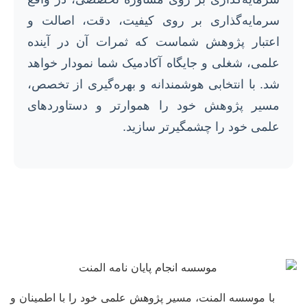
سرمایه‌گذاری بر روی کیفیت، دقت، اصالت و
اعتبار پژوهش شماست که ثمرات آن در آینده
علمی، شغلی و جایگاه آکادمیک شما نمودار خواهد
شد. با انتخابی هوشمندانه و بهره‌گیری از تخصص،
مسیر پژوهش خود را هموارتر و دستاوردهای
علمی خود را چشمگیرتر سازید.
با موسسه المنت، مسیر پژوهش علمی خود را با اطمینان و