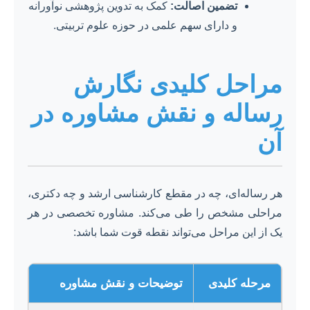
تضمین اصالت:
کمک به تدوین پژوهشی نوآورانه
و دارای سهم علمی در حوزه علوم تربیتی.
مراحل کلیدی نگارش
رساله و نقش مشاوره در
آن
هر رساله‌ای، چه در مقطع کارشناسی ارشد و چه دکتری،
مراحلی مشخص را طی می‌کند. مشاوره تخصصی در هر
یک از این مراحل می‌تواند نقطه قوت شما باشد:
مرحله کلیدی
توضیحات و نقش مشاوره