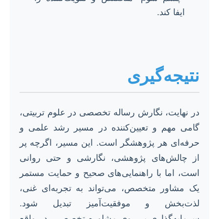
ایفا کند.
نتیجه‌گیری
در نهایت، نگارش رساله تخصصی در علوم تربیتی،
گامی مهم و تعیین‌کننده در مسیر رشد علمی و
حرفه‌ای هر پژوهشگر است. این مسیر، اگرچه پر
از چالش‌های پژوهشی، نگارشی و حتی روانی
است، اما با راهنمایی‌های صحیح و حمایت مستمر
یک مشاور متخصص، می‌تواند به تجربه‌ای غنی،
لذت‌بخش و موفقیت‌آمیز تبدیل شود.
سرمایه‌گذاری بر روی مشاوره تخصصی، در واقع