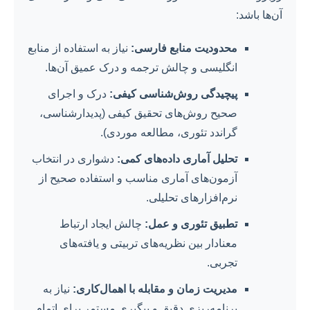
آن‌ها باشد:
محدودیت منابع فارسی:
نیاز به استفاده از منابع
انگلیسی و چالش ترجمه و درک عمیق آن‌ها.
پیچیدگی روش‌شناسی کیفی:
درک و اجرای
صحیح روش‌های تحقیق کیفی (پدیدارشناسی،
گراندد تئوری، مطالعه موردی).
تحلیل آماری داده‌های کمی:
دشواری در انتخاب
آزمون‌های آماری مناسب و استفاده صحیح از
نرم‌افزارهای تحلیلی.
تطبیق تئوری و عمل:
چالش ایجاد ارتباط
معنادار بین نظریه‌های تربیتی و یافته‌های
تجربی.
مدیریت زمان و مقابله با اهمال‌کاری:
نیاز به
برنامه‌ریزی دقیق و پیگیری مستمر برای اتمام