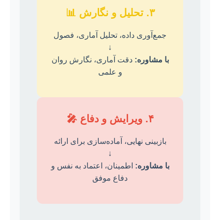
۳. تحلیل و نگارش 📊
جمع‌آوری داده، تحلیل آماری، فصول
↓
با مشاوره:
دقت آماری، نگارش روان
و علمی
۴. ویرایش و دفاع 🎤
بازبینی نهایی، آماده‌سازی برای ارائه
↓
با مشاوره:
اطمینان، اعتماد به نفس و
دفاع موفق