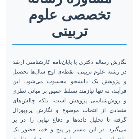
تخصصی علوم
تربیتی
نگارش رساله دکتری یا پایان‌نامه کارشناسی ارشد
در رشته علوم تربیتی، نقطه‌ی اوج سال‌ها تحصیل
و پژوهش یک دانشجو محسوب می‌شود. این
فرآیند، نه تنها نیازمند تسلط عمیق بر مبانی نظری
و روش‌شناسی پژوهش است، بلکه چالش‌های
متعددی از انتخاب موضوع و نگارش پروپوزال
گرفته تا تحلیل داده‌ها و دفاع نهایی را در بر
می‌گیرد. در این مسیر پر پیچ و خم، حضور یک