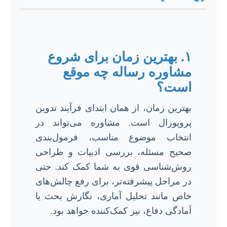
۱. بهترین زمان برای شروع
مشاوره رساله چه موقع
است؟
بهترین زمان، از همان ابتدای فرآیند تدوین
پروپوزال است. مشاوره می‌تواند در
انتخاب موضوع مناسب، فرمول‌بندی
صحیح مسئله، بررسی ادبیات و طراحی
روش‌شناسی قوی به شما کمک کند. حتی
در مراحل پیشرفته‌تر، برای رفع چالش‌های
خاص مانند تحلیل آماری، نگارش بحث یا
آمادگی دفاع، نیز کمک‌کننده خواهد بود.