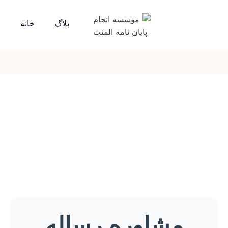
بلاگ
خانه
مشاوره رساله