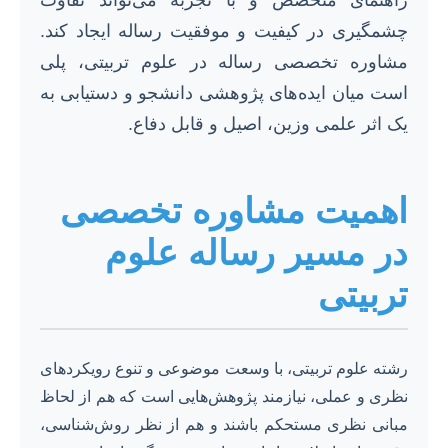
راهنمای متخصص و با تجربه می‌تواند تفاوت
چشمگیری در کیفیت و موفقیت رساله ایجاد کند.
مشاوره تخصصی رساله در علوم تربیتی، پلی
است میان ایده‌های پژوهشی دانشجو و دستیابی به
یک اثر علمی وزین، اصیل و قابل دفاع.
اهمیت مشاوره تخصصی
در مسیر رساله علوم
تربیتی
رشته علوم تربیتی، با وسعت موضوعی و تنوع رویکردهای
نظری و عملی، نیازمند پژوهش‌هایی است که هم از لحاظ
مبانی نظری مستحکم باشند و هم از نظر روش‌شناسی،