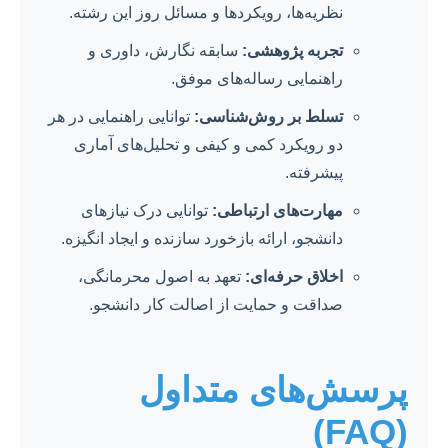
نظریه‌ها، رویکردها و مسائل روز این رشته.
تجربه پژوهشی:
سابقه نگارش، داوری و
راهنمایی رساله‌های موفق.
تسلط بر روش‌شناسی:
توانایی راهنمایی در هر
دو رویکرد کمی و کیفی و تحلیل‌های آماری
پیشرفته.
مهارت‌های ارتباطی:
توانایی درک نیازهای
دانشجو، ارائه بازخورد سازنده و ایجاد انگیزه.
اخلاق حرفه‌ای:
تعهد به اصول محرمانگی،
صداقت و حمایت از اصالت کار دانشجو.
پرسش‌های متداول
(FAQ)