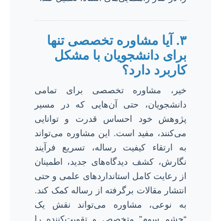
۳. آیا مشاوره تخصصی تنها
برای دانشجویان با مشکل
کاربرد دارد؟
خیر، مشاوره تخصصی برای تمامی
دانشجویان، حتی آن‌هایی که در مسیر
پژوهش خود احساس قدرت و توانایی
می‌کنند، مفید است. این مشاوره می‌تواند
به ارتقاء کیفیت رساله، تسریع فرآیند
نگارش، کشف دیدگاه‌های جدید، اطمینان
از رعایت کامل استانداردهای علمی و حتی
انتشار مقالات برگرفته از رساله کمک کند.
به نوعی، مشاوره می‌تواند نقش یک
“چشم سوم” متخصص و تقویت‌کننده را