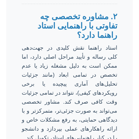
۲. مشاوره تخصصی چه
تفاوتی با راهنمایی استاد
راهنما دارد؟
استاد راهنما نقش کلیدی در جهت‌دهی
کلی رساله و تأیید مراحل اصلی دارد، اما
ممکن است به دلیل مشغله زیاد یا عدم
تخصص در تمامی ابعاد (مانند جزئیات
تحلیل‌های آماری پیچیده یا برخی
رویکردهای کیفی)، نتواند در تمامی جزئیات
وقت کافی صرف کند. مشاور تخصصی
می‌تواند به صورت جزئی‌تر، متمرکزتر و با
دیدگاهی حمایتی، به رفع مشکلات خاص و
ارائه راهکارهای عملی بپردازد و دانشجو
را در کنار راهنمایی‌های استاد، تکمیل کند.