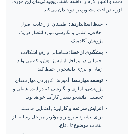
دقت و اعتبار لازم را داشته باشند. پیچیدگی‌های این حوزه،
لزوم دریافت مشاوره را دوچندان می‌کند:
حفظ استانداردها:
اطمینان از رعایت اصول
اخلاقی، علمی و نگارشی مورد انتظار در یک
پژوهش آکادمیک.
پیشگیری از خطا:
شناسایی و رفع اشکالات
احتمالی در مراحل اولیه پژوهش، که می‌تواند
زمان و انرژی دانشجو را حفظ کند.
توسعه مهارت‌ها:
آموزش کاربردی مهارت‌های
پژوهشی، آماری و نگارشی که در آینده شغلی و
تحصیلی دانشجو بسیار کارآمد خواهد بود.
افزایش سرعت و کارایی:
راهنمایی هدفمند
برای پیشبرد سریع‌تر و مؤثرتر مراحل رساله، از
انتخاب موضوع تا دفاع.