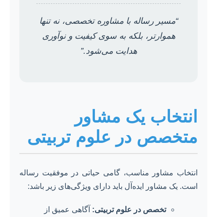
“مسیر رساله با مشاوره تخصصی، نه تنها
هموارتر، بلکه به سوی کیفیت و نوآوری
هدایت می‌شود.”
انتخاب یک مشاور
متخصص در علوم تربیتی
انتخاب مشاور مناسب، گامی حیاتی در موفقیت رساله
است. یک مشاور ایده‌آل باید دارای ویژگی‌های زیر باشد:
تخصص در علوم تربیتی:
آگاهی عمیق از