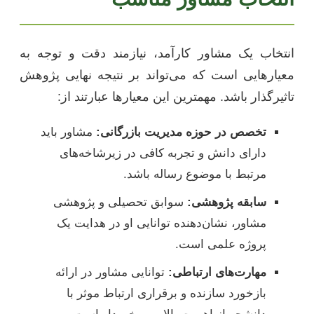
انتخاب یک مشاور کارآمد، نیازمند دقت و توجه به
معیارهایی است که می‌تواند بر نتیجه نهایی پژوهش
تاثیرگذار باشد. مهمترین این معیارها عبارتند از:
تخصص در حوزه مدیریت بازرگانی:
مشاور باید
دارای دانش و تجربه کافی در زیرشاخه‌های
مرتبط با موضوع رساله باشد.
سابقه پژوهشی:
سوابق تحصیلی و پژوهشی
مشاور، نشان‌دهنده توانایی او در هدایت یک
پروژه علمی است.
مهارت‌های ارتباطی:
توانایی مشاور در ارائه
بازخورد سازنده و برقراری ارتباط موثر با