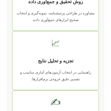
روش تحقیق و جمع‌آوری داده
مشاوره در طراحی پرسشنامه، نمونه‌گیری و انتخاب
صحیح ابزارهای جمع‌آوری داده.
📈
تجزیه و تحلیل نتایج
راهنمایی در انتخاب آزمون‌های آماری مناسب و
تفسیر دقیق خروجی نرم‌افزارها.
✍️