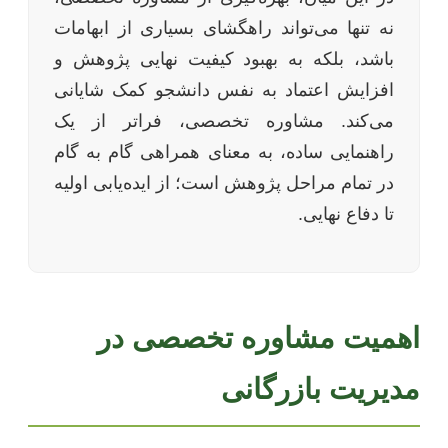
نه تنها می‌تواند راهگشای بسیاری از ابهامات
باشد، بلکه به بهبود کیفیت نهایی پژوهش و
افزایش اعتماد به نفس دانشجو کمک شایانی
می‌کند. مشاوره تخصصی، فراتر از یک
راهنمایی ساده، به معنای همراهی گام به گام
در تمام مراحل پژوهش است؛ از ایده‌یابی اولیه
تا دفاع نهایی.
اهمیت مشاوره تخصصی در
مدیریت بازرگانی