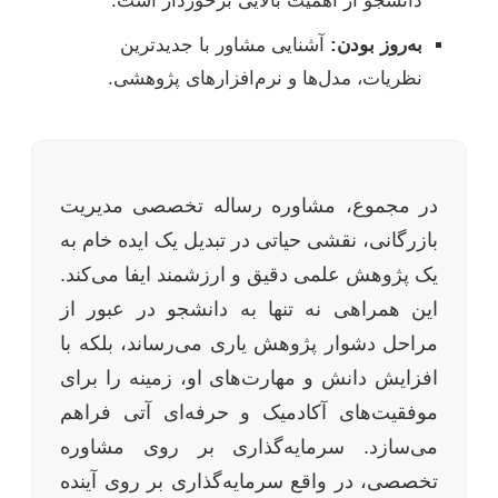
دانشجو از اهمیت بالایی برخوردار است.
به‌روز بودن:
آشنایی مشاور با جدیدترین
نظریات، مدل‌ها و نرم‌افزارهای پژوهشی.
در مجموع، مشاوره رساله تخصصی مدیریت
بازرگانی، نقشی حیاتی در تبدیل یک ایده خام به
یک پژوهش علمی دقیق و ارزشمند ایفا می‌کند.
این همراهی نه تنها به دانشجو در عبور از
مراحل دشوار پژوهش یاری می‌رساند، بلکه با
افزایش دانش و مهارت‌های او، زمینه را برای
موفقیت‌های آکادمیک و حرفه‌ای آتی فراهم
می‌سازد. سرمایه‌گذاری بر روی مشاوره
تخصصی، در واقع سرمایه‌گذاری بر روی آینده