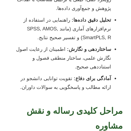
پژوهش و جمع‌آوری داده‌ها.
تحلیل دقیق داده‌ها:
راهنمایی در استفاده از
نرم‌افزارهای آماری (مانند SPSS, AMOS,
SmartPLS, R) و تفسیر صحیح نتایج.
ساختاردهی و نگارش:
اطمینان از رعایت اصول
نگارش علمی، ساختار منطقی فصول و
استناددهی صحیح.
آمادگی برای دفاع:
تقویت توانایی دانشجو در
ارائه مطالب و پاسخگویی به سوالات داوران.
مراحل کلیدی رساله و نقش
مشاوره