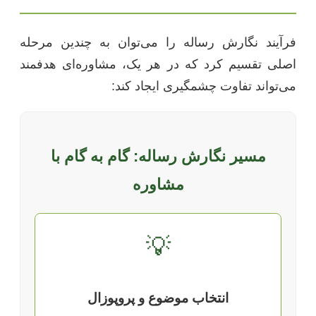
فرآیند نگارش رساله را می‌توان به چندین مرحله
اصلی تقسیم کرد که در هر یک، مشاوره‌ای هدفمند
می‌تواند تفاوت چشمگیری ایجاد کند:
مسیر نگارش رساله: گام به گام با
مشاوره
💡
انتخاب موضوع و پروپوزال