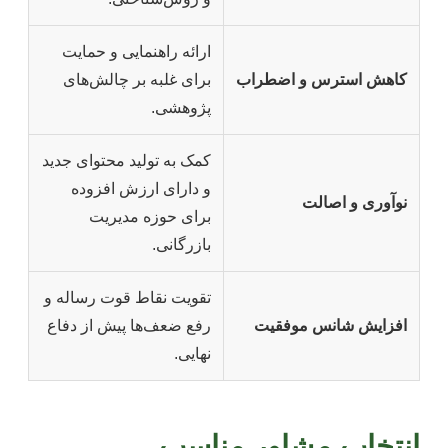
ارائه راهنمایی و حمایت
کاهش استرس و اضطراب
برای غلبه بر چالش‌های
پژوهشی.
کمک به تولید محتوای جدید
و دارای ارزش افزوده
نوآوری و اصالت
برای حوزه مدیریت
بازرگانی.
تقویت نقاط قوت رساله و
افزایش شانس موفقیت
رفع ضعف‌ها پیش از دفاع
نهایی.
انتخاب مشاور مناسب