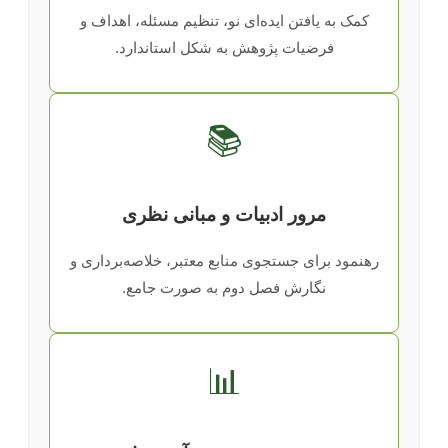
کمک به یافتن ایده‌ای نو، تنظیم مسئله، اهداف و
فرضیات پژوهش به شکل استاندارد.
📚
مرور ادبیات و مبانی نظری
رهنمود برای جستجوی منابع معتبر، خلاصه‌برداری و
نگارش فصل دوم به صورت جامع.
📊