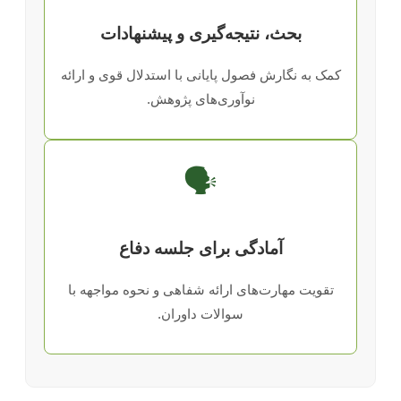
بحث، نتیجه‌گیری و پیشنهادات
کمک به نگارش فصول پایانی با استدلال قوی و ارائه
نوآوری‌های پژوهش.
🗣️
آمادگی برای جلسه دفاع
تقویت مهارت‌های ارائه شفاهی و نحوه مواجهه با
سوالات داوران.