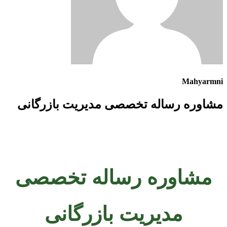
Mahyarmni
مشاوره رساله تخصصی مدیریت بازرگانی
مشاوره رساله تخصصی
مدیریت بازرگانی