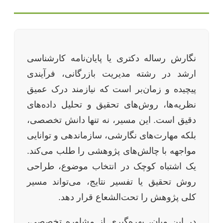
نگارش رساله دکتری یا پایان‌نامه کارشناسی
ارشد در رشته مدیریت بازرگانی، فرآیندی
پیچیده و زمان‌بر است که نیازمند درک عمیق
نظریه‌ها، روش‌های تحقیق و تحلیل داده‌های
دقیق است. این مسیر، نه تنها دانش تخصصی،
بلکه مهارت‌های نگارشی، سازماندهی و توانایی
مواجهه با چالش‌های پژوهشی را طلب می‌کند.
یک اشتباه کوچک در انتخاب موضوع، طراحی
روش تحقیق یا تفسیر نتایج، می‌تواند مسیر
کلی پژوهش را تحت‌الشعاع قرار دهد.
در این میان، بهره‌گیری از مشاوره تخصصی،