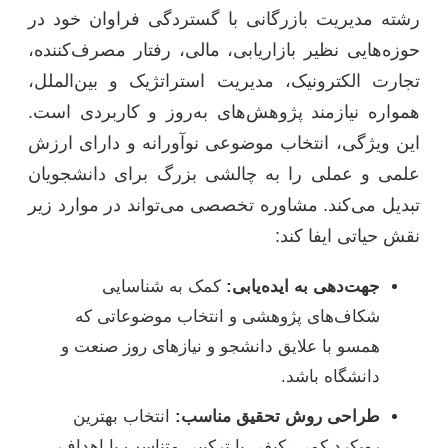
رشته مدیریت بازرگانی با گستردگی فراوان خود در
حوزه‌هایی نظیر بازاریابی، مالی، رفتار مصرف‌کننده،
تجارت الکترونیک، مدیریت استراتژیک و بین‌الملل،
همواره نیازمند پژوهش‌های به‌روز و کاربردی است.
این ویژگی، انتخاب موضوعی نوآورانه و دارای ارزش
علمی و عملی را به چالشی بزرگ برای دانشجویان
تبدیل می‌کند. مشاوره تخصصی می‌تواند در موارد زیر
نقش حیاتی ایفا کند:
جهت‌دهی به ایده‌یابی:
کمک به شناسایی
شکاف‌های پژوهشی و انتخاب موضوعاتی که
همسو با علایق دانشجو و نیازهای روز صنعت و
دانشگاه باشد.
طراحی روش تحقیق مناسب:
انتخاب بهترین
رویکرد کمی، کیفی یا ترکیبی متناسب با اهداف