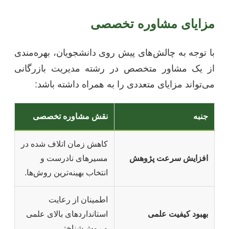
مزایای مشاوره تخصصی
با توجه به چالش‌های پیش روی دانشجویان، بهره‌مندی
از یک مشاور متخصص در رشته مدیریت بازرگانی
می‌تواند مزایای متعددی را به همراه داشته باشد:
جنبه
نقش مشاوره تخصصی
کاهش زمان اتلاف شده در
افزایش سرعت پژوهش
مسیرهای نادرست و
انتخاب بهینه‌ترین روش‌ها.
اطمینان از رعایت
بهبود کیفیت علمی
استانداردهای بالای علمی
و روش‌شناختی.