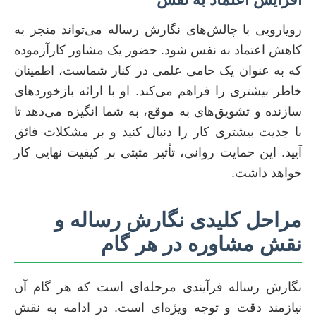
رویارویی با چالش‌های نگارش رساله می‌تواند منجر به
کاهش اعتماد به نفس شود. حضور یک مشاور کارآزموده
که به عنوان یک حامی علمی در کنار شماست، اطمینان
خاطر بیشتری را فراهم می‌کند. او با ارائه بازخوردهای
سازنده و تشویق‌های به موقع، به شما انگیزه می‌دهد تا
با جدیت بیشتری کار را دنبال کنید و بر مشکلات فائق
آیید. این حمایت روانی، تأثیر مثبتی بر کیفیت نهایی کار
خواهد داشت.
مراحل کلیدی نگارش رساله و
نقش مشاوره در هر گام
نگارش رساله فرآیندی مرحله‌ای است که هر گام آن
نیازمند دقت و توجه ویژه‌ای است. در ادامه به نقش