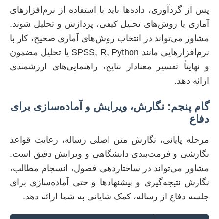
پس از گردآوری، داده‌ها باید با استفاده از نرم‌افزارهای
آماری یا روش‌های تحلیل کیفی، پردازش و تحلیل شوند.
مشاور می‌تواند در انتخاب روش‌های آماری صحیح، کار با
نرم‌افزارهایی مانند SPSS, R, Python یا تحلیل مضمون
و نهایتاً تفسیر معنادار نتایج، راهنمایی‌های ارزشمندی
ارائه دهد.
گام پنجم: نگارش، ویرایش و آماده‌سازی برای
دفاع
مرحله پایانی، نگارش متن اصلی رساله، رعایت قواعد
نگارشی و فرمت‌بندی دانشگاهی و ویرایش دقیق است.
مشاور می‌تواند در ساختاردهی فصول، انسجام مطالب،
نگارش نتیجه‌گیری و پیشنهادها و حتی آماده‌سازی برای
جلسه دفاع از رساله، کمک شایانی به شما ارائه دهد.