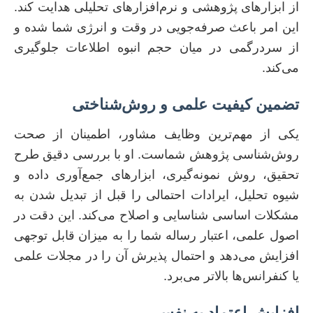
از ابزارهای پژوهشی و نرم‌افزارهای تحلیلی هدایت کند.
این امر باعث صرفه‌جویی در وقت و انرژی شما شده و
از سردرگمی در میان حجم انبوه اطلاعات جلوگیری
می‌کند.
تضمین کیفیت علمی و روش‌شناختی
یکی از مهم‌ترین وظایف مشاور، اطمینان از صحت
روش‌شناسی پژوهش شماست. او با بررسی دقیق طرح
تحقیق، روش نمونه‌گیری، ابزارهای جمع‌آوری داده و
شیوه تحلیل، ایرادات احتمالی را قبل از تبدیل شدن به
مشکلات اساسی شناسایی و اصلاح می‌کند. این دقت در
اصول علمی، اعتبار رساله شما را به میزان قابل توجهی
افزایش می‌دهد و احتمال پذیرش آن را در مجلات علمی
یا کنفرانس‌ها بالاتر می‌برد.
افزایش اعتماد به نفس