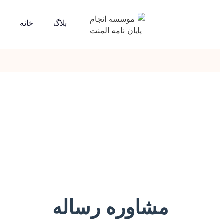
بلاگ
خانه
مشاوره رساله