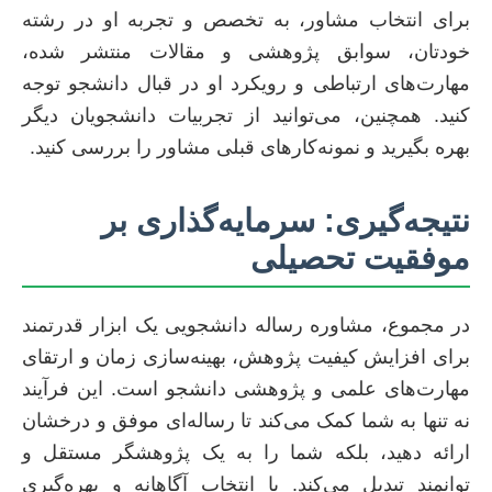
برای انتخاب مشاور، به تخصص و تجربه او در رشته
خودتان، سوابق پژوهشی و مقالات منتشر شده،
مهارت‌های ارتباطی و رویکرد او در قبال دانشجو توجه
کنید. همچنین، می‌توانید از تجربیات دانشجویان دیگر
بهره بگیرید و نمونه‌کارهای قبلی مشاور را بررسی کنید.
نتیجه‌گیری: سرمایه‌گذاری بر
موفقیت تحصیلی
در مجموع، مشاوره رساله دانشجویی یک ابزار قدرتمند
برای افزایش کیفیت پژوهش، بهینه‌سازی زمان و ارتقای
مهارت‌های علمی و پژوهشی دانشجو است. این فرآیند
نه تنها به شما کمک می‌کند تا رساله‌ای موفق و درخشان
ارائه دهید، بلکه شما را به یک پژوهشگر مستقل و
توانمند تبدیل می‌کند. با انتخاب آگاهانه و بهره‌گیری