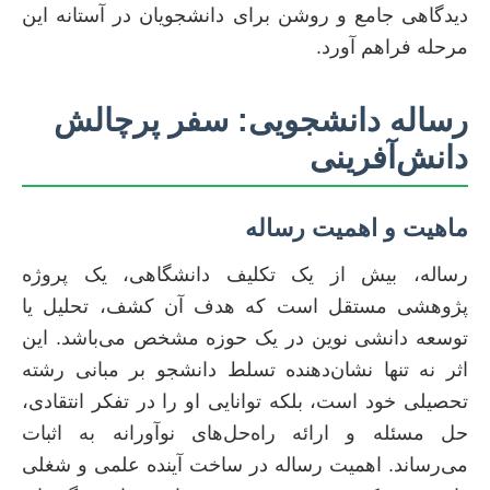
دیدگاهی جامع و روشن برای دانشجویان در آستانه این
مرحله فراهم آورد.
رساله دانشجویی: سفر پرچالش
دانش‌آفرینی
ماهیت و اهمیت رساله
رساله، بیش از یک تکلیف دانشگاهی، یک پروژه
پژوهشی مستقل است که هدف آن کشف، تحلیل یا
توسعه دانشی نوین در یک حوزه مشخص می‌باشد. این
اثر نه تنها نشان‌دهنده تسلط دانشجو بر مبانی رشته
تحصیلی خود است، بلکه توانایی او را در تفکر انتقادی،
حل مسئله و ارائه راه‌حل‌های نوآورانه به اثبات
می‌رساند. اهمیت رساله در ساخت آینده علمی و شغلی