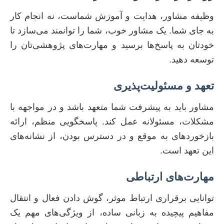
وظیفه مشاور، هدایت و آموزش شماست، نه انجام کار
به جای شما. یک مشاور خوب، شما را توانمند می‌سازد تا
خودتان به پاسخ‌ها برسید و مهارت‌های پژوهشی‌تان را
توسعه دهید.
تعهد و مسئولیت‌پذیری
مشاور باید به پیشرفت شما متعهد باشد و در مواجهه با
مشکلات، مسئولانه عمل کند. پاسخگویی منظم، ارائه
بازخوردهای به موقع و در دسترس بودن، از نشانه‌های
این تعهد است.
مهارت‌های ارتباطی
توانایی برقراری ارتباط موثر، گوش دادن فعال و انتقال
مفاهیم پیچیده به زبانی ساده، از ویژگی‌های مهم یک