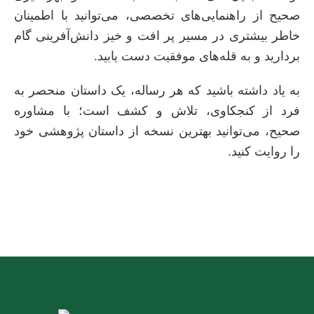
صحیح از راهنمایی‌های تخصصی، می‌توانید با اطمینان
خاطر بیشتری در مسیر پر افت و خیز دانش‌آفرینی گام
بردارید و به قله‌های موفقیت دست یابید.
به یاد داشته باشید که هر رساله، یک داستان منحصر به
فرد از کنجکاوی، تلاش و کشف است؛ با مشاوره
صحیح، می‌توانید بهترین نسخه از داستان پژوهشی خود
را روایت کنید.