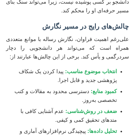
دانشجو بر کسی پوشیده نیست، زیرا می‌تواند سنگ بنای
مسیر حرفه‌ای او را محکم کند.
چالش‌های رایج در مسیر نگارش
علی‌رغم اهمیت فراوان، نگارش رساله با موانع متعددی
همراه است که می‌تواند هر دانشجویی را دچار
سردرگمی و یأس کند. برخی از این چالش‌ها عبارتند از:
انتخاب موضوع مناسب:
پیدا کردن یک شکاف
پژوهشی جدید و قابل اجرا.
کمبود منابع:
دسترسی محدود به مقالات و کتب
تخصصی به‌روز.
ضعف در روش‌شناسی:
عدم آشنایی کافی با
متدهای تحقیق کمی و کیفی.
تحلیل داده‌ها:
پیچیدگی نرم‌افزارهای آماری و