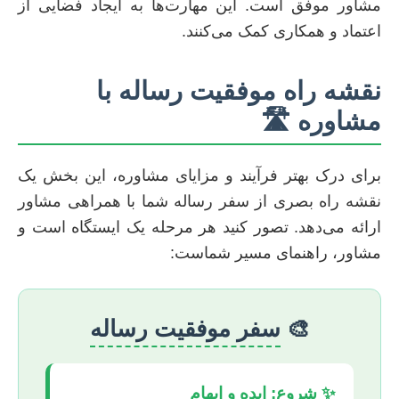
مشاور موفق است. این مهارت‌ها به ایجاد فضایی از
اعتماد و همکاری کمک می‌کنند.
نقشه راه موفقیت رساله با
مشاوره 🛣️
برای درک بهتر فرآیند و مزایای مشاوره، این بخش یک
نقشه راه بصری از سفر رساله شما با همراهی مشاور
ارائه می‌دهد. تصور کنید هر مرحله یک ایستگاه است و
مشاور، راهنمای مسیر شماست:
🎨
سفر موفقیت رساله
✨ شروع: ایده و ابهام