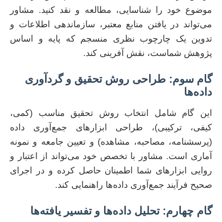
موضوع خود را شناسایی، مطالعه و نقد کنید. مشاور
می‌تواند در یافتن منابع معتبر، سازماندهی اطلاعات و
تدوین یک چارچوب نظری منسجم که پایه و اساس
پژوهش شماست، نقش آفرینی کند.
گام سوم: طراحی روش تحقیق و گردآوری
داده‌ها
این گام شامل انتخاب روش تحقیق مناسب (کمی،
کیفی، ترکیبی)، طراحی ابزارهای جمع‌آوری داده
(پرسشنامه، مصاحبه، مشاهده) و تعیین جامعه و نمونه
آماری است. مشاور با تخصص خود می‌تواند از اعتبار و
روایی ابزارهای شما اطمینان حاصل کرده و در اجرای
صحیح فرآیند جمع‌آوری داده‌ها راهنمایی کند.
گام چهارم: تحلیل داده‌ها و تفسیر یافته‌ها