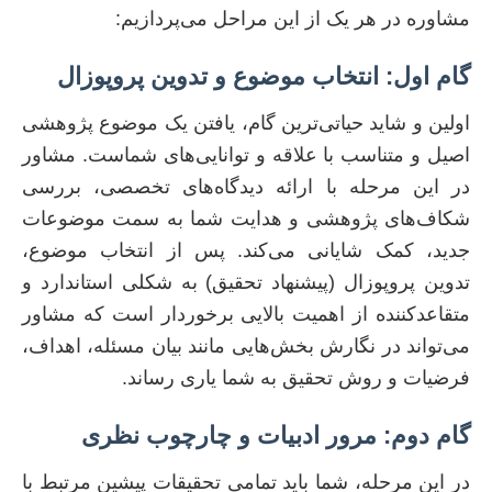
مشاوره در هر یک از این مراحل می‌پردازیم:
گام اول: انتخاب موضوع و تدوین پروپوزال
اولین و شاید حیاتی‌ترین گام، یافتن یک موضوع پژوهشی
اصیل و متناسب با علاقه و توانایی‌های شماست. مشاور
در این مرحله با ارائه دیدگاه‌های تخصصی، بررسی
شکاف‌های پژوهشی و هدایت شما به سمت موضوعات
جدید، کمک شایانی می‌کند. پس از انتخاب موضوع،
تدوین پروپوزال (پیشنهاد تحقیق) به شکلی استاندارد و
متقاعدکننده از اهمیت بالایی برخوردار است که مشاور
می‌تواند در نگارش بخش‌هایی مانند بیان مسئله، اهداف،
فرضیات و روش تحقیق به شما یاری رساند.
گام دوم: مرور ادبیات و چارچوب نظری
در این مرحله، شما باید تمامی تحقیقات پیشین مرتبط با