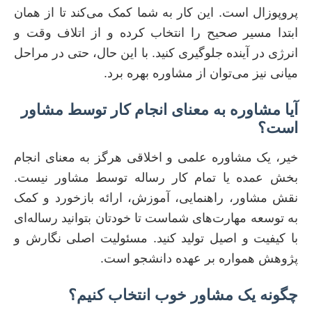
پروپوزال است. این کار به شما کمک می‌کند تا از همان
ابتدا مسیر صحیح را انتخاب کرده و از اتلاف وقت و
انرژی در آینده جلوگیری کنید. با این حال، حتی در مراحل
میانی نیز می‌توان از مشاوره بهره برد.
آیا مشاوره به معنای انجام کار توسط مشاور
است؟
خیر، یک مشاوره علمی و اخلاقی هرگز به معنای انجام
بخش عمده یا تمام کار رساله توسط مشاور نیست.
نقش مشاور، راهنمایی، آموزش، ارائه بازخورد و کمک
به توسعه مهارت‌های شماست تا خودتان بتوانید رساله‌ای
با کیفیت و اصیل تولید کنید. مسئولیت اصلی نگارش و
پژوهش همواره بر عهده دانشجو است.
چگونه یک مشاور خوب انتخاب کنیم؟