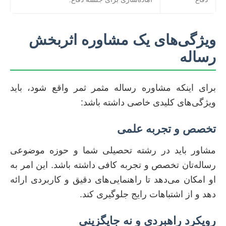
ویژگی‌های یک مشاوره اثربخش
رساله
برای اینکه مشاوره رساله مثمر ثمر واقع شود، باید
ویژگی‌های کلیدی خاصی داشته باشد:
تخصص و تجربه علمی
مشاور باید در رشته تحصیلی شما و حوزه موضوعی
رساله‌تان تخصص و تجربه کافی داشته باشد. این امر به
او امکان می‌دهد تا راهنمایی‌های دقیق و کاربردی ارائه
دهد و از اشتباهات رایج جلوگیری کند.
رویکرد راهبردی و نه جایگزینی