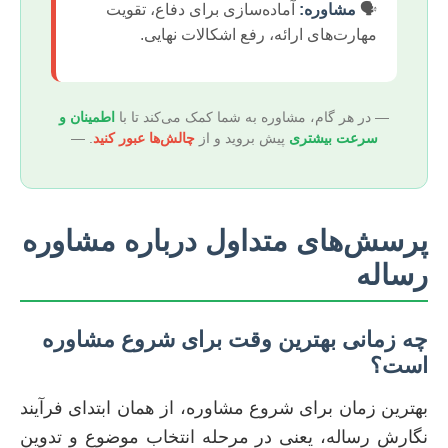
🗣️
مشاوره:
آماده‌سازی برای دفاع، تقویت
مهارت‌های ارائه، رفع اشکالات نهایی.
— در هر گام، مشاوره به شما کمک می‌کند تا با
اطمینان و
سرعت بیشتری
پیش بروید و از
چالش‌ها عبور کنید
. —
پرسش‌های متداول درباره مشاوره
رساله
چه زمانی بهترین وقت برای شروع مشاوره
است؟
بهترین زمان برای شروع مشاوره، از همان ابتدای فرآیند
نگارش رساله، یعنی در مرحله انتخاب موضوع و تدوین