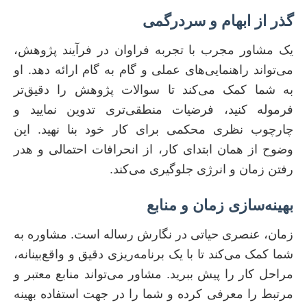
گذر از ابهام و سردرگمی
یک مشاور مجرب با تجربه فراوان در فرآیند پژوهش،
می‌تواند راهنمایی‌های عملی و گام به گام ارائه دهد. او
به شما کمک می‌کند تا سوالات پژوهش را دقیق‌تر
فرموله کنید، فرضیات منطقی‌تری تدوین نمایید و
چارچوب نظری محکمی برای کار خود بنا نهید. این
وضوح از همان ابتدای کار، از انحرافات احتمالی و هدر
رفتن زمان و انرژی جلوگیری می‌کند.
بهینه‌سازی زمان و منابع
زمان، عنصری حیاتی در نگارش رساله است. مشاوره به
شما کمک می‌کند تا با یک برنامه‌ریزی دقیق و واقع‌بینانه،
مراحل کار را پیش ببرید. مشاور می‌تواند منابع معتبر و
مرتبط را معرفی کرده و شما را در جهت استفاده بهینه