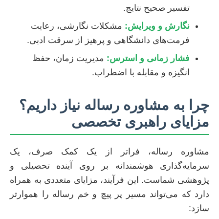
تفسیر صحیح نتایج.
نگارش و ویرایش:
مشکلات نگارشی، رعایت
فرمت‌های دانشگاهی و پرهیز از سرقت ادبی.
فشار زمانی و استرس:
مدیریت زمان، حفظ
انگیزه و مقابله با اضطراب.
چرا به مشاوره رساله نیاز داریم؟
مزایای راهبری تخصصی
مشاوره رساله، فراتر از یک کمک صرف، یک
سرمایه‌گذاری هوشمندانه بر روی آینده تحصیلی و
پژوهشی شماست. این فرآیند، مزایای متعددی به همراه
دارد که می‌تواند مسیر پر پیچ و خم رساله را هموارتر
سازد: