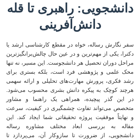
دانشجویی: راهبری تا قله
دانش‌آفرینی
سفر نگارش رساله، خواه در مقطع کارشناسی ارشد یا
دکترا، یکی از مهم‌ترین و در عین حال چالش‌برانگیزترین
مراحل دوران تحصیل هر دانشجوست. این مسیر، نه تنها
محک علمی و پژوهشی فرد است، بلکه بستری برای
رشد فکری، پرورش مهارت‌های تحلیلی و ارائه سهمی
هرچند کوچک به پیکره دانش بشری محسوب می‌شود.
در این گذر پیچیده، همراهی یک راهنما و مشاور
متخصص می‌تواند تفاوت چشمگیری در کیفیت، سرعت
و نهایتاً موفقیت پروژه تحقیقاتی شما ایجاد کند. این
مقاله به بررسی ابعاد مختلف مشاوره رساله
دانشجویی، از ضرورت تا سازوکار آن، می‌پردازد تا