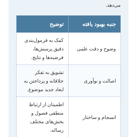
می‌دهد.
جنبه بهبود یافته
توضیح
کمک به فرمول‌بندی
وضوح و دقت علمی
دقیق پرسش‌ها،
فرضیه‌ها و نتایج.
تشویق به تفکر
اصالت و نوآوری
خلاقانه و پرداختن به
ابعاد جدید موضوع.
اطمینان از ارتباط
منطقی فصول و
انسجام و ساختار
بخش‌های مختلف
رساله.