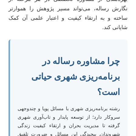
نگارش رساله، می‌تواند مسیر پژوهش را هموارتر
ساخته و به ارتقاء کیفیت و اعتبار علمی آن کمک
شایانی کند.
چرا مشاوره رساله در
برنامه‌ریزی شهری حیاتی
است؟
رشته برنامه‌ریزی شهری با مسائل پویا و چندوجهی
سروکار دارد؛ از توسعه پایدار و تاب‌آوری شهری
گرفته تا مدیریت بحران و ارتقاء کیفیت زندگی
شهروندان. پیچیدگی این مسائل و ضرورت تلفیق