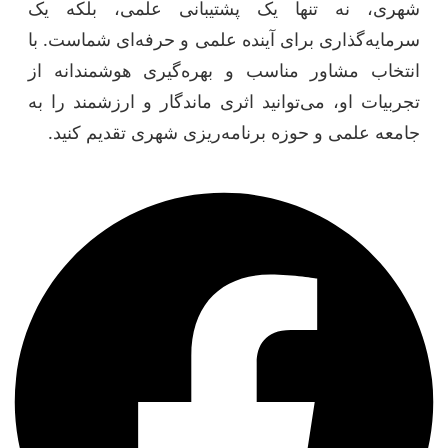
شهری، نه تنها یک پشتیبانی علمی، بلکه یک
سرمایه‌گذاری برای آینده علمی و حرفه‌ای شماست. با
انتخاب مشاور مناسب و بهره‌گیری هوشمندانه از
تجربیات او، می‌توانید اثری ماندگار و ارزشمند را به
جامعه علمی و حوزه برنامه‌ریزی شهری تقدیم کنید.