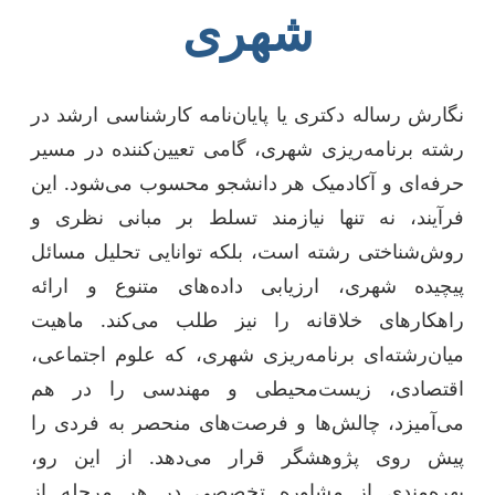
شهری
نگارش رساله دکتری یا پایان‌نامه کارشناسی ارشد در
رشته برنامه‌ریزی شهری، گامی تعیین‌کننده در مسیر
حرفه‌ای و آکادمیک هر دانشجو محسوب می‌شود. این
فرآیند، نه تنها نیازمند تسلط بر مبانی نظری و
روش‌شناختی رشته است، بلکه توانایی تحلیل مسائل
پیچیده شهری، ارزیابی داده‌های متنوع و ارائه
راهکارهای خلاقانه را نیز طلب می‌کند. ماهیت
میان‌رشته‌ای برنامه‌ریزی شهری، که علوم اجتماعی،
اقتصادی، زیست‌محیطی و مهندسی را در هم
می‌آمیزد، چالش‌ها و فرصت‌های منحصر به فردی را
پیش روی پژوهشگر قرار می‌دهد. از این رو،
بهره‌مندی از مشاوره تخصصی در هر مرحله از