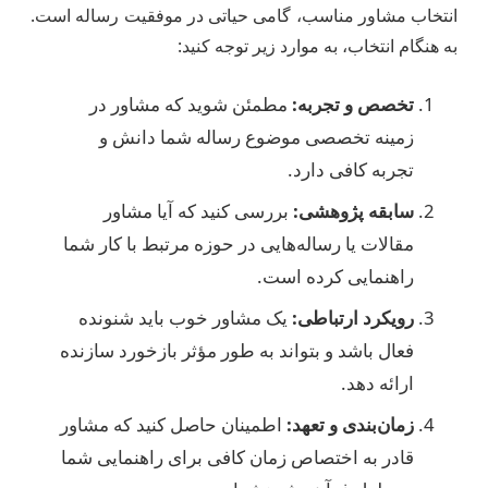
انتخاب مشاور مناسب، گامی حیاتی در موفقیت رساله است.
به هنگام انتخاب، به موارد زیر توجه کنید:
تخصص و تجربه:
مطمئن شوید که مشاور در
زمینه تخصصی موضوع رساله شما دانش و
تجربه کافی دارد.
سابقه پژوهشی:
بررسی کنید که آیا مشاور
مقالات یا رساله‌هایی در حوزه مرتبط با کار شما
راهنمایی کرده است.
رویکرد ارتباطی:
یک مشاور خوب باید شنونده
فعال باشد و بتواند به طور مؤثر بازخورد سازنده
ارائه دهد.
زمان‌بندی و تعهد:
اطمینان حاصل کنید که مشاور
قادر به اختصاص زمان کافی برای راهنمایی شما