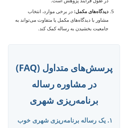
در طول فرآیند پژوهش است.
دیدگاه‌های مکمل:
در برخی موارد، انتخاب
مشاور با دیدگاه‌های مکمل یا متفاوت می‌تواند به
جامعیت بخشیدن به رساله کمک کند.
پرسش‌های متداول (FAQ)
در مشاوره رساله
برنامه‌ریزی شهری
۱. یک رساله برنامه‌ریزی شهری خوب