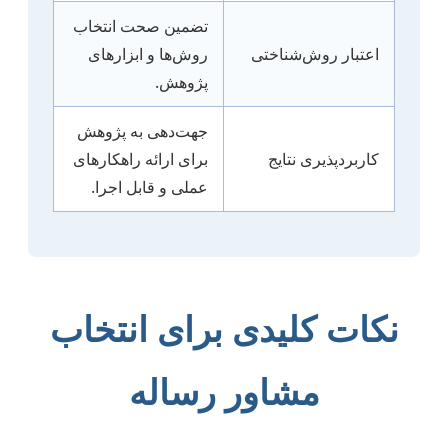
تضمین صحت انتخاب
اعتبار روش‌شناختی
روش‌ها و ابزارهای
پژوهش.
جهت‌دهی به پژوهش
کاربردپذیری نتایج
برای ارائه راهکارهای
عملی و قابل اجرا.
نکات کلیدی برای انتخاب
مشاور رساله