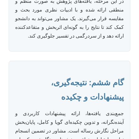
در این مرحله، یافته‌های پژوهش به صورت منظم و
منطقی ارائه شده و با ادبیات نظری مورد بحث و
مقایسه قرار می‌گیرند. یک مشاور می‌تواند به دانشجو
کمک کند تا نتایج را به گونه‌ای اثربخش و متقاعدکننده
ارائه دهد و از سردرگمی در تفسیر جلوگیری کند.
گام ششم: نتیجه‌گیری،
پیشنهادات و چکیده
جمع‌بندی یافته‌ها، ارائه پیشنهادات کاربردی و
آینده‌نگرانه، و تدوین چکیده‌ای گویا و کامل، پایان‌بخش
مراحل نگارش رساله است. مشاور در تضمین انسجام