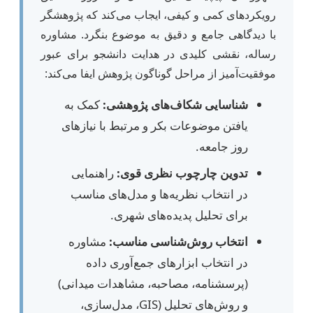
رویکردهای کمی و کیفی، ایجاب می‌کند که پژوهشگر
با دیدگاهی جامع و دقیق به موضوع بنگرد. مشاوره
رساله، نقشی کلیدی در هدایت دانشجو برای عبور
موفقیت‌آمیز از مراحل گوناگون پژوهش ایفا می‌کند:
شناسایی شکاف‌های پژوهشی:
کمک به
یافتن موضوعات بکر و مرتبط با نیازهای
روز جامعه.
تدوین چارچوب نظری قوی:
راهنمایی
در انتخاب نظریه‌ها و مدل‌های مناسب
برای تحلیل پدیده‌های شهری.
انتخاب روش‌شناسی مناسب:
مشاوره
در انتخاب ابزارهای جمع‌آوری داده
(پرسشنامه، مصاحبه، مشاهدات میدانی)
و روش‌های تحلیل (GIS، مدل‌سازی،