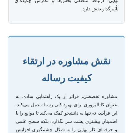
نهایی، ارتباط منطقی بخش‌ها و نگارش چکیده‌ای
تأثیرگذار نقش دارد.
نقش مشاوره در ارتقاء
کیفیت رساله
مشاوره تخصصی، فراتر از یک راهنمایی ساده، به
عنوان کاتالیزوری برای بهبود کلی رساله عمل می‌کند.
این فرآیند، نه تنها به دانشجو کمک می‌کند تا موانع را با
اطمینان بیشتری پشت سر بگذارد، بلکه سطح علمی
و حرفه‌ای کار نهایی را به شکل چشمگیری افزایش