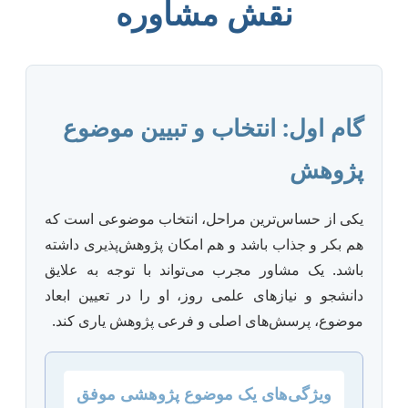
نقش مشاوره
گام اول: انتخاب و تبیین موضوع
پژوهش
یکی از حساس‌ترین مراحل، انتخاب موضوعی است که
هم بکر و جذاب باشد و هم امکان پژوهش‌پذیری داشته
باشد. یک مشاور مجرب می‌تواند با توجه به علایق
دانشجو و نیازهای علمی روز، او را در تعیین ابعاد
موضوع، پرسش‌های اصلی و فرعی پژوهش یاری کند.
ویژگی‌های یک موضوع پژوهشی موفق