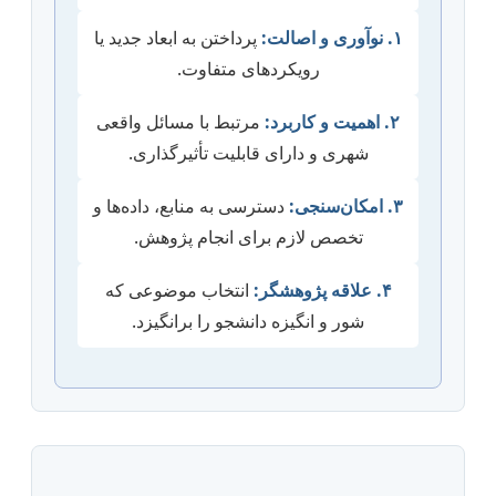
۱. نوآوری و اصالت:
پرداختن به ابعاد جدید یا
رویکردهای متفاوت.
۲. اهمیت و کاربرد:
مرتبط با مسائل واقعی
شهری و دارای قابلیت تأثیرگذاری.
۳. امکان‌سنجی:
دسترسی به منابع، داده‌ها و
تخصص لازم برای انجام پژوهش.
۴. علاقه پژوهشگر:
انتخاب موضوعی که
شور و انگیزه دانشجو را برانگیزد.