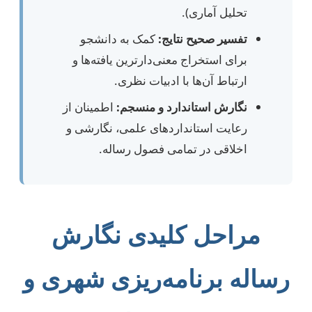
تحلیل آماری).
تفسیر صحیح نتایج:
کمک به دانشجو
برای استخراج معنی‌دارترین یافته‌ها و
ارتباط آن‌ها با ادبیات نظری.
نگارش استاندارد و منسجم:
اطمینان از
رعایت استانداردهای علمی، نگارشی و
اخلاقی در تمامی فصول رساله.
مراحل کلیدی نگارش
رساله برنامه‌ریزی شهری و