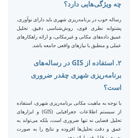
چه ویژگی‌هایی دارد؟
رساله خوب در برنامه‌ریزی شهری باید دارای نوآوری،
پشتوانه نظری قوی، روش‌شناسی دقیق، تحلیل
عمیق داده‌های مکانی و غیرمکانی، و ارائه راهکارهای
عملی و منطبق با نیازهای واقعی جامعه باشد.
۲. استفاده از GIS در رساله‌های
برنامه‌ریزی شهری چقدر ضروری
است؟
با توجه به ماهیت مکانی برنامه‌ریزی شهری، استفاده
از سیستم اطلاعات جغرافیایی (GIS) و ابزارهای
تحلیل فضایی نه تنها ضروری است، بلکه می‌تواند به
عمق و دقت تحلیل‌ها افزوده و نتایج را به صورت
بصری و قابل فهم ارائه دهد.