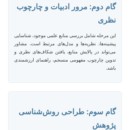
گام دوم: مرور ادبیات و چارچوب
نظری
این مرحله شامل بررسی منابع علمی موجود، شناسایی
پیشینه‌ها، نظریه‌ها و مدل‌های مرتبط است. مشاور
می‌تواند در پالایش منابع، یافتن شکاف‌های نظری و
تدوین چارچوب مفهومی منسجم، راهنمای ارزشمندی
باشد.
گام سوم: طراحی روش‌شناسی
پژوهش