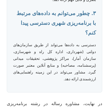
۳. چطور می‌توانم به داده‌های مرتبط
با برنامه‌ریزی شهری دسترسی پیدا
کنم؟
دسترسی به داده‌ها می‌تواند از طریق سازمان‌های
دولتی (شهرداری، اداره کل راه و شهرسازی،
سازمان آمار)، مراکز پژوهشی، تحقیقات میدانی
(پرسشنامه، مصاحبه) و منابع آنلاین معتبر صورت
گیرد. مشاور می‌تواند در این زمینه راهنمایی‌های
ارزشمندی ارائه دهد.
در نهایت، مشاوره رساله در رشته برنامه‌ریزی