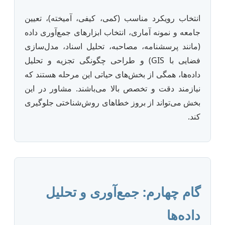
انتخاب رویکرد مناسب (کمی، کیفی، آمیخته)، تعیین
جامعه و نمونه آماری، انتخاب ابزارهای جمع‌آوری داده
(مانند پرسشنامه، مصاحبه، تحلیل اسناد، مدل‌سازی
فضایی با GIS) و طراحی چگونگی تجزیه و تحلیل
داده‌ها، همگی از بخش‌های حیاتی این مرحله هستند که
نیازمند دقت و تخصص بالا می‌باشند. مشاور در این
بخش می‌تواند از بروز خطاهای روش‌شناختی جلوگیری
کند.
گام چهارم: جمع‌آوری و تحلیل
داده‌ها