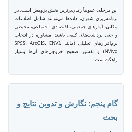
این مرحله، عموماً زمان‌برترین بخش پژوهش است. در
برنامه‌ریزی شهری، داده‌ها می‌توانند شامل اطلاعات
مکانی، آمارهای جمعیتی، اقتصادی، اجتماعی، محیطی
و حتی برداشت‌های کیفی باشند. مشاوره در انتخاب
نرم‌افزارهای تحلیلی (مانند SPSS، ArcGIS، ENVI،
NVivo) و تفسیر صحیح خروجی‌های آن‌ها بسیار
راهگشاست.
گام پنجم: نگارش و تدوین نتایج و
بحث