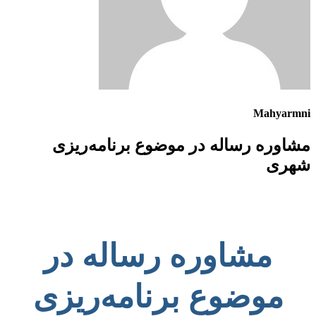
Mahyarmni
مشاوره رساله در موضوع برنامه‌ریزی
شهری
مشاوره رساله در
موضوع برنامه‌ریزی