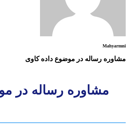
Mahyarmni
مشاوره رساله در موضوع داده کاوی
مشاوره رساله در مو