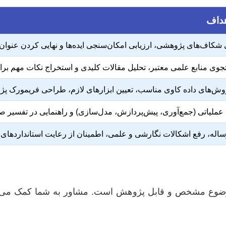
هداف
شکاف‌های پژوهشی، ارزیابی امکان‌سنجی ایده‌ها و نهایی کردن عنوان 
جوی منابع علمی معتبر، تحلیل مقالات کلیدی و استخراج نکات مهم بر
وش‌های داده کاوی مناسب، تعیین ابزارهای لازم، طراحی فریمورک پ
عملیاتی (جمع‌آوری، پیش‌پردازش، مدل‌سازی) و راهنمایی در تفسیر صحی
ساله، رفع اشکالات نگارشی و علمی، اطمینان از رعایت استانداردهای آ
وضوع مشخص و قابل پژوهش است. مشاور به شما کمک می‌کند تا