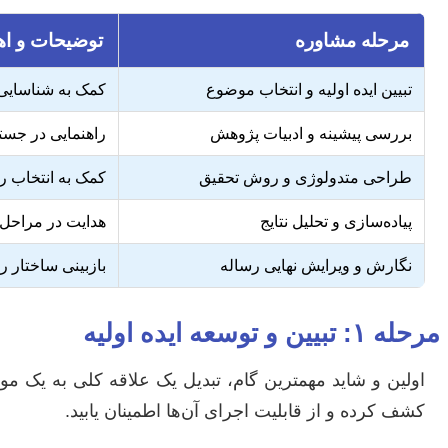
مرحله مشاوره
توضیحات و ا
تبیین ایده اولیه و انتخاب موضوع
کمک به شناسایی 
بررسی پیشینه و ادبیات پژوهش
راهنمایی در جست
طراحی متدولوژی و روش تحقیق
کمک به انتخاب ر
پیاده‌سازی و تحلیل نتایج
هدایت در مراحل 
نگارش و ویرایش نهایی رساله
بازبینی ساختار ر
مرحله ۱: تبیین و توسعه ایده اولیه
اولین و شاید مهمترین گام، تبدیل یک علاقه کلی به یک م
کشف کرده و از قابلیت اجرای آن‌ها اطمینان یابید.