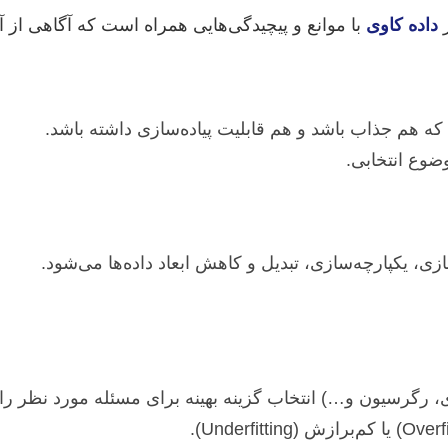
ر
داده کاوی
با موانع و پیچیدگی‌هایی همراه است که آگاهی از آ
ضوع انتخابی.
 یکپارچه‌سازی، تبدیل و کاهش ابعاد داده‌ها می‌شود.
ندی، رگرسیون و…) انتخاب گزینه بهینه برای مسئله مورد نظر را