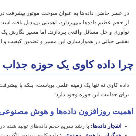
در عصر حاضر، داده‌ها به عنوان سوخت موتور پیشرفت در ت
از حجم عظیم داده‌ها می‌پردازد، اهمیتی بی‌بدیل یافته ا
نوآوری و حل مسائل واقعی بپردازند. اما مسیر نگارش یک
نقشی حیاتی در هموارسازی این مسیر و تضمین کیفیت و اعت
چرا داده کاوی یک حوزه جذاب 
داده کاوی نه تنها یک زمینه علمی پویاست، بلکه با پیشر
برای جذابیت این حوزه وجود دارد:
اهمیت روزافزون داده‌ها و هوش مصنوعی
انفجار داده‌ها:
با رشد سریع حجم داده‌های تولید شده در ه
همگرایی با هوش مصنوعی:
داده کاوی پیوندی ناگسستنی