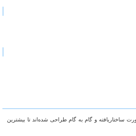
ت ساختاریافته و گام به گام طراحی شده‌اند تا بیشترین