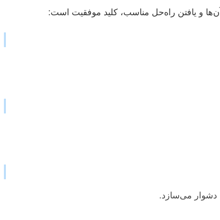
ن‌ها و یافتن راه‌حل مناسب، کلید موفقیت است:
 دشوار می‌سازد.