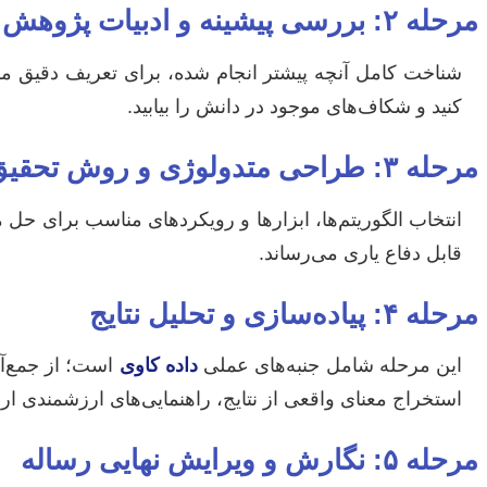
مرحله ۲: بررسی پیشینه و ادبیات پژوهش
شناخت کامل آنچه پیشتر انجام شده، برای تعریف دقیق مسئل
کنید و شکاف‌های موجود در دانش را بیابید.
مرحله ۳: طراحی متدولوژی و روش تحقیق
انتخاب الگوریتم‌ها، ابزارها و رویکردهای مناسب برای 
قابل دفاع یاری می‌رساند.
مرحله ۴: پیاده‌سازی و تحلیل نتایج
این مرحله شامل جنبه‌های عملی
داده کاوی
است؛ از جمع‌آو
استخراج معنای واقعی از نتایج، راهنمایی‌های ارزشمندی ارا
مرحله ۵: نگارش و ویرایش نهایی رساله