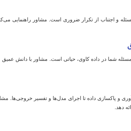
ه و اجتناب از تکرار ضروری است. مشاور راهنمایی می‌کند چ
حل مسئله شما در داده کاوی، حیاتی است. مشاور با دانش عم
ری و پاکسازی داده تا اجرای مدل‌ها و تفسیر خروجی‌ها. مشاور
ئه دهد.