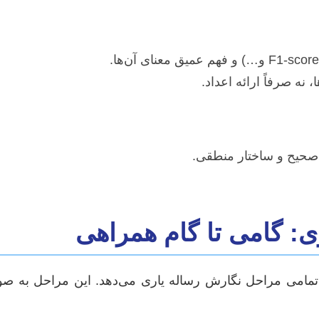
نه صرفاً ارائه اعداد.
صحیح و ساختار منطقی.
: گامی تا گام همراهی
تمامی مراحل نگارش رساله یاری می‌دهد. این مراحل به صور