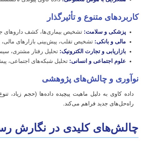
کاربردهای متنوع و تأثیرگذار
پزشکی و سلامت:
تشخیص بیماری‌ها، کشف داروهای ج
مالی و بانکی:
تشخیص تقلب، پیش‌بینی بازارهای مالی،
بازاریابی و تجارت الکترونیک:
تحلیل رفتار مشتری، سیست
علوم اجتماعی و انسانی:
تحلیل شبکه‌های اجتماعی، پیش
نوآوری و چالش‌های پژوهشی
داده کاوی به دلیل ماهیت پیچیده داده‌ها (حجم زیاد، تن
راه‌حل‌های جدید فراهم می‌کند.
چالش‌های کلیدی در نگارش رسا