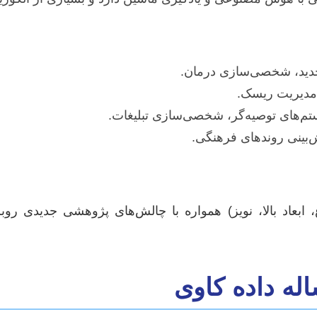
دید، شخصی‌سازی درمان.
 مدیریت ریسک.
م‌های توصیه‌گر، شخصی‌سازی تبلیغات.
‌بینی روندهای فرهنگی.
وع، ابعاد بالا، نویز) همواره با چالش‌های پژوهشی جدیدی 
له داده کاوی