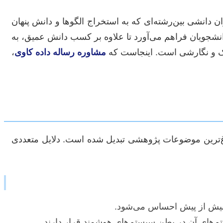
ن دانشی بین‌رشته‌ای که به استخراج الگوها و دانش پنهان
انشجویان فراهم می‌آورد تا علاوه بر کسب دانش عمیق، به
یک و نگارشی است. اینجاست که
مشاوره رساله داده کاوی
،
داغ‌ترین موضوعات پژوهشی تبدیل شده است. دلایل متعددی
‌ها بیش از پیش احساس می‌شود.
م‌های آن در بطن سیستم‌های هوشمند قرار دارند.