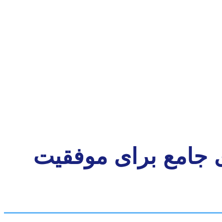
 جامع برای موفقیت