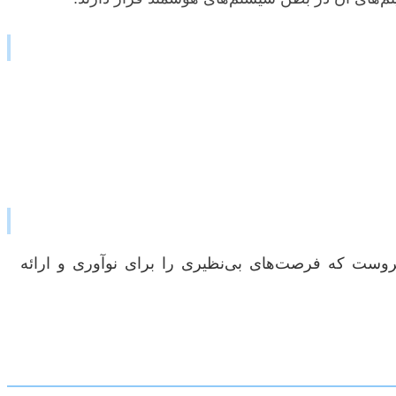
روبروست که فرصت‌های بی‌نظیری را برای نوآوری و ارائه