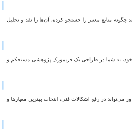
گونه منابع معتبر را جستجو کرده، آن‌ها را نقد و تحلیل
یق خود، به شما در طراحی یک فریمورک پژوهشی مستحکم و
 می‌تواند در رفع اشکالات فنی، انتخاب بهترین معیارها و