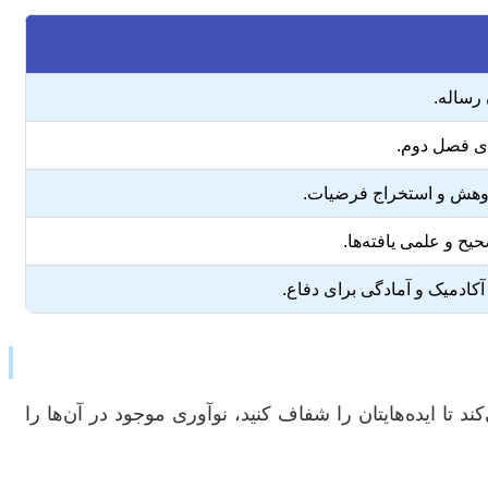
رساله.
ای فصل دوم.
ژوهش و استخراج فرضیات.
ح و علمی یافته‌ها.
کادمیک و آمادگی برای دفاع.
 ایده‌هایتان را شفاف کنید، نوآوری موجود در آن‌ها را