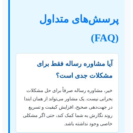
پرسش‌های متداول
(FAQ)
آیا مشاوره رساله فقط برای
مشکلات جدی است؟
خیر، مشاوره رساله صرفاً برای حل مشکلات
بحرانی نیست. یک مشاور می‌تواند از همان ابتدا
در جهت‌دهی صحیح، افزایش کیفیت و تسریع
روند نگارش به شما کمک کند، حتی اگر مشکلی
خاصی وجود نداشته باشد.