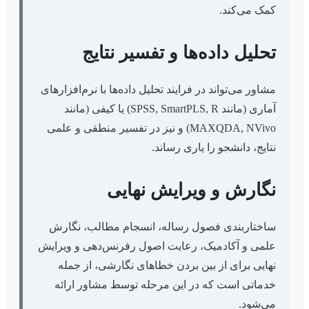
کمک می‌کند.
تحلیل داده‌ها و تفسیر نتایج
مشاور می‌تواند در فرایند تحلیل داده‌ها با نرم‌افزارهای
آماری (مانند SPSS, SmartPLS, R) یا کیفی (مانند
MAXQDA, NVivo) و نیز در تفسیر منطقی و علمی
نتایج، دانشجو را یاری رساند.
نگارش و ویرایش نهایی
ساختاربندی فصول رساله، انسجام مطالب، نگارش
علمی و آکادمیک، رعایت اصول رفرنس‌دهی و ویرایش
نهایی برای از بین بردن خطاهای نگارشی، از جمله
خدماتی است که در این مرحله توسط مشاور ارائه
می‌شود.