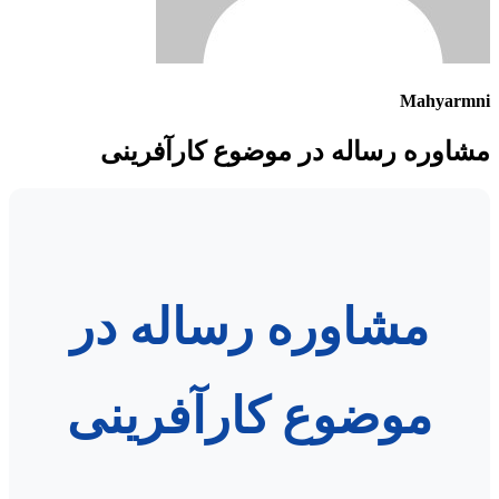
Mahyarmni
مشاوره رساله در موضوع کارآفرینی
مشاوره رساله در
موضوع کارآفرینی