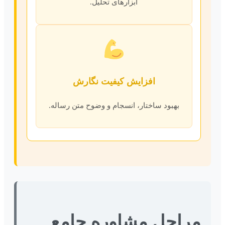
ابزارهای تحلیل.
افزایش کیفیت نگارش
بهبود ساختار، انسجام و وضوح متن رساله.
مراحل مشاوره جامع