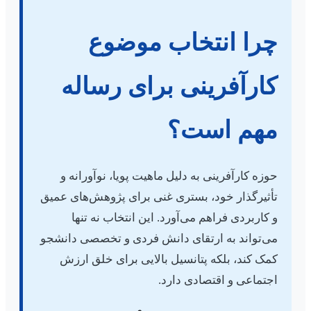
چرا انتخاب موضوع
کارآفرینی برای رساله
مهم است؟
حوزه کارآفرینی به دلیل ماهیت پویا، نوآورانه و
تأثیرگذار خود، بستری غنی برای پژوهش‌های عمیق
و کاربردی فراهم می‌آورد. این انتخاب نه تنها
می‌تواند به ارتقای دانش فردی و تخصصی دانشجو
کمک کند، بلکه پتانسیل بالایی برای خلق ارزش
اجتماعی و اقتصادی دارد.