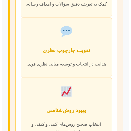
کمک به تعریف دقیق سؤالات و اهداف رساله.
تقویت چارچوب نظری
هدایت در انتخاب و توسعه مبانی نظری قوی.
بهبود روش‌شناسی
انتخاب صحیح روش‌های کمی و کیفی و