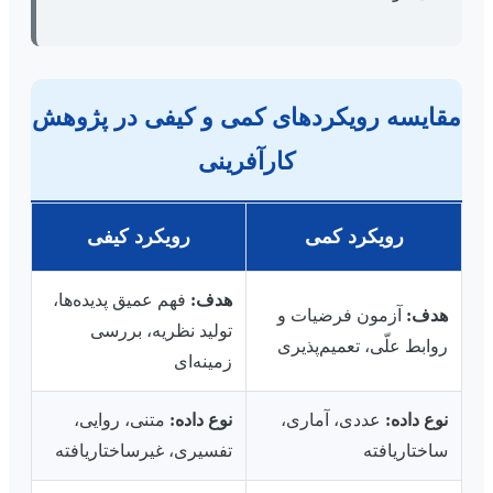
مقایسه رویکردهای کمی و کیفی در پژوهش
کارآفرینی
رویکرد کمی
رویکرد کیفی
هدف:
فهم عمیق پدیده‌ها،
هدف:
آزمون فرضیات و
تولید نظریه، بررسی
روابط علّی، تعمیم‌پذیری
زمینه‌ای
نوع داده:
عددی، آماری،
نوع داده:
متنی، روایی،
ساختاریافته
تفسیری، غیرساختاریافته