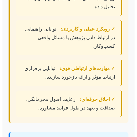
تحلیل داده.
✓ رویکرد عملی و کاربردی:
توانایی راهنمایی
در ارتباط دادن پژوهش با مسائل واقعی
کسب‌وکار.
✓ مهارت‌های ارتباطی قوی:
توانایی برقراری
ارتباط مؤثر و ارائه بازخورد سازنده.
✓ اخلاق حرفه‌ای:
رعایت اصول محرمانگی،
صداقت و تعهد در طول فرایند مشاوره.