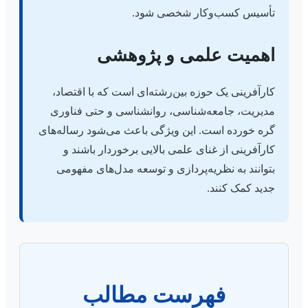
تأسیس کسب‌وکار شخصی شود.
اهمیت علمی و پژوهشی
کارآفرینی یک حوزه بین‌رشته‌ای است که با اقتصاد،
مدیریت، جامعه‌شناسی، روانشناسی و حتی فناوری
گره خورده است. این ویژگی باعث می‌شود رساله‌های
کارآفرینی از غنای علمی بالایی برخوردار باشند و
بتوانند به نظریه‌پردازی و توسعه مدل‌های مفهومی
جدید کمک کنند.
فهرست مطالب