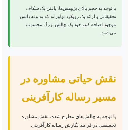
با توجه به حجم بالای پژوهش‌ها، یافتن یک شکاف
تحقیقاتی و ارائه یک رویکرد نوآورانه که به بدنه دانش
موجود اضافه کند، خود یک چالش بزرگ محسوب
می‌شود.
نقش حیاتی مشاوره در
مسیر رساله کارآفرینی
با توجه به چالش‌های مطرح شده، نقش مشاوره
تخصصی در فرایند نگارش رساله کارآفرینی