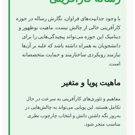
با وجود جذابیت‌های فراوان، نگارش رساله در حوزه
کارآفرینی خالی از چالش نیست. ماهیت نوظهور و
دینامیک این حوزه می‌تواند پیچیدگی‌هایی را برای
دانشجویان به همراه داشته باشد که غلبه بر آن‌ها
نیازمند رویکردی ساختارمند و حمایت متخصصانه
است.
ماهیت پویا و متغیر
مفاهیم و تئوری‌های کارآفرینی به سرعت در حال
تکامل هستند. این پویایی می‌تواند به چالش‌هایی در
به‌روز نگه داشتن دانش و انتخاب چارچوب نظری
مناسب منجر شود.