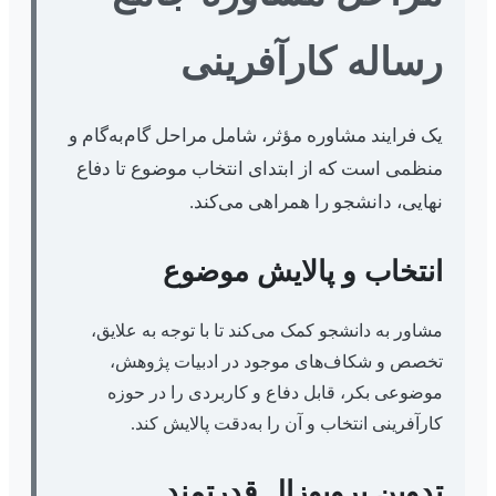
رساله کارآفرینی
یک فرایند مشاوره مؤثر، شامل مراحل گام‌به‌گام و
منظمی است که از ابتدای انتخاب موضوع تا دفاع
نهایی، دانشجو را همراهی می‌کند.
انتخاب و پالایش موضوع
مشاور به دانشجو کمک می‌کند تا با توجه به علایق،
تخصص و شکاف‌های موجود در ادبیات پژوهش،
موضوعی بکر، قابل دفاع و کاربردی را در حوزه
کارآفرینی انتخاب و آن را به‌دقت پالایش کند.
تدوین پروپوزال قدرتمند