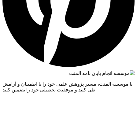
با موسسه المنت، مسیر پژوهش علمی خود را با اطمینان و آرامش
طی کنید و موفقیت تحصیلی خود را تضمین کنید.