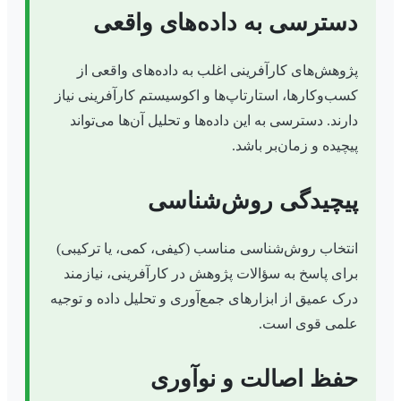
دسترسی به داده‌های واقعی
پژوهش‌های کارآفرینی اغلب به داده‌های واقعی از
کسب‌وکارها، استارتاپ‌ها و اکوسیستم کارآفرینی نیاز
دارند. دسترسی به این داده‌ها و تحلیل آن‌ها می‌تواند
پیچیده و زمان‌بر باشد.
پیچیدگی روش‌شناسی
انتخاب روش‌شناسی مناسب (کیفی، کمی، یا ترکیبی)
برای پاسخ به سؤالات پژوهش در کارآفرینی، نیازمند
درک عمیق از ابزارهای جمع‌آوری و تحلیل داده و توجیه
علمی قوی است.
حفظ اصالت و نوآوری