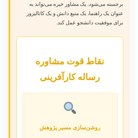
برجسته می‌شود. یک مشاور خبره می‌تواند به
عنوان یک راهنما، یک منبع دانش و یک کاتالیزور
برای موفقیت دانشجو عمل کند.
نقاط قوت مشاوره
رساله کارآفرینی
روشن‌سازی مسیر پژوهش