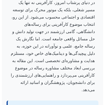
در دنیای پرشتاب امروز، کارآفرینی نه تنها یک
مسیر شغلی، بلکه یک موتور محرک برای توسعه
اقتصادی و اجتماعی محسوب می‌شود. از این رو،
انتخاب موضوع کارآفرینی برای رساله‌های
دانشگاهی، گامی ارزشمند در جهت تولید دانش و
حل مسائل واقعی جامعه است. اما نگارش یک
رساله جامع، علمی و نوآورانه در این حوزه، به
دلیل پیچیدگی‌ها و دینامیک‌های خاص خود، مستلزم
هدایت و مشاوره‌ای تخصصی است. این مقاله به
بررسی ابعاد مختلف مشاوره رساله در موضوع
کارآفرینی می‌پردازد و راهنمایی‌های ارزشمندی را
برای دانشجویان، پژوهشگران و اساتید ارائه
می‌دهد.