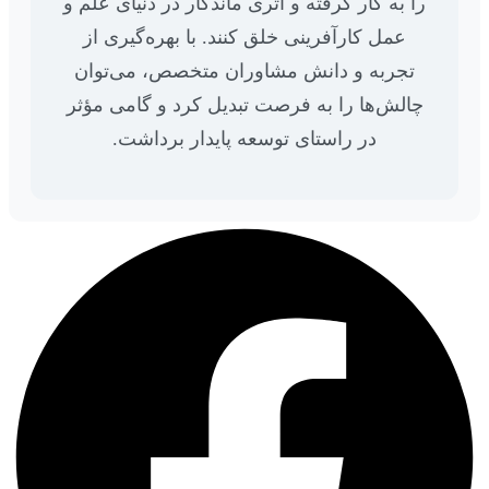
را به کار گرفته و اثری ماندگار در دنیای علم و
عمل کارآفرینی خلق کنند. با بهره‌گیری از
تجربه و دانش مشاوران متخصص، می‌توان
چالش‌ها را به فرصت تبدیل کرد و گامی مؤثر
در راستای توسعه پایدار برداشت.