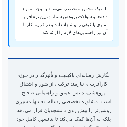
بله، یک مشاور متخصص می‌تواند با توجه به نوع
داده‌ها و سؤالات پژوهش شما، بهترین نرم‌افزار
آماری یا کیفی را پیشنهاد داده و در فرایند کار با
آن نیز راهنمایی‌های لازم را ارائه کند.
نگارش رساله‌ای باکیفیت و تأثیرگذار در حوزه
کارآفرینی، نیازمند ترکیبی از شور و اشتیاق
پژوهشی، دانش عمیق و راهنمایی صحیح
است. مشاوره تخصصی رساله، نه تنها مسیری
روشن‌تر را پیش روی دانشجویان قرار می‌دهد،
بلکه به آن‌ها کمک می‌کند تا پتانسیل کامل خود