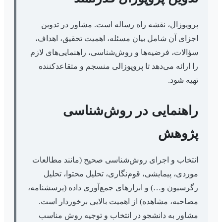
پروپوزال، نقشه راه رساله است. مشاور در تدوین
اجزای آن شامل بیان مسئله، اهمیت تحقیق، اهداف،
سؤالات، فرضیه‌ها و روش‌شناسی، راهنمایی‌های لازم
را ارائه می‌دهد تا پروپوزالی منسجم و متقاعدکننده
تهیه شود.
راهنمایی در روش‌شناسی
پژوهش
انتخاب و اجرای روش‌شناسی صحیح (مانند مطالعات
موردی، پیمایشی، قوم‌نگاری، تحلیل محتوا، تحلیل
رگرسیون و…) و ابزارهای جمع‌آوری داده (پرسشنامه،
مصاحبه، مشاهده) از اهمیت بالایی برخوردار است.
مشاور به دانشجو در انتخاب و توجیه روش مناسب