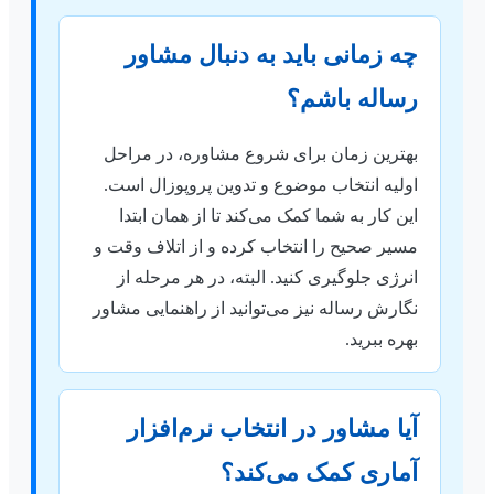
چه زمانی باید به دنبال مشاور
رساله باشم؟
بهترین زمان برای شروع مشاوره، در مراحل
اولیه انتخاب موضوع و تدوین پروپوزال است.
این کار به شما کمک می‌کند تا از همان ابتدا
مسیر صحیح را انتخاب کرده و از اتلاف وقت و
انرژی جلوگیری کنید. البته، در هر مرحله از
نگارش رساله نیز می‌توانید از راهنمایی مشاور
بهره ببرید.
آیا مشاور در انتخاب نرم‌افزار
آماری کمک می‌کند؟