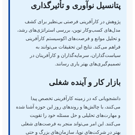
پتانسیل نوآوری و تأثیرگذاری
پژوهش در کارآفرینی فرصتی بی‌نظیر برای کشف
مدل‌های کسب‌وکار نوین، بررسی استراتژی‌های رشد،
و تحلیل موانع و فرصت‌های اکوسیستم کارآفرینی
فراهم می‌کند. نتایج این تحقیقات می‌توانند به
سیاست‌گذاران، سرمایه‌گذاران و کارآفرینان در
تصمیم‌گیری‌های بهتر یاری رسانند.
بازار کار و آینده شغلی
دانشجویانی که در زمینه کارآفرینی تخصص پیدا
می‌کنند، با چالش‌ها و روندهای روز این حوزه آشنا شده
و مهارت‌های تحلیلی و حل مسئله خود را تقویت
می‌کنند. این امر می‌تواند منجر به فرصت‌های شغلی
بهتر در شرکت‌های نوپا، سازمان‌های بزرگ و حتی