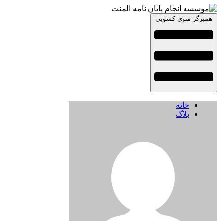
همبرگر منوی کشویی
خانه
بلاگ