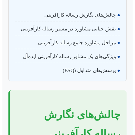
چالش‌های نگارش رساله کارآفرینی
●
نقش حیاتی مشاوره در مسیر رساله کارآفرینی
●
مراحل مشاوره جامع رساله کارآفرینی
●
ویژگی‌های یک مشاور رساله کارآفرینی ایده‌آل
●
پرسش‌های متداول (FAQ)
●
چالش‌های نگارش
رساله کارآفرینی