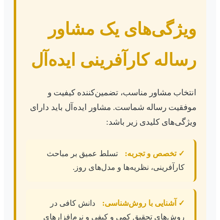
ویژگی‌های یک مشاور
رساله کارآفرینی ایده‌آل
انتخاب مشاور مناسب، تضمین‌کننده کیفیت و
موفقیت رساله شماست. مشاور ایده‌آل باید دارای
ویژگی‌های کلیدی زیر باشد:
✓ تخصص و تجربه:
تسلط عمیق بر مباحث
کارآفرینی، نظریه‌ها و مدل‌های روز.
✓ آشنایی با روش‌شناسی:
دانش کافی در
روش‌های تحقیق کمی و کیفی و نرم‌افزارهای