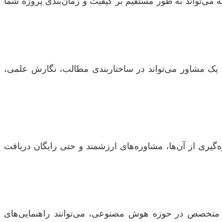
ه می‌تواند به طور مستقیم بر کیفیت و زمان‌بندی پروژه شما
ست. یک مشاور می‌تواند در ساختاربندی مطالب، نگارش علمی،
ه‌گیری از آن‌ها، مشاوره‌های ارزشمند و حتی رایگان دریافت
 و متخصص در حوزه هوش مصنوعی، می‌توانند راهنمایی‌های