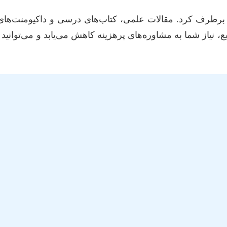
ابع، نیاز شما به مشاوره‌های پرهزینه کاهش می‌یابد و می‌توان