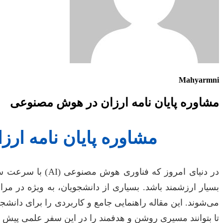
Mahyarmni
مشاوره پایان نامه ارزان در هوش مصنوعی
مشاوره پایان نامه ار
در دنیای امروز ک
بسیار ارزشمند باشد. بسیاری از دانشجویان، به ویژه در مرا
می‌شوند. این مقاله راهنمایی جامع و کاربردی را برای دانش
تا بتوانند مسیری روشن و هدفمند را در این سفر علمی پیش ب