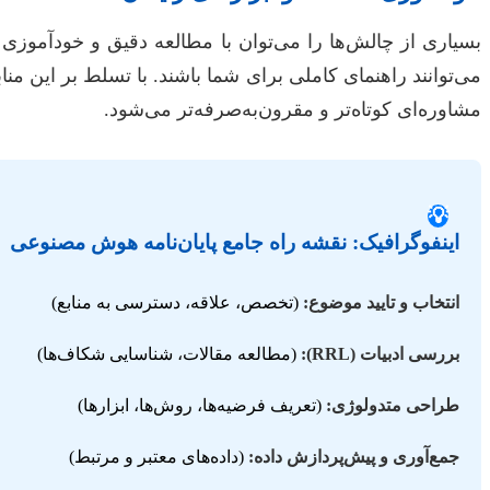
می‌توانند راهنمای کاملی برای شما باشند. با تسلط بر این من
مشاوره‌ای کوتاه‌تر و مقرون‌به‌صرفه‌تر می‌شود.
💡
اینفوگرافیک: نقشه راه جامع پایان‌نامه هوش مصنوعی
انتخاب و تایید موضوع:
(تخصص، علاقه، دسترسی به منابع)
بررسی ادبیات (RRL):
(مطالعه مقالات، شناسایی شکاف‌ها)
طراحی متدولوژی:
(تعریف فرضیه‌ها، روش‌ها، ابزارها)
جمع‌آوری و پیش‌پردازش داده:
(داده‌های معتبر و مرتبط)