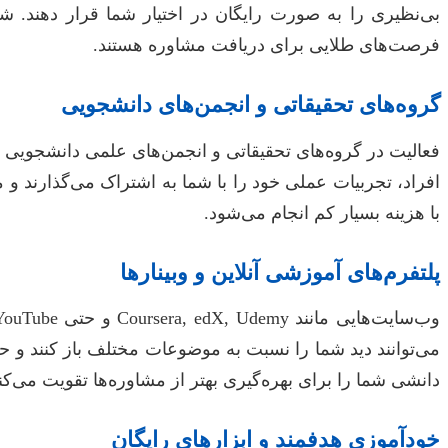
بی‌نظیری را به صورت رایگان در اختیار شما قرار دهند.
فرصت‌های طلایی برای دریافت مشاوره هستند.
گروه‌های تحقیقاتی و انجمن‌های دانشجویی
فعالیت در گروه‌های تحقیقاتی و انجمن‌های علمی دانشجویی 
افراد، تجربیات عملی خود را با شما به اشتراک می‌گذارند و 
با هزینه بسیار کم انجام می‌شود.
پلتفرم‌های آموزشی آنلاین و وبینارها
می‌توانند دید شما را نسبت به موضوعات مختلف باز کنند و حت
دانشی شما را برای بهره‌گیری بهتر از مشاوره‌ها تقویت می‌کنن
خودآموزی هدفمند و ابزارهای رایگان