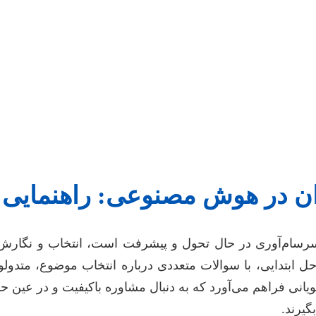
زان در هوش مصنوعی: راهنمایی 
ه فناوری هوش مصنوعی (AI) با سرعت سرسام‌آوری در حال تحول و پیشرفت است، ا
حل ابتدایی، با سوالات متعددی درباره انتخاب موضوع، متدو
جویانی فراهم می‌آورد که به دنبال مشاوره باکیفیت و در عین
گیرند.