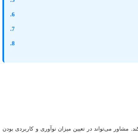
6.
7.
8.
 مشاور می‌تواند در تعیین میزان نوآوری و کاربردی بودن