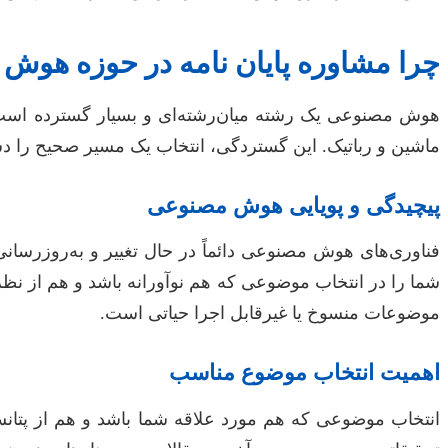
چرا مشاوره پایان نامه در حوزه هو
هوش مصنوعی یک رشته میان‌رشته‌ای و بسیار گسترده است که 
ماشین و رباتیک. این گستردگی، انتخاب یک مسیر صحیح را دش
پیچیدگی و پویایی هوش مصنوعی
فناوری‌های هوش مصنوعی دائماً در حال تغییر و به‌روزرسانی
شما را در انتخاب موضوعی که هم نوآورانه باشد و هم از نظر
موضوعات منسوخ یا غیرقابل اجرا حیاتی است.
اهمیت انتخاب موضوع مناسب
انتخاب موضوعی که هم مورد علاقه شما باشد و هم از پتانسی