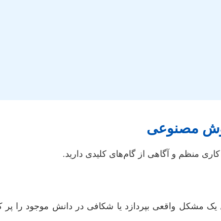
 هوش مصنوعی
اری منظم و آگاهی از گام‌های کلیدی دارید.
ک مشکل واقعی بپردازد یا شکافی در دانش موجود را پر کند.