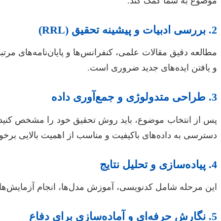
موضوع به شما کمک کند.
2. بررسی ادبیات و پیشینه تحقیق (RRL)
مطالعه دقیق مقالات علمی، کنفرانس‌ها و پایان‌نامه‌های مرت
و یافتن ایده‌های جدید ضروری است.
3. طراحی متدولوژی و جمع‌آوری داده
پس از انتخاب موضوع، باید روش تحقیق خود را مشخص کنید. ا
دسترسی به داده‌های باکیفیت و مناسب از اهمیت بالایی برخو
4. پیاده‌سازی و تحلیل نتایج
این مرحله شامل کدنویسی، آموزش مدل‌ها، انجام آزمایش‌ها و 
5. نگارش حرفه‌ای و آماده‌سازی برای دفاع