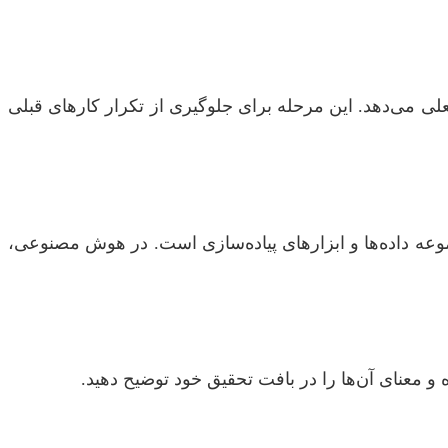
علی می‌دهد. این مرحله برای جلوگیری از تکرار کارهای قبلی
وعه داده‌ها و ابزارهای پیاده‌سازی است. در هوش مصنوعی،
و معنای آن‌ها را در بافت تحقیق خود توضیح دهید.