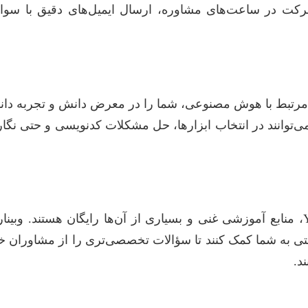
 شرکت در ساعت‌های مشاوره، ارسال ایمیل‌های دقیق با س
مرتبط با هوش مصنوعی، شما را در معرض دانش و تجربه دانشجو
می‌توانند در انتخاب ابزارها، حل مشکلات کدنویسی و حتی نگا
وب‌سایت‌هایی مانند Coursera, edX, Udemy و حتی YouTube، منابع آموزشی غنی و بسیار
ی به شما کمک کنند تا سؤالات تخصصی‌تری را از مشاوران خود 
د.