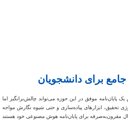
جامع برای دانشجویان
نتخاب و نگارش یک پایان‌نامه موفق در این حوزه می‌تواند چالش‌برانگیز اما
لوژی تحقیق، ابزارهای پیاده‌سازی و حتی شیوه نگارش مواجه
 حال مقرون‌به‌صرفه برای پایان‌نامه هوش مصنوعی خود هستند