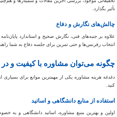
تحقیقاتی موجود، بررسی آخرین مقالات و سمینارها و هم‌چنین
تأثیر بگذارد.
چالش‌های نگارش و دفاع
علاوه بر جنبه‌های فنی، نگارش صحیح و استاندارد پایان‌نام
انتخاب رفرنس‌ها و حتی تمرین برای جلسه دفاع به شما راهنم
چگونه می‌توان مشاوره با کیفیت و در
دغدغه هزینه مشاوره یکی از مهمترین موانع برای بسیاری از د
کنید.
استفاده از منابع دانشگاهی و اساتید
اولین و بهترین منبع مشاوره، اساتید دانشگاهی و به خصو