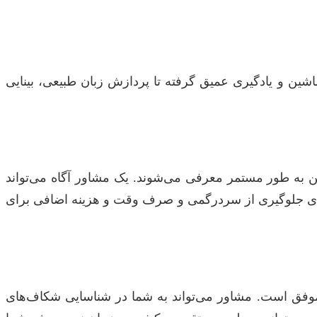
شین و یادگیری عمیق گرفته تا پردازش زبان طبیعی، بینایی
وین به طور مستمر معرفی می‌شوند. یک مشاور آگاه می‌تواند
ه برای جلوگیری از سردرگمی و صرف وقت و هزینه اضافی برای
ه موفق است. مشاور می‌تواند به شما در شناسایی شکاف‌های