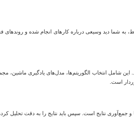
بط، به شما دید وسیعی درباره کارهای انجام شده و روندهای ف
ین شامل انتخاب الگوریتم‌ها، مدل‌های یادگیری ماشین، مجم
ردار است.
جمع‌آوری نتایج است. سپس باید نتایج را به دقت تحلیل کرده 