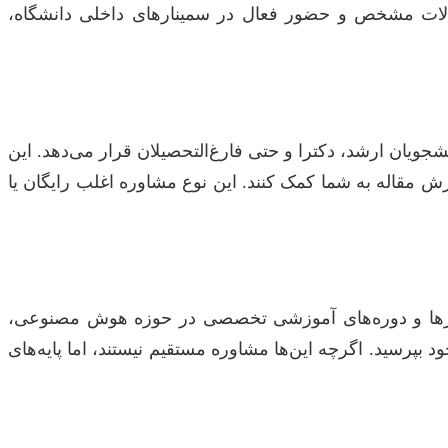
والات مشخص و حضور فعال در سمینارهای داخلی دانشگاه،
یان ارشد، دکترا و حتی فارغ‌التحصیلان قرار می‌دهد. این
رش مقاله به شما کمک کنند. این نوع مشاوره اغلب رایگان یا
ی از آن‌ها رایگان هستند. وبینارها و دوره‌های آموزشی تخصصی در حوزه هوش مصنوعی،
بپرسید. اگرچه این‌ها مشاوره مستقیم نیستند، اما پایه‌های