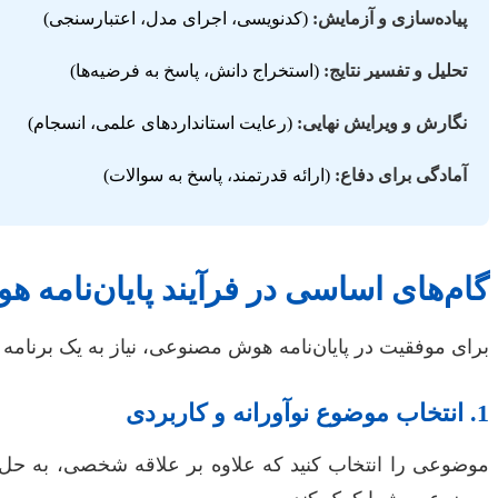
پیاده‌سازی و آزمایش:
(کدنویسی، اجرای مدل، اعتبارسنجی)
تحلیل و تفسیر نتایج:
(استخراج دانش، پاسخ به فرضیه‌ها)
نگارش و ویرایش نهایی:
(رعایت استانداردهای علمی، انسجام)
آمادگی برای دفاع:
(ارائه قدرتمند، پاسخ به سوالات)
گام‌های اساسی در فرآیند پایان‌نامه
برای موفقیت در پایان‌نامه هوش مصنوعی، نیاز به یک برنامه ک
1. انتخاب موضوع نوآورانه و کاربردی
موضوعی را انتخاب کنید که علاوه بر علاقه شخصی، به حل ی