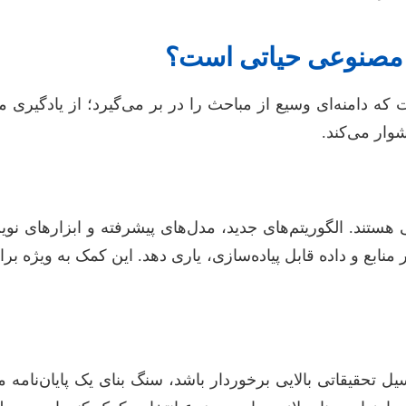
ش مصنوعی حیاتی است؟
دامنه‌ای وسیع از مباحث را در بر می‌گیرد؛ از یادگیری ما
وار می‌کند.
 هستند. الگوریتم‌های جدید، مدل‌های پیشرفته و ابزارهای ن
 منابع و داده قابل پیاده‌سازی، یاری دهد. این کمک به ویژ
ل تحقیقاتی بالایی برخوردار باشد، سنگ بنای یک پایان‌نام