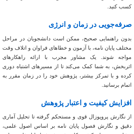
کسب کنید.
صرفه‌جویی در زمان و انرژی
بدون راهنمایی صحیح، ممکن است دانشجویان در مراحل
مختلف پایان نامه، با آزمون و خطاهای فراوان و اتلاف وقت
مواجه شوند. یک مشاور مجرب با ارائه راهکارهای
اثربخش، به شما کمک می‌کند تا از مسیرهای اشتباه دوری
کرده و با تمرکز بیشتر، پژوهش خود را در زمان مقرر به
اتمام برسانید.
افزایش کیفیت و اعتبار پژوهش
از نگارش پروپوزال قوی و مستحکم گرفته تا تحلیل آماری
دقیق و نگارش فصول پایان نامه بر اساس اصول علمی،