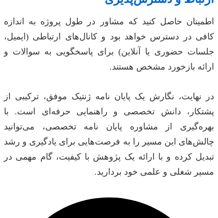
اطمینان حاصل کنید که مشاور در طول پروژه به اندازه
کافی در دسترس خواهد بود و کانال‌های ارتباطی (ایمیل،
جلسات حضوری یا آنلاین) برای پاسخگویی به سوالات و
ارائه بازخورد مشخص هستند.
در نهایت، نگارش یک پایان نامه ژنتیک موفق، ترکیبی از
پشتکار، دانش تخصصی و راهنمایی حرفه‌ای است. با
بهره‌گیری از مشاوره پایان نامه تخصصی، می‌توانید
چالش‌های این مسیر را به فرصت‌هایی برای یادگیری و رشد
تبدیل کرده و با ارائه یک پژوهش با کیفیت، گام مهمی در
مسیر شغلی و علمی خود بردارید.