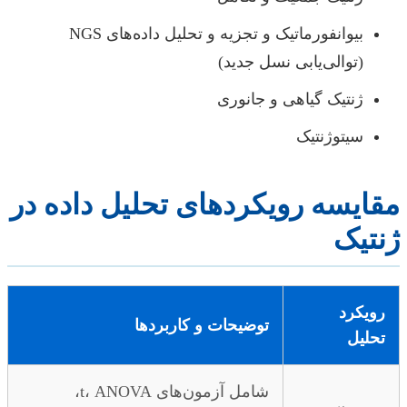
بیوانفورماتیک و تجزیه و تحلیل داده‌های NGS
(توالی‌یابی نسل جدید)
ژنتیک گیاهی و جانوری
سیتوژنتیک
مقایسه رویکردهای تحلیل داده در
ژنتیک
رویکرد
توضیحات و کاربردها
تحلیل
شامل آزمون‌های t، ANOVA،