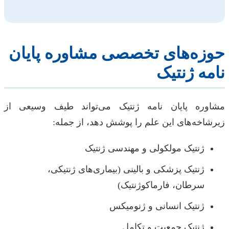
حوزه‌های تخصصی مشاوره پایان
نامه ژنتیک
مشاوره پایان نامه ژنتیک می‌تواند طیف وسیعی از
زیرشاخه‌های این علم را پوشش دهد، از جمله:
ژنتیک مولکولی و مهندسی ژنتیک
ژنتیک پزشکی و بالینی (بیماری‌های ژنتیکی،
سرطان، فارماکوژنتیک)
ژنتیک انسانی و ژنومیکس
ژنتیک جمعیت و تکامل