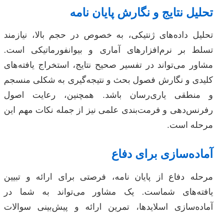
تحلیل نتایج و نگارش پایان نامه
تحلیل داده‌های ژنتیکی، به خصوص در حجم بالا، نیازمند
تسلط بر نرم‌افزارهای آماری و بیوانفورماتیکی است.
مشاور می‌تواند در تفسیر صحیح نتایج، استخراج یافته‌های
کلیدی و نگارش فصول بحث و نتیجه‌گیری به شکلی منسجم
و منطقی یاری‌رسان باشد. همچنین، رعایت اصول
رفرنس‌دهی و فرمت‌بندی علمی نیز از جمله نکات مهم این
مرحله است.
آماده‌سازی برای دفاع
مرحله دفاع از پایان نامه، فرصتی برای ارائه و تبیین
یافته‌های شماست. یک مشاور می‌تواند به شما در
آماده‌سازی اسلایدها، تمرین ارائه و پیش‌بینی سوالات