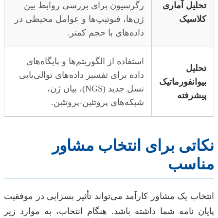
تحلیل آماری
رگرسیون برای بررسی روابط بین
کلاسیک
ژن‌ها، فنوتیپ‌ها و عوامل محیطی در
داده‌های با حجم کمتر.
استفاده از الگوریتم‌ها و پایگاه‌های
تحلیل
داده برای تفسیر داده‌های توالی‌یابی
بیوانفورماتیک
نسل جدید (NGS)، بیان ژن،
پیشرفته
شبکه‌های پروتئین-پروتئین.
نکاتی برای انتخاب مشاور
مناسب
انتخاب یک مشاور کارآمد می‌تواند تأثیر بسزایی در موفقیت
پایان نامه شما داشته باشد. هنگام انتخاب، به موارد زیر