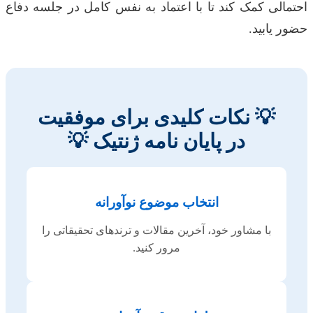
احتمالی کمک کند تا با اعتماد به نفس کامل در جلسه دفاع
حضور یابید.
💡 نکات کلیدی برای موفقیت
در پایان نامه ژنتیک 💡
انتخاب موضوع نوآورانه
با مشاور خود، آخرین مقالات و ترندهای تحقیقاتی را
مرور کنید.