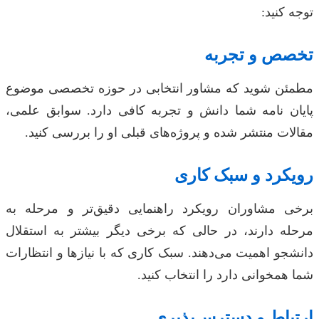
توجه کنید:
تخصص و تجربه
مطمئن شوید که مشاور انتخابی در حوزه تخصصی موضوع
پایان نامه شما دانش و تجربه کافی دارد. سوابق علمی،
مقالات منتشر شده و پروژه‌های قبلی او را بررسی کنید.
رویکرد و سبک کاری
برخی مشاوران رویکرد راهنمایی دقیق‌تر و مرحله به
مرحله دارند، در حالی که برخی دیگر بیشتر به استقلال
دانشجو اهمیت می‌دهند. سبک کاری که با نیازها و انتظارات
شما همخوانی دارد را انتخاب کنید.
ارتباط و دسترس‌پذیری