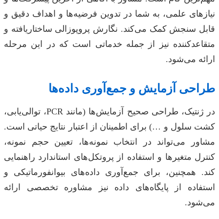
نیازهای علمی، به شما در تدوین فرضیه‌ها و اهداف دقیق و
قابل سنجش کمک می‌کند. نگارش پروپوزالی ساختاریافته و
متقاعدکننده نیز از جمله خدماتی است که در این مرحله
ارائه می‌شود.
طراحی آزمایش و جمع‌آوری داده‌ها
در ژنتیک، طراحی صحیح آزمایش‌ها (مانند PCR، توالی‌یابی،
کشت سلول و …) برای اطمینان از اعتبار نتایج حیاتی است.
مشاور می‌تواند در انتخاب نمونه‌ها، تعیین حجم نمونه،
کنترل متغیرها و استفاده از پروتکل‌های استاندارد راهنمایی
کند. همچنین، برای جمع‌آوری داده‌های بیوانفورماتیکی و
استفاده از پایگاه‌های داده نیز مشاوره تخصصی ارائه
می‌شود.