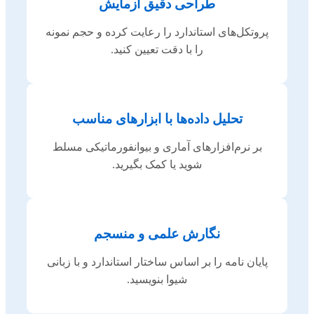
طراحی دقیق آزمایش
پروتکل‌های استاندارد را رعایت کرده و حجم نمونه
را با دقت تعیین کنید.
تحلیل داده‌ها با ابزارهای مناسب
بر نرم‌افزارهای آماری و بیوانفورماتیکی مسلط
شوید یا کمک بگیرید.
نگارش علمی و منسجم
پایان نامه را بر اساس ساختار استاندارد و با زبانی
شیوا بنویسید.