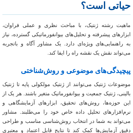
حیاتی است؟
ماهیت رشته ژنتیک، با مباحث نظری و عملی فراوان،
ابزارهای پیشرفته و تحلیل‌های بیوانفورماتیکی گسترده، نیاز
به راهنمایی‌های ویژه‌ای دارد. یک مشاور آگاه و باتجربه
می‌تواند نقش یک نقشه راه را ایفا کند.
پیچیدگی‌های موضوعی و روش‌شناختی
موضوعات ژنتیک می‌توانند از ژنتیک مولکولی پایه تا ژنتیک
بالینی، ژنتیک جمعیت و بیوانفورماتیک متغیر باشند. هر یک از
این حوزه‌ها، روش‌های تحقیق، ابزارهای آزمایشگاهی و
نرم‌افزارهای تحلیل داده خاص خود را می‌طلبند. مشاور
می‌تواند به شما در انتخاب روش‌شناسی مناسب و طراحی
دقیق آزمایش‌ها کمک کند تا نتایج قابل اعتماد و معتبری