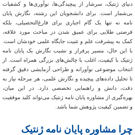
دنیای ژنتیک، سرشار از پیچیدگی‌ها، نوآوری‌ها و کشفیات
بی‌شمار است. برای دانشجویان این رشته، نگارش پایان
نامه نه تنها یک گام اجباری برای فارغ‌التحصیلی، بلکه
فرصتی طلایی برای عمیق شدن در مباحث مورد علاقه،
کمک به پیشرفت علم و تثبیت جایگاه علمی خودشان است.
با این حال، مسیر پرفراز و نشیب نگارش یک پایان نامه
ژنتیک با کیفیت، اغلب با چالش‌های بزرگی همراه است. از
انتخاب موضوعی نوآورانه و طراحی آزمایشی دقیق گرفته
تا تحلیل داده‌های پیچیده و نگارش علمی، هر مرحله نیاز به
دقت، دانش و راهنمایی تخصصی دارد. در این میان،
بهره‌گیری از مشاوره پایان نامه ژنتیک می‌تواند کلید موفقیت
و تضمین کیفیت پژوهش شما باشد.
چرا مشاوره پایان نامه ژنتیک