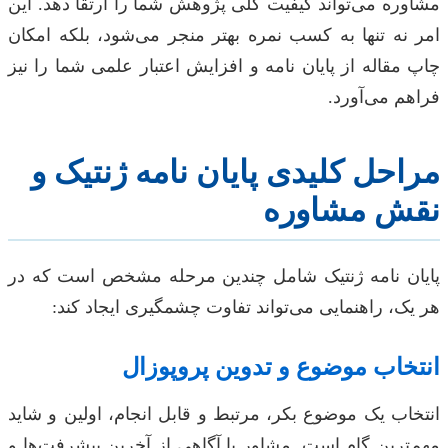
مشاوره می‌تواند کیفیت کلی پژوهش شما را ارتقا دهد. این
امر نه تنها به کسب نمره بهتر منجر می‌شود، بلکه امکان
چاپ مقاله از پایان نامه و افزایش اعتبار علمی شما را نیز
فراهم می‌آورد.
مراحل کلیدی پایان نامه ژنتیک و
نقش مشاوره
پایان نامه ژنتیک شامل چندین مرحله مشخص است که در
هر یک، راهنمایی می‌تواند تفاوت چشمگیری ایجاد کند:
انتخاب موضوع و تدوین پروپوزال
انتخاب یک موضوع بکر، مرتبط و قابل انجام، اولین و شاید
مهم‌ترین گام است. مشاور با آگاهی از آخرین پیشرفت‌ها و