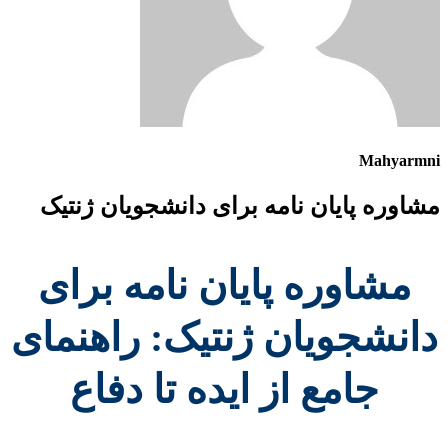
Mahyarmni
مشاوره پایان نامه برای دانشجویان ژنتیک
مشاوره پایان نامه برای
دانشجویان ژنتیک: راهنمای
جامع از ایده تا دفاع