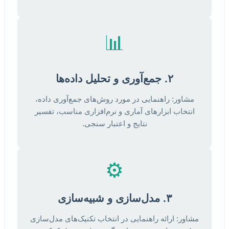
📊
۲. جمع‌آوری و تحلیل داده‌ها
مشاور: راهنمایی در مورد روش‌های جمع‌آوری داده،
انتخاب ابزارهای آماری و نرم‌افزاری مناسب، تفسیر
نتایج و اعتبار سنجی.
⚙️
۳. مدل‌سازی و شبیه‌سازی
مشاور: ارائه راهنمایی در انتخاب تکنیک‌های مدل‌سازی