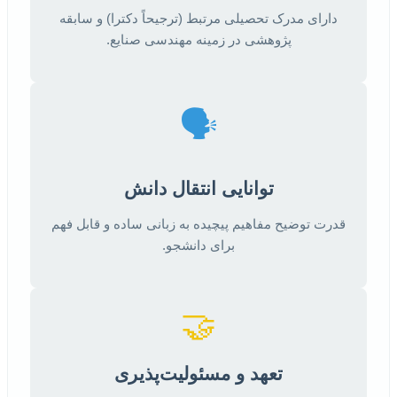
دارای مدرک تحصیلی مرتبط (ترجیحاً دکترا) و سابقه
پژوهشی در زمینه مهندسی صنایع.
🗣️
توانایی انتقال دانش
قدرت توضیح مفاهیم پیچیده به زبانی ساده و قابل فهم
برای دانشجو.
🤝
تعهد و مسئولیت‌پذیری