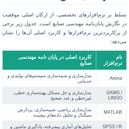
تسلط بر نرم‌افزارهای تخصصی، از ارکان اصلی موفقیت
در نگارش پایان‌نامه مهندسی صنایع است. جدول زیر برخی
از پرکاربردترین نرم‌افزارها و کاربرد اصلی آن‌ها را نشان
می‌دهد:
نام
کاربرد اصلی در پایان نامه مهندسی
نرم‌افزار
صنایع
مدل‌سازی و شبیه‌سازی سیستم‌های تولیدی و
Arena
خدماتی
GAMS /
مدل‌سازی و حل مسائل بهینه‌سازی خطی،
LINGO
غیرخطی و عدد صحیح
مدل‌سازی ریاضی، شبیه‌سازی، پردازش
MATLAB
سیگنال و تحلیل داده‌های پیچیده
SPSS / R
تحلیل‌های آماری پیشرفته، یادگیری ماشین و