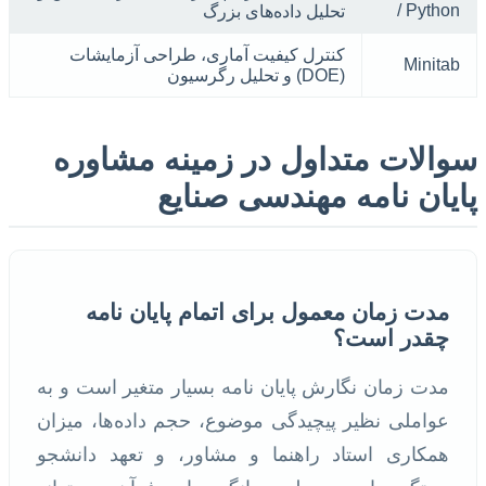
/ Python
تحلیل داده‌های بزرگ
کنترل کیفیت آماری، طراحی آزمایشات
Minitab
(DOE) و تحلیل رگرسیون
سوالات متداول در زمینه مشاوره
پایان نامه مهندسی صنایع
مدت زمان معمول برای اتمام پایان نامه
چقدر است؟
مدت زمان نگارش پایان نامه بسیار متغیر است و به
عواملی نظیر پیچیدگی موضوع، حجم داده‌ها، میزان
همکاری استاد راهنما و مشاور، و تعهد دانشجو