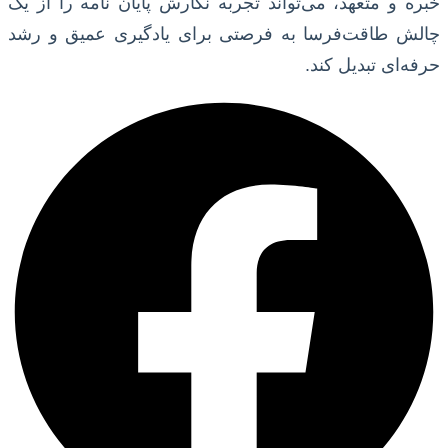
خبره و متعهد، می‌تواند تجربه نگارش پایان نامه را از یک
چالش طاقت‌فرسا به فرصتی برای یادگیری عمیق و رشد
حرفه‌ای تبدیل کند.