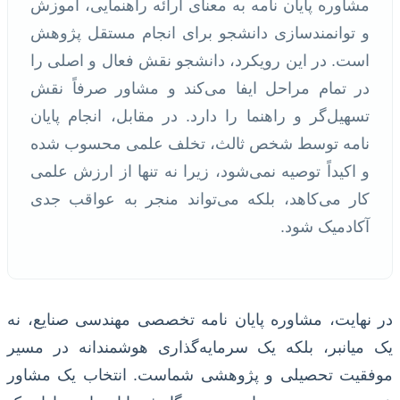
مشاوره پایان نامه به معنای ارائه راهنمایی، آموزش
و توانمندسازی دانشجو برای انجام مستقل پژوهش
است. در این رویکرد، دانشجو نقش فعال و اصلی را
در تمام مراحل ایفا می‌کند و مشاور صرفاً نقش
تسهیل‌گر و راهنما را دارد. در مقابل، انجام پایان
نامه توسط شخص ثالث، تخلف علمی محسوب شده
و اکیداً توصیه نمی‌شود، زیرا نه تنها از ارزش علمی
کار می‌کاهد، بلکه می‌تواند منجر به عواقب جدی
آکادمیک شود.
در نهایت، مشاوره پایان نامه تخصصی مهندسی صنایع، نه
یک میانبر، بلکه یک سرمایه‌گذاری هوشمندانه در مسیر
موفقیت تحصیلی و پژوهشی شماست. انتخاب یک مشاور