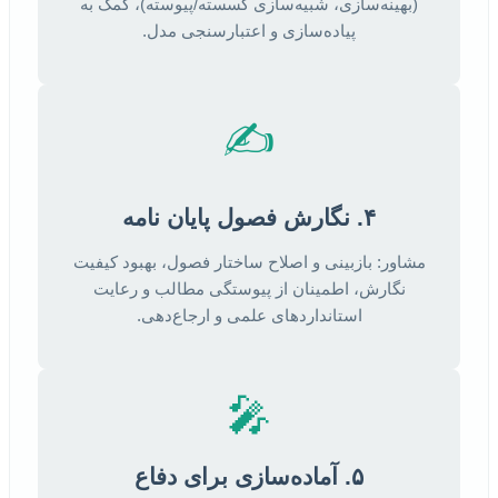
(بهینه‌سازی، شبیه‌سازی گسسته/پیوسته)، کمک به
پیاده‌سازی و اعتبارسنجی مدل.
✍️
۴. نگارش فصول پایان نامه
مشاور: بازبینی و اصلاح ساختار فصول، بهبود کیفیت
نگارش، اطمینان از پیوستگی مطالب و رعایت
استانداردهای علمی و ارجاع‌دهی.
🎤
۵. آماده‌سازی برای دفاع