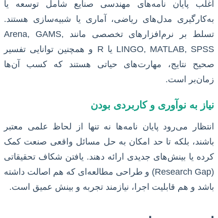
اغلب پایان نامه‌های مهندسی صنایع شامل توسعه یا
به‌کارگیری مدل‌های ریاضی، آماری یا شبیه‌سازی هستند.
تسلط بر نرم‌افزارهای تخصصی مانند Arena, GAMS,
LINGO, MATLAB, SPSS یا R و همچنین توانایی تفسیر
صحیح نتایج، مهارت‌های حیاتی هستند که کسب آن‌ها
زمان‌بر است.
نیاز به نوآوری و کاربردی بودن
انتظار می‌رود پایان نامه‌ها نه تنها از لحاظ علمی معتبر
باشند، بلکه تا حد امکان به حل مسائل واقعی صنعت کمک
کرده یا بینش‌های جدیدی ارائه دهند. یافتن شکاف تحقیقاتی
(Research Gap) و طراحی مطالعه‌ای که هم اصالت داشته
باشد و هم قابلیت اجرا، نیازمند تجربه و بینش عمیق است.