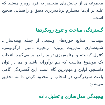
مجموعه‌ای از چالش‌های منحصر به فرد روبرو هستند که
غلبه بر آن‌ها مستلزم برنامه‌ریزی دقیق و راهنمایی صحیح
است:
گستردگی مباحث و تنوع رویکردها
مهندسی صنایع حوزه‌های وسیعی از جمله بهینه‌سازی،
شبیه‌سازی، مدیریت پروژه، زنجیره تامین، ارگونومی،
کنترل کیفیت، و برنامه‌ریزی تولید را در بر می‌گیرد. انتخاب
یک موضوع مناسب که هم نوآورانه باشد و هم در توان
دانشجو، اولین و مهم‌ترین گام است. این گستردگی گاهی
باعث سردرگمی در انتخاب و محدود کردن دامنه تحقیق
می‌شود.
پیچیدگی مدل‌سازی و تحلیل داده