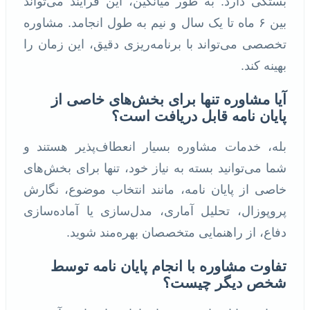
بستگی دارد. به طور میانگین، این فرآیند می‌تواند
بین ۶ ماه تا یک سال و نیم به طول انجامد. مشاوره
تخصصی می‌تواند با برنامه‌ریزی دقیق، این زمان را
بهینه کند.
آیا مشاوره تنها برای بخش‌های خاصی از
پایان نامه قابل دریافت است؟
بله، خدمات مشاوره بسیار انعطاف‌پذیر هستند و
شما می‌توانید بسته به نیاز خود، تنها برای بخش‌های
خاصی از پایان نامه، مانند انتخاب موضوع، نگارش
پروپوزال، تحلیل آماری، مدل‌سازی یا آماده‌سازی
دفاع، از راهنمایی متخصصان بهره‌مند شوید.
تفاوت مشاوره با انجام پایان نامه توسط
شخص دیگر چیست؟