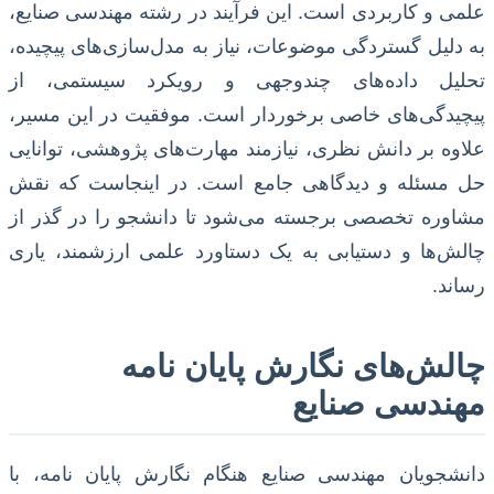
علمی و کاربردی است. این فرآیند در رشته مهندسی صنایع،
به دلیل گستردگی موضوعات، نیاز به مدل‌سازی‌های پیچیده،
تحلیل داده‌های چندوجهی و رویکرد سیستمی، از
پیچیدگی‌های خاصی برخوردار است. موفقیت در این مسیر،
علاوه بر دانش نظری، نیازمند مهارت‌های پژوهشی، توانایی
حل مسئله و دیدگاهی جامع است. در اینجاست که نقش
مشاوره تخصصی برجسته می‌شود تا دانشجو را در گذر از
چالش‌ها و دستیابی به یک دستاورد علمی ارزشمند، یاری
رساند.
چالش‌های نگارش پایان نامه
مهندسی صنایع
دانشجویان مهندسی صنایع هنگام نگارش پایان نامه، با