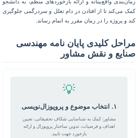
زمان‌بندی واقع‌بینانه و ارائه بازخوردهای منظم، به دانشجو
کمک می‌کند تا از افتادن در دام تعلل و سردرگمی جلوگیری
کند و پروژه را در زمان مقرر به اتمام رساند.
مراحل کلیدی پایان نامه مهندسی
صنایع و نقش مشاور
💡
۱. انتخاب موضوع و پروپوزال‌نویسی
مشاور: کمک به شناسایی شکاف تحقیقاتی، تعیین
اهداف و فرضیات، تدوین ساختار پروپوزال و ارائه
بازخورد جهت تایید.