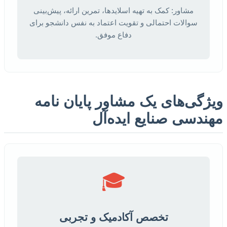
مشاور: کمک به تهیه اسلایدها، تمرین ارائه، پیش‌بینی
سوالات احتمالی و تقویت اعتماد به نفس دانشجو برای
دفاع موفق.
ویژگی‌های یک مشاور پایان نامه
مهندسی صنایع ایده‌آل
🎓
تخصص آکادمیک و تجربی