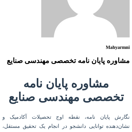
Mahyarmni
مشاوره پایان نامه تخصصی مهندسی صنایع
مشاوره پایان نامه
تخصصی مهندسی صنایع
نگارش پایان نامه، نقطه اوج تحصیلات آکادمیک و
نشان‌دهنده توانایی دانشجو در انجام یک تحقیق مستقل،