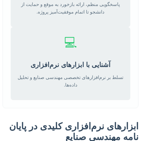
پاسخگویی منظم، ارائه بازخورد به موقع و حمایت از
دانشجو تا اتمام موفقیت‌آمیز پروژه.
💻
آشنایی با ابزارهای نرم‌افزاری
تسلط بر نرم‌افزارهای تخصصی مهندسی صنایع و تحلیل
داده‌ها.
ابزارهای نرم‌افزاری کلیدی در پایان
نامه مهندسی صنایع