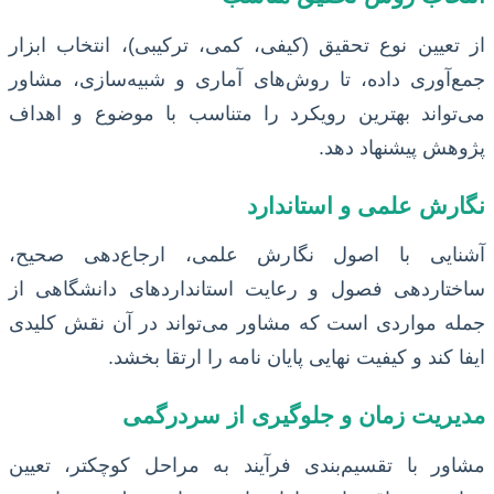
از تعیین نوع تحقیق (کیفی، کمی، ترکیبی)، انتخاب ابزار
جمع‌آوری داده، تا روش‌های آماری و شبیه‌سازی، مشاور
می‌تواند بهترین رویکرد را متناسب با موضوع و اهداف
پژوهش پیشنهاد دهد.
نگارش علمی و استاندارد
آشنایی با اصول نگارش علمی، ارجاع‌دهی صحیح،
ساختاردهی فصول و رعایت استانداردهای دانشگاهی از
جمله مواردی است که مشاور می‌تواند در آن نقش کلیدی
ایفا کند و کیفیت نهایی پایان نامه را ارتقا بخشد.
مدیریت زمان و جلوگیری از سردرگمی
مشاور با تقسیم‌بندی فرآیند به مراحل کوچکتر، تعیین