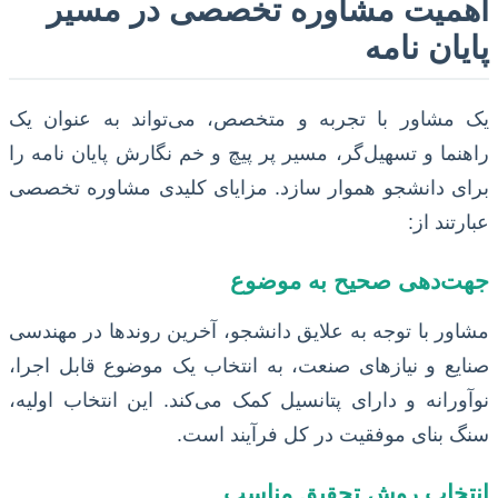
اهمیت مشاوره تخصصی در مسیر
پایان نامه
یک مشاور با تجربه و متخصص، می‌تواند به عنوان یک
راهنما و تسهیل‌گر، مسیر پر پیچ و خم نگارش پایان نامه را
برای دانشجو هموار سازد. مزایای کلیدی مشاوره تخصصی
عبارتند از:
جهت‌دهی صحیح به موضوع
مشاور با توجه به علایق دانشجو، آخرین روندها در مهندسی
صنایع و نیازهای صنعت، به انتخاب یک موضوع قابل اجرا،
نوآورانه و دارای پتانسیل کمک می‌کند. این انتخاب اولیه،
سنگ بنای موفقیت در کل فرآیند است.
انتخاب روش تحقیق مناسب