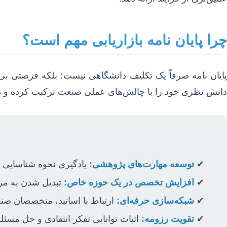
چرا پایان نامه بازاریابی مهم است؟
پایان نامه صرفاً یک تکلیف دانشگاهی نیست؛ بلکه فرصتی بی‌ن
دانش نظری خود را با چالش‌های عملی صنعت ترکیب کرده و دی
توسعه مهارت‌های پژوهشی:
یادگیری نحوه شناسایی مس
افزایش تخصص در یک حوزه خاص:
تبدیل شدن به مرجع
شبکه‌سازی حرفه‌ای:
ارتباط با اساتید، متخصصان صن
تقویت رزومه:
اثبات توانایی تفکر انتقادی و حل مسئله 