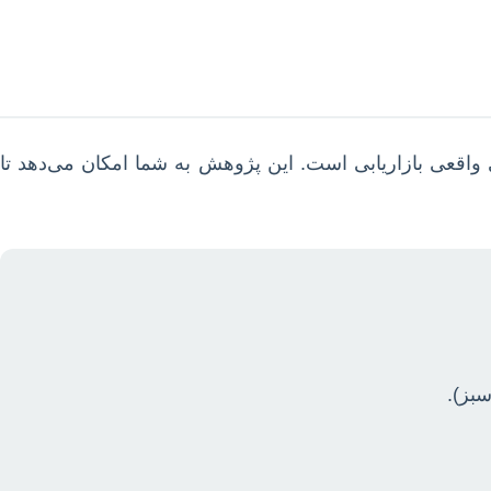
ی واقعی بازاریابی است. این پژوهش به شما امکان می‌دهد تا
سبز).