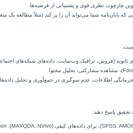
ه پایان‌نامه شما می‌تواند آن را پر کند (مثلاً مطالعه یک م
است.
ی ثانویه (فروش، ترافیک وب‌سایت، داده‌های شبکه‌های اجتماع
انگی اطلاعات، عدم سوگیری در جمع‌آوری و تحلیل داده‌ها.
 تحقیق پاسخ دهند.