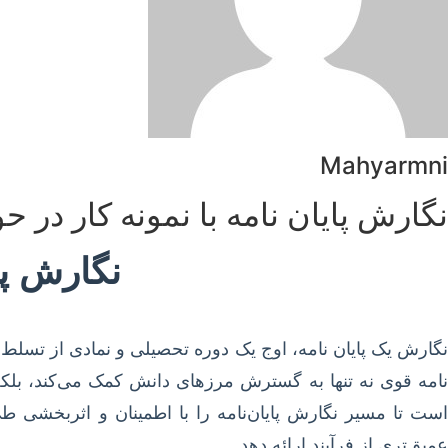
Mahyarmni
نگارش پایان نامه با نمونه کار در حو
نگارش پای
نگارش یک پایان نامه، اوج یک دوره تحصیلی و نمادی از تسلط د
نامه قوی نه تنها به گسترش مرزهای دانش کمک می‌کند، بلکه
است تا مسیر نگارش پایان‌نامه را با اطمینان و اثربخشی طی
عمیق‌تری از فرآیند ارائه دهد.