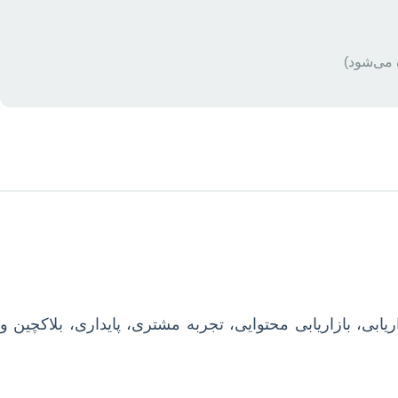
 می‌شود)
بی، بازاریابی محتوایی، تجربه مشتری، پایداری، بلاکچین و