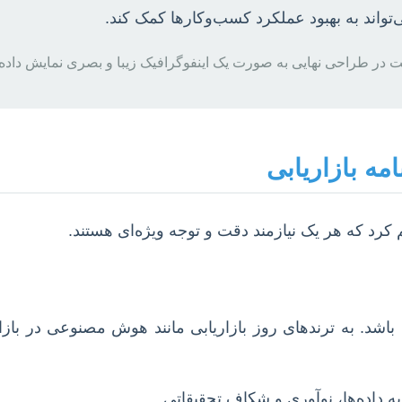
ی‌تواند به بهبود عملکرد کسب‌وکارها کمک کند.
 در طراحی نهایی به صورت یک اینفوگرافیک زیبا و بصری نمایش داده
مه بازاریابی
کرد که هر یک نیازمند دقت و توجه ویژه‌ای هستند.
د. به ترندهای روز بازاریابی مانند هوش مصنوعی در بازاریا
داده‌ها، نوآوری و شکاف تحقیقاتی.