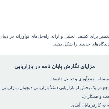
ظیر برای کشف، تحلیل و ارائه راه‌حل‌های نوآورانه در دنیا
دگاه‌های جدیدی را شکل دهید.
مزایای نگارش پایان نامه در بازاریابی
ئله، جمع‌آوری و تحلیل داده‌ها.
 در یک بخش از بازاریابی (مثلاً بازاریابی دیجیتال، بازاریابی 
عت و همکاران.
به کارفرمایان آینده.