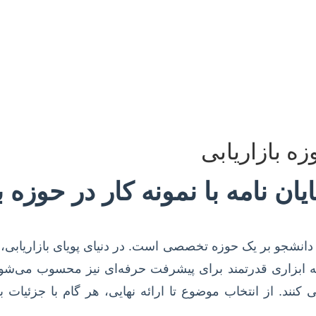
زه بازاریابی
ان نامه با نمونه کار در حوزه ب
انشجو بر یک حوزه تخصصی است. در دنیای پویای بازاریابی، جا
 ابزاری قدرتمند برای پیشرفت حرفه‌ای نیز محسوب می‌شود. 
 کنند. از انتخاب موضوع تا ارائه نهایی، هر گام با جزئیا