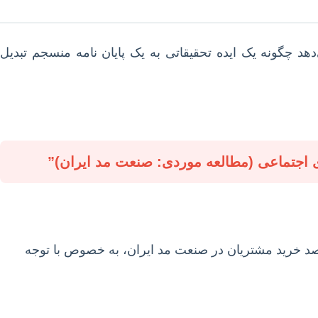
هد چگونه یک ایده تحقیقاتی به یک پایان نامه منسجم تبدیل
های اجتماعی، تأثیر دقیق آن بر قصد خرید مشتریان در صنعت مد ایران، به خصوص با توجه