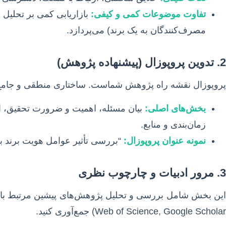
تفاوت موضوعات کمی و کیفی:
بازاریابی کمی بر تحلیل اع
مصرف‌کنندگان به یک برند) می‌پردازد.
2. تدوین پروپوزال (پیشنهاده پژوهش)
پروپوزال نقشه راه پژوهش شماست. ساختاری منطقی و جامع ا
بخش‌های اصلی:
بیان مسئله، اهمیت و ضرورت تحقیق، اهد
زمان‌بندی و منابع.
نمونه عنوان پروپوزال:
“بررسی تأثیر عوامل هویت برند بر
3. مرور ادبیات و چارچوب نظری
Web of Science, Google Scholar) جمع‌آوری کنید.