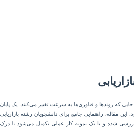
ازاریابی
یی که روندها و فناوری‌ها به سرعت تغییر می‌کنند، یک پایان
این مقاله، راهنمایی جامع برای دانشجویان رشته بازاریابی
ت بررسی شده و با یک نمونه کار عملی تکمیل می‌شود تا درک