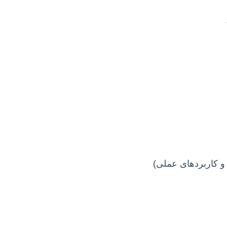
 و کاربردهای عملی)