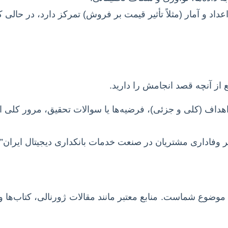
داد و آمار (مثلاً تأثیر قیمت بر فروش) تمرکز دارد، در حالی ک
ز آنچه قصد انجامش را دارید.
اف (کلی و جزئی)، فرضیه‌ها یا سوالات تحقیق، مرور کلی اد
 وفاداری مشتریان در صنعت خدمات بانکداری دیجیتال ایران”