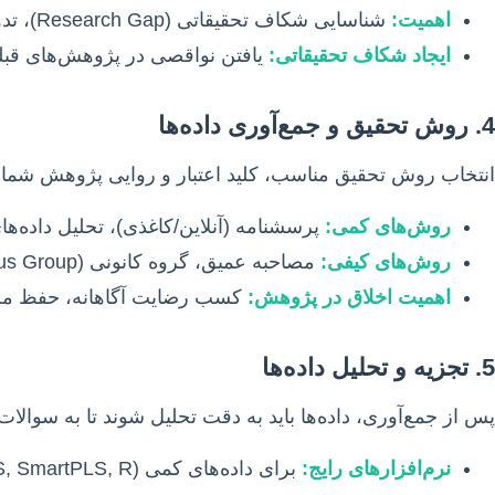
اهمیت:
شناسایی شکاف تحقیقاتی (Research Gap)، تدوین چارچوب نظری قوی و پشتیبانی از فرضیه‌ها.
ایجاد شکاف تحقیقاتی:
یافتن نواقصی در پژوهش‌های قبلی ک
4. روش تحقیق و جمع‌آوری داده‌ها
انتخاب روش تحقیق مناسب، کلید اعتبار و روایی پژوهش شم
روش‌های کمی:
پرسشنامه (آنلاین/کاغذی)، تحلیل داده‌ها
روش‌های کیفی:
مصاحبه عمیق، گروه کانونی (Focus Group)، مشاهده مشارکتی، تحلیل محتوا.
اهمیت اخلاق در پژوهش:
کسب رضایت آگاهانه، حفظ محرم
5. تجزیه و تحلیل داده‌ها
پس از جمع‌آوری، داده‌ها باید به دقت تحلیل شوند تا به سوالات
نرم‌افزارهای رایج: