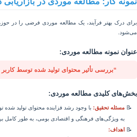
نمونه کار: مطالعه موردی در بازاریابی د
برای درک بهتر فرآیند، یک مطالعه موردی فرضی را در حوزه ب
می‌شود.
عنوان نمونه مطالعه موردی:
“بررسی تأثیر محتوای تولید شده توسط کاربر (UGC) بر قصد خرید مشتریان در پلتفرم‌های رسانه‌های اجتماعی (مطالعه موردی: صنعت مد ایران
بخش‌های کلیدی مطالعه موردی:
مسئله تحقیق:
به ویژگی‌های فرهنگی و اقتصادی بومی، به طور کامل 
اهداف: