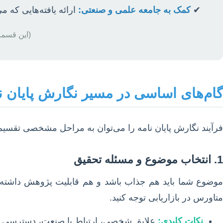
کمک به جامعه علمی و صنعتی:
ارائه یافته‌هایی که م
(این قسمت
گام‌های اساسی در مسیر نگارش پایان نا
فرآیند نگارش پایان نامه را می‌توان به مراحل مشخصی تقسیم 
1. انتخاب موضوع و مسئله تحقیق
موضوع شما باید هم جذاب باشد و هم قابلیت پژوهش داشته باش
متاورس در بازاریابی توجه کنید.
نکات کلیدی:
علایق شخصی، ارتباط با صنعت، دسترسی به 