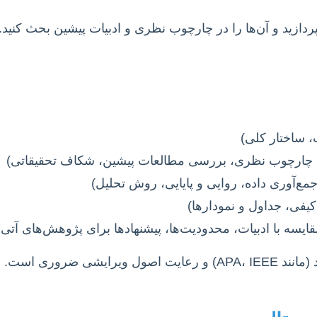
بپردازید و آن‌ها را در چارچوب نظری و ادبیات پیشین بحث کنید.
، ساختار کلی)
 چارچوب نظری، بررسی مطالعات پیشین، شکاف تحقیقاتی)
جمع‌آوری داده، روایی و پایایی، روش تحلیل)
 کیفی، جداول و نمودارها)
قایسه با ادبیات، محدودیت‌ها، پیشنهادها برای پژوهش‌های آتی
 ضروری است.