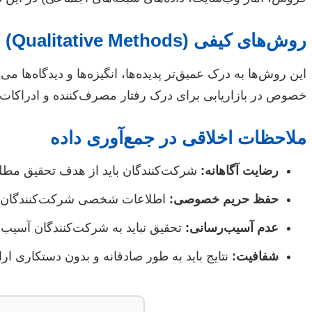
روش‌های کیفی (Qualitative Methods)
خصوص در بازاریابی برای درک رفتار مصرف‌کننده و ادراکات ب
ملاحظات اخلاقی در جمع‌آوری داده
رضایت آگاهانه:
شرکت‌کنندگان باید از هدف تحقیق مطلع
حفظ حریم خصوصی:
اطلاعات شخصی شرکت‌کنندگان بای
عدم آسیب‌رسانی:
تحقیق نباید به شرکت‌کنندگان آسیب ف
شفافیت:
نتایج باید به طور صادقانه و بدون دستکاری ارا