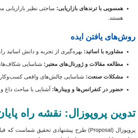
همسویی با ترندهای بازاریابی:
مباحثی نظیر بازاریابی م
هستند.
روش‌های یافتن ایده
مشاوره با اساتید:
بهره‌گیری از تجربه و دانش اساتید راه
مطالعه مقالات و ژورنال‌های معتبر:
شناسایی شکاف‌های 
مشکلات صنعت:
شناسایی چالش‌های واقعی کسب‌وکارها
حضور در کنفرانس‌ها و وبینارها:
آشنایی با مباحث داغ و 
تدوین پروپوزال: نقشه راه پایان
پروپوزال (Proposal) طرح پیشنهادی تحقیق