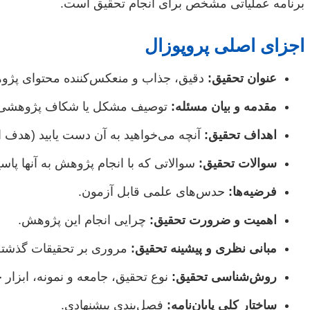
برنامه عملیاتی مشخص برای انجام تحقیق است.
اجزای اصلی پروپوزال
عنوان تحقیق:
دقیق، جذاب و منعکس‌کننده محتوای پژو
مقدمه و بیان مسئله:
توصیف مشکل یا شکاف پژوهشی
اهداف تحقیق:
آنچه می‌خواهید به آن دست یابید (هدف 
سوالات تحقیق:
سوالاتی که با انجام پژوهش به آنها پاسخ
فرضیه‌ها:
حدس‌های علمی قابل آزمون.
اهمیت و ضرورت تحقیق:
چرایی انجام این پژوهش.
مبانی نظری و پیشینه تحقیق:
مروری بر تحقیقات گذشته
روش‌شناسی تحقیق:
نوع تحقیق، جامعه و نمونه، ابزار 
ساختار کلی پایان‌نامه:
فصل‌بندی پیشنهادی.