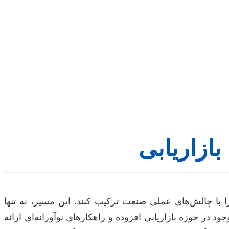
بازاریابی
 با چالش‌های عملی صنعت ترکیب کنند. این مسیر، نه تنها
در حوزه بازاریابی افزوده و راهکارهای نوآورانه‌ای ارائه