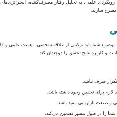
ا رویکردی علمی، به تحلیل رفتار مصرف‌کننده، استراتژی‌های برن
ی مطرح سازند.
ی
وضوع شما باید ترکیبی از علاقه شخصی، اهمیت علمی و قابل
یت و کاربرد نتایج تحقیق را دوچندان کند.
تکرار صرف نباشد.
ی لازم برای تحقیق وجود داشته باشد.
ی و صنعت بازاریابی مفید باشد.
ما را در طول مسیر تضمین می‌کند.