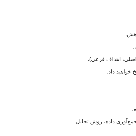
هش.
.
اصلی، اهداف فرعی).
 خواهید داد.
.
جمع‌آوری داده، روش تحلیل.