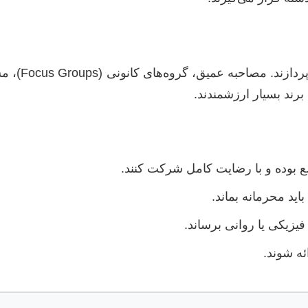
این روش‌ها ب
رند بسیار ارزشمندند.
 بوده و با رضایت کامل شرکت کنند.
د محرمانه بماند.
یزیکی یا روانی برساند.
ئه شوند.