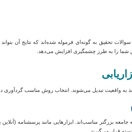
سوالات تحقیق به گونه‌ای فرموله شده‌اند که نتایج آن بتواند 
شما را به طرز چشمگیری افزایش می‌دهد.
اریابی
ذ به واقعیت تبدیل می‌شوند. انتخاب روش مناسب گردآوری داده، 
ه جامعه بزرگتر مناسب‌اند. ابزارهایی مانند پرسشنامه (آنلاین ی
سته قرار می‌گیرند.