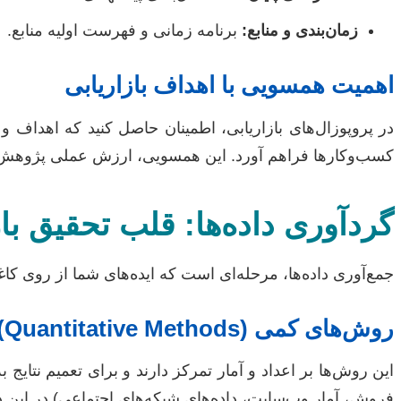
زمان‌بندی و منابع:
برنامه زمانی و فهرست اولیه منابع.
اهمیت همسویی با اهداف بازاریابی
در پروپوزال‌های بازاریابی، اطمینان حاصل کنید که اهداف و 
کسب‌وکارها فراهم آورد. این همسویی، ارزش عملی پژوهش 
گردآوری داده‌ها: قلب تحقیق باز
جمع‌آوری داده‌ها، مرحله‌ای است که ایده‌های شما از روی کاغ
روش‌های کمی (Quantitative Methods)
این روش‌ها بر اعداد و آمار تمرکز دارند و برای تعمیم نتایج ب
فروش، آمار وب‌سایت، داده‌های شبکه‌های اجتماعی) در این د