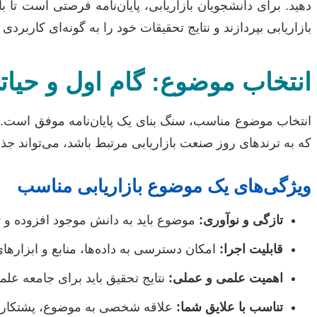
دهید. برای دانشجویان بازاریابی، پایان‌نامه فرصتی است تا ب
بازاریابی بپردازند و نتایج تحقیقات خود را به گونه‌ای کاربرد
انتخاب موضوع: گام اول و حیات
انتخاب موضوع مناسب، سنگ بنای یک پایان‌نامه موفق است. م
که به ترندهای روز صنعت بازاریابی مرتبط باشد، می‌تواند جذاب
ویژگی‌های یک موضوع بازاریابی مناسب
تازگی و نوآوری:
موضوع باید به دانش موجود افزوده و 
قابلیت اجرا:
امکان دسترسی به داده‌ها، منابع و ابزارها
اهمیت علمی و عملی:
نتایج تحقیق باید برای جامعه علم
تناسب با علایق شما:
علاقه شخصی به موضوع، پشتکار ش