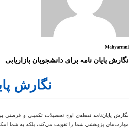
Mahyarmni
نگارش پایان نامه برای دانشجویان بازاریابی
نگارش پایا
نگارش پایان‌نامه نقطه‌ی اوج تحصیلات تکمیلی و فرصتی بی
مهارت‌های پژوهشی شما را تقویت می‌کند، بلکه به شما امکان