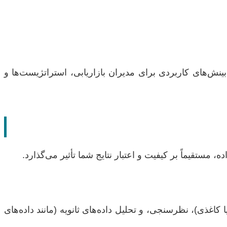
بینش‌های کاربردی برای مدیران بازاریابی، استراتژیست‌ها و
مستقیماً بر کیفیت و اعتبار نتایج شما تأثیر می‌گذارد.
ا کاغذی)، نظرسنجی، و تحلیل داده‌های ثانویه (مانند داده‌های