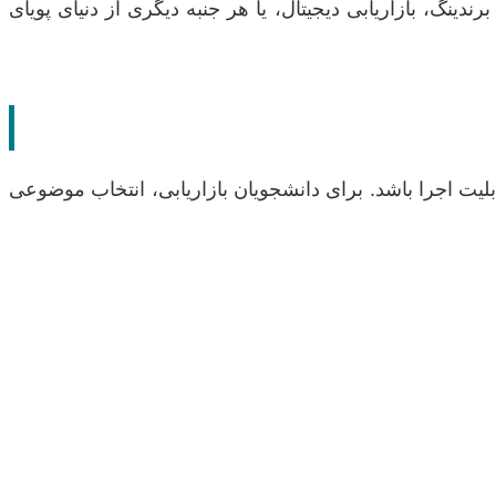
دینگ، بازاریابی دیجیتال، یا هر جنبه دیگری از دنیای پویای
یت اجرا باشد. برای دانشجویان بازاریابی، انتخاب موضوعی