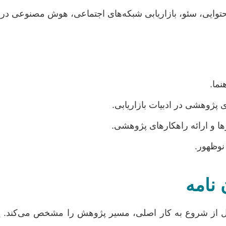
حتوایی، سئو، بازاریابی شبکه‌های اجتماعی، هوش مصنوعی در ب
نما.
پژوهشی در ادبیات بازاریابی.
 و ارائه راهکارهای پژوهشی.
نوظهور.
 نامه
 شماست که قبل از شروع به کار اصلی، مسیر پژوهش را مشخص می‌