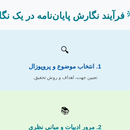
 فرآیند نگارش پایان‌نامه در یک نگ
🔍
1. انتخاب موضوع و پروپوزال
تعیین جهت، اهداف و روش تحقیق.
📚
2. مرور ادبیات و مبانی نظری