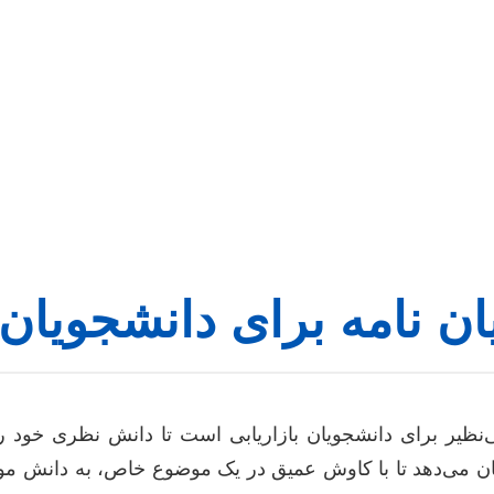
ن نامه برای دانشجویان 
‌نظیر برای دانشجویان بازاریابی است تا دانش نظری خود را
 می‌دهد تا با کاوش عمیق در یک موضوع خاص، به دانش موجود 