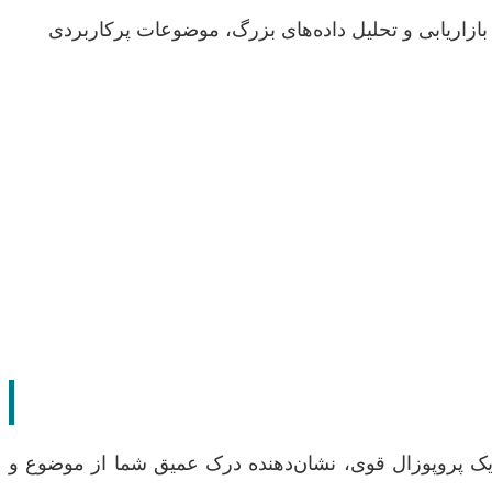
ازاریابی و تحلیل داده‌های بزرگ، موضوعات پرکاربردی
کند. یک پروپوزال قوی، نشان‌دهنده درک عمیق شما از موضوع و