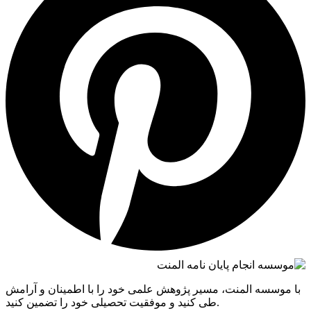
با موسسه المنت، مسیر پژوهش علمی خود را با اطمینان و آرامش
طی کنید و موفقیت تحصیلی خود را تضمین کنید.