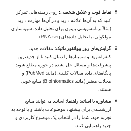
نقاط قوت و علایق شخصی:
روی زمینه‌هایی تمرکز
کنید که به آن‌ها علاقه دارید و در آن‌ها مهارت دارید
(مثلاً برنامه‌نویسی پایتون برای تحلیل داده، شبیه‌سازی
مولکولی، یا تحلیل داده‌های RNA-seq).
گرایش‌های روز بیوانفورماتیک:
مقالات جدید،
کنفرانس‌ها و سمینارها را دنبال کنید تا از جدیدترین
پیشرفت‌ها و مسائل حل نشده در حوزه مطلع شوید.
پایگاه‌های داده مقالات کلیدی (مانند PubMed) و
مجلات معتبر (مانند Bioinformatics) منابع خوبی
هستند.
مشاوره با اساتید راهنما:
اساتید می‌توانند منابع
ارزشمندی برای پیشنهاد موضوعات باشند و با توجه به
تجربه خود، شما را در انتخاب یک موضوع کاربردی و
جدید راهنمایی کنند.