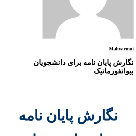
Mahyarmni
نگارش پایان نامه برای دانشجویان
بیوانفورماتیک
نگارش پایان نامه