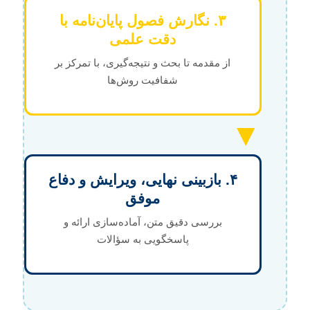
۳. نگارش فصول پایان‌نامه با
دقت علمی
از مقدمه تا بحث و نتیجه‌گیری، با تمرکز بر
شفافیت روش‌ها
▼
۴. بازبینی نهایی، ویرایش و دفاع
موفق
بررسی دقیق متن، آماده‌سازی ارائه و
پاسخگویی به سؤالات