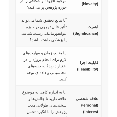
موجود افزوده و شکافی را در
(Novelty)
حوزه پژوهش پر می‌کند؟
آیا نتایج تحقیق شما می‌تواند
اهمیت
تأثیر قابل توجهی در حوزه
(Significance)
بیوانفورماتیک، زیست‌شناسی
یا پزشکی داشته باشد؟
آیا منابع، زمان و مهارت‌های
لازم برای انجام پروژه را در
قابلیت اجرا
اختیار دارید؟ به جنبه‌های
(Feasibility)
محاسباتی و داده‌ای توجه
کنید.
آیا به اندازه کافی به موضوع
علاقه شخصی
علاقه دارید تا چالش‌ها و
(Personal
سختی‌های طولانی مدت
Interest)
پژوهش را با انگیزه تحمل