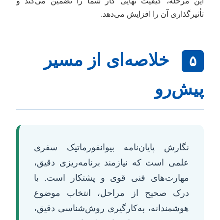
این مرحله، کیفیت نهایی کار شما را تضمین می‌کند و
تأثیرگذاری آن را افزایش می‌دهد.
خلاصه‌ای از مسیر
۵
پیش‌رو
نگارش پایان‌نامه بیوانفورماتیک سفری
علمی است که نیازمند برنامه‌ریزی دقیق،
مهارت‌های فنی قوی و پشتکار است. با
درک صحیح از مراحل، انتخاب موضوع
هوشمندانه، به‌کارگیری روش‌شناسی دقیق،