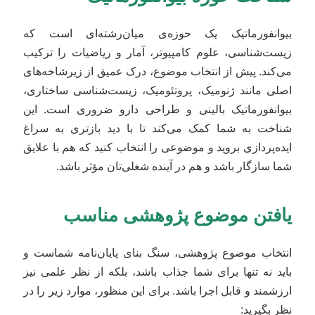
بیوانفورماتیک یک حوزه‌ی میان‌رشته‌ای است که
زیست‌شناسی، علوم کامپیوتر، آمار و ریاضیات را ترکیب
می‌کند. پیش از انتخاب موضوع، درک عمیق از زیرشاخه‌های
اصلی مانند ژنومیک، پروتئومیک، زیست‌شناسی ساختاری،
بیوانفورماتیک بالینی و طراحی دارو ضروری است. این
شناخت به شما کمک می‌کند تا با دید بازتری به سراغ
ایده‌پردازی بروید و موضوعی را انتخاب کنید که هم با علایق
شما سازگار باشد و هم در آینده شغلی‌تان مؤثر باشد.
یافتن موضوع پژوهشی مناسب
انتخاب موضوع پژوهشی، سنگ بنای پایان‌نامه شماست و
باید نه تنها برای شما جذاب باشد، بلکه از نظر علمی نیز
ارزشمند و قابل اجرا باشد. برای این منظور، موارد زیر را در
نظر بگیرید: