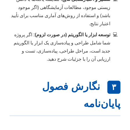
زیستی موجود، مطالعات آزمایشگاهی (اگر موجود
باشد) و استفاده از روش‌های آماری مناسب برای تأیید
اعتبار نتایج.
توسعه ابزار یا الگوریتم (در صورت لزوم):
اگر پروژه
شما شامل طراحی و پیاده‌سازی یک ابزار یا الگوریتم
جدید است، مراحل طراحی، پیاده‌سازی، تست و
ارزیابی آن را با جزئیات شرح دهید.
نگارش فصول
۳
پایان‌نامه