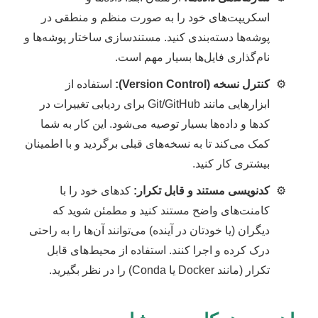
اسکریپت‌های خود را به صورت منظم و منطقی در
پوشه‌ها دسته‌بندی کنید. مستندسازی ساختار پوشه‌ها و
نام‌گذاری فایل‌ها بسیار مهم است.
کنترل نسخه (Version Control):
استفاده از
ابزارهایی مانند Git/GitHub برای ردیابی تغییرات در
کدها و داده‌ها بسیار توصیه می‌شود. این کار به شما
کمک می‌کند تا به نسخه‌های قبلی برگردید و با اطمینان
بیشتری کار کنید.
کدنویسی مستند و قابل تکرار:
کدهای خود را با
کامنت‌های واضح مستند کنید و مطمئن شوید که
دیگران (یا خودتان در آینده) می‌توانند آن‌ها را به راحتی
درک کرده و اجرا کنند. استفاده از محیط‌های قابل
تکرار (مانند Docker یا Conda) را در نظر بگیرید.