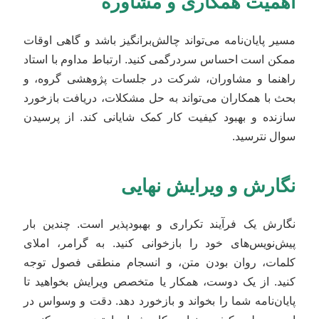
اهمیت همکاری و مشاوره
مسیر پایان‌نامه می‌تواند چالش‌برانگیز باشد و گاهی اوقات
ممکن است احساس سردرگمی کنید. ارتباط مداوم با استاد
راهنما و مشاوران، شرکت در جلسات پژوهشی گروه، و
بحث با همکاران می‌تواند به حل مشکلات، دریافت بازخورد
سازنده و بهبود کیفیت کار کمک شایانی کند. از پرسیدن
سوال نترسید.
نگارش و ویرایش نهایی
نگارش یک فرآیند تکراری و بهبودپذیر است. چندین بار
پیش‌نویس‌های خود را بازخوانی کنید. به گرامر، املای
کلمات، روان بودن متن، و انسجام منطقی فصول توجه
کنید. از یک دوست، همکار یا متخصص ویرایش بخواهید تا
پایان‌نامه شما را بخواند و بازخورد دهد. دقت و وسواس در