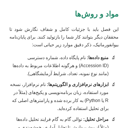
مواد و روش‌ها
این فصل باید با جزئیات کامل و شفاف نگارش شود تا
محققان دیگر بتوانند کار شما را بازتولید کنند. برای پایان‌نامه
بیوانفورماتیک، ذکر دقیق موارد زیر حیاتی است:
منبع داده‌ها:
نام پایگاه داده، شماره دسترسی
(Accession ID) و هرگونه اطلاعات مربوط به داده‌ها
(مانند نوع نمونه، تعداد، شرایط آزمایشگاهی).
ابزارهای نرم‌افزاری و الگوریتم‌ها:
نام نرم‌افزار، نسخه
مورد استفاده، زبان برنامه‌نویسی و پکیج‌های (مثلاً در
R یا Python) به کار برده شده و پارامترهای اصلی که
برای تحلیل استفاده کرده‌اید.
مراحل تحلیل:
توالی گام به گام فرایند تحلیل داده‌ها
(مثلاً از پیش‌پردازش تا تحلیل آماری، خوشه‌بندی و