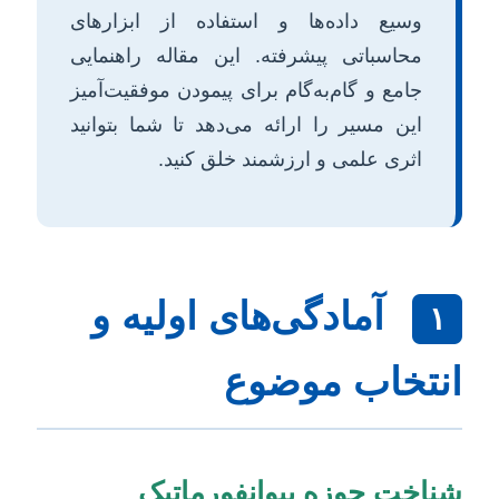
وسیع داده‌ها و استفاده از ابزارهای
محاسباتی پیشرفته. این مقاله راهنمایی
جامع و گام‌به‌گام برای پیمودن موفقیت‌آمیز
این مسیر را ارائه می‌دهد تا شما بتوانید
اثری علمی و ارزشمند خلق کنید.
آمادگی‌های اولیه و
۱
انتخاب موضوع
شناخت حوزه بیوانفورماتیک