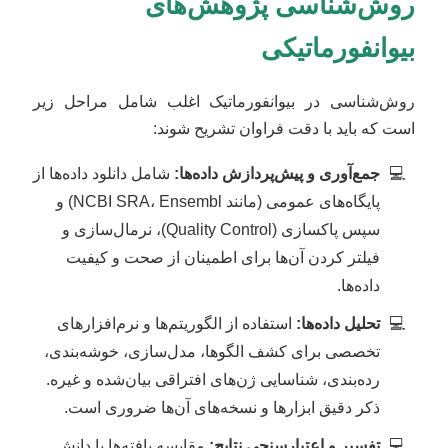
روش‌شناسی پژوهش‌های
بیوانفورماتیکی
روش‌شناسی در بیوانفورماتیک اغلب شامل مراحل زیر
است که باید با دقت فراوان تشریح شوند:
جمع‌آوری و پیش‌پردازش داده‌ها:
شامل دانلود داده‌ها از
پایگاه‌های عمومی (مانند NCBI SRA، Ensembl) و
سپس پاکسازی (Quality Control)، نرمال‌سازی و
فیلتر کردن آن‌ها برای اطمینان از صحت و کیفیت
داده‌ها.
تحلیل داده‌ها:
استفاده از الگوریتم‌ها و نرم‌افزارهای
تخصصی برای کشف الگوها، مدل‌سازی، خوشه‌بندی،
رده‌بندی، شناسایی ژن‌های افتراقی بیان‌شده و غیره.
ذکر دقیق ابزارها و نسخه‌های آن‌ها ضروری است.
تفسیر و اعتبار‌سنجی نتایج:
مقایسه یافته‌ها با دانش