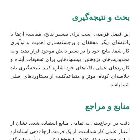
بحث و نتیجه‌گیری
این فصل فرصتی است برای تفسیر نتایج، مقایسه آن‌ها با
یافته‌های دیگر محققان و برجسته‌سازی اهمیت و نوآوری
کار شما. نتایج خود را در بستر دانش موجود قرار دهید و به
محدودیت‌های پژوهش، پیشنهادهایی برای تحقیقات آینده و
کاربردهای عملی یافته‌های خود اشاره کنید. نتیجه‌گیری باید
خلاصه‌ای کوتاه، مؤثر و متقاعدکننده از دستاوردهای اصلی
شما باشد.
منابع و مراجع
دقت در ارجاع‌دهی به تمامی منابع استفاده شده، نشان از
اعتبار علمی کار شماست. از یک فرمت ارجاع‌دهی استاندارد
(مانند APA، Vancouver، یا IEEE) که مورد تأیید دانشگاه