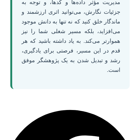
مدیریت مؤثر داده‌ها و کدها، و توجه به
جزئیات نگارش، می‌توانید اثری ارزشمند و
ماندگار خلق کنید که نه تنها به دانش موجود
می‌افزاید، بلکه مسیر شغلی شما را نیز
هموارتر می‌کند. به یاد داشته باشید که هر
قدم در این مسیر، فرصتی برای یادگیری،
رشد و تبدیل شدن به یک پژوهشگر موفق
است.