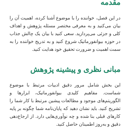
مقدمه
در این فصل، خواننده را با موضوع آشنا کرده، اهمیت آن را
بیان می‌کنید و به معرفی مختصر مسئله پژوهش و اهداف
کلی و جزئی می‌پردازید. سعی کنید با بیان یک چالش جذاب
در حوزه بیوانفورماتیک شروع کنید و به تدریج خواننده را به
سمت اهمیت و ضرورت تحقیق خود هدایت کنید.
مبانی نظری و پیشینه پژوهش
این بخش شامل مرور دقیق ادبیات مرتبط با موضوع
شماست. مفاهیم کلیدی بیوانفورماتیک، ابزارها و
الگوریتم‌های موجود و مطالعات پیشین مرتبط با کار شما را
تشریح کنید. باید نشان دهید که پایان‌نامه شما چگونه بر پایه
کارهای قبلی بنا شده و چه نوآوری‌هایی دارد. از ارجاع‌دهی
دقیق و به‌روز اطمینان حاصل کنید.