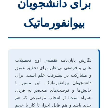
برای دانشجویان
بیوانفورماتیک
نگارش پایان‌نامه نقطه‌ی اوج تحصیلات
عالی و فرصتی بی‌نظیر برای تحقیق عمیق
و مشارکت در پیشرفت علم است. برای
دانشجویان بیوانفورماتیک، این مسیر با
چالش‌ها و فرصت‌های منحصر به فردی
همراه است؛ از انتخاب موضوعی که هم
جدید باشد و هم قابل اجرا، تا کار با حجم