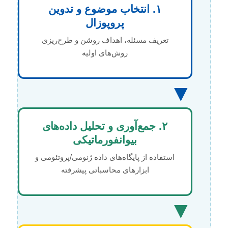
۱. انتخاب موضوع و تدوین
پروپوزال
تعریف مسئله، اهداف روشن و طرح‌ریزی
روش‌های اولیه
▼
۲. جمع‌آوری و تحلیل داده‌های
بیوانفورماتیکی
استفاده از پایگاه‌های داده ژنومی/پروتئومی و
ابزارهای محاسباتی پیشرفته
▼