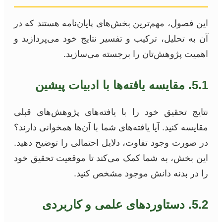
این فصول، مهم‌ترین بخش‌های پایان‌نامه هستند که در
آن به تحلیل، ترکیب و تفسیر نتایج خود می‌پردازید و
اهمیت پژوهش‌تان را برجسته می‌سازید.
5.1. مقایسه یافته‌ها با ادبیات پیشین
نتایج تحقیق خود را با یافته‌های پژوهش‌های قبلی
مقایسه کنید. آیا یافته‌های شما با آن‌ها همخوانی دارند؟
در صورت وجود تفاوت، دلایل احتمالی را توضیح دهید.
این بخش، به شما کمک می‌کند تا موقعیت تحقیق خود
را در بدنه دانش موجود مشخص کنید.
5.2. دستاوردهای علمی و کاربردی