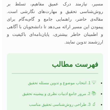
مسیر، نیازمند درک عمیق مفاهیم، تسلط بر
روش‌شناسی تحقیق و مهارت‌های نگارشی است.
مقاله‌ی حاضر، راهنمایی جامع و گام‌به‌گام برای
پیمودن این مسیر ارائه می‌دهد تا دانشجویان با آگاهی
و اطمینان خاطر بیشتری، پایان‌نامه‌ای باکیفیت و
ارزشمند تدوین نمایند.
فهرست مطالب
💡
1. انتخاب موضوع و تدوین مسئله تحقیق
📚
2. مرور جامع ادبیات نظری و پیشینه تحقیق
🔬
3. طراحی روش‌شناسی تحقیق مناسب