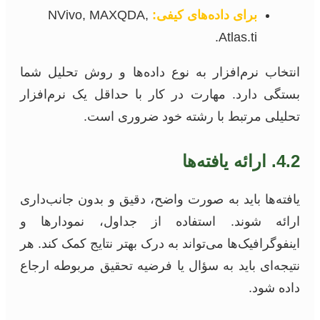
برای داده‌های کیفی:
NVivo, MAXQDA,
Atlas.ti.
انتخاب نرم‌افزار به نوع داده‌ها و روش تحلیل شما
بستگی دارد. مهارت در کار با حداقل یک نرم‌افزار
تحلیلی مرتبط با رشته خود ضروری است.
4.2. ارائه یافته‌ها
یافته‌ها باید به صورت واضح، دقیق و بدون جانب‌داری
ارائه شوند. استفاده از جداول، نمودارها و
اینفوگرافیک‌ها می‌تواند به درک بهتر نتایج کمک کند. هر
نتیجه‌ای باید به سؤال یا فرضیه تحقیق مربوطه ارجاع
داده شود.