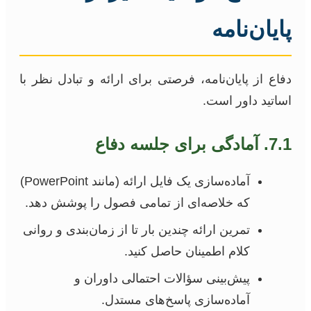
پایان‌نامه
دفاع از پایان‌نامه، فرصتی برای ارائه و تبادل نظر با
اساتید داور است.
7.1. آمادگی برای جلسه دفاع
آماده‌سازی یک فایل ارائه (مانند PowerPoint)
که خلاصه‌ای از تمامی فصول را پوشش دهد.
تمرین ارائه چندین بار تا از زمان‌بندی و روانی
کلام اطمینان حاصل کنید.
پیش‌بینی سؤالات احتمالی داوران و
آماده‌سازی پاسخ‌های مستدل.