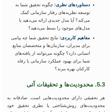
دستاوردهای نظری:
چگونه تحقیق شما به
توسعه نظریه‌های رفتار سازمانی کمک
می‌کند؟ آیا مدل جدیدی ارائه می‌دهید یا
مدل‌های موجود را بسط می‌دهید؟
مفاهیم کاربردی:
نتایج تحقیق شما چه پیامی
برای مدیران، سازمان‌ها و متخصصان منابع
انسانی دارد؟ چگونه می‌توانند از یافته‌های
شما برای بهبود عملکرد سازمانی یا رفاه
کارکنان بهره ببرند؟
5.3. محدودیت‌ها و تحقیقات آتی
هر تحقیقی دارای محدودیت‌هایی است. صادقانه به
محدودیت‌های روش‌شناختی یا نظری تحقیق خود