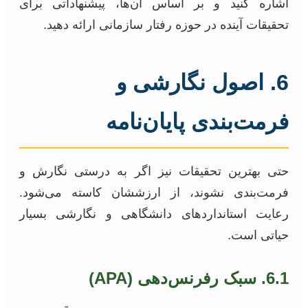
اشاره کنید و بر اساس آن‌ها، پیشنهاداتی برای
تحقیقات آینده در حوزه رفتار سازمانی ارائه دهید.
6. اصول نگارشی و
فرمت‌بندی پایان‌نامه
حتی بهترین تحقیقات نیز اگر به درستی نگارش و
فرمت‌بندی نشوند، از ارزششان کاسته می‌شود.
رعایت استانداردهای دانشگاهی و نگارشی بسیار
حیاتی است.
6.1. سبک رفرنس‌دهی (APA)