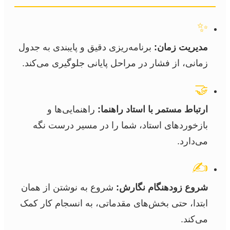
✨
مدیریت زمان:
برنامه‌ریزی دقیق و پایبندی به جدول
زمانی، از فشار در مراحل پایانی جلوگیری می‌کند.
🤝
ارتباط مستمر با استاد راهنما:
راهنمایی‌ها و
بازخوردهای استاد، شما را در مسیر درست نگه
می‌دارد.
✍️
شروع زودهنگام نگارش:
شروع به نوشتن از همان
ابتدا، حتی بخش‌های مقدماتی، به انسجام کار کمک
می‌کند.