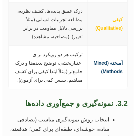
درک عمیق پدیده‌ها، کشف نظریه،
کیفی
مطالعه تجربیات انسانی (مثلاً
(Qualitative)
بررسی دلایل مقاومت در برابر
تغییر). (مصاحبه، مشاهده)
ترکیب هر دو رویکرد برای
آمیخته (Mixed
اعتباربخشی، توضیح پدیده‌ها و درک
Methods)
جامع‌تر (مثلاً ابتدا کیفی برای کشف
مفاهیم، سپس کمی برای آزمون).
3.2. نمونه‌گیری و جمع‌آوری داده‌ها
انتخاب روش نمونه‌گیری مناسب (تصادفی
ساده، خوشه‌ای، طبقه‌ای برای کمی؛ هدفمند،