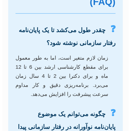
(FAQ)
❓
چقدر طول می‌کشد تا یک پایان‌نامه
رفتار سازمانی نوشته شود؟
زمان لازم متغیر است، اما به طور معمول
برای مقطع کارشناسی ارشد بین 6 تا 12
ماه و برای دکترا بین 2 تا 4 سال زمان
می‌برد. برنامه‌ریزی دقیق و کار مداوم
سرعت پیشرفت را افزایش می‌دهد.
❓
چگونه می‌توانم یک موضوع
پایان‌نامه نوآورانه در رفتار سازمانی پیدا