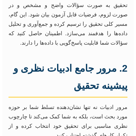
تحقیق به صورت سؤالات واضح و مشخص و در
صورت لزوم، فرضیات قابل آزمون بیان شود. این گام،
مسیر کلی تحقیق را ترسیم کرده و جمع‌آوری و تحلیل
داده‌ها را هدفمند می‌سازد. اطمینان حاصل کنید که
سؤالات شما قابلیت پاسخ‌گویی با داده‌ها را دارند.
2. مرور جامع ادبیات نظری و
پیشینه تحقیق
مرور ادبیات نه تنها نشان‌دهنده تسلط شما بر حوزه
مورد بحث است، بلکه به شما کمک می‌کند تا چارچوب
نظری مناسبی برای تحقیق خود انتخاب کرده و از
تکرار کارهای گذشته اجتناب کنید.