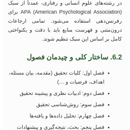
در رشته‌های علوم انسانی و رفتاری، عمدتاً از سبک
APA (American Psychological Association) برای
رفرنس‌دهی استفاده می‌شود. تمامی ارجاعات
درون‌متنی و فهرست منابع باید با دقت و یکنواختی
کامل بر اساس این سبک تنظیم شوند.
6.2. ساختار کلی و چیدمان فصول
فصل اول: کلیات تحقیق (مقدمه، بیان مسئله،
اهداف، فرضیات و …)
فصل دوم: ادبیات نظری و پیشینه تحقیق
فصل سوم: روش‌شناسی تحقیق
فصل چهارم: تحلیل داده‌ها و یافته‌ها
فصل پنجم: بحث، نتیجه‌گیری و پیشنهادات