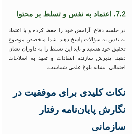
7.2. اعتماد به نفس و تسلط بر محتوا
در جلسه دفاع، آرامش خود را حفظ کرده و با اعتماد
به نفس به سؤالات پاسخ دهید. شما متخصص موضوع
تحقیق خود هستید و باید این تسلط را به داوران نشان
دهید. پذیرش سازنده انتقادات و تعهد به اصلاحات
احتمالی، نشانه بلوغ علمی شماست.
نکات کلیدی برای موفقیت در
نگارش پایان‌نامه رفتار
سازمانی