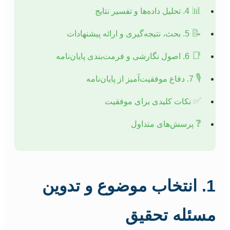
📊
4. تحلیل داده‌ها و تفسیر نتایج
📝
5. بحث، نتیجه‌گیری و ارائه پیشنهادات
📑
6. اصول نگارشی و فرمت‌بندی پایان‌نامه
🎙️
7. دفاع موفقیت‌آمیز از پایان‌نامه
✅
نکات کلیدی برای موفقیت
❓
پرسش‌های متداول
1. انتخاب موضوع و تدوین
مسئله تحقیق