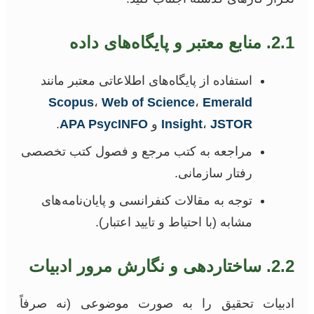
2.1. منابع معتبر و پایگاه‌های داده
استفاده از پایگاه‌های اطلاعاتی معتبر مانند
Scopus
،
Web of Science
،
Emerald
JSTOR
،
Insight
و
APA PsycINFO
.
مراجعه به کتب مرجع و فصول کتب تخصصی
رفتار سازمانی.
توجه به مقالات کنفرانسی و پایان‌نامه‌های
مشابه (با احتیاط و تایید اعتبار).
2.2. ساختاردهی و نگارش مرور ادبیات
ادبیات تحقیق را به صورت موضوعی (نه صرفاً