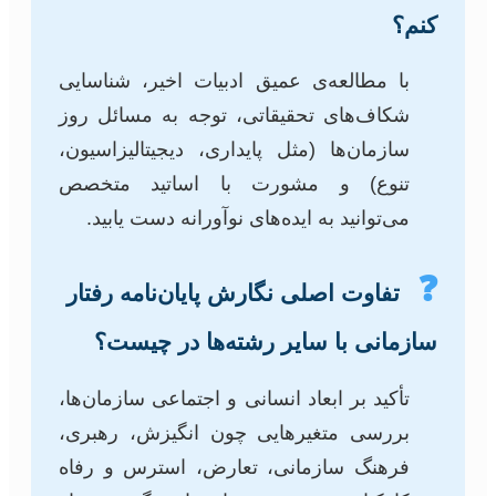
کنم؟
با مطالعه‌ی عمیق ادبیات اخیر، شناسایی
شکاف‌های تحقیقاتی، توجه به مسائل روز
سازمان‌ها (مثل پایداری، دیجیتالیزاسیون،
تنوع) و مشورت با اساتید متخصص
می‌توانید به ایده‌های نوآورانه دست یابید.
❓
تفاوت اصلی نگارش پایان‌نامه رفتار
سازمانی با سایر رشته‌ها در چیست؟
تأکید بر ابعاد انسانی و اجتماعی سازمان‌ها،
بررسی متغیرهایی چون انگیزش، رهبری،
فرهنگ سازمانی، تعارض، استرس و رفاه