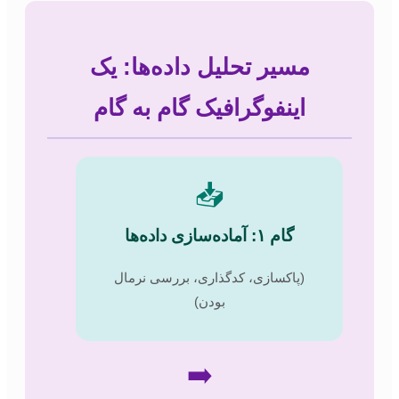
مسیر تحلیل داده‌ها: یک
اینفوگرافیک گام به گام
📥
گام ۱: آماده‌سازی داده‌ها
(پاکسازی، کدگذاری، بررسی نرمال
بودن)
➡️