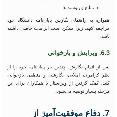
منابع و پیوست‌ها
همواره به راهنمای نگارش پایان‌نامه دانشگاه خود
مراجعه کنید، زیرا ممکن است الزامات خاصی داشته
باشد.
6.3. ویرایش و بازخوانی
پس از اتمام نگارش، چندین بار پایان‌نامه خود را از
نظر گرامری، املایی، نگارشی و منطقی بازخوانی
کنید. کمک گرفتن از ویراستار یا همکاران برای این
مرحله بسیار توصیه می‌شود.
7. دفاع موفقیت‌آمیز از