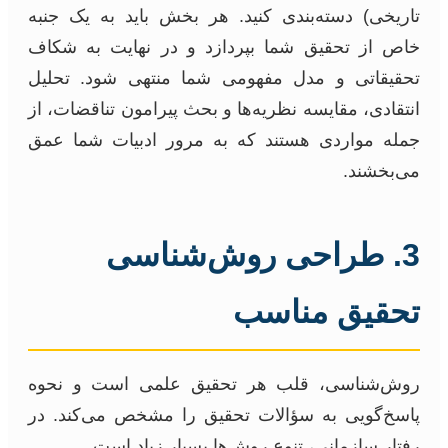
تاریخی) دسته‌بندی کنید. هر بخش باید به یک جنبه
خاص از تحقیق شما بپردازد و در نهایت به شکاف
تحقیقاتی و مدل مفهومی شما منتهی شود. تحلیل
انتقادی، مقایسه نظریه‌ها و بحث پیرامون تناقضات، از
جمله مواردی هستند که به مرور ادبیات شما عمق
می‌بخشند.
3. طراحی روش‌شناسی
تحقیق مناسب
روش‌شناسی، قلب هر تحقیق علمی است و نحوه
پاسخ‌گویی به سؤالات تحقیق را مشخص می‌کند. در
رفتار سازمانی، تنوع روش‌ها بسیار زیاد است.