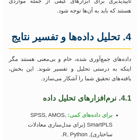
تاییدپذیری برای ابزارهای کیفی از جمله مواردی
هستند که باید به آن‌ها توجه شود.
4. تحلیل داده‌ها و تفسیر نتایج
داده‌های جمع‌آوری شده، خام و بی‌معنی هستند مگر
اینکه به درستی تحلیل و تفسیر شوند. این بخش،
یافته‌های تحقیق شما را آشکار می‌سازد.
4.1. نرم‌افزارهای تحلیل داده
برای داده‌های کمی:
SPSS, AMOS,
SmartPLS (برای مدل‌سازی معادلات
ساختاری), R, Python.