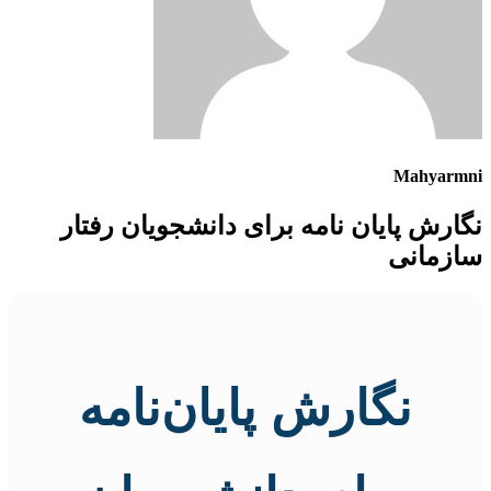
Mahyarmni
نگارش پایان نامه برای دانشجویان رفتار
سازمانی
نگارش پایان‌نامه