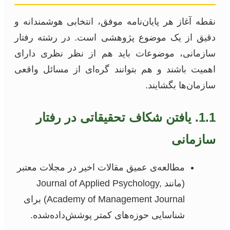
نقطه آغاز هر پایان‌نامه موفق، انتخابی هوشمندانه و
دقیق از یک موضوع پژوهشی است. در رشته رفتار
سازمانی، موضوعات باید هم از نظر نظری دارای
اهمیت باشند و هم بتوانند گره‌ای از مسائل واقعی
سازمان‌ها بگشایند.
1.1. یافتن شکاف تحقیقاتی در رفتار
سازمانی
مطالعه‌ی عمیق مقالات اخیر در مجلات معتبر
(مانند Journal of Applied Psychology,
Academy of Management Journal) برای
شناسایی حوزه‌های کمتر پوشش‌داده‌شده.