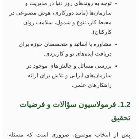
توجه به روندهای روز دنیا در مدیریت و
سازمان‌ها (مانند دورکاری، هوش مصنوعی در
محیط کار، تنوع و شمول، سلامت روان
کارکنان).
مشاوره با اساتید و متخصصان حوزه برای
دریافت ایده‌های نو و کاربردی.
بررسی مسائل و چالش‌های موجود در
سازمان‌های ایرانی و تلاش برای ارائه
راهکارهای علمی.
1.2. فرمولاسیون سؤالات و فرضیات
تحقیق
پس از انتخاب موضوع، ضروری است که مسئله