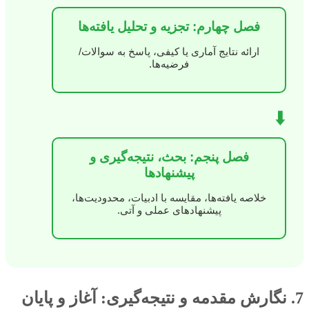
فصل چهارم: تجزیه و تحلیل یافته‌ها
ارائه نتایج آماری یا کیفی، پاسخ به سوالات/
فرضیه‌ها.
⬇️
فصل پنجم: بحث، نتیجه‌گیری و
پیشنهادها
خلاصه یافته‌ها، مقایسه با ادبیات، محدودیت‌ها،
پیشنهادهای عملی و آتی.
7. نگارش مقدمه و نتیجه‌گیری: آغاز و پایان