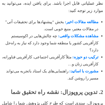
نظر عملیاتی قابل اجرا باشد. برای یافتن ایده، می‌توانید به
موارد زیر توجه کنید:
مطالعه مقالات اخیر:
بخش “پیشنهادها برای تحقیقات آتی”
در مقالات معتبر، منبع خوبی است.
مشاهده مشکلات واقعی:
چه چالش‌هایی در اکوسیستم
کارآفرینی کشور یا منطقه شما وجود دارد که نیاز به راه‌حل
دارد؟
ترکیب دو حوزه:
مثلاً کارآفرینی اجتماعی، کارآفرینی فناورانه،
کارآفرینی زنان و…
مشورت با اساتید:
راهنمایی‌های یک استاد باتجربه می‌تواند
مسیر را روشن کند.
2. تدوین پروپوزال: نقشه راه تحقیق شما
پروپوزال، سندی است که طرح کلی پژوهش شما را شامل