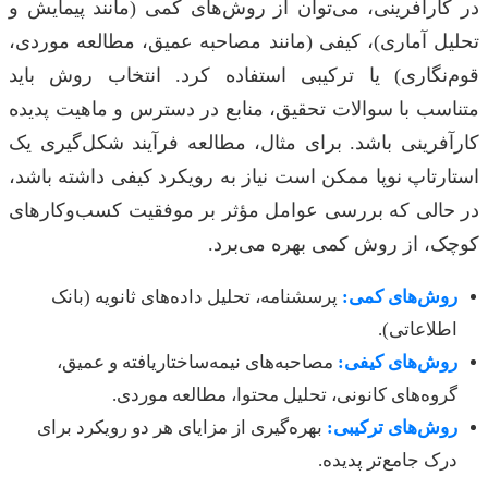
در کارآفرینی، می‌توان از روش‌های کمی (مانند پیمایش و
تحلیل آماری)، کیفی (مانند مصاحبه عمیق، مطالعه موردی،
قوم‌نگاری) یا ترکیبی استفاده کرد. انتخاب روش باید
متناسب با سوالات تحقیق، منابع در دسترس و ماهیت پدیده
کارآفرینی باشد. برای مثال، مطالعه فرآیند شکل‌گیری یک
استارتاپ نوپا ممکن است نیاز به رویکرد کیفی داشته باشد،
در حالی که بررسی عوامل مؤثر بر موفقیت کسب‌وکارهای
کوچک، از روش کمی بهره می‌برد.
روش‌های کمی:
پرسشنامه، تحلیل داده‌های ثانویه (بانک
اطلاعاتی).
روش‌های کیفی:
مصاحبه‌های نیمه‌ساختاریافته و عمیق،
گروه‌های کانونی، تحلیل محتوا، مطالعه موردی.
روش‌های ترکیبی:
بهره‌گیری از مزایای هر دو رویکرد برای
درک جامع‌تر پدیده.