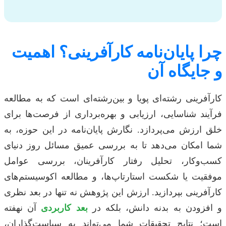
چرا پایان‌نامه کارآفرینی؟ اهمیت
و جایگاه آن
کارآفرینی رشته‌ای پویا و بین‌رشته‌ای است که به مطالعه
فرآیند شناسایی، ارزیابی و بهره‌برداری از فرصت‌ها برای
خلق ارزش می‌پردازد. نگارش پایان‌نامه در این حوزه، به
شما امکان می‌دهد تا به بررسی عمیق مسائل روز دنیای
کسب‌وکار، تحلیل رفتار کارآفرینان، بررسی عوامل
موفقیت یا شکست استارتاپ‌ها، و مطالعه اکوسیستم‌های
کارآفرینی بپردازید. ارزش این پژوهش نه تنها در بعد نظری
و افزودن به بدنه دانش، بلکه در
بعد کاربردی
آن نهفته
است؛ نتایج تحقیقات شما می‌تواند به سیاست‌گذاران،