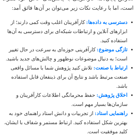
است، اما با رعایت نکات زیر می‌توان بر آن‌ها فائق آمد:
دسترسی به داده‌ها:
کارآفرینان اغلب وقت کمی دارند؛ از
ابزارهای آنلاین و ارتباطات شبکه‌ای برای دسترسی به آن‌ها
استفاده کنید.
تازگی موضوع:
کارآفرینی حوزه‌ای به سرعت در حال تغییر
است؛ به دنبال موضوعات نوظهور و چالش‌های جدید باشید.
ارتباط با صنعت:
تلاش کنید پژوهش شما با مسائل واقعی
صنعت مرتبط باشد و نتایج آن برای ذینفعان قابل استفاده
باشد.
اخلاق پژوهش:
حفظ محرمانگی اطلاعات کارآفرینان و
سازمان‌ها بسیار مهم است.
راهنمایی استاد:
از تجربیات و دانش استاد راهنمای خود به
بهترین شکل استفاده کنید. ارتباط مستمر و شفاف با ایشان،
کلید موفقیت است.