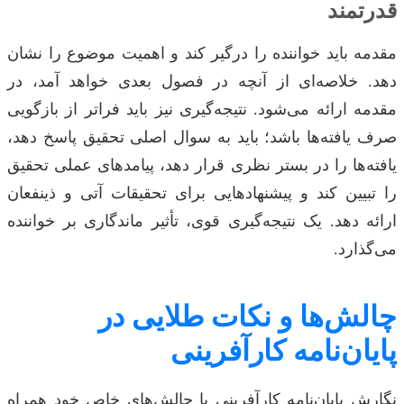
قدرتمند
مقدمه باید خواننده را درگیر کند و اهمیت موضوع را نشان
دهد. خلاصه‌ای از آنچه در فصول بعدی خواهد آمد، در
مقدمه ارائه می‌شود. نتیجه‌گیری نیز باید فراتر از بازگویی
صرف یافته‌ها باشد؛ باید به سوال اصلی تحقیق پاسخ دهد،
یافته‌ها را در بستر نظری قرار دهد، پیامدهای عملی تحقیق
را تبیین کند و پیشنهادهایی برای تحقیقات آتی و ذینفعان
ارائه دهد. یک نتیجه‌گیری قوی، تأثیر ماندگاری بر خواننده
می‌گذارد.
چالش‌ها و نکات طلایی در
پایان‌نامه کارآفرینی
نگارش پایان‌نامه کارآفرینی با چالش‌های خاص خود همراه