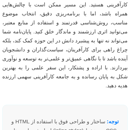
کارآفرینی هستید. این مسیر ممکن است با چالش‌هایی
همراه باشد، اما با برنامه‌ریزی دقیق، انتخاب موضوع
مناسب، روش‌شناسی قدرتمند و استفاده از منابع معتبر،
می‌توانید اثری ارزشمند و ماندگار خلق کنید. پایان‌نامه شما
می‌تواند نه تنها به پیشبرد دانش در این حوزه کمک کند، بلکه
چراغ راهی برای کارآفرینان، سیاست‌گذاران و دانشجویان
آینده باشد تا با نگاهی عمیق‌تر و علمی‌تر به توسعه و نوآوری
بپردازند. با اراده و پشتکار، این سفر علمی را به بهترین
شکل به پایان رسانده و به جامعه کارآفرینی سهمی ارزنده
هدیه دهید.
توجه:
ساختار و طراحی فوق با استفاده از HTML و