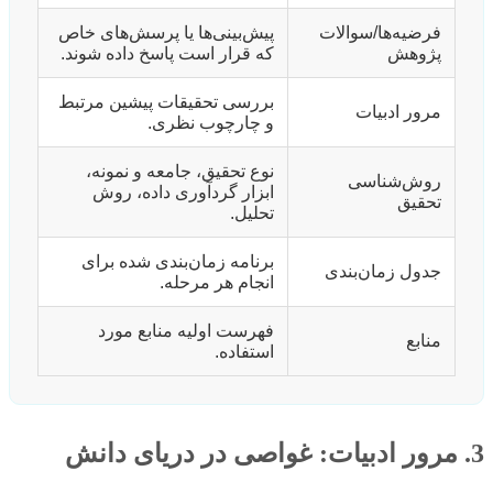
فرضیه‌ها/سوالات
پیش‌بینی‌ها یا پرسش‌های خاص
پژوهش
که قرار است پاسخ داده شوند.
بررسی تحقیقات پیشین مرتبط
مرور ادبیات
و چارچوب نظری.
نوع تحقیق، جامعه و نمونه،
روش‌شناسی
ابزار گردآوری داده، روش
تحقیق
تحلیل.
برنامه زمان‌بندی شده برای
جدول زمان‌بندی
انجام هر مرحله.
فهرست اولیه منابع مورد
منابع
استفاده.
3. مرور ادبیات: غواصی در دریای دانش