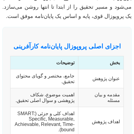
می‌شود و مسیر تحقیق را از ابتدا تا انتها روشن می‌سازد.
یک پروپوزال قوی، پایه و اساس یک پایان‌نامه موفق است.
اجزای اصلی پروپوزال پایان‌نامه کارآفرینی
بخش
توضیحات
جامع، مختصر و گویای محتوای
عنوان پژوهش
تحقیق.
مقدمه و بیان
اهمیت موضوع، شکاف
مسئله
پژوهشی و سوال اصلی تحقیق.
اهداف کلی و جزئی (SMART:
Specific, Measurable,
اهداف پژوهش
Achievable, Relevant, Time-
bound).