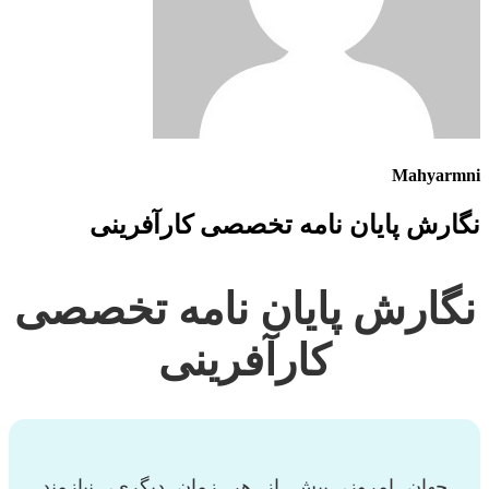
Mahyarmni
نگارش پایان نامه تخصصی کارآفرینی
نگارش پایان نامه تخصصی
کارآفرینی
جهان امروز، بیش از هر زمان دیگری، نیازمند