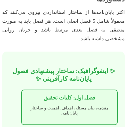
اکثر پایان‌نامه‌ها از ساختار استانداردی پیروی می‌کنند که
معمولاً شامل 5 فصل اصلی است. هر فصل باید به صورت
منطقی به فصل بعدی مرتبط باشد و جریان روایی
مشخصی داشته باشد.
✨ اینفوگرافیک: ساختار پیشنهادی فصول
پایان‌نامه کارآفرینی ✨
فصل اول: کلیات تحقیق
مقدمه، بیان مسئله، اهداف، اهمیت و ساختار
پایان‌نامه.