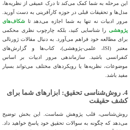
این مرحله به شما کمک می‌کند تا درک عمیقی از نظریه‌ها،
مدل‌ها و تحقیقات قبلی در حوزه کارآفرینی به دست آورید.
مرور ادبیات نه تنها به شما اجازه می‌دهد تا
شکاف‌های
پژوهشی
را شناسایی کنید، بلکه چارچوب نظری محکمی
برای مطالعه خود فراهم می‌آورد. به دنبال مقالات ژورنالی
معتبر (ISI، علمی-پژوهشی)، کتاب‌ها و گزارش‌های
کنفرانسی باشید. سازماندهی مرور ادبیات بر اساس
موضوعات، نظریه‌ها یا رویکردهای مختلف می‌تواند بسیار
مفید باشد.
4. روش‌شناسی تحقیق: ابزارهای شما برای
کشف حقیقت
روش‌شناسی، قلب پژوهش شماست. این بخش توضیح
می‌دهد که چگونه به سوالات تحقیق خود پاسخ خواهید داد.