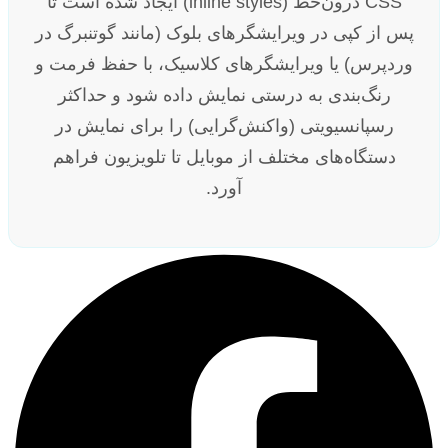
CSS درون‌خط (inline styles) ایجاد شده است تا
پس از کپی در ویرایشگرهای بلوک (مانند گوتنبرگ در
وردپرس) یا ویرایشگرهای کلاسیک، با حفظ فرمت و
رنگ‌بندی به درستی نمایش داده شود و حداکثر
رسپانسیویتی (واکنش‌گرایی) را برای نمایش در
دستگاه‌های مختلف از موبایل تا تلویزیون فراهم
آورد.