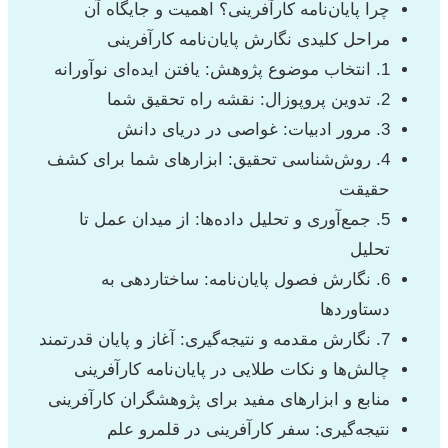
چرا پایان‌نامه کارآفرینی؟ اهمیت و جایگاه آن
مراحل کلیدی نگارش پایان‌نامه کارآفرینی
1. انتخاب موضوع پژوهش: یافتن ایده‌ای نوآورانه
2. تدوین پروپوزال: نقشه راه تحقیق شما
3. مرور ادبیات: غواصی در دریای دانش
4. روش‌شناسی تحقیق: ابزارهای شما برای کشف
حقیقت
5. جمع‌آوری و تحلیل داده‌ها: از میدان عمل تا
تحلیل
6. نگارش فصول پایان‌نامه: ساختاردهی به
دستاوردها
7. نگارش مقدمه و نتیجه‌گیری: آغاز و پایان قدرتمند
چالش‌ها و نکات طلایی در پایان‌نامه کارآفرینی
منابع و ابزارهای مفید برای پژوهشگران کارآفرینی
نتیجه‌گیری: سفر کارآفرینی در قلمرو علم