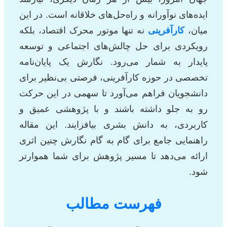
ایده‌های نوآورانه و راه‌حل‌های خلاقانه است. در این
میان،
کارآفرینی
نه تنها موتور محرک اقتصاد، بلکه
رویکردی برای حل چالش‌های اجتماعی و توسعه
پایدار به شمار می‌رود. نگارش یک پایان‌نامه
تخصصی در حوزه کارآفرینی، فرصتی بی‌نظیر برای
دانشجویان فراهم می‌آورد تا سهمی در این حرکت
رو به جلو داشته باشند و با پژوهشی عمیق و
کاربردی، به دانش بشری بیافزایند. این مقاله
راهنمایی جامع برای گام به گام نگارش چنین اثری
ارائه می‌دهد تا مسیر پژوهش برای شما هموارتر
شود.
فهرست مطالب