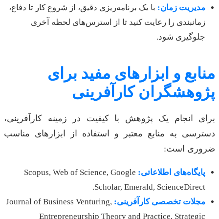
مدیریت زمان:
با یک برنامه‌ریزی دقیق، از شروع کار تا دفاع،
زمانبندی را رعایت کنید تا از استرس‌های لحظه آخری
جلوگیری شود.
منابع و ابزارهای مفید برای
پژوهشگران کارآفرینی
برای انجام یک پژوهش با کیفیت در زمینه کارآفرینی،
دسترسی به منابع معتبر و استفاده از ابزارهای مناسب
ضروری است:
پایگاه‌های اطلاعاتی:
Scopus, Web of Science, Google
Scholar, Emerald, ScienceDirect.
مجلات تخصصی کارآفرینی:
Journal of Business Venturing,
Entrepreneurship Theory and Practice, Strategic