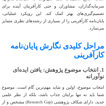
سرمایه‌گذاران، مشاوران و حتی کارآفرینان آینده برای
تصمیم‌گیری‌های بهتر کمک کند. این رویکرد عملیاتی،
پایان‌نامه کارآفرینی را از بسیاری از رشته‌های نظری متمایز
می‌سازد.
مراحل کلیدی نگارش پایان‌نامه
کارآفرینی
1. انتخاب موضوع پژوهش: یافتن ایده‌ای
نوآورانه
انتخاب موضوع، اولین و شاید مهم‌ترین گام است. موضوع
شما باید نه تنها برایتان جذاب باشد، بلکه از نظر علمی
جدید، دارای شکاف پژوهشی (Research Gap) مشخص و از