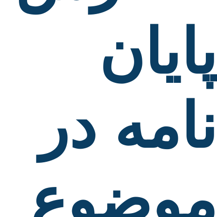
پایان
نامه در
موضوع