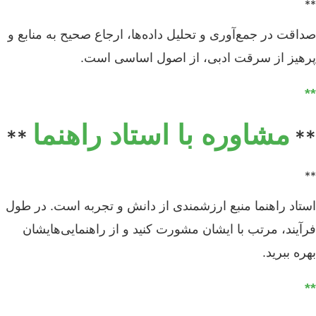
**
صداقت در جمع‌آوری و تحلیل داده‌ها، ارجاع صحیح به منابع و
پرهیز از سرقت ادبی، از اصول اساسی است.
**
مشاوره با استاد راهنما
**
**
**
استاد راهنما منبع ارزشمندی از دانش و تجربه است. در طول
فرآیند، مرتب با ایشان مشورت کنید و از راهنمایی‌هایشان
بهره ببرید.
**