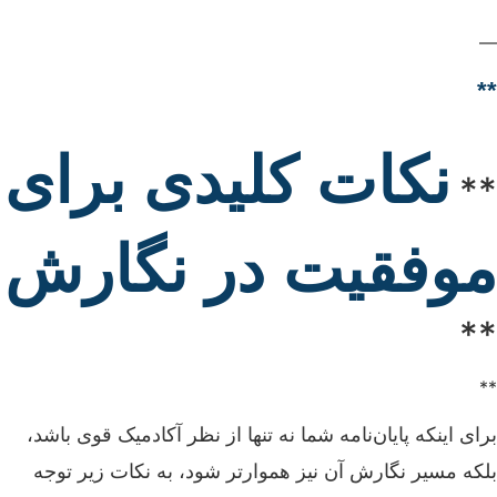
—
**
نکات کلیدی برای
**
موفقیت در نگارش
**
**
برای اینکه پایان‌نامه شما نه تنها از نظر آکادمیک قوی باشد،
بلکه مسیر نگارش آن نیز هموارتر شود، به نکات زیر توجه