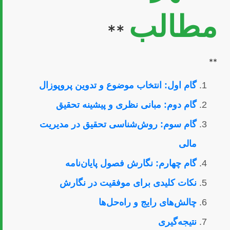
مطالب
**
**
گام اول: انتخاب موضوع و تدوین پروپوزال
گام دوم: مبانی نظری و پیشینه تحقیق
گام سوم: روش‌شناسی تحقیق در مدیریت
مالی
گام چهارم: نگارش فصول پایان‌نامه
نکات کلیدی برای موفقیت در نگارش
چالش‌های رایج و راه‌حل‌ها
نتیجه‌گیری