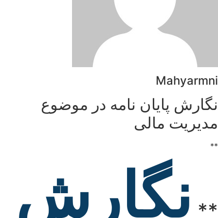
Mahyarmni
نگارش پایان نامه در موضوع
مدیریت مالی
**
نگارش
**