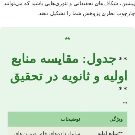
پیشین، شکاف‌های تحقیقاتی و تئوری‌هایی باشید که می‌توانند
چارچوب نظری پژوهش شما را تشکیل دهند.
**
جدول: مقایسه منابع
**
اولیه و ثانویه در تحقیق
**
**
ویژگی
توضیحات
**منابع اولیه
شامل داده‌های خام، صورت‌های