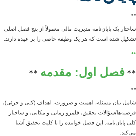
**
ساختار یک پایان‌نامه مدیریت مالی معمولاً از پنج فصل اصلی
تشکیل شده است که هر یک وظیفه خاصی را بر عهده دارند.
**
فصل اول: مقدمه
**
**
**
شامل بیان مسئله، اهمیت و ضرورت، اهداف (کلی و جزئی)،
فرضیه‌ها/سؤالات تحقیق، قلمرو زمانی و مکانی، و ساختار
کلی پایان‌نامه. این فصل خواننده را با کلیت تحقیق آشنا
می‌کند.