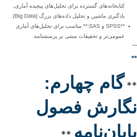
کتابخانه‌های گسترده برای تحلیل‌های پیچیده آماری،
یادگیری ماشین و تحلیل داده‌های بزرگ (Big Data).
**SPSS و SAS:** مناسب برای تحلیل‌های آماری
عمومی‌تر و تحقیقات مبتنی بر پرسشنامه.
—
**
گام چهارم:
**
نگارش فصول
پایان‌نامه
**