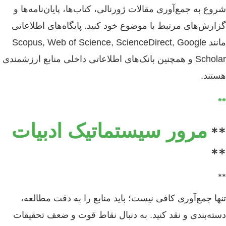
شروع به جمع‌آوری مقالات ژورنالی، کتاب‌ها، پایان‌نامه‌ها و
گزارش‌های مرتبط با موضوع خود کنید. پایگاه‌های اطلاعاتی
مانند Scopus, Web of Science, ScienceDirect, Google
Scholar و همچنین بانک‌های اطلاعاتی داخلی منابع ارزشمندی
هستند.
**
مرور سیستماتیک ادبیات
**
**
**
تنها جمع‌آوری کافی نیست؛ باید منابع را به دقت مطالعه،
دسته‌بندی و نقد کنید. به دنبال نقاط قوت و ضعف تحقیقات