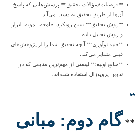
**فرضیات/سؤالات تحقیق:** پرسش‌هایی که پاسخ
آن‌ها از طریق تحقیق به دست می‌آید.
**روش تحقیق:** تبیین رویکرد، جامعه، نمونه، ابزار
و روش تحلیل داده.
**جنبه نوآوری:** آنچه تحقیق شما را از پژوهش‌های
قبلی متمایز می‌کند.
**منابع اولیه:** لیستی از مهم‌ترین منابعی که در
تدوین پروپوزال استفاده شده‌اند.
—
**
گام دوم: مبانی
**