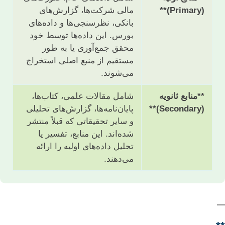
(Primary)**
مالی شرکت‌ها، گزارش‌های
بانکی، نظرسنجی‌ها و داده‌های
بورس. این داده‌ها توسط خود
محقق جمع‌آوری یا به طور
مستقیم از منبع اصلی استخراج
می‌شوند.
**منابع ثانویه
شامل مقالات علمی، کتاب‌ها،
(Secondary)**
پایان‌نامه‌ها، گزارش‌های تحلیلی
و سایر تحقیقاتی که قبلاً منتشر
شده‌اند. این منابع، تفسیر یا
تحلیل داده‌های اولیه را ارائه
می‌دهند.
—