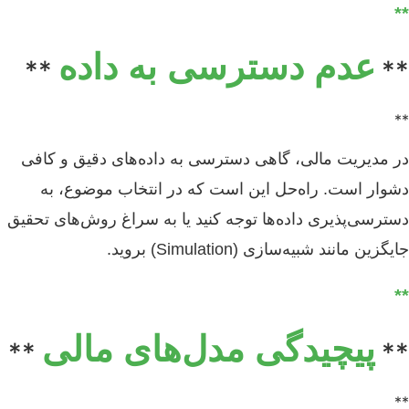
**
عدم دسترسی به داده
**
**
**
در مدیریت مالی، گاهی دسترسی به داده‌های دقیق و کافی
دشوار است. راه‌حل این است که در انتخاب موضوع، به
دسترسی‌پذیری داده‌ها توجه کنید یا به سراغ روش‌های تحقیق
جایگزین مانند شبیه‌سازی (Simulation) بروید.
**
پیچیدگی مدل‌های مالی
**
**
**