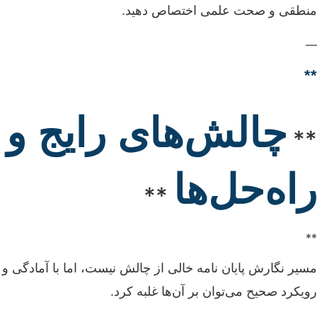
منطقی و صحت علمی اختصاص دهید.
—
**
چالش‌های رایج و
**
راه‌حل‌ها
**
**
مسیر نگارش پایان نامه خالی از چالش نیست، اما با آمادگی و
رویکرد صحیح می‌توان بر آن‌ها غلبه کرد.