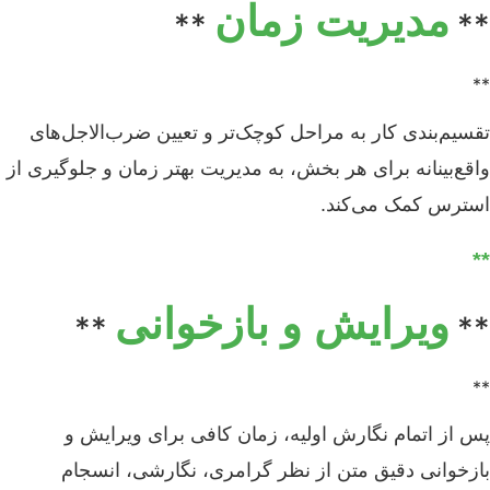
مدیریت زمان
**
**
**
تقسیم‌بندی کار به مراحل کوچک‌تر و تعیین ضرب‌الاجل‌های
واقع‌بینانه برای هر بخش، به مدیریت بهتر زمان و جلوگیری از
استرس کمک می‌کند.
**
ویرایش و بازخوانی
**
**
**
پس از اتمام نگارش اولیه، زمان کافی برای ویرایش و
بازخوانی دقیق متن از نظر گرامری، نگارشی، انسجام