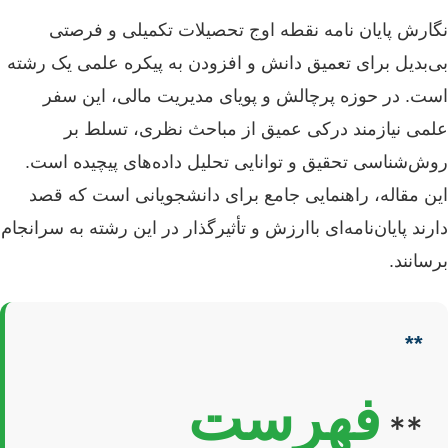
نگارش پایان نامه نقطه اوج تحصیلات تکمیلی و فرصتی
بی‌بدیل برای تعمیق دانش و افزودن به پیکره علمی یک رشته
است. در حوزه پرچالش و پویای مدیریت مالی، این سفر
علمی نیازمند درکی عمیق از مباحث نظری، تسلط بر
روش‌شناسی تحقیق و توانایی تحلیل داده‌های پیچیده است.
این مقاله، راهنمایی جامع برای دانشجویانی است که قصد
دارند پایان‌نامه‌ای باارزش و تأثیرگذار در این رشته به سرانجام
برسانند.
**
فهرست
**