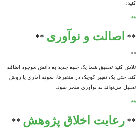
کنید:
**
اصالت و نوآوری
**
**
**
تلاش کنید تحقیق شما یک جنبه جدید به دانش موجود اضافه
کند. حتی یک تغییر کوچک در متغیرها، نمونه آماری یا روش
تحلیل می‌تواند به نوآوری منجر شود.
**
رعایت اخلاق پژوهش
**
**