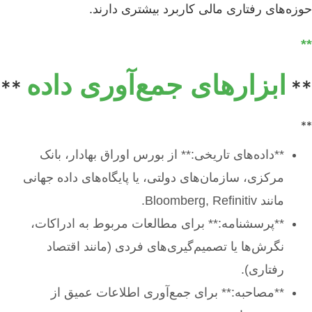
حوزه‌های رفتاری مالی کاربرد بیشتری دارند.
**
ابزارهای جمع‌آوری داده
**
**
**
**داده‌های تاریخی:** از بورس اوراق بهادار، بانک
مرکزی، سازمان‌های دولتی، یا پایگاه‌های داده جهانی
مانند Bloomberg, Refinitiv.
**پرسشنامه:** برای مطالعات مربوط به ادراکات،
نگرش‌ها یا تصمیم‌گیری‌های فردی (مانند اقتصاد
رفتاری).
**مصاحبه:** برای جمع‌آوری اطلاعات عمیق از