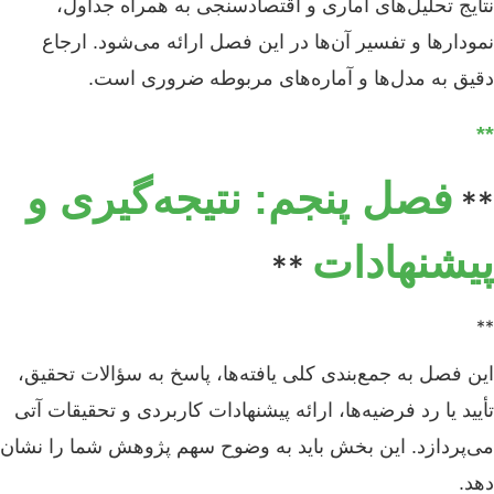
نتایج تحلیل‌های آماری و اقتصادسنجی به همراه جداول،
نمودارها و تفسیر آن‌ها در این فصل ارائه می‌شود. ارجاع
دقیق به مدل‌ها و آماره‌های مربوطه ضروری است.
**
فصل پنجم: نتیجه‌گیری و
**
پیشنهادات
**
**
این فصل به جمع‌بندی کلی یافته‌ها، پاسخ به سؤالات تحقیق،
تأیید یا رد فرضیه‌ها، ارائه پیشنهادات کاربردی و تحقیقات آتی
می‌پردازد. این بخش باید به وضوح سهم پژوهش شما را نشان
دهد.