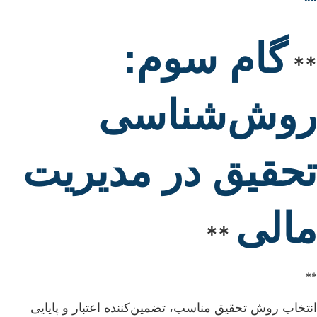
**
گام سوم:
**
روش‌شناسی
تحقیق در مدیریت
مالی
**
**
انتخاب روش تحقیق مناسب، تضمین‌کننده اعتبار و پایایی