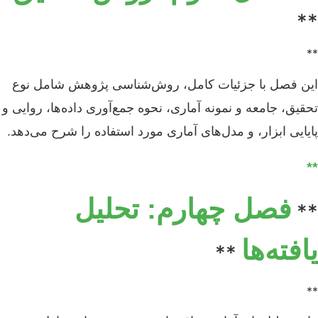
**
**
این فصل با جزئیات کامل، روش‌شناسی پژوهش شامل نوع
تحقیق، جامعه و نمونه آماری، نحوه جمع‌آوری داده‌ها، روایی و
پایایی ابزار، و مدل‌های آماری مورد استفاده را شرح می‌دهد.
**
فصل چهارم: تحلیل
**
یافته‌ها
**
**