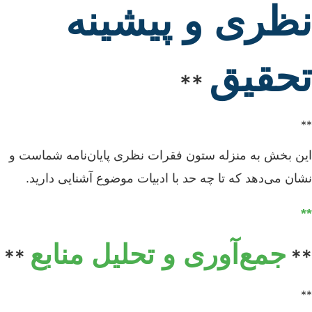
نظری و پیشینه
تحقیق
**
**
این بخش به منزله ستون فقرات نظری پایان‌نامه شماست و
نشان می‌دهد که تا چه حد با ادبیات موضوع آشنایی دارید.
**
جمع‌آوری و تحلیل منابع
**
**
**