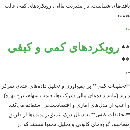
یافته‌های شماست. در مدیریت مالی، رویکردهای کمی غالب
هستند.
**
رویکردهای کمی و کیفی
**
**
**
**تحقیقات کمی** بر جمع‌آوری و تحلیل داده‌های عددی تمرکز
دارند (مانند داده‌های مالی شرکت‌ها، قیمت سهام، نرخ بهره)
و اغلب از مدل‌های آماری و اقتصادسنجی استفاده می‌کنند.
**تحقیقات کیفی** به دنبال درک عمیق‌تر پدیده‌ها از طریق
مصاحبه، گروه‌های کانونی و تحلیل محتوا هستند که در