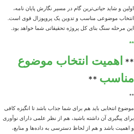
اولین و شاید حیاتی‌ترین گام در مسیر نگارش پایان نامه،
انتخاب موضوعی مناسب و تدوین یک پروپوزال قوی است.
این مرحله سنگ بنای کل پروژه تحقیقاتی شما خواهد بود.
**
اهمیت انتخاب موضوع
**
مناسب
**
**
موضوع انتخابی باید هم برای شما جذاب باشد تا انگیزه کافی
برای پیگیری آن داشته باشید، هم از نظر علمی دارای نوآوری
و اهمیت باشد و هم از لحاظ دسترسی به داده‌ها و منابع،