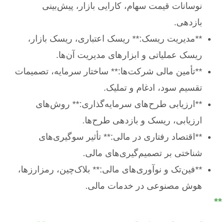
نوسانات قیمت سهام، کارایی بازار، پیش‌بینی
بازدهی.
**مدیریت ریسک:** ریسک اعتباری، ریسک بازار،
ریسک عملیاتی و ابزارهای مدیریت آن‌ها.
**تأمین مالی شرکت‌ها:** ساختار سرمایه، تصمیمات
تقسیم سود، ادغام و تملیک.
**ارزیابی طرح‌های سرمایه‌گذاری:** روش‌های
ارزیابی، ریسک و بازدهی طرح‌ها.
**اقتصاد رفتاری در مالی:** تأثیر سوگیری‌های
شناختی بر تصمیم‌گیری‌های مالی.
**فین‌تک و نوآوری‌های مالی:** بلاک‌چین، رمزارزها،
هوش مصنوعی در خدمات مالی.
**