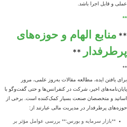
عملی و قابل اجرا باشد.
**
منابع الهام و حوزه‌های
**
پرطرفدار
**
**
برای یافتن ایده، مطالعه مقالات به‌روز علمی، مرور
پایان‌نامه‌های اخیر، شرکت در کنفرانس‌ها و حتی گفت‌وگو با
اساتید و متخصصان صنعت بسیار کمک‌کننده است. برخی از
حوزه‌های پرطرفدار در مدیریت مالی عبارتند از:
**بازار سرمایه و بورس:** بررسی عوامل مؤثر بر