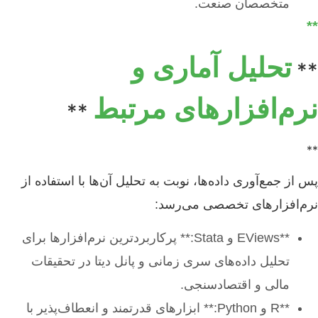
متخصصان صنعت.
**
تحلیل آماری و
**
نرم‌افزارهای مرتبط
**
**
پس از جمع‌آوری داده‌ها، نوبت به تحلیل آن‌ها با استفاده از
نرم‌افزارهای تخصصی می‌رسد:
**EViews و Stata:** پرکاربردترین نرم‌افزارها برای
تحلیل داده‌های سری زمانی و پانل دیتا در تحقیقات
مالی و اقتصادسنجی.
**R و Python:** ابزارهای قدرتمند و انعطاف‌پذیر با