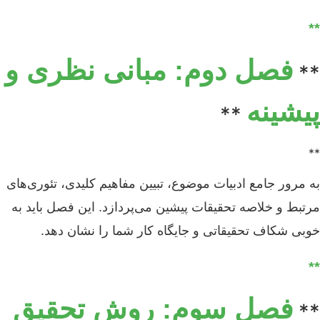
**
فصل دوم: مبانی نظری و
**
پیشینه
**
**
به مرور جامع ادبیات موضوع، تبیین مفاهیم کلیدی، تئوری‌های
مرتبط و خلاصه تحقیقات پیشین می‌پردازد. این فصل باید به
خوبی شکاف تحقیقاتی و جایگاه کار شما را نشان دهد.
**
فصل سوم: روش تحقیق
**