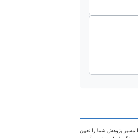
ا مسیر پژوهش شما را تعیین