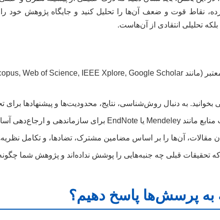
ده، نقاط قوت و ضعف آن‌ها را تحلیل کنید و جایگاه پژوهش خود ر
لکه تحلیلی انتقادی از آن‌هاست.
ی بخوانید. به دنبال روش‌شناسی، نتایج، محدودیت‌ها و پیشنهادها برای ت
ندهی و ارجاع‌دهی آسان‌تر استفاده کنید.
مقالات، آن‌ها را بر اساس مضامین مشترک، تضادها، و تکامل نظریه‌ها
تحقیقات قبلی چه جنبه‌هایی را پوشش نداده‌اند و پژوهش شما چگونه 