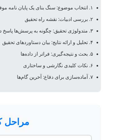
۱. انتخاب موضوع: سنگ بنای یک پایان نامه موفق
۲. بررسی ادبیات: نقشه راه تحقیق
۳. متدولوژی تحقیق: چگونه به پرسش‌ها پاسخ دهیم؟
۴. تحلیل و ارائه نتایج: بیان دستاوردهای تحقیق
۵. بحث و نتیجه‌گیری: فراتر از داده‌ها
۶. نکات کلیدی نگارشی و ساختاری
۷. آماده‌سازی برای دفاع: آخرین گام‌ها
مراحل کل