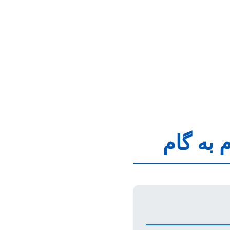
 به گام