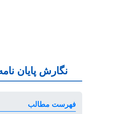
نگارش پایان نامه
فهرست مطالب