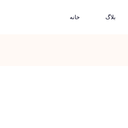
بلاگ
خانه