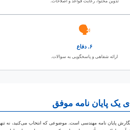
تدوین محتوا، رعایت قواعد و اصلاحات.
🗣️
۶. دفاع
ارائه شفاهی و پاسخگویی به سوالات.
نگارش پایان نامه مهندسی است. موضوعی که انتخاب می‌کنید، نه تنه