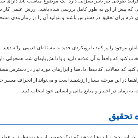
فرآیند طولانی نیز تأثیر بسزایی دارد. یک موضوع مناسب باید دارای س
ی که پیش از این به طور کامل بررسی شده باشد، ارزش علمی کار ش
های لازم برای تحقیق در دسترس باشند و بتوانید آن را در زمان‌بندی مش
ش موجود را پر کنید یا رویکردی جدید به مسئله‌ای قدیمی ارائه دهید.
ب کنید که واقعاً به آن علاقه دارید و با دانش پایه‌ای شما همخوانی دار
ید که مقالات، کتاب‌ها، داده‌ها و ابزارهای مورد نیاز در دسترس هستن
اهنما در این مرحله بسیار ارزشمند است و می‌تواند از انحراف مسیر جل
 به زمان در اختیار و منابع مالی و انسانی خود انتخاب کنید.
این بخش، باید نشان دهید که درک عمیقی از پیشینه نظری و عملی مو