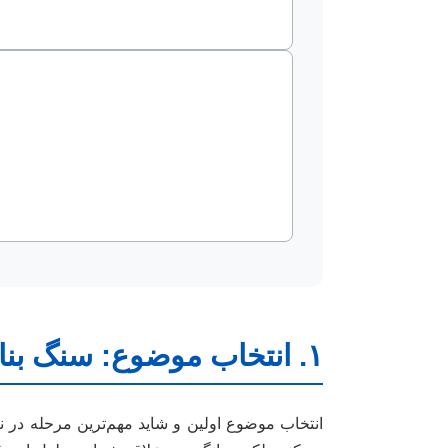
۱. انتخاب موضوع: سنگ بنای یک پایان نامه موفق
انتخاب موضوع اولین و شاید مهم‌ترین مرحله در 