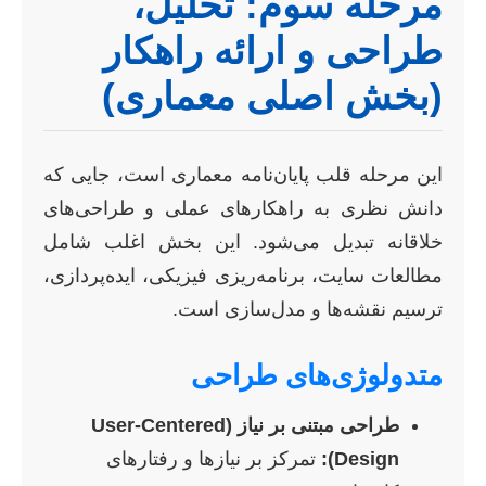
مرحله سوم: تحلیل،
طراحی و ارائه راهکار
(بخش اصلی معماری)
این مرحله قلب پایان‌نامه معماری است، جایی که
دانش نظری به راهکارهای عملی و طراحی‌های
خلاقانه تبدیل می‌شود. این بخش اغلب شامل
مطالعات سایت، برنامه‌ریزی فیزیکی، ایده‌پردازی،
ترسیم نقشه‌ها و مدل‌سازی است.
متدولوژی‌های طراحی
طراحی مبتنی بر نیاز (User-Centered
Design):
تمرکز بر نیازها و رفتارهای