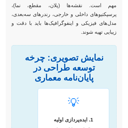
مهم است. نقشه‌ها (پلان، مقطع، نما)،
پرسپکتیوهای داخلی و خارجی، رندرهای سه‌بعدی،
مدل‌های فیزیکی و اینفوگرافیک‌ها باید با دقت و
زیبایی تهیه شوند.
نمایش تصویری: چرخه
توسعه طراحی در
پایان‌نامه معماری
💡
1. ایده‌پردازی اولیه