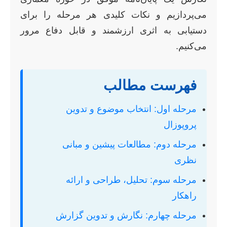
می‌پردازیم و نکات کلیدی هر مرحله را برای
دستیابی به اثری ارزشمند و قابل دفاع مرور
می‌کنیم.
فهرست مطالب
مرحله اول: انتخاب موضوع و تدوین
پروپوزال
مرحله دوم: مطالعات پیشین و مبانی
نظری
مرحله سوم: تحلیل، طراحی و ارائه
راهکار
مرحله چهارم: نگارش و تدوین گزارش