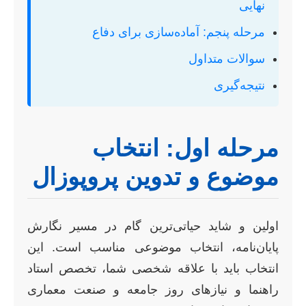
نهایی
مرحله پنجم: آماده‌سازی برای دفاع
سوالات متداول
نتیجه‌گیری
مرحله اول: انتخاب
موضوع و تدوین پروپوزال
اولین و شاید حیاتی‌ترین گام در مسیر نگارش
پایان‌نامه، انتخاب موضوعی مناسب است. این
انتخاب باید با علاقه شخصی شما، تخصص استاد
راهنما و نیازهای روز جامعه و صنعت معماری