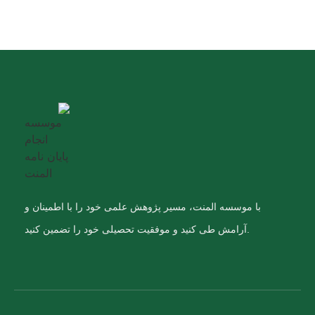
با موسسه المنت، مسیر پژوهش علمی خود را با اطمینان و
آرامش طی کنید و موفقیت تحصیلی خود را تضمین کنید.