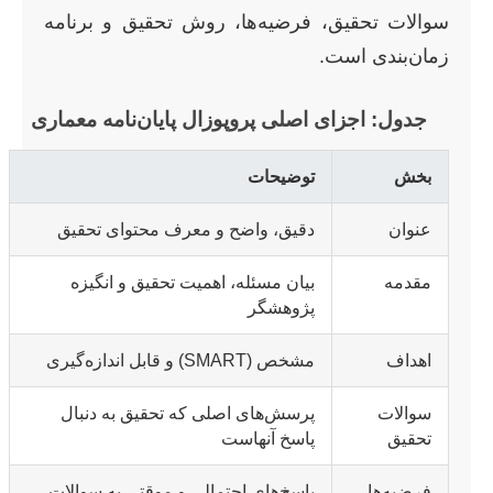
سوالات تحقیق، فرضیه‌ها، روش تحقیق و برنامه
زمان‌بندی است.
جدول: اجزای اصلی پروپوزال پایان‌نامه معماری
بخش
توضیحات
عنوان
دقیق، واضح و معرف محتوای تحقیق
مقدمه
بیان مسئله، اهمیت تحقیق و انگیزه
پژوهشگر
اهداف
مشخص (SMART) و قابل اندازه‌گیری
سوالات
پرسش‌های اصلی که تحقیق به دنبال
تحقیق
پاسخ آنهاست
فرضیه‌ها
پاسخ‌های احتمالی و موقتی به سوالات