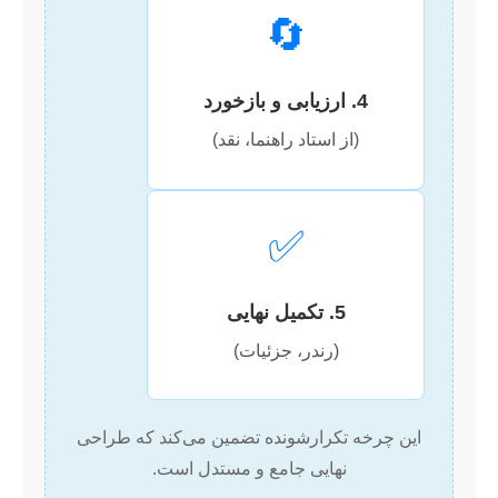
🔄
4. ارزیابی و بازخورد
(از استاد راهنما، نقد)
✅
5. تکمیل نهایی
(رندر، جزئیات)
این چرخه تکرارشونده تضمین می‌کند که طراحی
نهایی جامع و مستدل است.