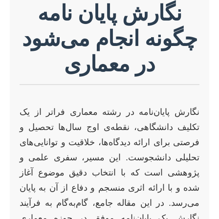
نگارش پایان نامه
چگونه انجام می‌شود
در معماری
نگارش پایان‌نامه در رشته معماری فراتر از یک
تکلیف دانشگاهی، نقطه‌ی اوج سال‌ها تحصیل و
فرصتی برای ارائه دیدگاه‌ها، خلاقیت و توانایی‌های
تحلیلی دانشجوست. این مسیر، سفری علمی و
پژوهشی است که با انتخاب دقیق موضوع آغاز
شده و با ارائه اثری منسجم و دفاع از آن به پایان
می‌رسد. در این مقاله جامع، گام‌به‌گام به فرآیند
نگارش یک پایان‌نامه موفق در حوزه معماری