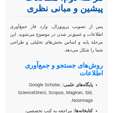
پیشین و مبانی نظری
پس از تصویب پروپوزال، وارد فاز جمع‌آوری
اطلاعات و عمیق‌تر شدن در موضوع می‌شوید. این
مرحله پایه و اساس بخش‌های تحلیلی و طراحی
شما را شکل می‌دهد.
روش‌های جستجو و جمع‌آوری
اطلاعات
پایگاه‌های علمی:
Google Scholar,
ScienceDirect, Scopus, Magiran, Sid,
Noormags.
کتابخانه‌ها:
مراجعه به کتب تخصصی،