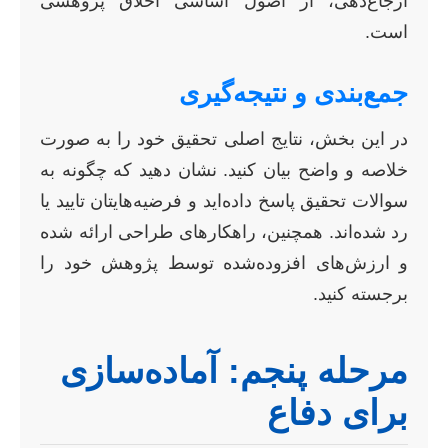
ارجاع‌دهی، از اصول اساسی اخلاق پژوهشی
است.
جمع‌بندی و نتیجه‌گیری
در این بخش، نتایج اصلی تحقیق خود را به صورت
خلاصه و واضح بیان کنید. نشان دهید که چگونه به
سوالات تحقیق پاسخ داده‌اید و فرضیه‌هایتان تایید یا
رد شده‌اند. همچنین، راهکارهای طراحی ارائه شده
و ارزش‌های افزوده‌شده توسط پژوهش خود را
برجسته کنید.
مرحله پنجم: آماده‌سازی
برای دفاع