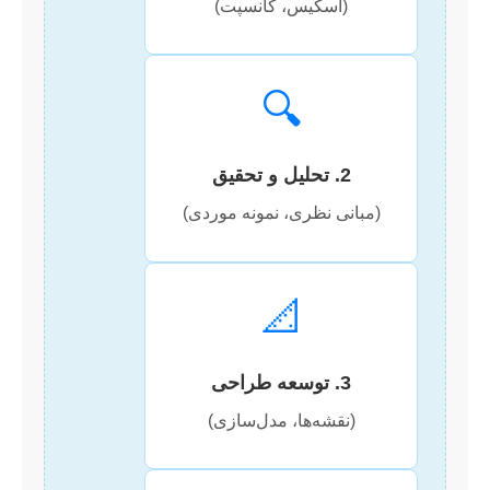
(اسکیس، کانسپت)
🔍
2. تحلیل و تحقیق
(مبانی نظری، نمونه موردی)
📐
3. توسعه طراحی
(نقشه‌ها، مدل‌سازی)