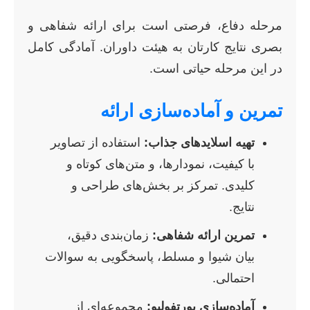
مرحله دفاع، فرصتی است برای ارائه شفاهی و
بصری نتایج کارتان به هیئت داوران. آمادگی کامل
در این مرحله حیاتی است.
تمرین و آماده‌سازی ارائه
تهیه اسلاید‌های جذاب:
استفاده از تصاویر
با کیفیت، نمودارها، و متن‌های کوتاه و
کلیدی. تمرکز بر بخش‌های طراحی و
نتایج.
تمرین ارائه شفاهی:
زمان‌بندی دقیق،
بیان شیوا و مسلط، پاسخگویی به سوالات
احتمالی.
آماده‌سازی پورتفولیو:
مجموعه‌ای از