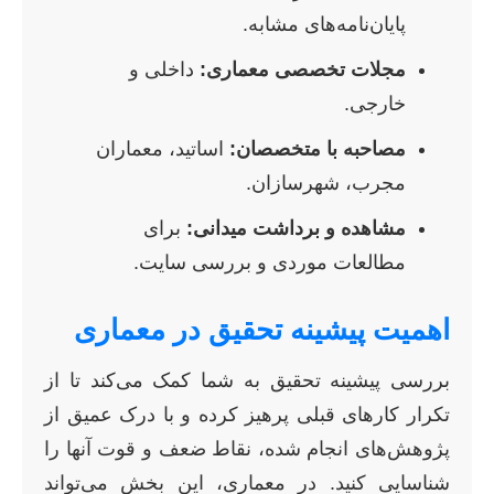
پایان‌نامه‌های مشابه.
مجلات تخصصی معماری:
داخلی و
خارجی.
مصاحبه با متخصصان:
اساتید، معماران
مجرب، شهرسازان.
مشاهده و برداشت میدانی:
برای
مطالعات موردی و بررسی سایت.
اهمیت پیشینه تحقیق در معماری
بررسی پیشینه تحقیق به شما کمک می‌کند تا از
تکرار کارهای قبلی پرهیز کرده و با درک عمیق از
پژوهش‌های انجام شده، نقاط ضعف و قوت آنها را
شناسایی کنید. در معماری، این بخش می‌تواند