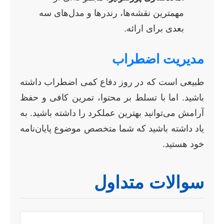
مهمترین نقشه‌ها، رندرها و مدل‌های سه
بعدی برای ارائه.
مدیریت اضطراب
طبیعی است که در روز دفاع کمی اضطراب داشته
باشید. اما با تسلط بر محتوا، تمرین کافی و حفظ
آرامش می‌توانید بهترین عملکرد را داشته باشید. به
یاد داشته باشید که شما متخصص موضوع پایان‌نامه
خود هستید.
سوالات متداول