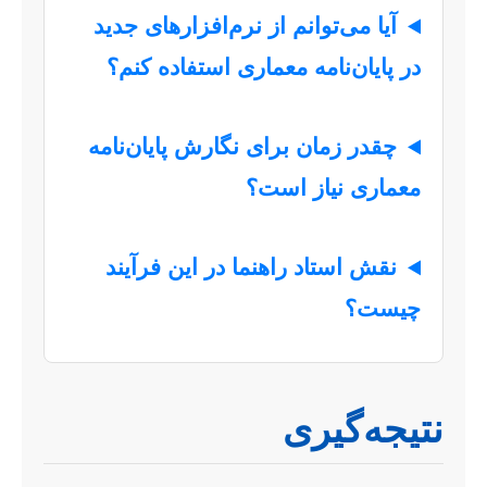
آیا می‌توانم از نرم‌افزارهای جدید
در پایان‌نامه معماری استفاده کنم؟
چقدر زمان برای نگارش پایان‌نامه
معماری نیاز است؟
نقش استاد راهنما در این فرآیند
چیست؟
نتیجه‌گیری