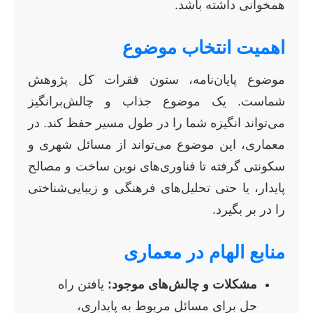
همخوانی داشته باشد.
اهمیت انتخاب موضوع
موضوع پایان‌نامه، ستون فقرات کل پژوهش
شماست. یک موضوع جذاب و چالش‌برانگیز
می‌تواند انگیزه شما را در طول مسیر حفظ کند. در
معماری، این موضوع می‌تواند از مسائل شهری و
سکونتی گرفته تا فناوری‌های نوین ساخت و مصالح
پایدار، یا حتی تحلیل‌های فرهنگی و زیبایی‌شناختی
را در بر بگیرد.
منابع الهام در معماری
مشکلات و چالش‌های موجود:
یافتن راه
حل برای مسائل مربوط به پایداری،