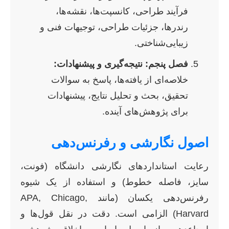
فرآیند طراحی، کانسپت‌ها، نقشه‌ها،
رندرها، جزئیات طراحی، توجیهات فنی و
زیبایی‌شناختی.
فصل پنجم: نتیجه‌گیری و پیشنهادات:
خلاصه‌ای از یافته‌ها، پاسخ به سوالات
تحقیق، بحث و تحلیل نتایج، پیشنهادات
برای پژوهش‌های آینده.
اصول نگارشی و رفرنس‌دهی
رعایت استانداردهای نگارشی دانشگاه (فونت،
سایز، فاصله خطوط) و استفاده از یک شیوه
رفرنس‌دهی یکسان (مانند APA, Chicago,
Harvard) الزامی است. دقت در نقل قول‌ها و