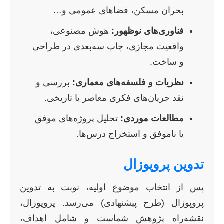
بحران مسکن، فضاهای عمومی و…
فناوری‌های نوظهور:
هوش مصنوعی،
واقعیت مجازی، چاپ سه‌بعدی در طراحی
و ساخت.
نظریات و فلسفه‌های معماری:
بررسی و
نقد جریان‌های فکری معاصر یا تاریخی.
مطالعات موردی:
تحلیل پروژه‌های موفق
یا ناموفق و استخراج درس‌ها.
تدوین پروپوزال
پس از انتخاب موضوع اولیه، نوبت به تدوین
پروپوزال (طرح پیشنهادی) می‌رسد. پروپوزال،
نقشه‌راه پژوهش شماست و شامل اهداف،