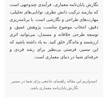
نگارش پایان‌نامه معماری، فرآیندی چندوجهی است
که نیازمند ترکیب دانش نظری، توانایی‌های تحلیلی،
مهارت‌های طراحی و نگارشی است. با برنامه‌ریزی
دقیق، انتخاب موضوع مناسب، پژوهش عمیق، و
توسعه طرحی خلاقانه و مستدل، می‌توانید اثری
ارزشمند و ماندگار خلق کنید. به یاد داشته باشید که
این مسیر، فرصتی بی‌نظیر برای رشد فردی و
حرفه‌ای شما در دنیای معماری است.
امیدواریم این مقاله راهنمای جامعی برای شما در مسیر
نگارش پایان‌نامه معماری باشد.