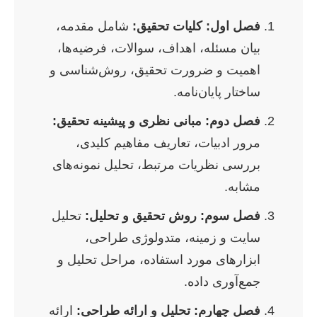
فصل اول: کلیات تحقیق:
شامل مقدمه،
بیان مسئله، اهداف، سوالات، فرضیه‌ها،
اهمیت و ضرورت تحقیق، روش‌شناسی و
ساختار پایان‌نامه.
فصل دوم: مبانی نظری و پیشینه تحقیق:
مرور ادبیات، تعاریف مفاهیم کلیدی،
بررسی نظریات مرتبط، تحلیل نمونه‌های
مشابه.
فصل سوم: روش تحقیق و تحلیل:
تحلیل
سایت و زمینه، متدولوژی طراحی،
ابزارهای مورد استفاده، مراحل تحلیل و
جمع‌آوری داده.
فصل چهارم: تحلیل و ارائه طراحی:
ارائه