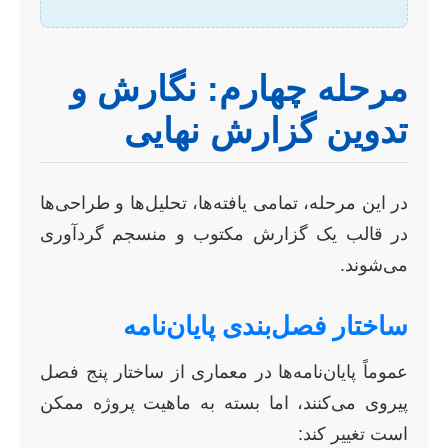
مرحله چهارم: نگارش و
تدوین گزارش نهایی
در این مرحله، تمامی یافته‌ها، تحلیل‌ها و طراحی‌ها
در قالب یک گزارش مکتوب و منسجم گردآوری
می‌شوند.
ساختار فصل‌بندی پایان‌نامه
عموماً پایان‌نامه‌ها در معماری از ساختار پنج فصل
پیروی می‌کنند، اما بسته به ماهیت پروژه ممکن
است تغییر کند: