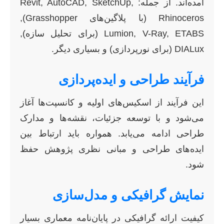
آمده‌اند. از جمله: Revit, AutoCAD, SketchUp,
Rhinoceros (با پلاگین‌های Grasshopper),
Lumion, V-Ray, ETABS (برای تحلیل سازه),
DIALux (برای نورپردازی) و بسیاری دیگر.
فرآیند طراحی و ایده‌پردازی
این فرآیند از اسکیس‌های اولیه و کانسپت‌ها آغاز
می‌شود و با توسعه جزئیات، نقشه‌ها و مدارک
طراحی ادامه می‌یابد. همواره باید ارتباط بین
ایده‌های طراحی و مبانی نظری پژوهش حفظ
شود.
نمایش گرافیکی و مدل‌سازی
کیفیت ارائه گرافیکی در پایان‌نامه معماری بسیار