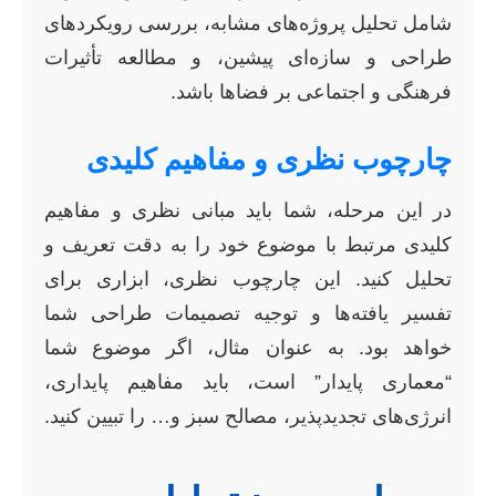
شامل تحلیل پروژه‌های مشابه، بررسی رویکردهای
طراحی و سازه‌ای پیشین، و مطالعه تأثیرات
فرهنگی و اجتماعی بر فضاها باشد.
چارچوب نظری و مفاهیم کلیدی
در این مرحله، شما باید مبانی نظری و مفاهیم
کلیدی مرتبط با موضوع خود را به دقت تعریف و
تحلیل کنید. این چارچوب نظری، ابزاری برای
تفسیر یافته‌ها و توجیه تصمیمات طراحی شما
خواهد بود. به عنوان مثال، اگر موضوع شما
“معماری پایدار” است، باید مفاهیم پایداری،
انرژی‌های تجدیدپذیر، مصالح سبز و… را تبیین کنید.