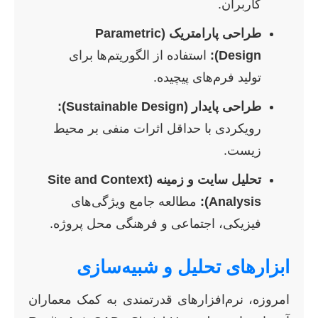
کاربران.
طراحی پارامتریک (Parametric
Design):
استفاده از الگوریتم‌ها برای
تولید فرم‌های پیچیده.
طراحی پایدار (Sustainable Design):
رویکردی با حداقل اثرات منفی بر محیط
زیست.
تحلیل سایت و زمینه (Site and Context
Analysis):
مطالعه جامع ویژگی‌های
فیزیکی، اجتماعی و فرهنگی محل پروژه.
ابزارهای تحلیل و شبیه‌سازی
امروزه، نرم‌افزارهای قدرتمندی به کمک معماران