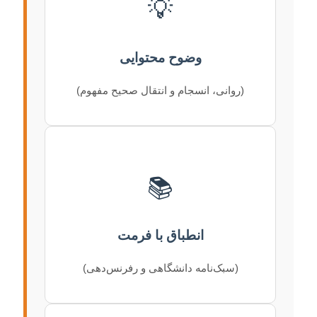
💡
وضوح محتوایی
(روانی، انسجام و انتقال صحیح مفهوم)
📚
انطباق با فرمت
(سبک‌نامه دانشگاهی و رفرنس‌دهی)