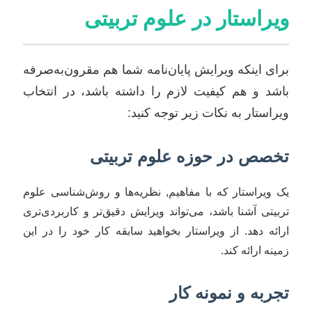
ویراستار در علوم تربیتی
برای اینکه ویرایش پایان‌نامه شما هم مقرون‌به‌صرفه
باشد و هم کیفیت لازم را داشته باشد، در انتخاب
ویراستار به نکات زیر توجه کنید:
تخصص در حوزه علوم تربیتی
یک ویراستار که با مفاهیم, نظریه‌ها و روش‌شناسی علوم
تربیتی آشنا باشد، می‌تواند ویرایش دقیق‌تر و کاربردی‌تری
ارائه دهد. از ویراستار بخواهید سابقه کار خود را در این
زمینه ارائه کند.
تجربه و نمونه کار