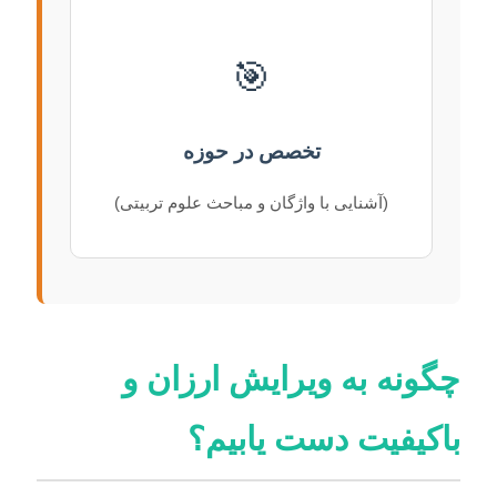
🎯
تخصص در حوزه
(آشنایی با واژگان و مباحث علوم تربیتی)
چگونه به ویرایش ارزان و
باکیفیت دست یابیم؟