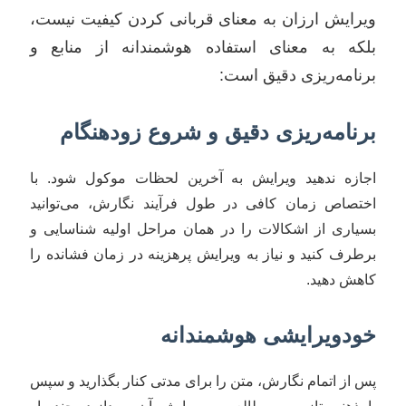
ویرایش ارزان به معنای قربانی کردن کیفیت نیست،
بلکه به معنای استفاده هوشمندانه از منابع و
برنامه‌ریزی دقیق است:
برنامه‌ریزی دقیق و شروع زودهنگام
اجازه ندهید ویرایش به آخرین لحظات موکول شود. با
اختصاص زمان کافی در طول فرآیند نگارش، می‌توانید
بسیاری از اشکالات را در همان مراحل اولیه شناسایی و
برطرف کنید و نیاز به ویرایش پرهزینه در زمان فشانده را
کاهش دهید.
خودویرایشی هوشمندانه
پس از اتمام نگارش، متن را برای مدتی کنار بگذارید و سپس