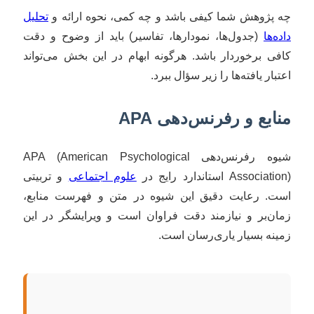
چه پژوهش شما کیفی باشد و چه کمی، نحوه ارائه و
تحلیل
داده‌ها
(جدول‌ها، نمودارها، تفاسیر) باید از وضوح و دقت
کافی برخوردار باشد. هرگونه ابهام در این بخش می‌تواند
اعتبار یافته‌ها را زیر سؤال ببرد.
منابع و رفرنس‌دهی APA
شیوه رفرنس‌دهی APA (American Psychological
Association) استاندارد رایج در
علوم اجتماعی
و تربیتی
است. رعایت دقیق این شیوه در متن و فهرست منابع،
زمان‌بر و نیازمند دقت فراوان است و ویرایشگر در این
زمینه بسیار یاری‌رسان است.