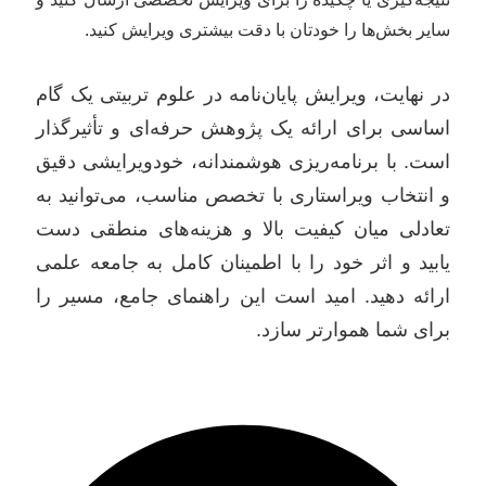
سایر بخش‌ها را خودتان با دقت بیشتری ویرایش کنید.
در نهایت، ویرایش پایان‌نامه در علوم تربیتی یک گام
اساسی برای ارائه یک پژوهش حرفه‌ای و تأثیرگذار
است. با برنامه‌ریزی هوشمندانه، خودویرایشی دقیق
و انتخاب ویراستاری با تخصص مناسب، می‌توانید به
تعادلی میان کیفیت بالا و هزینه‌های منطقی دست
یابید و اثر خود را با اطمینان کامل به جامعه علمی
ارائه دهید. امید است این راهنمای جامع، مسیر را
برای شما هموارتر سازد.