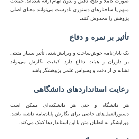
صورت کاملاً واضح، دقیق و بدون ابهام ارائه شده‌اند. جملات
مبهم یا ساختارهای دستوری نادرست می‌توانند معنای اصلی
پژوهش را مخدوش کنند.
تأثیر بر نمره و دفاع
یک پایان‌نامه خوش‌ساخت و ویرایش‌شده، تأثیر بسیار مثبتی
بر داوران و هیئت دفاع دارد. کیفیت نگارش می‌تواند
نشانه‌ای از دقت و وسواس علمی پژوهشگر باشد.
رعایت استانداردهای دانشگاهی
هر دانشگاه و حتی هر دانشکده‌ای ممکن است
دستورالعمل‌های خاصی برای نگارش پایان‌نامه داشته باشد.
ویرایشگر به انطباق متن با این استانداردها کمک می‌کند.