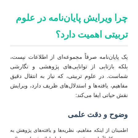
چرا ویرایش پایان‌نامه در علوم
تربیتی اهمیت دارد؟
یک پایان‌نامه صرفاً مجموعه‌ای از اطلاعات نیست،
بلکه بازتابی از توانایی‌های پژوهشی و نگارشی
شماست. در علوم تربیتی، که نیاز به انتقال دقیق
مفاهیم، یافته‌ها و استدلال‌های ظریف دارد، ویرایش
نقش حیاتی ایفا می‌کند:
وضوح و دقت علمی
اطمینان از اینکه مفاهیم، نظریه‌ها و یافته‌های پژوهش به