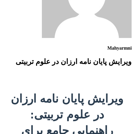
Mahyarmni
ویرایش پایان نامه ارزان در علوم تربیتی
ویرایش پایان نامه ارزان
در علوم تربیتی:
راهنمایی جامع برای