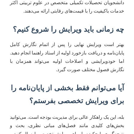
دانشجویان تحصیلات تکمیلی متخصص در علوم تربیتی اکثر
خدمات باکیفیت را با قیمت‌های رقابتی ارائه می‌دهند.
چه زمانی باید ویرایش را شروع کنیم؟
بهتر است ویرایش نهایی را پس از اتمام نگارش کامل
پایان‌نامه و دریافت بازخورد اولیه از استاد راهنما انجام دهید.
اما خودویرایشی و اصلاحات اولیه می‌تواند همزمان با
نگارش فصول مختلف صورت گیرد.
آیا می‌توانم فقط بخشی از پایان‌نامه را
برای ویرایش تخصصی بفرستم؟
بله، این یک راهکار عالی برای مدیریت بودجه است. می‌توانید
بخش‌های کلیدی مانند فصل‌های مبانی نظری، بحث و
نتیجه‌گیری یا چکیده را برای ویرایش تخصصی ارسال کنید و