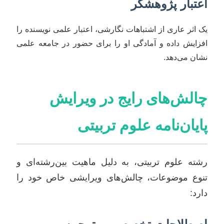
اعتبار پژوهشگر
یک اثر عاری از اشتباهات نگارشی، اعتبار علمی نویسنده را
افزایش داده و آمادگی او را برای حضور در جامعه علمی
نشان می‌دهد.
چالش‌های رایج در ویرایش
پایان‌نامه علوم تربیتی
رشته علوم تربیتی، به دلیل ماهیت بین‌رشته‌ای و
تنوع موضوعات، چالش‌های ویرایشی خاص خود را
دارد: