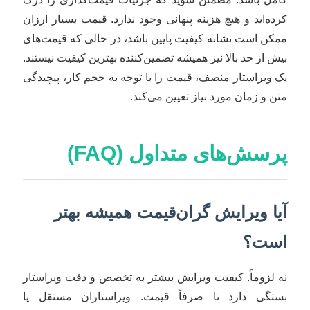
کرده‌اید و هیچ هزینه پنهانی وجود ندارد. قیمت بسیار ارزان
ممکن است نشانه کیفیت پایین باشد، در حالی که قیمت‌های
بیش از حد بالا نیز همیشه تضمین‌کننده بهترین کیفیت نیستند.
یک ویراستار منصف، قیمت را با توجه به حجم کار، پیچیدگی
متن و زمان مورد نیاز تعیین می‌کند.
پرسش‌های متداول (FAQ)
آیا ویرایش گران‌قیمت همیشه بهتر
است؟
نه لزوماً. کیفیت ویرایش بیشتر به تخصص و دقت ویراستار
بستگی دارد تا صرفاً قیمت. ویراستاران مستقل یا