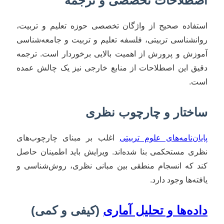
اصطلاحات تخصصی و ترجمه
استفاده صحیح از واژگان تخصصی حوزه تعلیم و تربیت،
روانشناسی تربیتی، فلسفه تعلیم و تربیت و جامعه‌شناسی
آموزش و پرورش از اهمیت بالایی برخوردار است. ترجمه
دقیق این اصطلاحات از منابع خارجی نیز یک چالش عمده
است.
ساختار و چارچوب نظری
پایان‌نامه‌های علوم تربیتی
اغلب بر مبنای چارچوب‌های
نظری مستحکمی بنا شده‌اند. ویرایش باید اطمینان حاصل
کند که انسجام منطقی بین مبانی نظری، روش‌شناسی و
یافته‌ها وجود دارد.
داده‌ها و تحلیل آماری
(کیفی و کمی)