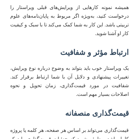
همیشه نمونه کارهایی از ویرایش‌های قبلی ویراستار را
درخواست کنید، به‌ویژه اگر مربوط به پایان‌نامه‌های علوم
تربیتی باشد. این کار به شما کمک می‌کند تا با سبک و کیفیت
کار او آشنا شوید.
ارتباط مؤثر و شفافیت
یک ویراستار خوب باید بتواند به وضوح درباره نوع ویرایش،
تغییرات پیشنهادی و دلایل آن با شما ارتباط برقرار کند.
شفافیت در مورد قیمت‌گذاری، زمان تحویل و نحوه
اصلاحات بسیار مهم است.
قیمت‌گذاری منصفانه
قیمت‌گذاری می‌تواند بر اساس هر صفحه، هر کلمه یا پروژه
کامل باشد. مطمئن شوید که جزئیات قیمت‌گذاری را درک