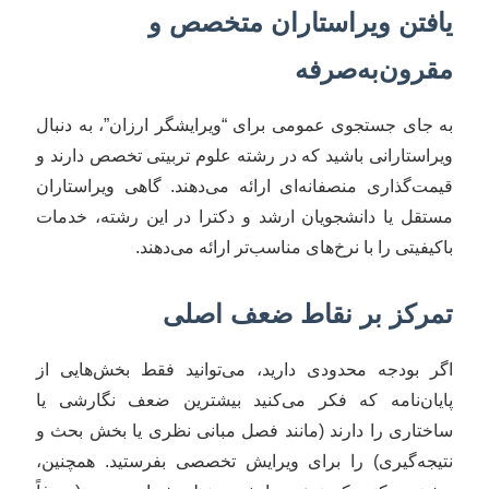
یافتن ویراستاران متخصص و
مقرون‌به‌صرفه
به جای جستجوی عمومی برای “ویرایشگر ارزان”، به دنبال
ویراستارانی باشید که در رشته علوم تربیتی تخصص دارند و
قیمت‌گذاری منصفانه‌ای ارائه می‌دهند. گاهی ویراستاران
مستقل یا دانشجویان ارشد و دکترا در این رشته، خدمات
باکیفیتی را با نرخ‌های مناسب‌تر ارائه می‌دهند.
تمرکز بر نقاط ضعف اصلی
اگر بودجه محدودی دارید، می‌توانید فقط بخش‌هایی از
پایان‌نامه که فکر می‌کنید بیشترین ضعف نگارشی یا
ساختاری را دارند (مانند فصل مبانی نظری یا بخش بحث و
نتیجه‌گیری) را برای ویرایش تخصصی بفرستید. همچنین،