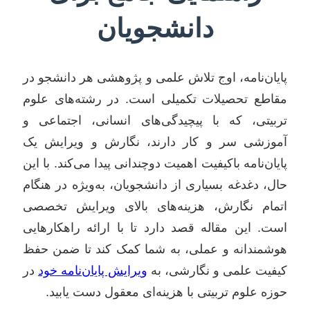
دانشجویان
پایان‌نامه، اوج تلاش علمی و پژوهشی هر دانشجو در
مقاطع تحصیلات تکمیلی است. در رشته‌های علوم
تربیتی، که با پیچیدگی‌های انسانی، اجتماعی و
آموزشی سر و کار دارند، نگارش و ویرایش یک
پایان‌نامه باکیفیت اهمیت دوچندانی پیدا می‌کند. با این
حال، دغدغه بسیاری از دانشجویان، به‌ویژه در هنگام
اتمام نگارش، هزینه‌های بالای ویرایش تخصصی
است. این مقاله قصد دارد تا با ارائه راهکارهایی
هوشمندانه و عملی، به شما کمک کند تا ضمن حفظ
کیفیت علمی و نگارشی، به
ویرایش پایان‌نامه خود
در
حوزه علوم تربیتی با هزینه‌ای معقول دست یابید.