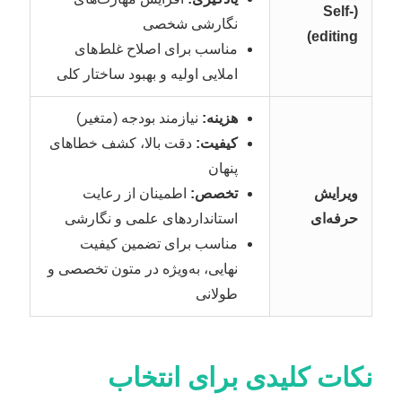
(Self-
نگارشی شخصی
editing)
مناسب برای اصلاح غلط‌های
املایی اولیه و بهبود ساختار کلی
هزینه:
نیازمند بودجه (متغیر)
کیفیت:
دقت بالا، کشف خطاهای
پنهان
ویرایش
تخصص:
اطمینان از رعایت
حرفه‌ای
استانداردهای علمی و نگارشی
مناسب برای تضمین کیفیت
نهایی، به‌ویژه در متون تخصصی و
طولانی
نکات کلیدی برای انتخاب