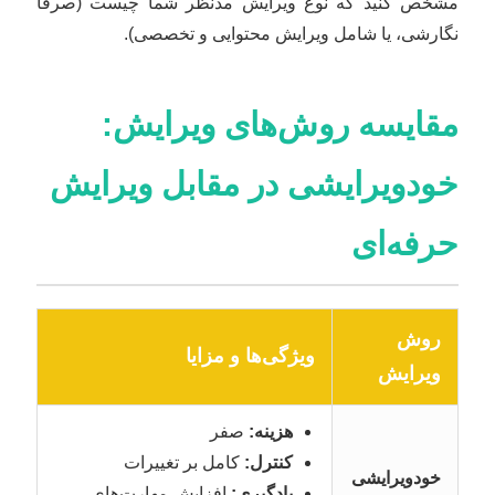
مشخص کنید که نوع ویرایش مدنظر شما چیست (صرفاً
نگارشی، یا شامل ویرایش محتوایی و تخصصی).
مقایسه روش‌های ویرایش:
خودویرایشی در مقابل ویرایش
حرفه‌ای
روش
ویژگی‌ها و مزایا
ویرایش
هزینه:
صفر
کنترل:
کامل بر تغییرات
خودویرایشی
یادگیری:
افزایش مهارت‌های