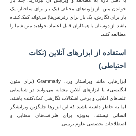
با ذهنی تازه به مطالعه و ویرایش آن بپردازید. چند بار
خواندن متن، از زاویه‌های مختلف (یک بار برای ساختار، یک
بار برای نگارش، یک بار برای رفرنس‌ها) می‌تواند کمک‌کننده
باشد. از دوستان یا همکاران قابل اعتماد بخواهید متن شما را
مطالعه کنند.
استفاده از ابزارهای آنلاین (نکات
احتیاطی)
ابزارهایی مانند ویراستار ورد، Grammarly (برای متون
انگلیسی)، یا ابزارهای آنلاین مشابه می‌توانند در شناسایی
غلط‌های املایی و برخی اشکالات نگارشی کمک‌کننده باشند.
اما به خاطر داشته باشید که این ابزارها جایگزین ویرایشگر
انسانی نیستند، به‌ویژه برای ظرافت‌های معنایی و
اصطلاحات تخصصی علوم تربیتی.