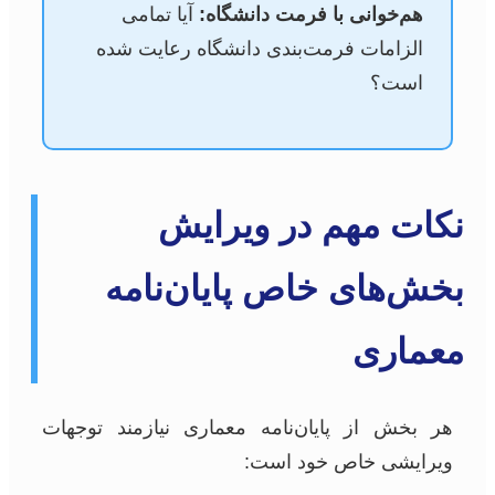
هم‌خوانی با فرمت دانشگاه:
آیا تمامی
الزامات فرمت‌بندی دانشگاه رعایت شده
است؟
نکات مهم در ویرایش
بخش‌های خاص پایان‌نامه
معماری
هر بخش از پایان‌نامه معماری نیازمند توجهات
ویرایشی خاص خود است: