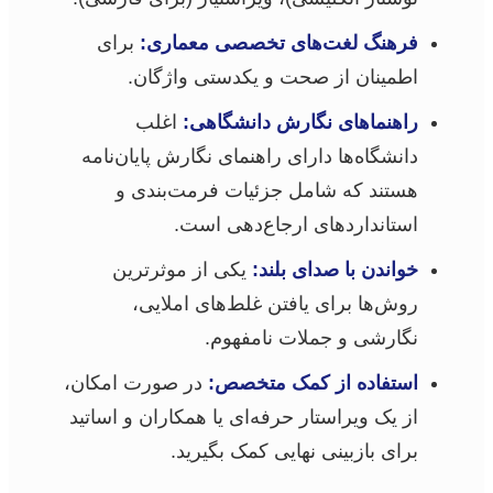
فرهنگ لغت‌های تخصصی معماری:
برای
اطمینان از صحت و یکدستی واژگان.
راهنماهای نگارش دانشگاهی:
اغلب
دانشگاه‌ها دارای راهنمای نگارش پایان‌نامه
هستند که شامل جزئیات فرمت‌بندی و
استانداردهای ارجاع‌دهی است.
خواندن با صدای بلند:
یکی از موثرترین
روش‌ها برای یافتن غلط‌های املایی،
نگارشی و جملات نامفهوم.
استفاده از کمک متخصص:
در صورت امکان،
از یک ویراستار حرفه‌ای یا همکاران و اساتید
برای بازبینی نهایی کمک بگیرید.