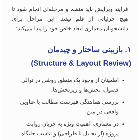
فرآیند ویرایش باید منظم و مرحله‌ای انجام شود تا
هیچ جزئیاتی از قلم نیفتد. این مراحل برای
دانشجویان معماری ابعاد خاص خود را پیدا می‌کند:
۱. بازبینی ساختار و چیدمان
(Structure & Layout Review)
اطمینان از وجود یک منطق روشن در توالی
فصول، بخش‌ها و زیربخش‌ها.
بررسی هماهنگی فهرست مطالب با عناوین
واقعی در متن.
در معماری، اهمیت ویژه به جریان روایت
پروژه (از تحلیل تا طراحی) و تناسب جایگاه