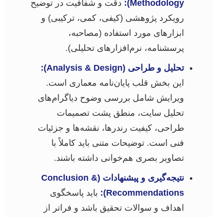
Methodology):
دقت و شفافیت در توضیح
رویکرد پژوهشی (کیفی، کمی، ترکیبی) و
ابزارهای مورد استفاده (مصاحبه،
پرسشنامه، نرم‌افزارهای تحلیلی).
تحلیل و طراحی (Analysis & Design):
این بخش قلب پایان‌نامه معماری است.
ویرایش شامل بررسی وضوح دیاگرام‌های
تحلیل سایت، منطق پشت تصمیمات
طراحی، کیفیت رندرها، نقشه‌ها و جزئیات
فنی است. توضیحات متنی باید کاملاً با
تصاویر بصری هم‌خوانی داشته باشند.
نتیجه‌گیری و پیشنهادات (Conclusion &
Recommendations):
باید پاسخگوی
اهداف و سوالات تحقیق باشد و فراتر از