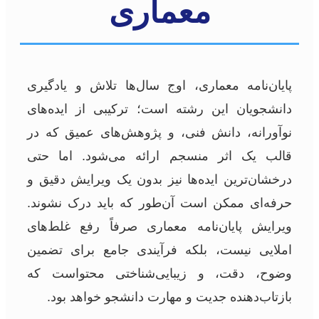
معماری
پایان‌نامه معماری، اوج سال‌ها تلاش و یادگیری
دانشجویان این رشته است؛ ترکیبی از ایده‌های
نوآورانه، دانش فنی، و پژوهش‌های عمیق که در
قالب یک اثر منسجم ارائه می‌شود. اما حتی
درخشان‌ترین ایده‌ها نیز بدون یک ویرایش دقیق و
حرفه‌ای ممکن است آن‌طور که باید درک نشوند.
ویرایش پایان‌نامه معماری صرفاً رفع غلط‌های
املایی نیست، بلکه فرآیندی جامع برای تضمین
وضوح، دقت، و زیبایی‌شناختی محتواست که
بازتاب‌دهنده جدیت و مهارت دانشجو خواهد بود.