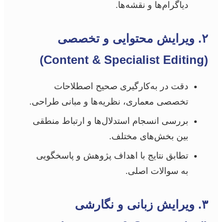
دیاگرام‌ها و نقشه‌ها.
۲. ویرایش محتوایی و تخصصی
(Content & Specialist Editing)
دقت در به‌کارگیری صحیح اصطلاحات
تخصصی معماری، نظریه‌ها و مبانی طراحی.
بررسی انسجام استدلال‌ها و ارتباط منطقی
بین بخش‌های مختلف.
تطابق نتایج با اهداف پژوهش و پاسخگویی
به سوالات اصلی.
۳. ویرایش زبانی و نگارشی