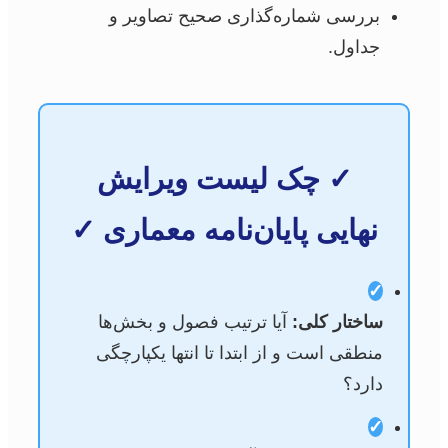
بررسی شماره‌گذاری صحیح تصاویر و
جداول.
✓ چک لیست ویرایش
نهایی پایان‌نامه معماری ✓
✓
ساختار کلی:
آیا ترتیب فصول و بخش‌ها
منطقی است و از ابتدا تا انتها یکپارچگی
دارد؟
✓