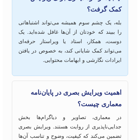
کمک گرفت؟
بله، یک چشم سوم همیشه می‌تواند اشتباهاتی
را ببیند که خودتان از آن‌ها غافل شده‌اید. یک
دوست، همکار، استاد یا ویراستار حرفه‌ای
می‌تواند کمک شایانی کند، به خصوص در یافتن
ایرادات نگارشی و ابهامات محتوایی.
اهمیت ویرایش بصری در پایان‌نامه
معماری چیست؟
در معماری، تصاویر و دیاگرام‌ها بخش
جدایی‌ناپذیری از روایت هستند. ویرایش بصری
تضمین می‌کند که کیفیت، وضوح و تناسب آن‌ها