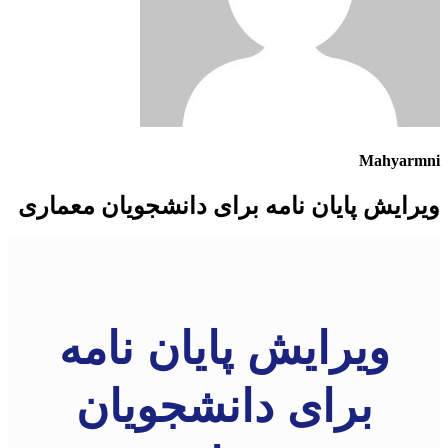
Mahyarmni
ویرایش پایان نامه برای دانشجویان معماری
ویرایش پایان نامه
برای دانشجویان