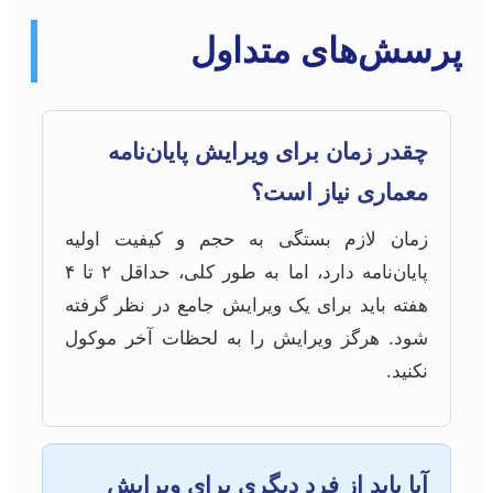
پرسش‌های متداول
چقدر زمان برای ویرایش پایان‌نامه
معماری نیاز است؟
زمان لازم بستگی به حجم و کیفیت اولیه
پایان‌نامه دارد، اما به طور کلی، حداقل ۲ تا ۴
هفته باید برای یک ویرایش جامع در نظر گرفته
شود. هرگز ویرایش را به لحظات آخر موکول
نکنید.
آیا باید از فرد دیگری برای ویرایش