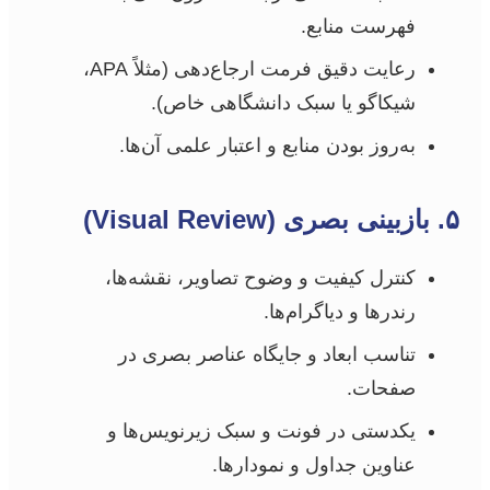
فهرست منابع.
رعایت دقیق فرمت ارجاع‌دهی (مثلاً APA،
شیکاگو یا سبک دانشگاهی خاص).
به‌روز بودن منابع و اعتبار علمی آن‌ها.
۵. بازبینی بصری (Visual Review)
کنترل کیفیت و وضوح تصاویر، نقشه‌ها،
رندرها و دیاگرام‌ها.
تناسب ابعاد و جایگاه عناصر بصری در
صفحات.
یکدستی در فونت و سبک زیرنویس‌ها و
عناوین جداول و نمودارها.