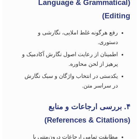
(Language & Grammatical
Editing)
رفع هرگونه غلط املایی، نگارشی و
دستوری.
اطمینان از رعایت اصول نگارش آکادمیک و
پرهیز از لحن محاوره.
یکدستی در انتخاب واژگان و سبک نگارش
در سراسر متن.
۴. بررسی ارجاعات و منابع
(References & Citations)
مطابقت تمامی ارجاعات درون‌متنی با