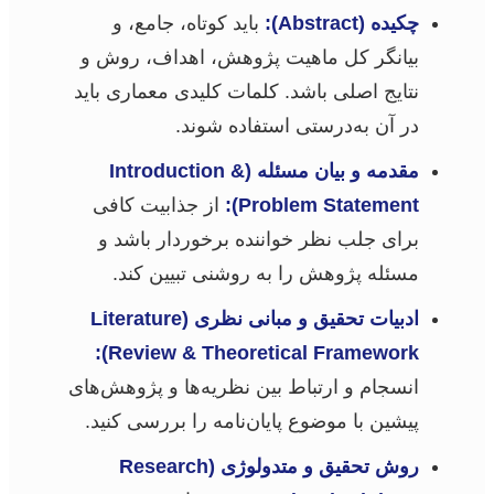
چکیده (Abstract):
باید کوتاه، جامع، و
بیانگر کل ماهیت پژوهش، اهداف، روش و
نتایج اصلی باشد. کلمات کلیدی معماری باید
در آن به‌درستی استفاده شوند.
مقدمه و بیان مسئله (Introduction &
Problem Statement):
از جذابیت کافی
برای جلب نظر خواننده برخوردار باشد و
مسئله پژوهش را به روشنی تبیین کند.
ادبیات تحقیق و مبانی نظری (Literature
Review & Theoretical Framework):
انسجام و ارتباط بین نظریه‌ها و پژوهش‌های
پیشین با موضوع پایان‌نامه را بررسی کنید.
روش تحقیق و متدولوژی (Research