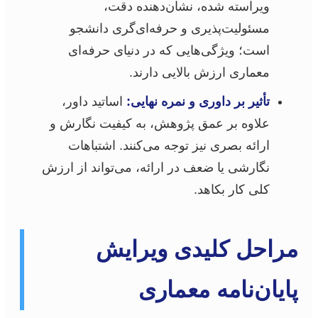
ویراسته شده، نشان‌دهنده دقت،
مسئولیت‌پذیری و حرفه‌ای‌گری دانشجو
است؛ ویژگی‌هایی که در دنیای حرفه‌ای
معماری ارزش بالایی دارند.
تأثیر بر داوری و نمره نهایی:
اساتید داور،
علاوه بر عمق پژوهش، به کیفیت نگارش و
ارائه بصری نیز توجه می‌کنند. اشتباهات
نگارشی یا ضعف در ارائه، می‌تواند از ارزش
کلی کار بکاهد.
مراحل کلیدی ویرایش
پایان‌نامه معماری