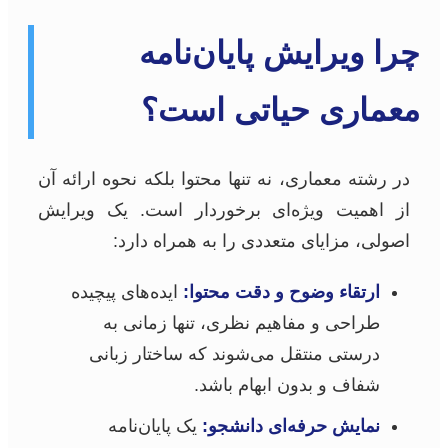
چرا ویرایش پایان‌نامه
معماری حیاتی است؟
در رشته معماری، نه تنها محتوا بلکه نحوه ارائه آن
از اهمیت ویژه‌ای برخوردار است. یک ویرایش
اصولی، مزایای متعددی را به همراه دارد:
ارتقاء وضوح و دقت محتوا:
ایده‌های پیچیده
طراحی و مفاهیم نظری، تنها زمانی به
درستی منتقل می‌شوند که ساختار زبانی
شفاف و بدون ابهام باشد.
نمایش حرفه‌ای دانشجو:
یک پایان‌نامه