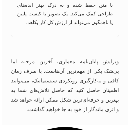
با متن حفظ شده و به درک بهتر ایده‌های
طراحی کمک می‌کند. یک تصویر با کیفیت پایین
یا ناهمگون می‌تواند از ارزش کل کار بکاهد.
ویرایش پایان‌نامه معماری، آخرین مرحله اما
بی‌شک یکی از مهم‌ترین آن‌هاست. با صرف زمان
کافی و به‌کارگیری رویکردی سیستماتیک، می‌توانید
اطمینان حاصل کنید که حاصل تلاش‌های شما به
بهترین و حرفه‌ای‌ترین شکل ممکن ارائه خواهد شد
و اثری ماندگار از خود به جا خواهید گذاشت.