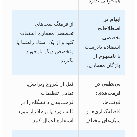
هم‌خوانی ندارد.
ابهام در
از فرهنگ لغت‌های
اصطلاحات
تخصصی معماری استفاده
تخصصی:
کنید و از یک استاد راهنما یا
استفاده نادرست
متخصص دیگر بازخورد
یا نامفهوم از
بگیرید.
واژگان معماری.
بی‌نظمی در
قبل از شروع ویرایش،
فرمت‌بندی:
تمامی تنظیمات
فونت‌ها،
فرمت‌بندی دانشگاه را در
فاصله‌گذاری‌ها و
قالب ورد یا نرم‌افزار مورد
سبک‌های مختلف.
استفاده اعمال کنید.