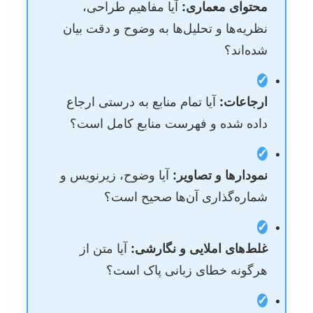
محتوای معماری:
آیا مفاهیم طراحی،
نظریه‌ها و تحلیل‌ها به وضوح و دقت بیان
شده‌اند؟
✓
ارجاعات:
آیا تمام منابع به درستی ارجاع
داده شده و فهرست منابع کامل است؟
✓
نمودارها و تصاویر:
آیا وضوح، زیرنویس و
شماره‌گذاری آن‌ها صحیح است؟
✓
غلط‌های املایی و نگارشی:
آیا متن از
هرگونه خطای زبانی پاک است؟
✓