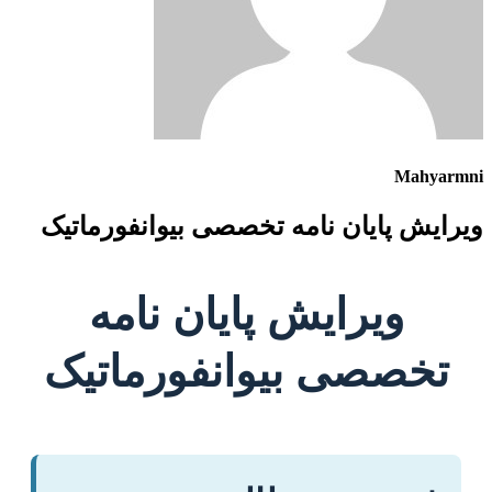
Mahyarmni
ویرایش پایان نامه تخصصی بیوانفورماتیک
ویرایش پایان نامه
تخصصی بیوانفورماتیک