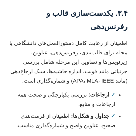
۳.۴. یکدست‌سازی قالب و
رفرنس‌دهی
اطمینان از رعایت کامل دستورالعمل‌های دانشگاهی یا
مجله برای قالب‌بندی، رفرنس‌دهی، عناوین،
زیرنویس‌ها و تصاویر. این مرحله شامل بررسی
جزئیاتی مانند فونت، اندازه حاشیه‌ها، سبک ارجاع‌دهی
(مانند APA، MLA، IEEE) و شماره‌گذاری است.
✓
ارجاعات:
بررسی یکپارچگی و صحت همه
ارجاعات و منابع.
✓
جداول و شکل‌ها:
اطمینان از فرمت‌بندی
صحیح، عناوین واضح و شماره‌گذاری مناسب.