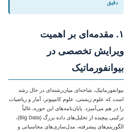
دقیق
۱. مقدمه‌ای بر اهمیت
ویرایش تخصصی در
بیوانفورماتیک
بیوانفورماتیک، شاخه‌ای میان‌رشته‌ای در حال رشد
است که علوم زیستی، علوم کامپیوتر، آمار و ریاضیات
را در هم می‌آمیزد. پایان‌نامه‌های این حوزه، غالباً
ترکیبی پیچیده از تحلیل‌های داده بزرگ (Big Data)،
الگوریتم‌های پیشرفته، مدل‌سازی‌های محاسباتی و