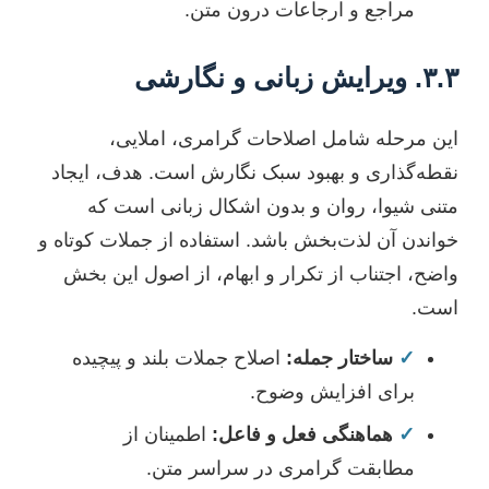
مراجع و ارجاعات درون متن.
۳.۳. ویرایش زبانی و نگارشی
این مرحله شامل اصلاحات گرامری، املایی،
نقطه‌گذاری و بهبود سبک نگارش است. هدف، ایجاد
متنی شیوا، روان و بدون اشکال زبانی است که
خواندن آن لذت‌بخش باشد. استفاده از جملات کوتاه و
واضح، اجتناب از تکرار و ابهام، از اصول این بخش
است.
✓
ساختار جمله:
اصلاح جملات بلند و پیچیده
برای افزایش وضوح.
✓
هماهنگی فعل و فاعل:
اطمینان از
مطابقت گرامری در سراسر متن.