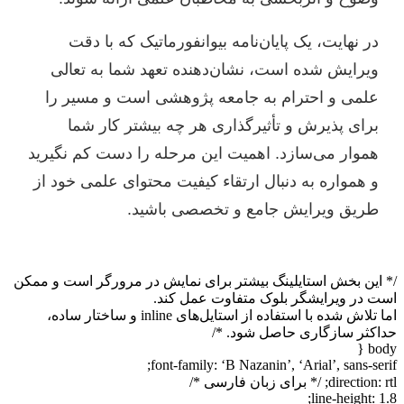
در نهایت، یک پایان‌نامه بیوانفورماتیک که با دقت
ویرایش شده است، نشان‌دهنده تعهد شما به تعالی
علمی و احترام به جامعه پژوهشی است و مسیر را
برای پذیرش و تأثیرگذاری هر چه بیشتر کار شما
هموار می‌سازد. اهمیت این مرحله را دست کم نگیرید
و همواره به دنبال ارتقاء کیفیت محتوای علمی خود از
طریق ویرایش جامع و تخصصی باشید.
/* این بخش استایلینگ بیشتر برای نمایش در مرورگر است و ممکن
است در ویرایشگر بلوک متفاوت عمل کند.
اما تلاش شده با استفاده از استایل‌های inline و ساختار ساده،
حداکثر سازگاری حاصل شود. */
body {
font-family: ‘B Nazanin’, ‘Arial’, sans-serif;
direction: rtl; /* برای زبان فارسی */
line-height: 1.8;