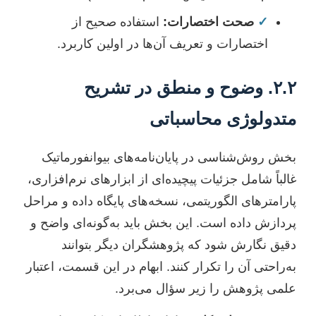
✓
صحت اختصارات:
استفاده صحیح از
اختصارات و تعریف آن‌ها در اولین کاربرد.
۲.۲. وضوح و منطق در تشریح
متدولوژی محاسباتی
بخش روش‌شناسی در پایان‌نامه‌های بیوانفورماتیک
غالباً شامل جزئیات پیچیده‌ای از ابزارهای نرم‌افزاری،
پارامترهای الگوریتمی، نسخه‌های پایگاه داده و مراحل
پردازش داده است. این بخش باید به‌گونه‌ای واضح و
دقیق نگارش شود که پژوهشگران دیگر بتوانند
به‌راحتی آن را تکرار کنند. ابهام در این قسمت، اعتبار
علمی پژوهش را زیر سؤال می‌برد.