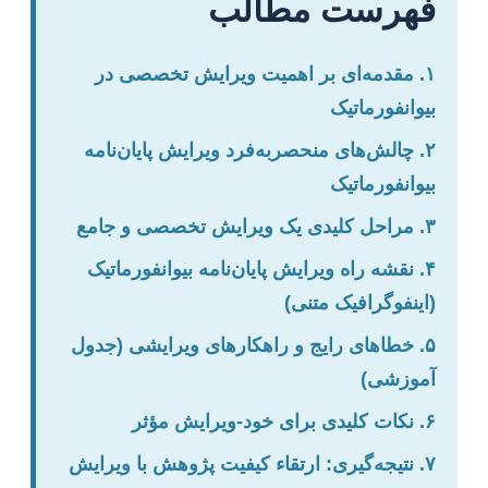
فهرست مطالب
۱. مقدمه‌ای بر اهمیت ویرایش تخصصی در
بیوانفورماتیک
۲. چالش‌های منحصربه‌فرد ویرایش پایان‌نامه
بیوانفورماتیک
۳. مراحل کلیدی یک ویرایش تخصصی و جامع
۴. نقشه راه ویرایش پایان‌نامه بیوانفورماتیک
(اینفوگرافیک متنی)
۵. خطاهای رایج و راهکارهای ویرایشی (جدول
آموزشی)
۶. نکات کلیدی برای خود-ویرایش مؤثر
۷. نتیجه‌گیری: ارتقاء کیفیت پژوهش با ویرایش