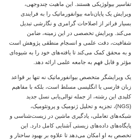
تفاسیر بیولوژیکی هستند. این ماهیت چندوجهی،
ویرایش یک پایان‌نامه بیوانفورماتیک را به فرایندی
بسیار فراتر از اصلاحات گرامری و نگارشی تبدیل
می‌کند. ویرایش تخصصی در این زمینه، ضامن
شفافیت، دقت علمی و انسجام منطقی پژوهش است
و به محقق کمک می‌کند تا یافته‌های خود را به شیوه‌ای
مؤثر و قابل فهم به جامعه علمی ارائه دهد.
یک ویرایشگر متخصص بیوانفورماتیک نه تنها بر قواعد
زبان فارسی یا انگلیسی مسلط است، بلکه با مفاهیم
کلیدی این رشته، از جمله توالی‌یابی نسل جدید
(NGS)، تجزیه و تحلیل ژنومیک و پروتئومیک،
شبکه‌های تعاملی، یادگیری ماشین در زیست‌شناسی و
پایگاه‌های داده‌های زیستی آشنایی کامل دارد. این
تخصص به او امکان می‌دهد تا علاوه بر بهبود ساختار و