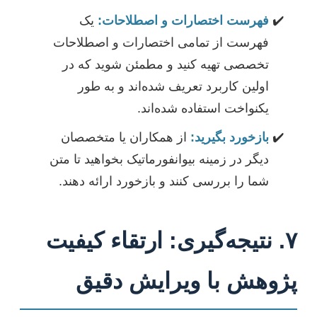
فهرست اختصارات و اصطلاحات:
یک
فهرست از تمامی اختصارات و اصطلاحات
تخصصی تهیه کنید و مطمئن شوید که در
اولین کاربرد تعریف شده‌اند و به طور
یکنواخت استفاده شده‌اند.
بازخورد بگیرید:
از همکاران یا متخصصان
دیگر در زمینه بیوانفورماتیک بخواهید تا متن
شما را بررسی کنند و بازخورد ارائه دهند.
۷. نتیجه‌گیری: ارتقاء کیفیت
پژوهش با ویرایش دقیق