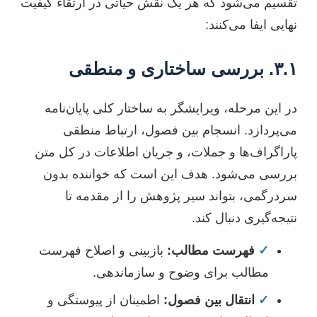
تقسیم می‌شود که هر یک نقش حیاتی در ارتقاء کیفیت
نهایی ایفا می‌کنند:
۳.۱. بررسی ساختاری و منطقی
در این مرحله، ویرایشگر به ساختار کلی پایان‌نامه
می‌پردازد. انسجام بین فصول، ارتباط منطقی
پاراگراف‌ها و جملات، و جریان اطلاعات در کل متن
بررسی می‌شود. هدف این است که خواننده بدون
سردرگمی، بتواند سیر پژوهش را از مقدمه تا
نتیجه‌گیری دنبال کند.
✓
فهرست مطالب:
بازبینی و اصلاح فهرست
مطالب برای وضوح و سازماندهی.
✓
انتقال بین فصول:
اطمینان از پیوستگی و