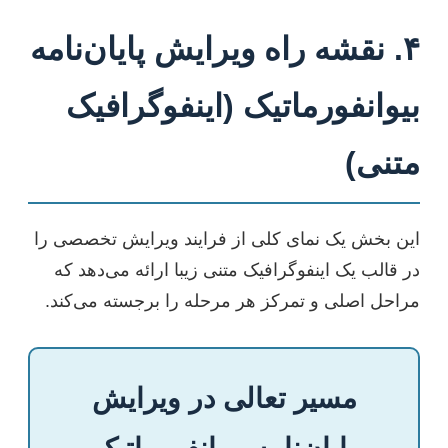
۴. نقشه راه ویرایش پایان‌نامه
بیوانفورماتیک (اینفوگرافیک
متنی)
این بخش یک نمای کلی از فرایند ویرایش تخصصی را
در قالب یک اینفوگرافیک متنی زیبا ارائه می‌دهد که
مراحل اصلی و تمرکز هر مرحله را برجسته می‌کند.
مسیر تعالی در ویرایش