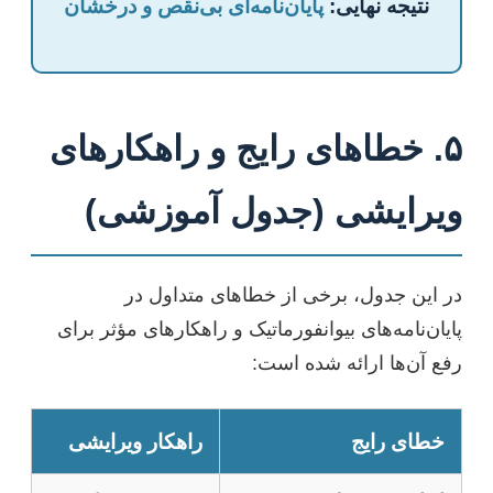
نتیجه نهایی:
پایان‌نامه‌ای بی‌نقص و درخشان
۵. خطاهای رایج و راهکارهای
ویرایشی (جدول آموزشی)
در این جدول، برخی از خطاهای متداول در
پایان‌نامه‌های بیوانفورماتیک و راهکارهای مؤثر برای
رفع آن‌ها ارائه شده است:
خطای رایج
راهکار ویرایشی