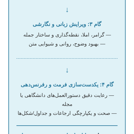
↓
گام ۳: ویرایش زبانی و نگارشی
— گرامر، املا، نقطه‌گذاری و ساختار جمله
— بهبود وضوح، روانی و شیوایی متن
↓
گام ۴: یکدست‌سازی فرمت و رفرنس‌دهی
— رعایت دقیق دستورالعمل‌های دانشگاهی یا
مجله
— صحت و یکپارچگی ارجاعات و جداول/شکل‌ها