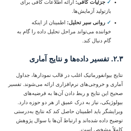
✓
جزئیات کافی:
ارائه اطلاعات کافی برای
بازتولید آزمایش‌ها.
✓
روانی سیر تحلیل:
اطمینان از اینکه
خواننده می‌تواند مراحل تحلیل داده را گام به
گام دنبال کند.
۲.۳. تفسیر داده‌ها و نتایج آماری
نتایج بیوانفورماتیک اغلب در قالب نمودارها، جداول
آماری و خروجی‌های نرم‌افزاری ارائه می‌شوند. تفسیر
صحیح این نتایج و ربط دادن آن‌ها به فرضیه‌های
بیولوژیکی، نیاز به درک عمیق از هر دو حوزه دارد.
ویرایشگر باید اطمینان حاصل کند که نتایج به‌درستی
توضیح داده شده‌اند و ارتباط آن‌ها با سوال پژوهش
کاملاً مشخص است.