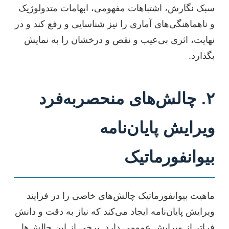
سبک نگارش، اشتباهات مفهومی، ابهامات متدولوژیک
و ناهماهنگی‌های آماری را نیز شناسایی و رفع کند و در
نهایت، اثری بی‌عیب و نقص و درخشان را به نمایش
بگذارد.
۲. چالش‌های منحصربه‌فرد
ویرایش پایان‌نامه
بیوانفورماتیک
ماهیت بیوانفورماتیک چالش‌های خاصی را در فرایند
ویرایش پایان‌نامه ایجاد می‌کند که نیاز به دقت و دانش
فراتر از ویرایش عمومی دارد. برخی از این چالش‌ها