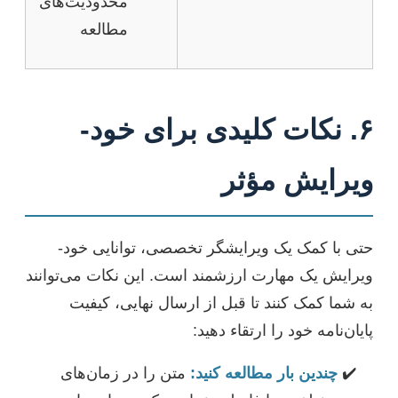
محدودیت‌های
مطالعه
۶. نکات کلیدی برای خود-
ویرایش مؤثر
حتی با کمک یک ویرایشگر تخصصی، توانایی خود-
ویرایش یک مهارت ارزشمند است. این نکات می‌توانند
به شما کمک کنند تا قبل از ارسال نهایی، کیفیت
پایان‌نامه خود را ارتقاء دهید:
چندین بار مطالعه کنید:
متن را در زمان‌های