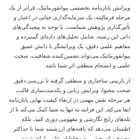
ویرایش پایان‌نامه تخصصی بیوانفورماتیک، فراتر از یک
مرحله فرمالیته، یک سرمایه‌گذاری حیاتی در اعتبار و
تأثیرگذاری پژوهش شماست. با توجه به پیچیدگی‌های
ذاتی این رشته، شامل تحلیل‌های داده‌ای گسترده و
مفاهیم علمی دقیق، یک ویرایشگر با دانش عمیق
بیوانفورماتیک می‌تواند تضمین‌کننده شفافیت، صحت
علمی و انسجام منطقی اثر شما باشد.
از بازبینی ساختاری و منطقی گرفته تا بررسی دقیق
صحت محتوا، ویرایش زبانی و یکدست‌سازی قالب،
هر مرحله نقش مهمی در ارتقاء کیفیت نهایی پایان‌نامه
ایفا می‌کند. این فرایند نه تنها به شما کمک می‌کند تا از
تله‌های رایج نگارشی و مفهومی دوری کنید، بلکه
اطمینان می‌دهد که یافته‌های ارزشمند شما با حداکثر
وضوح و اثربخشی به مخاطبان علمی ارائه شوند.