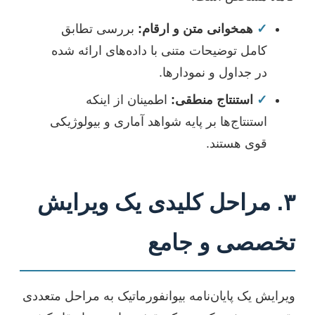
✓
همخوانی متن و ارقام:
بررسی تطابق
کامل توضیحات متنی با داده‌های ارائه شده
در جداول و نمودارها.
✓
استنتاج منطقی:
اطمینان از اینکه
استنتاج‌ها بر پایه شواهد آماری و بیولوژیکی
قوی هستند.
۳. مراحل کلیدی یک ویرایش
تخصصی و جامع
ویرایش یک پایان‌نامه بیوانفورماتیک به مراحل متعددی