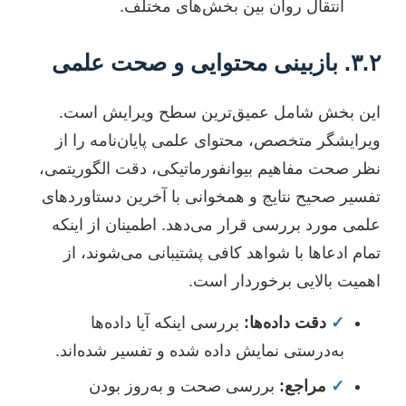
انتقال روان بین بخش‌های مختلف.
۳.۲. بازبینی محتوایی و صحت علمی
این بخش شامل عمیق‌ترین سطح ویرایش است.
ویرایشگر متخصص، محتوای علمی پایان‌نامه را از
نظر صحت مفاهیم بیوانفورماتیکی، دقت الگوریتمی،
تفسیر صحیح نتایج و همخوانی با آخرین دستاوردهای
علمی مورد بررسی قرار می‌دهد. اطمینان از اینکه
تمام ادعاها با شواهد کافی پشتیبانی می‌شوند، از
اهمیت بالایی برخوردار است.
✓
دقت داده‌ها:
بررسی اینکه آیا داده‌ها
به‌درستی نمایش داده شده و تفسیر شده‌اند.
✓
مراجع:
بررسی صحت و به‌روز بودن