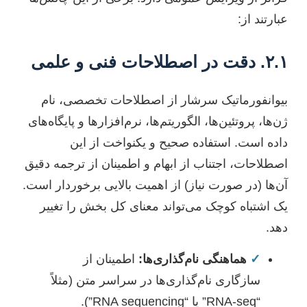
عبارتند از:
۲.۱. دقت در اصطلاحات فنی و علمی
بیوانفورماتیک سرشار از اصطلاحات تخصصی، نام
ژن‌ها، پروتئین‌ها، الگوریتم‌ها، نرم‌افزارها و پایگاه‌های
داده است. استفاده صحیح و یکنواخت از این
اصطلاحات، اجتناب از ابهام و اطمینان از ترجمه دقیق
آن‌ها (در صورت نیاز) از اهمیت بالایی برخوردار است.
یک اشتباه کوچک می‌تواند معنای کل بخش را تغییر
دهد.
✓
هماهنگی نام‌گذاری‌ها:
اطمینان از
سازگاری نام‌گذاری‌ها در سراسر متن (مثلاً
“RNA-seq” یا “RNA sequencing”).