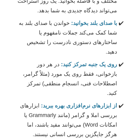
مختلف و با فاصله بخوانید. یک روز استراحت
می‌تواند دیدگاه جدیدی به شما بدهد.
با صدای بلند بخوانید:
خواندن با صدای بلند به
شما کمک می‌کند جملات نامفهوم یا
ساختارهای دستوری نادرست را تشخیص
دهید.
روی یک جنبه تمرکز کنید:
در هر دور
بازخوانی، فقط روی یک مورد (مثلاً گرامر،
اصطلاحات فنی، انسجام منطقی) تمرکز
کنید.
از ابزارهای نرم‌افزاری بهره ببرید:
ابزارهای
بررسی املا و گرامر (مانند Grammarly یا
امکانات Word) می‌توانند مفید باشند، اما
هرگز جایگزین بررسی انسانی نیستند.