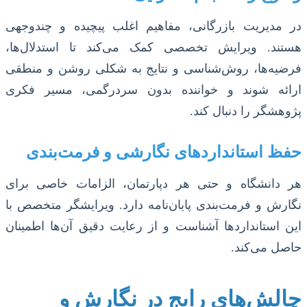
در مدیریت بازرگانی، مفاهیم اغلب پیچیده و چندوجهی
هستند. ویرایش تخصصی کمک می‌کند تا استدلال‌ها،
فرضیه‌ها، روش‌شناسی و نتایج به شکلی روشن و منطقی
ارائه شوند و خواننده بدون سردرگمی، مسیر فکری
پژوهشگر را دنبال کند.
حفظ استانداردهای نگارشی و فرمت‌بندی
هر دانشگاه و حتی هر دپارتمان، الزامات خاصی برای
نگارش و فرمت‌بندی پایان‌نامه دارد. ویرایشگر متخصص با
این استانداردها آشناست و از رعایت دقیق آن‌ها اطمینان
حاصل می‌کند.
چالش‌های رایج در نگارش و