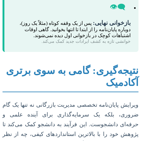
👁️‍🗨️
بازخوانی نهایی:
پس از یک وقفه کوتاه (مثلاً یک روز)،
دوباره پایان‌نامه را از ابتدا تا انتها بخوانید. گاهی اوقات
اشتباهات کوچک در بازخوانی اول دیده نمی‌شوند.
خوانشی تازه به کشف ایرادات جدید کمک می‌کند.
نتیجه‌گیری: گامی به سوی برتری
آکادمیک
ویرایش پایان‌نامه تخصصی مدیریت بازرگانی نه تنها یک گام
ضروری، بلکه یک سرمایه‌گذاری برای آینده علمی و
حرفه‌ای دانشجوست. این فرآیند به دانشجو کمک می‌کند تا
پژوهش خود را با بالاترین استانداردهای کیفی، چه از نظر