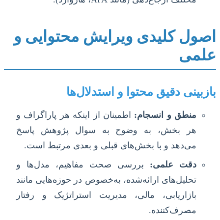
اصول کلیدی ویرایش محتوایی و
علمی
بازبینی دقیق محتوا و استدلال‌ها
منطق و انسجام:
اطمینان از اینکه هر پاراگراف و
هر بخش، به وضوح به سوال پژوهش پاسخ
می‌دهد و با بخش‌های قبلی و بعدی مرتبط است.
دقت علمی:
بررسی صحت مفاهیم، مدل‌ها و
تحلیل‌های ارائه‌شده، به‌خصوص در حوزه‌هایی مانند
بازاریابی، مالی، مدیریت استراتژیک و رفتار
مصرف‌کننده.