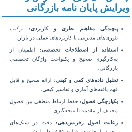
ویرایش پایان نامه بازرگانی
پیچیدگی مفاهیم نظری و کاربردی:
ترکیب
تئوری‌های مدیریتی با کاربردهای عملی در بازار.
استفاده از اصطلاحات تخصصی:
اطمینان از
به‌کارگیری صحیح و یکنواخت واژگان تخصصی
بازرگانی.
تحلیل داده‌های کمی و کیفی:
ارائه صحیح و قابل
فهم یافته‌های آماری و تفاسیر کیفی.
یکپارچگی فصول:
حفظ ارتباط منطقی بین فصول
مختلف از مقدمه تا نتیجه‌گیری.
رعایت اصول رفرنس‌دهی:
دقت در سبک‌های
مختلف ارجاع‌دهی (مانند APA، هاروارد).