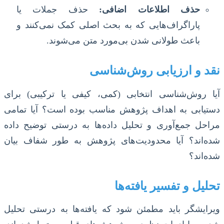
حذف اطلاعات اضافی:
حذف جملات یا
پاراگراف‌هایی که به بحث اصلی کمک نمی‌کنند و
باعث طولانی شدن بی‌مورد متن می‌شوند.
نقد و ارزیابی روش‌شناسی
آیا روش‌شناسی انتخابی (کمی، کیفی یا ترکیبی) برای
دستیابی به اهداف پژوهش مناسب بوده است؟ آیا تمامی
مراحل جمع‌آوری و تحلیل داده‌ها به درستی توضیح داده
شده‌اند؟ آیا محدودیت‌های پژوهش به طور شفاف بیان
شده‌اند؟
تحلیل و تفسیر یافته‌ها
ویرایشگر باید مطمئن شود که یافته‌ها به درستی تحلیل