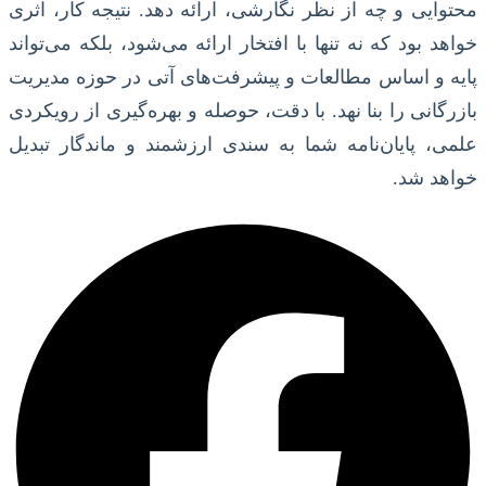
محتوایی و چه از نظر نگارشی، ارائه دهد. نتیجه کار، اثری
خواهد بود که نه تنها با افتخار ارائه می‌شود، بلکه می‌تواند
پایه و اساس مطالعات و پیشرفت‌های آتی در حوزه مدیریت
بازرگانی را بنا نهد. با دقت، حوصله و بهره‌گیری از رویکردی
علمی، پایان‌نامه شما به سندی ارزشمند و ماندگار تبدیل
خواهد شد.