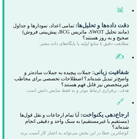
📊
دقت داده‌ها و تحلیل‌ها:
تمامی اعداد، نمودارها و جداول
(مانند تحلیل SWOT، ماتریس BCG، پیش‌بینی فروش)
صحیح و به روز هستند؟
مطابقت دقیق با منابع اولیه یا پایگاه‌های داده معتبر.
✍️
شفافیت زبانی:
جملات پیچیده به جملات ساده‌تر و
واضح‌تر تبدیل شده‌اند؟ اصطلاحات تخصصی برای مخاطب
غیرمتخصص نیز قابل فهم هستند؟
هدف، برقراری ارتباط موثر و نه فقط نمایش دانش است.
🔗
ارجاع‌دهی یکنواخت:
آیا تمام ارجاعات و نقل قول‌ها
(مستقیم یا غیرمستقیم) به سبک واحد و دقیقی انجام
شده‌اند؟
کوچکترین خطا در این بخش می‌تواند به اعتبار کار آسیب بزند.