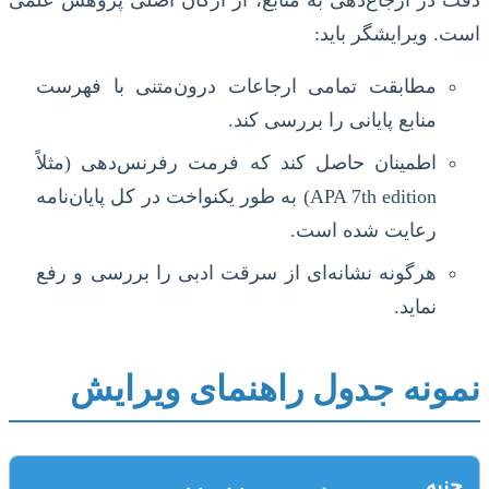
است. ویرایشگر باید:
مطابقت تمامی ارجاعات درون‌متنی با فهرست
منابع پایانی را بررسی کند.
اطمینان حاصل کند که فرمت رفرنس‌دهی (مثلاً
APA 7th edition) به طور یکنواخت در کل پایان‌نامه
رعایت شده است.
هرگونه نشانه‌ای از سرقت ادبی را بررسی و رفع
نماید.
نمونه جدول راهنمای ویرایش
جنبه