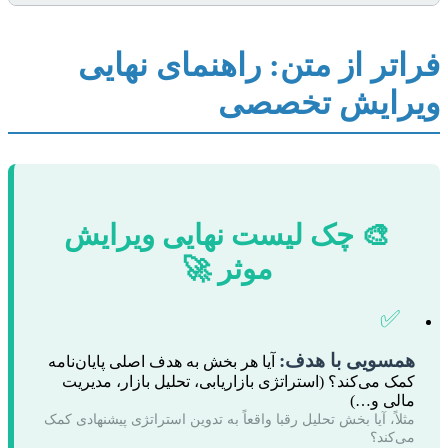
فراتر از متن: راهنمای نهایی
ویرایش تخصصی
🎨 چک لیست نهایی ویرایش
موثر 🚀
✅
همسویی با هدف:
آیا هر بخش به هدف اصلی پایان‌نامه
کمک می‌کند؟ (استراتژی بازاریابی، تحلیل بازار، مدیریت
مالی و…)
مثلاً، آیا بخش تحلیل رقبا واقعاً به تدوین استراتژی پیشنهادی کمک
می‌کند؟