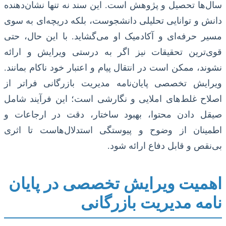
سال‌ها تحصیل و پژوهش است. این سند نه تنها نشان‌دهنده
دانش و توانایی تحلیلی دانشجوست، بلکه دریچه‌ای به سوی
مسیر حرفه‌ای و آکادمیک او می‌گشاید. با این حال، حتی
قوی‌ترین تحقیقات نیز اگر به درستی ویرایش و ارائه
نشوند، ممکن است در انتقال پیام و اعتبار خود ناکام بمانند.
ویرایش تخصصی پایان‌نامه مدیریت بازرگانی فراتر از
اصلاح غلط‌های املایی و نگارشی است؛ این فرآیند شامل
صیقل دادن محتوا، بهبود ساختار، دقت در ارجاعات و
اطمینان از وضوح و پیوستگی استدلال‌هاست تا اثری
بی‌نقص و قابل دفاع ارائه شود.
اهمیت ویرایش تخصصی در پایان
نامه مدیریت بازرگانی