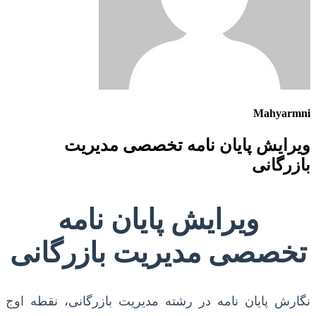
Mahyarmni
ویرایش پایان نامه تخصصی مدیریت
بازرگانی
ویرایش پایان نامه
تخصصی مدیریت بازرگانی
نگارش پایان نامه در رشته مدیریت بازرگانی، نقطه اوج