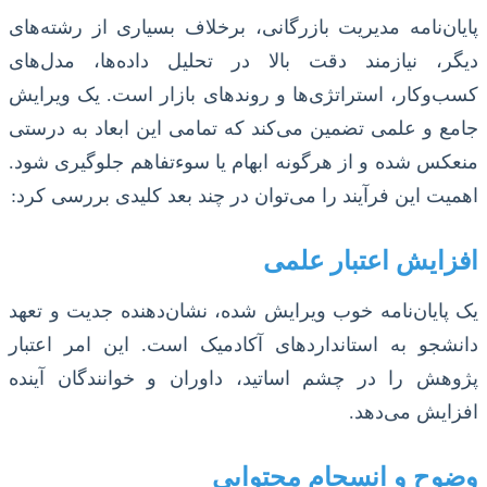
پایان‌نامه مدیریت بازرگانی، برخلاف بسیاری از رشته‌های
دیگر، نیازمند دقت بالا در تحلیل داده‌ها، مدل‌های
کسب‌وکار، استراتژی‌ها و روندهای بازار است. یک ویرایش
جامع و علمی تضمین می‌کند که تمامی این ابعاد به درستی
منعکس شده و از هرگونه ابهام یا سوءتفاهم جلوگیری شود.
اهمیت این فرآیند را می‌توان در چند بعد کلیدی بررسی کرد:
افزایش اعتبار علمی
یک پایان‌نامه خوب ویرایش شده، نشان‌دهنده جدیت و تعهد
دانشجو به استانداردهای آکادمیک است. این امر اعتبار
پژوهش را در چشم اساتید، داوران و خوانندگان آینده
افزایش می‌دهد.
وضوح و انسجام محتوایی