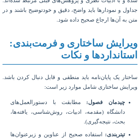
شده و با ادبیات نظری و پژوهش‌های قبلی مرتبط شده‌اند.
جداول و نمودارها باید واضح، دقیق و خودتوضیح باشند و در
متن به آن‌ها ارجاع صحیح داده شود.
ویرایش ساختاری و فرمت‌بندی:
استانداردها و نکات
ساختار یک پایان‌نامه باید منطقی و قابل دنبال کردن باشد.
ویرایش ساختاری شامل موارد زیر است:
چیدمان فصول:
مطابقت با دستورالعمل‌های
دانشگاه (مقدمه، ادبیات، روش‌شناسی، یافته‌ها،
بحث، نتیجه‌گیری).
تیتربندی:
استفاده صحیح از عناوین و زیرعنوان‌ها