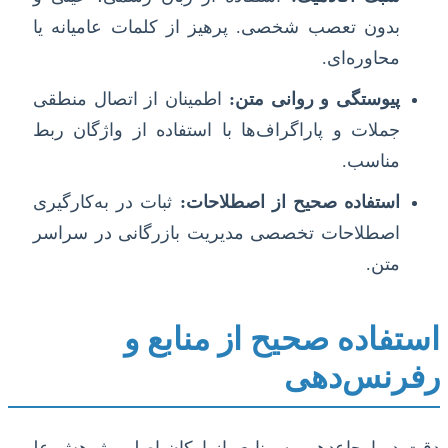
بدون تعصب شخصی. پرهیز از کلمات عامیانه یا
محاوره‌ای.
پیوستگی و روانی متن:
اطمینان از اتصال منطقی
جملات و پاراگراف‌ها با استفاده از واژگان ربط
مناسب.
استفاده صحیح از اصطلاحات:
ثبات در به‌کارگیری
اصطلاحات تخصصی مدیریت بازرگانی در سراسر
متن.
استفاده صحیح از منابع و
رفرنس‌دهی
دقت در ارجاع‌دهی به منابع، از ارکان اصلی پژوهش علمی