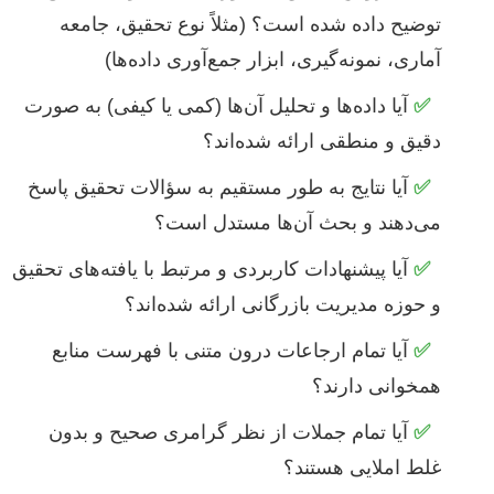
توضیح داده شده است؟ (مثلاً نوع تحقیق، جامعه
آماری، نمونه‌گیری، ابزار جمع‌آوری داده‌ها)
✅
آیا داده‌ها و تحلیل آن‌ها (کمی یا کیفی) به صورت
دقیق و منطقی ارائه شده‌اند؟
✅
آیا نتایج به طور مستقیم به سؤالات تحقیق پاسخ
می‌دهند و بحث آن‌ها مستدل است؟
✅
آیا پیشنهادات کاربردی و مرتبط با یافته‌های تحقیق
و حوزه مدیریت بازرگانی ارائه شده‌اند؟
✅
آیا تمام ارجاعات درون متنی با فهرست منابع
همخوانی دارند؟
✅
آیا تمام جملات از نظر گرامری صحیح و بدون
غلط املایی هستند؟