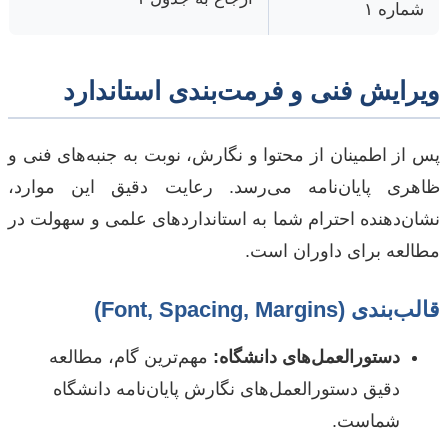
شماره ۱
ویرایش فنی و فرمت‌بندی استاندارد
پس از اطمینان از محتوا و نگارش، نوبت به جنبه‌های فنی و
ظاهری پایان‌نامه می‌رسد. رعایت دقیق این موارد،
نشان‌دهنده احترام شما به استانداردهای علمی و سهولت در
مطالعه برای داوران است.
قالب‌بندی (Font, Spacing, Margins)
دستورالعمل‌های دانشگاه:
مهم‌ترین گام، مطالعه
دقیق دستورالعمل‌های نگارش پایان‌نامه دانشگاه
شماست.