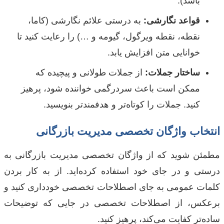
باشد).
قواعد نگارشی:
به درستی علائم نگارشی (کاما،
نقطه، نقطه ویرگول، گیومه و …) را رعایت کنید تا
خوانایی متن افزایش یابد.
ساختار جملات:
از جملات طولانی و پیچیده که
ممکن است باعث سردرگمی خواننده شود، پرهیز
کنید. جملات را کوتاه‌تر و هدفمندتر بنویسید.
انتخاب واژگان تخصصی مدیریت بازرگانی
مطمئن شوید که از واژگان تخصصی مدیریت بازرگانی به
درستی و در جای خود استفاده کرده‌اید. از به کار بردن
کلمات عمومی به جای اصطلاحات تخصصی خودداری کنید و
برعکس، از اصطلاحات تخصصی در جایی که توضیحات
ساده‌تر کفایت می‌کند، پرهیز کنید.