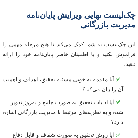
چک‌لیست نهایی ویرایش پایان‌نامه
مدیریت بازرگانی
این چک‌لیست به شما کمک می‌کند تا هیچ مرحله مهمی را
فراموش نکنید و با اطمینان خاطر پایان‌نامه خود را ارائه
دهید.
✅
آیا مقدمه به خوبی مسئله تحقیق، اهداف و اهمیت
آن را بیان می‌کند؟
✅
آیا ادبیات تحقیق به صورت جامع و به‌روز تدوین
شده و به نظریه‌های مرتبط با مدیریت بازرگانی اشاره
دارد؟
✅
آیا روش تحقیق به صورت شفاف و قابل دفاع