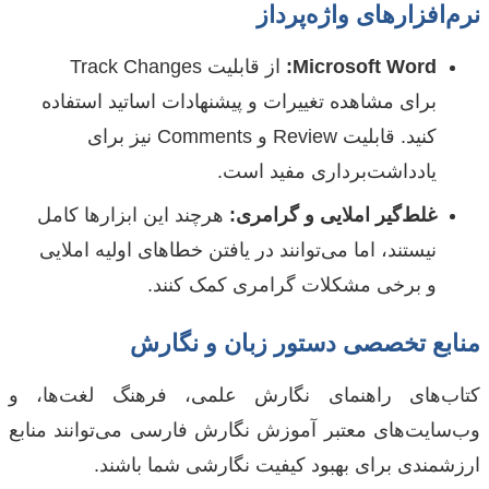
نرم‌افزارهای واژه‌پرداز
Microsoft Word:
از قابلیت Track Changes
برای مشاهده تغییرات و پیشنهادات اساتید استفاده
کنید. قابلیت Review و Comments نیز برای
یادداشت‌برداری مفید است.
غلط‌گیر املایی و گرامری:
هرچند این ابزارها کامل
نیستند، اما می‌توانند در یافتن خطاهای اولیه املایی
و برخی مشکلات گرامری کمک کنند.
منابع تخصصی دستور زبان و نگارش
کتاب‌های راهنمای نگارش علمی، فرهنگ لغت‌ها، و
وب‌سایت‌های معتبر آموزش نگارش فارسی می‌توانند منابع
ارزشمندی برای بهبود کیفیت نگارشی شما باشند.