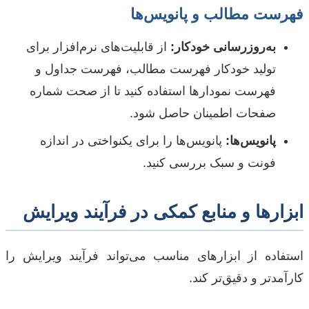
فهرست مطالب و پانویس‌ها
به‌روزرسانی خودکار:
از قابلیت‌های نرم‌افزار برای
تولید خودکار فهرست مطالب، فهرست جداول و
فهرست نمودارها استفاده کنید تا از صحت شماره
صفحات اطمینان حاصل شود.
پانویس‌ها:
پانویس‌ها را برای یکنواختی در اندازه
فونت و سبک بررسی کنید.
ابزارها و منابع کمکی در فرآیند ویرایش
استفاده از ابزارهای مناسب می‌تواند فرآیند ویرایش را
کارآمدتر و دقیق‌تر کند.