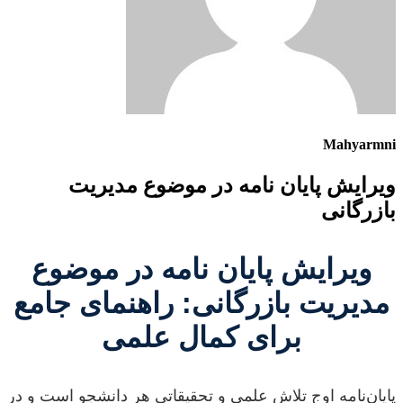
Mahyarmni
ویرایش پایان نامه در موضوع مدیریت
بازرگانی
ویرایش پایان نامه در موضوع
مدیریت بازرگانی: راهنمای جامع
برای کمال علمی
پایان‌نامه اوج تلاش علمی و تحقیقاتی هر دانشجو است و در