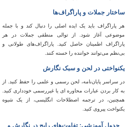
ساختار جملات و پاراگراف‌ها
هر پاراگراف باید یک ایده اصلی را دنبال کند و با جمله
موضوعی آغاز شود. از توالی منطقی جملات در هر
پاراگراف اطمینان حاصل کنید. پاراگراف‌های طولانی و
بی‌نظم می‌توانند خواننده را خسته کنند.
یکنواختی در لحن و سبک نگارش
در سراسر پایان‌نامه، لحن رسمی و علمی را حفظ کنید. از
به کار بردن عبارات محاوره ای یا غیررسمی خودداری کنید.
همچنین، در ترجمه اصطلاحات انگلیسی، از یک شیوه
یکنواخت پیروی کنید.
جدول آموزشی: تفاوت‌های رایج در نگارش و