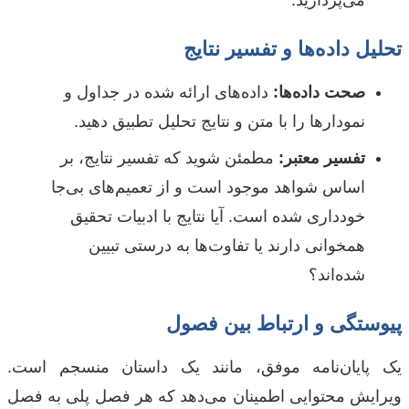
تحلیل داده‌ها و تفسیر نتایج
صحت داده‌ها:
داده‌های ارائه شده در جداول و
نمودارها را با متن و نتایج تحلیل تطبیق دهید.
تفسیر معتبر:
مطمئن شوید که تفسیر نتایج، بر
اساس شواهد موجود است و از تعمیم‌های بی‌جا
خودداری شده است. آیا نتایج با ادبیات تحقیق
همخوانی دارند یا تفاوت‌ها به درستی تبیین
شده‌اند؟
پیوستگی و ارتباط بین فصول
یک پایان‌نامه موفق، مانند یک داستان منسجم است.
ویرایش محتوایی اطمینان می‌دهد که هر فصل پلی به فصل