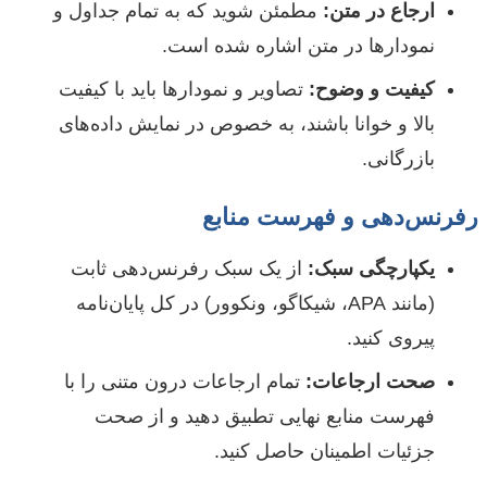
ارجاع در متن:
مطمئن شوید که به تمام جداول و
نمودارها در متن اشاره شده است.
کیفیت و وضوح:
تصاویر و نمودارها باید با کیفیت
بالا و خوانا باشند، به خصوص در نمایش داده‌های
بازرگانی.
رفرنس‌دهی و فهرست منابع
یکپارچگی سبک:
از یک سبک رفرنس‌دهی ثابت
(مانند APA، شیکاگو، ونکوور) در کل پایان‌نامه
پیروی کنید.
صحت ارجاعات:
تمام ارجاعات درون متنی را با
فهرست منابع نهایی تطبیق دهید و از صحت
جزئیات اطمینان حاصل کنید.