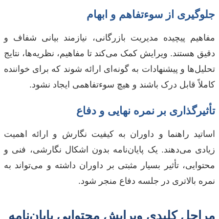
جلوگیری از سوءتفاهم و ابهام
مفاهیم پیچیده مدیریت بازرگانی، نیازمند بیانی شفاف و
دقیق هستند. ویرایش کمک می‌کند تا مفاهیم، نظریه‌ها، نتایج
تحلیل‌ها و پیشنهادات به گونه‌ای ارائه شوند که برای خواننده
کاملاً قابل درک باشند و هیچ سوءتفاهمی ایجاد نشود.
تأثیرگذاری بر نمره نهایی و دفاع
اساتید راهنما و داوران به کیفیت نگارش و ارائه اهمیت
زیادی می‌دهند. یک پایان‌نامه بدون اشکال نگارشی، فنی و
محتوایی، تأثیر بسیار مثبتی بر داوران داشته و می‌تواند به
نمره بالاتری در جلسه دفاع منجر شود.
مراحل کلیدی ویرایش محتوایی پایان‌نامه