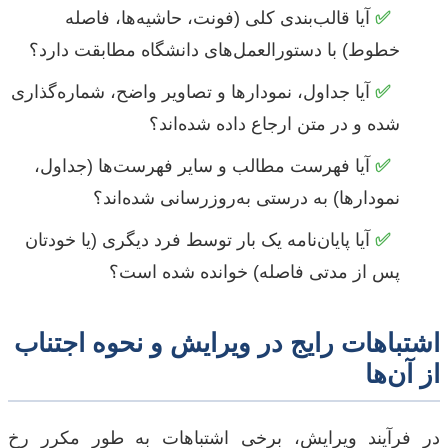
✅
آیا قالب‌بندی کلی (فونت، حاشیه‌ها، فاصله
خطوط) با دستورالعمل‌های دانشگاه مطابقت دارد؟
✅
آیا جداول، نمودارها و تصاویر واضح، شماره‌گذاری
شده و در متن ارجاع داده شده‌اند؟
✅
آیا فهرست مطالب و سایر فهرست‌ها (جداول،
نمودارها) به درستی به‌روزرسانی شده‌اند؟
✅
آیا پایان‌نامه یک بار توسط فرد دیگری (یا خودتان
پس از مدتی فاصله) خوانده شده است؟
اشتباهات رایج در ویرایش و نحوه اجتناب
از آن‌ها
در فرآیند ویرایش، برخی اشتباهات به طور مکرر رخ