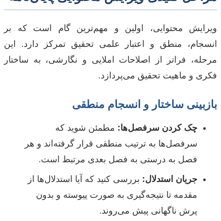
ویرایش محتوایی، اولین و مهم‌ترین گام است که بر
انسجام، منطق و اعتبار علمی تحقیق تمرکز دارد. این
مرحله، فراتر از اصلاحات املایی و نگارشی، به ساختار
فکری و ماهیت تحقیق می‌پردازد.
بازبینی ساختار و انسجام منطقی
چک کردن سرفصل‌ها:
مطمئن شوید که
سرفصل‌ها به ترتیب منطقی قرار گرفته‌اند و هر
فصل به درستی به فصل بعدی مرتبط است.
جریان استدلال:
بررسی کنید که آیا استدلال‌ها از
مقدمه تا نتیجه‌گیری به صورت پیوسته و بدون
پرش ناگهانی پیش می‌روند.