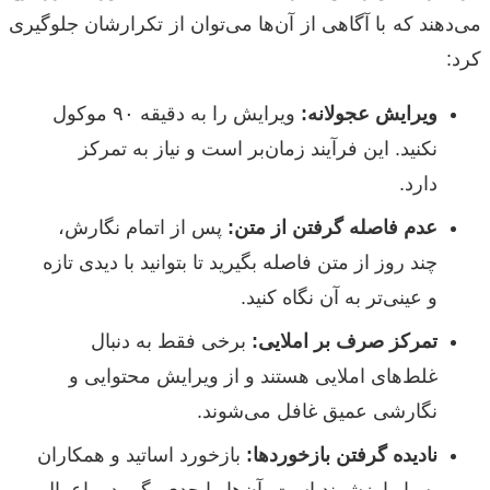
می‌دهند که با آگاهی از آن‌ها می‌توان از تکرارشان جلوگیری
کرد:
ویرایش عجولانه:
ویرایش را به دقیقه ۹۰ موکول
نکنید. این فرآیند زمان‌بر است و نیاز به تمرکز
دارد.
عدم فاصله گرفتن از متن:
پس از اتمام نگارش،
چند روز از متن فاصله بگیرید تا بتوانید با دیدی تازه
و عینی‌تر به آن نگاه کنید.
تمرکز صرف بر املایی:
برخی فقط به دنبال
غلط‌های املایی هستند و از ویرایش محتوایی و
نگارشی عمیق غافل می‌شوند.
نادیده گرفتن بازخوردها:
بازخورد اساتید و همکاران
بسیار ارزشمند است. آن‌ها را جدی بگیرید و اعمال