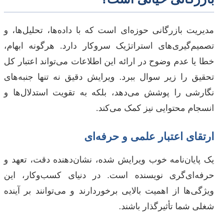
مدیریت بازرگانی حوزه‌ای است که با داده‌ها، تحلیل‌ها، و
تصمیم‌گیری‌های استراتژیک سروکار دارد. هرگونه ابهام،
خطا یا عدم وضوح در ارائه این اطلاعات می‌تواند اعتبار کل
تحقیق را زیر سوال ببرد. ویرایش دقیق نه تنها جنبه‌های
نگارشی را پوشش می‌دهد، بلکه به تقویت استدلال‌ها و
انسجام محتوایی نیز کمک می‌کند.
ارتقای اعتبار علمی و حرفه‌ای
یک پایان‌نامه خوب ویرایش شده، نشان‌دهنده دقت، تعهد و
حرفه‌ای‌گری نویسنده است. در دنیای کسب‌وکار، این
ویژگی‌ها از اهمیت بالایی برخوردارند و می‌توانند بر آینده
شغلی شما تأثیرگذار باشند.