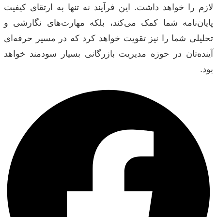
لازم را خواهد داشت. این فرآیند نه تنها به ارتقای کیفیت
پایان‌نامه شما کمک می‌کند، بلکه مهارت‌های نگارشی و
تحلیلی شما را نیز تقویت خواهد کرد که در مسیر حرفه‌ای
آینده‌تان در حوزه مدیریت بازرگانی بسیار سودمند خواهد
بود.