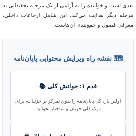
بعدی است و خواننده را به آرامی از یک مرحله تحقیقاتی به
مرحله دیگر هدایت می‌کند. این شامل ارجاعات داخلی،
معرفی فصول و جمع‌بندی آن‌هاست.
🗺️ نقشه راه ویرایش محتوایی پایان‌نامه
قدم ۱: خوانش کلی 📚
اولین بار، کل پایان‌نامه را بدون تمرکز بر جزئیات، برای
درک کلی جریان و ساختار بخوانید.