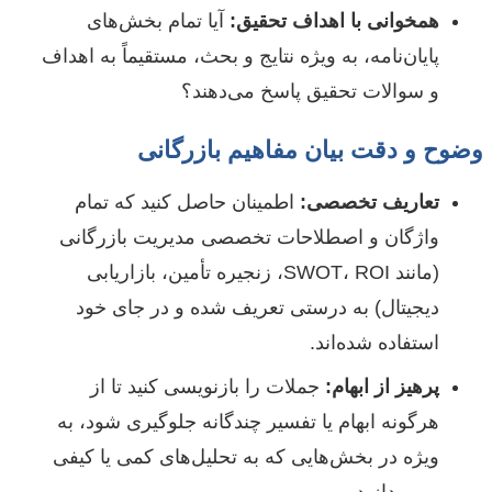
همخوانی با اهداف تحقیق:
آیا تمام بخش‌های
پایان‌نامه، به ویژه نتایج و بحث، مستقیماً به اهداف
و سوالات تحقیق پاسخ می‌دهند؟
وضوح و دقت بیان مفاهیم بازرگانی
تعاریف تخصصی:
اطمینان حاصل کنید که تمام
واژگان و اصطلاحات تخصصی مدیریت بازرگانی
(مانند SWOT، ROI، زنجیره تأمین، بازاریابی
دیجیتال) به درستی تعریف شده و در جای خود
استفاده شده‌اند.
پرهیز از ابهام:
جملات را بازنویسی کنید تا از
هرگونه ابهام یا تفسیر چندگانه جلوگیری شود، به
ویژه در بخش‌هایی که به تحلیل‌های کمی یا کیفی
می‌پردازید.