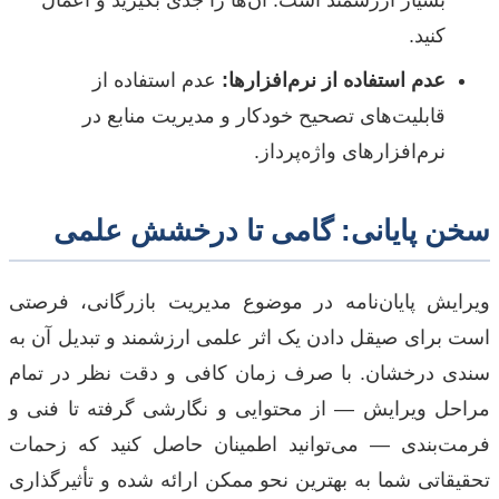
کنید.
عدم استفاده از نرم‌افزارها:
عدم استفاده از
قابلیت‌های تصحیح خودکار و مدیریت منابع در
نرم‌افزارهای واژه‌پرداز.
سخن پایانی: گامی تا درخشش علمی
ویرایش پایان‌نامه در موضوع مدیریت بازرگانی، فرصتی
است برای صیقل دادن یک اثر علمی ارزشمند و تبدیل آن به
سندی درخشان. با صرف زمان کافی و دقت نظر در تمام
مراحل ویرایش — از محتوایی و نگارشی گرفته تا فنی و
فرمت‌بندی — می‌توانید اطمینان حاصل کنید که زحمات
تحقیقاتی شما به بهترین نحو ممکن ارائه شده و تأثیرگذاری