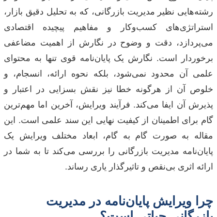
رشته‌هایی نظیر مدیریت بازرگانی، که به تحلیل دقیق بازار،
استراتژی‌های کسب‌وکار و مفاهیم پیچیده اقتصادی
می‌پردازد، دقت و وضوح در نگارش از اهمیت مضاعفی
برخوردار است. نگارش یک پایان‌نامه قوی تنها به محتوای
علمی آن محدود نمی‌شود، بلکه نحوه ارائه، انسجام، و
خلوص آن از هرگونه خطا نیز نقش بسزایی در اعتبار و
پذیرش آن ایفا می‌کند. فرآیند ویرایش، آخرین اما مهم‌ترین
گام برای اطمینان از کیفیت نهایی این سند علمی است. این
مقاله به صورت گام به گام، ابعاد مختلف ویرایش یک
پایان‌نامه مدیریت بازرگانی را بررسی می‌کند تا به شما در
ارائه اثری بی‌نقص و تاثیرگذار یاری رساند.
چرا ویرایش پایان‌نامه در مدیریت
بازرگانی حیاتی است؟