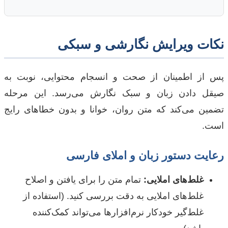
نکات ویرایش نگارشی و سبکی
پس از اطمینان از صحت و انسجام محتوایی، نوبت به
صیقل دادن زبان و سبک نگارش می‌رسد. این مرحله
تضمین می‌کند که متن روان، خوانا و بدون خطاهای رایج
است.
رعایت دستور زبان و املای فارسی
غلط‌های املایی:
تمام متن را برای یافتن و اصلاح
غلط‌های املایی به دقت بررسی کنید. (استفاده از
غلط‌گیر خودکار نرم‌افزارها می‌تواند کمک‌کننده