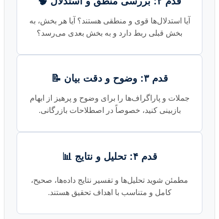
قدم ۲: بررسی منطق و استدلال 🧠
آیا استدلال‌ها قوی و منطقی هستند؟ آیا هر بخش، به
بخش قبلی ربط دارد و به بخش بعدی می‌رسد؟
قدم ۳: وضوح و دقت بیان 📝
جملات و پاراگراف‌ها را برای وضوح و پرهیز از ابهام
بازبینی کنید، خصوصاً در اصطلاحات بازرگانی.
قدم ۴: تحلیل و نتایج 📊
مطمئن شوید تحلیل‌ها و تفسیر نتایج داده‌ها، صحیح،
کامل و متناسب با اهداف تحقیق هستند.