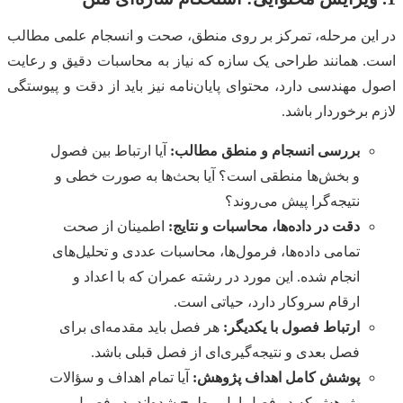
در این مرحله، تمرکز بر روی منطق، صحت و انسجام علمی مطالب
است. همانند طراحی یک سازه که نیاز به محاسبات دقیق و رعایت
اصول مهندسی دارد، محتوای پایان‌نامه نیز باید از دقت و پیوستگی
لازم برخوردار باشد.
بررسی انسجام و منطق مطالب:
آیا ارتباط بین فصول
و بخش‌ها منطقی است؟ آیا بحث‌ها به صورت خطی و
نتیجه‌گرا پیش می‌روند؟
دقت در داده‌ها، محاسبات و نتایج:
اطمینان از صحت
تمامی داده‌ها، فرمول‌ها، محاسبات عددی و تحلیل‌های
انجام شده. این مورد در رشته عمران که با اعداد و
ارقام سروکار دارد، حیاتی است.
ارتباط فصول با یکدیگر:
هر فصل باید مقدمه‌ای برای
فصل بعدی و نتیجه‌گیری‌ای از فصل قبلی باشد.
پوشش کامل اهداف پژوهش:
آیا تمام اهداف و سؤالات
پژوهش که در فصل اول مطرح شده‌اند، در فصول