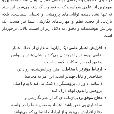
مهمترین اثر علمی شماست که به قضاوت گذاشته می‌شود. این سند
نه تنها نشان‌دهنده توانایی‌های پژوهشی و تحلیلی شماست، بلکه
بازتابی از دقت، نظم و مهارت‌های نگارشی شما نیز هست. یک
ویرایش هوشمندانه و دقیق، به دلایل زیر از اهمیت بالایی برخوردار
است:
افزایش اعتبار علمی:
یک پایان‌نامه عاری از خطا، اعتبار
علمی نویسنده را دوچندان می‌کند و نشان‌دهنده وسواس
و تعهد او به ارائه کار با کیفیت است.
ارتباط مؤثرتر با مخاطب:
متن ویرایش‌شده، روان‌تر،
شفاف‌تر و قابل فهم‌تر است. این امر به مخاطبان
(اساتید، داوران، پژوهشگران) کمک می‌کند تا پیام اصلی
پژوهش را بدون ابهام درک کنند.
دفاع موفق‌تر:
پایان‌نامه‌ای که از نظر نگارشی و
ساختاری بی‌نقص باشد، اعتماد به نفس شما را در جلسه
دفاع افزایش می‌دهد و از ایرادات احتمالی که می‌توانند