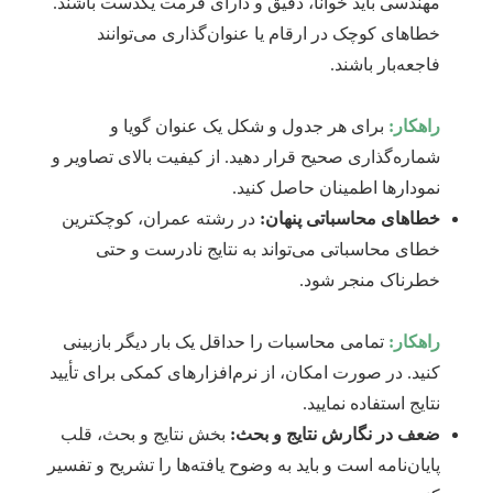
مهندسی باید خوانا، دقیق و دارای فرمت یکدست باشند.
خطاهای کوچک در ارقام یا عنوان‌گذاری می‌توانند
فاجعه‌بار باشند.
راهکار:
برای هر جدول و شکل یک عنوان گویا و
شماره‌گذاری صحیح قرار دهید. از کیفیت بالای تصاویر و
نمودارها اطمینان حاصل کنید.
خطاهای محاسباتی پنهان:
در رشته عمران، کوچکترین
خطای محاسباتی می‌تواند به نتایج نادرست و حتی
خطرناک منجر شود.
راهکار:
تمامی محاسبات را حداقل یک بار دیگر بازبینی
کنید. در صورت امکان، از نرم‌افزارهای کمکی برای تأیید
نتایج استفاده نمایید.
ضعف در نگارش نتایج و بحث:
بخش نتایج و بحث، قلب
پایان‌نامه است و باید به وضوح یافته‌ها را تشریح و تفسیر