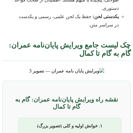
دستوری.
یکدستی لحن:
حفظ یک لحن علمی، رسمی و یکدست
در سراسر متن.
چک لیست جامع ویرایش پایان‌نامه عمران:
گام به گام تا کمال
نقشه راه ویرایش پایان‌نامه عمران: گام به
گام تا کمال
۱. خوانش اولیه و کلی (تصویر بزرگ)