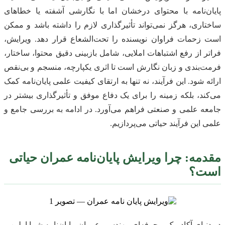
پایان‌نامه با محتوای درخشان اما با نگارشی آشفته یا خطاهای
ساختاری، هرگز نمی‌تواند تأثیرگذاری لازم را داشته باشد و ممکن
است زحمات فراوان نویسنده را تحت‌الشعاع قرار دهد. ویرایش،
فراتر از رفع اشتباهات املایی، شامل بازبینی دقیق محتوا، ساختار،
فرمت‌بندی و زبان نگارش است تا اثری یکپارچه، منسجم و بی‌نقص
ارائه شود. این فرآیند، نه تنها به ارتقای کیفیت علمی پایان‌نامه کمک
می‌کند، بلکه زمینه را برای یک دفاع موفق و تأثیرگذاری بیشتر در
جامعه علمی و صنعتی فراهم می‌آورد. در ادامه به بررسی جامع و
علمی این فرآیند حیاتی می‌پردازیم.
مقدمه: چرا ویرایش پایان‌نامه عمران حیاتی
است؟
در دنیای آکادمیک و حرفه‌ای مهندسی عمران، پایان‌نامه شما اولین و