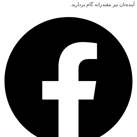
آینده‌تان نیز مقتدرانه گام بردارید.