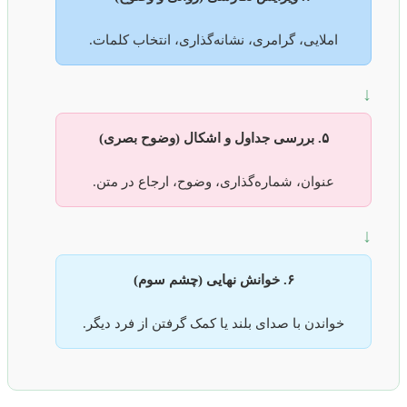
املایی، گرامری، نشانه‌گذاری، انتخاب کلمات.
↓
۵. بررسی جداول و اشکال (وضوح بصری)
عنوان، شماره‌گذاری، وضوح، ارجاع در متن.
↓
۶. خوانش نهایی (چشم سوم)
خواندن با صدای بلند یا کمک گرفتن از فرد دیگر.