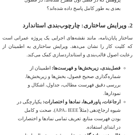
بعدی به طور کامل پاسخ داده شده‌اند؟
2. ویرایش ساختاری: چارچوب‌بندی استاندارد
ساختار پایان‌نامه، مانند نقشه‌های اجرایی یک پروژه عمرانی است
که کلیت کار را نشان می‌دهد. ویرایش ساختاری به اطمینان از
رعایت اصول قالب‌بندی و استانداردسازی کمک می‌کند.
فصل‌بندی، زیربخش‌ها و فهرست‌ها:
اطمینان از
شماره‌گذاری صحیح فصول، بخش‌ها و زیربخش‌ها.
بررسی دقیق فهرست مطالب، جداول، اشکال و
نمودارها.
ارجاعات، پاورقی‌ها، نمادها و اختصارات:
یکپارچگی در
شیوه ارجاع‌دهی (مثلاً APA، IEEE). صحت و کامل
بودن فهرست منابع. تعریف تمامی نمادها و اختصارات
در ابتدای استفاده.