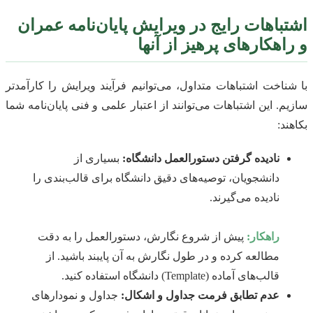
اشتباهات رایج در ویرایش پایان‌نامه عمران
و راهکارهای پرهیز از آنها
با شناخت اشتباهات متداول، می‌توانیم فرآیند ویرایش را کارآمدتر
سازیم. این اشتباهات می‌توانند از اعتبار علمی و فنی پایان‌نامه شما
بکاهند:
نادیده گرفتن دستورالعمل دانشگاه:
بسیاری از
دانشجویان، توصیه‌های دقیق دانشگاه برای قالب‌بندی را
نادیده می‌گیرند.
راهکار:
پیش از شروع نگارش، دستورالعمل را به دقت
مطالعه کرده و در طول نگارش به آن پایبند باشید. از
قالب‌های آماده (Template) دانشگاه استفاده کنید.
عدم تطابق فرمت جداول و اشکال:
جداول و نمودارهای