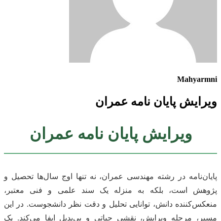
Mahyarmni
ویرایش پایان نامه عمران
ویرایش پایان نامه عمران
پایان‌نامه در رشته مهندسی عمران، نه تنها اوج سال‌ها تحصیل و
پژوهش است، بلکه به منزله یک سند علمی و فنی معتبر،
منعکس‌کننده دانش، توانایی تحلیل و دقت نظر دانشجوست. در این
مسیر، مرحله ویرایش، نقشی حیاتی و بی‌بدیل ایفا می‌کند. یک