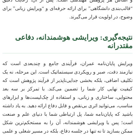
“قالب‌بندی دانشگاهی” برای ارائه حرفه‌ای و “ویرایش زبانی” برای
وضوح، در اولویت قرار می‌گیرند.
نتیجه‌گیری: ویرایشی هوشمندانه، دفاعی
مقتدرانه
ویرایش پایان‌نامه عمران، فرآیندی جامع و چندبعدی است که
نیازمند دقت، صبر و رویکردی سیستماتیک است. این مرحله، نه یک
تکلیف اضافی، بلکه بخشی جدایی‌ناپذیر از فرآیند پژوهش است که
کیفیت نهایی کار شما را تضمین می‌کند. با تمرکز بر سه بعد
محتوایی، ساختاری و زبانی، و استفاده از چک‌لیست‌ها و ابزارهای
مناسب، می‌توانید اثری بی‌نقص و قابل دفاع ارائه دهید. به یاد داشته
باشید که پایان‌نامه شما، پل ارتباطی شما با دنیای علم و صنعت
است؛ پس با ویرایشی هوشمندانه، آن را به مستحکم‌ترین شکل
ممکن بسازید تا نه تنها در جلسه دفاع، بلکه در مسیر شغلی و علمی