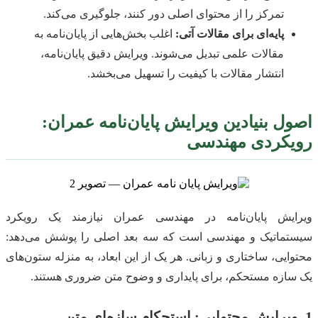
تمرکز را از محتوای اصلی دور کنند، جلوگیری می‌کند.
پایه‌ای برای مقالات آتی:
اغلب بخش‌هایی از پایان‌نامه به
مقالات علمی تبدیل می‌شوند. ویرایش دقیق پایان‌نامه،
انتشار مقالات با کیفیت را تسهیل می‌بخشد.
اصول بنیادین ویرایش پایان‌نامه عمران:
رویکردی مهندسی
ویرایش پایان‌نامه در مهندسی عمران نیازمند یک رویکرد
سیستماتیک و مهندسی است که سه بعد اصلی را پوشش می‌دهد:
محتوایی، ساختاری و زبانی. هر یک از این ابعاد، به منزله ستون‌های
یک سازه مستحکم، برای پایداری و وضوح متن ضروری هستند.
1. ویرایش محتوایی: استحکام سازه‌ای متن