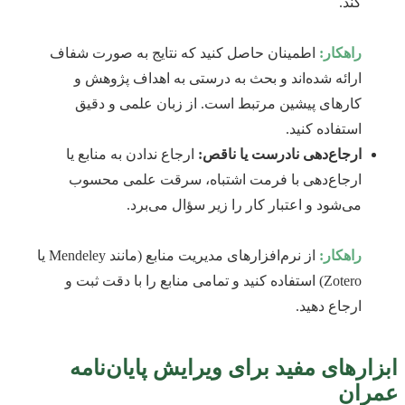
کند.
راهکار:
اطمینان حاصل کنید که نتایج به صورت شفاف
ارائه شده‌اند و بحث به درستی به اهداف پژوهش و
کارهای پیشین مرتبط است. از زبان علمی و دقیق
استفاده کنید.
ارجاع‌دهی نادرست یا ناقص:
ارجاع ندادن به منابع یا
ارجاع‌دهی با فرمت اشتباه، سرقت علمی محسوب
می‌شود و اعتبار کار را زیر سؤال می‌برد.
راهکار:
از نرم‌افزارهای مدیریت منابع (مانند Mendeley یا
Zotero) استفاده کنید و تمامی منابع را با دقت ثبت و
ارجاع دهید.
ابزارهای مفید برای ویرایش پایان‌نامه
عمران