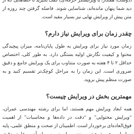
دید شما پنهان مانده‌اند، شناسایی شوند. فاصله گرفتن چند روزه از
متن پیش از ویرایش نهایی نیز بسیار مفید است.
چقدر زمان برای ویرایش نیاز دارم؟
زمان مورد نیاز برای ویرایش به طول پایان‌نامه، میزان پیچیدگی
محتوا و کیفیت نگارش اولیه بستگی دارد. به طور کلی، اختصاص
حداقل ۲ تا ۴ هفته به صورت متناوب برای یک ویرایش جامع و دقیق
ضروری است. این زمان را به مراحل کوچک‌تر تقسیم کنید و به
صورت منظم پیش بروید.
مهمترین بخش در ویرایش چیست؟
همه ابعاد ویرایش مهم هستند، اما برای رشته مهندسی عمران،
“ویرایش محتوایی” و “دقت در داده‌ها و محاسبات” از اهمیت
فوق‌العاده‌ای برخوردار است. اطمینان از صحت و منطق علمی، پایه
و اساس هر پژوهش مهندسی است. پس از آن، رعایت دقیق