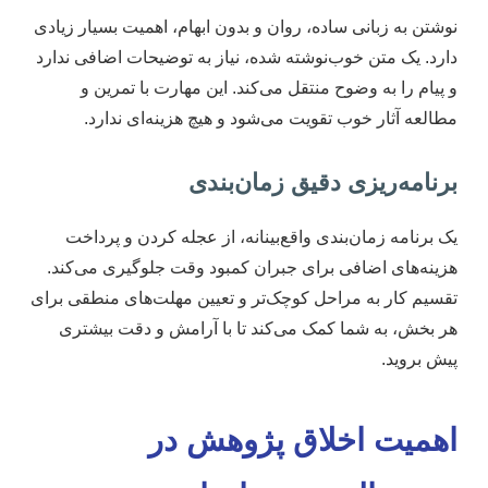
نوشتن به زبانی ساده، روان و بدون ابهام، اهمیت بسیار زیادی
دارد. یک متن خوب‌نوشته شده، نیاز به توضیحات اضافی ندارد
و پیام را به وضوح منتقل می‌کند. این مهارت با تمرین و
مطالعه آثار خوب تقویت می‌شود و هیچ هزینه‌ای ندارد.
برنامه‌ریزی دقیق زمان‌بندی
یک برنامه زمان‌بندی واقع‌بینانه، از عجله کردن و پرداخت
هزینه‌های اضافی برای جبران کمبود وقت جلوگیری می‌کند.
تقسیم کار به مراحل کوچک‌تر و تعیین مهلت‌های منطقی برای
هر بخش، به شما کمک می‌کند تا با آرامش و دقت بیشتری
پیش بروید.
اهمیت اخلاق پژوهش در