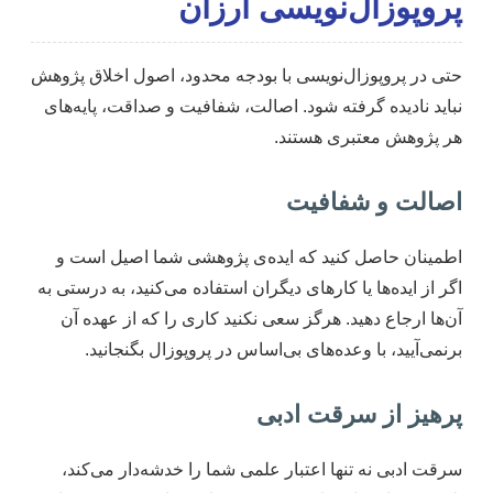
پروپوزال‌نویسی ارزان
حتی در پروپوزال‌نویسی با بودجه محدود، اصول اخلاق پژوهش
نباید نادیده گرفته شود. اصالت، شفافیت و صداقت، پایه‌های
هر پژوهش معتبری هستند.
اصالت و شفافیت
اطمینان حاصل کنید که ایده‌ی پژوهشی شما اصیل است و
اگر از ایده‌ها یا کارهای دیگران استفاده می‌کنید، به درستی به
آن‌ها ارجاع دهید. هرگز سعی نکنید کاری را که از عهده آن
برنمی‌آیید، با وعده‌های بی‌اساس در پروپوزال بگنجانید.
پرهیز از سرقت ادبی
سرقت ادبی نه تنها اعتبار علمی شما را خدشه‌دار می‌کند،