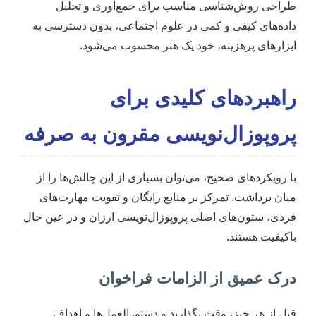
طراحی روش‌شناسی مناسب برای جمع‌آوری و تحلیل
داده‌های کیفی و کمی در علوم اجتماعی، بدون دسترسی به
ابزارهای پرهزینه، خود یک هنر محسوب می‌شود.
راهبردهای کلیدی برای
پروپوزال‌نویسی مقرون به صرفه
با رویکردهای صحیح، می‌توان بسیاری از این چالش‌ها را از
میان برداشت. تمرکز بر منابع رایگان و تقویت مهارت‌های
فردی، ستون‌های اصلی پروپوزال‌نویسی ارزان و در عین حال
باکیفیت هستند.
درک عمیق از الزامات فراخوان
قبل از هر چیز، وقت بگذارید و دستورالعمل‌ها و اهداف