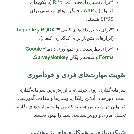
**برای تحلیل داده‌های کمی:**
R
(با پکیج‌های
فراوان) و
JASP
جایگزین‌های مناسبی برای
SPSS هستند.
**برای تحلیل داده‌های کیفی:**
RQDA
و
Taguette
(ابزارهای متن‌باز برای کدگذاری کیفی).
**برای نظرسنجی و جمع‌آوری داده:**
Google
Forms
و نسخه رایگان
SurveyMonkey
.
تقویت مهارت‌های فردی و خودآموزی
سرمایه‌گذاری روی خودتان، با ارزش‌ترین سرمایه‌گذاری
است. دوره‌های آنلاین رایگان، وبینارها و مقالات آموزشی
فراوانی در دسترس هستند که می‌توانند مهارت‌های نگارش،
تحلیل آماری و روش‌شناسی شما را بهبود بخشند.
شبکه‌سازی و همکاری‌های پژوهشی