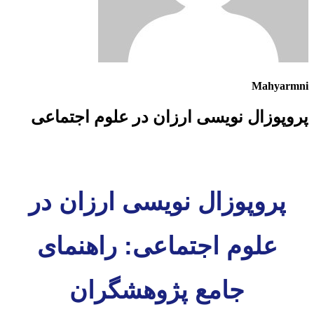
Mahyarmni
پروپوزال نویسی ارزان در علوم اجتماعی
پروپوزال نویسی ارزان در
علوم اجتماعی: راهنمای
جامع پژوهشگران