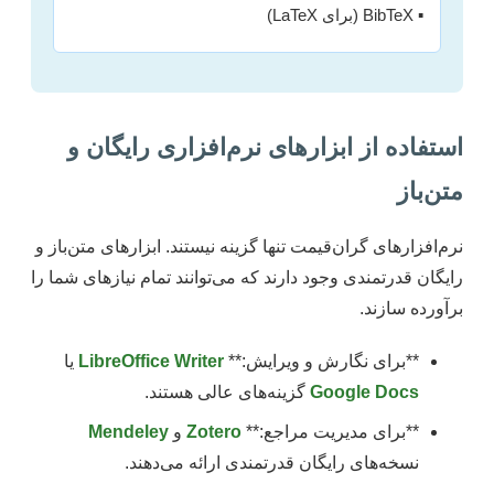
▪️ BibTeX (برای LaTeX)
استفاده از ابزارهای نرم‌افزاری رایگان و
متن‌باز
نرم‌افزارهای گران‌قیمت تنها گزینه نیستند. ابزارهای متن‌باز و
رایگان قدرتمندی وجود دارند که می‌توانند تمام نیازهای شما را
برآورده سازند.
**برای نگارش و ویرایش:**
LibreOffice Writer
یا
Google Docs
گزینه‌های عالی هستند.
**برای مدیریت مراجع:**
Zotero
و
Mendeley
نسخه‌های رایگان قدرتمندی ارائه می‌دهند.