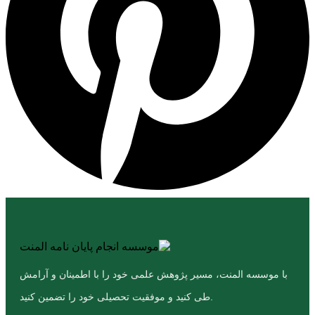
با موسسه المنت، مسیر پژوهش علمی خود را با اطمینان و آرامش
طی کنید و موفقیت تحصیلی خود را تضمین کنید.