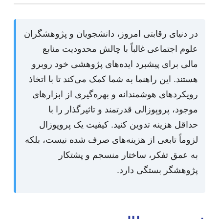
در دنیای رقابتی امروز، دانشجویان و پژوهشگران
علوم اجتماعی غالباً با چالش‌ محدودیت منابع
مالی برای پیشبرد ایده‌های پژوهشی خود روبرو
هستند. این راهنما به شما کمک می‌کند تا با اتخاذ
رویکردهای هوشمندانه و بهره‌گیری از ابزارهای
موجود، پروپوزالی قدرتمند و تاثیرگذار را با
حداقل هزینه تدوین کنید. کیفیت یک پروپوزال
لزوماً تابعی از هزینه‌های صرف شده نیست، بلکه
به عمق تفکر، ساختار منسجم و پشتکار
پژوهشگر بستگی دارد.