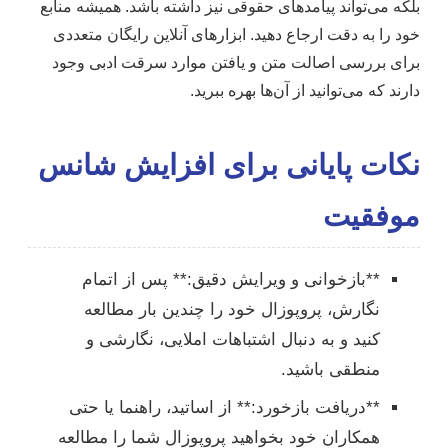
بلکه می‌تواند پیامدهای حقوقی نیز داشته باشد. همیشه منابع
خود را به دقت ارجاع دهید. ابزارهای آنلاین رایگان متعددی
برای بررسی اصالت متن و یافتن موارد سرقت ادبی وجود
دارند که می‌توانید از آن‌ها بهره ببرید.
نکات پایانی برای افزایش شانس
موفقیت
**بازخوانی و ویرایش دقیق:** پس از اتمام
نگارش، پروپوزال خود را چندین بار مطالعه
کنید و به دنبال اشتباهات املایی، نگارشی و
منطقی باشید.
**دریافت بازخورد:** از اساتید، راهنما یا حتی
همکاران خود بخواهید پروپوزال شما را مطالعه