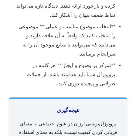
کرده و بازخورد ارائه دهند. دیدگاه تازه می‌تواند
نقاط ضعف پنهان را آشکار کند.
**انتخاب موضوع مناسب و عملی:** موضوعی
را انتخاب کنید که واقعاً به آن علاقه دارید و
می‌دانید که می‌توانید با منابع موجود آن را به
سرانجام برسانید.
**تمرکز بر وضوح و ایجاز:** هر کلمه در
پروپوزال شما باید هدفمند باشد. از جملات
طولانی و پیچیده دوری کنید.
نتیجه‌گیری
پروپوزال‌نویسی ارزان در علوم اجتماعی به معنای
قربانی کردن کیفیت نیست، بلکه به معنای استفاده