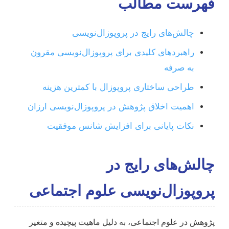
فهرست مطالب
چالش‌های رایج در پروپوزال‌نویسی
راهبردهای کلیدی برای پروپوزال‌نویسی مقرون
به صرفه
طراحی ساختاری پروپوزال با کمترین هزینه
اهمیت اخلاق پژوهش در پروپوزال‌نویسی ارزان
نکات پایانی برای افزایش شانس موفقیت
چالش‌های رایج در
پروپوزال‌نویسی علوم اجتماعی
پژوهش در علوم اجتماعی، به دلیل ماهیت پیچیده و متغیر