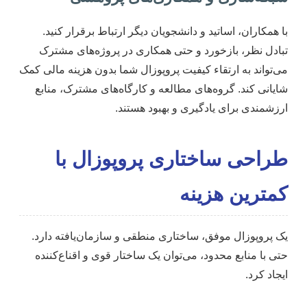
با همکاران، اساتید و دانشجویان دیگر ارتباط برقرار کنید.
تبادل نظر، بازخورد و حتی همکاری در پروژه‌های مشترک
می‌تواند به ارتقاء کیفیت پروپوزال شما بدون هزینه مالی کمک
شایانی کند. گروه‌های مطالعه و کارگاه‌های مشترک، منابع
ارزشمندی برای یادگیری و بهبود هستند.
طراحی ساختاری پروپوزال با
کمترین هزینه
یک پروپوزال موفق، ساختاری منطقی و سازمان‌یافته دارد.
حتی با منابع محدود، می‌توان یک ساختار قوی و اقناع‌کننده
ایجاد کرد.