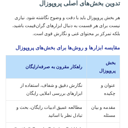
تدوین بخش‌های اصلی پروپوزال
هر بخش پروپوزال باید با دقت و وضوح نگاشته شود. نیازی
نیست برای هر قسمت به دنبال ابزارهای گران‌قیمت باشید،
بلکه تمرکز بر محتوای غنی و نگارش قوی است.
مقایسه ابزارها و روش‌ها برای بخش‌های پروپوزال
بخش
راهکار مقرون به صرفه/رایگان
پروپوزال
عنوان و
نگارش دقیق و شفاف، استفاده از
چکیده
ابزارهای بررسی املایی رایگان
مقدمه و بیان
مطالعه عمیق ادبیات رایگان، بحث و
مسئله
تبادل نظر با اساتید