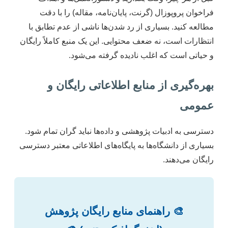
فراخوان پروپوزال (گرنت، پایان‌نامه، مقاله) را با دقت
مطالعه کنید. بسیاری از رد شدن‌ها ناشی از عدم تطابق با
انتظارات است، نه ضعف محتوایی. این یک منبع کاملاً رایگان
و حیاتی است که اغلب نادیده گرفته می‌شود.
بهره‌گیری از منابع اطلاعاتی رایگان و
عمومی
دسترسی به ادبیات پژوهشی و داده‌ها نباید گران تمام شود.
بسیاری از دانشگاه‌ها به پایگاه‌های اطلاعاتی معتبر دسترسی
رایگان می‌دهند.
🎨 راهنمای منابع رایگان پژوهش