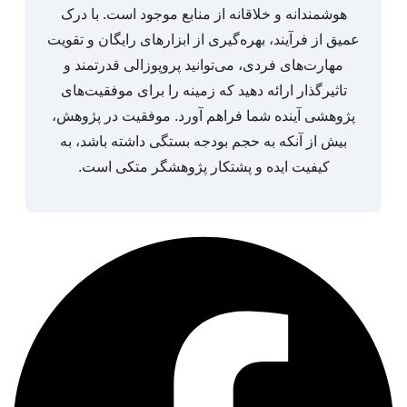
هوشمندانه و خلاقانه از منابع موجود است. با درک
عمیق از فرآیند، بهره‌گیری از ابزارهای رایگان و تقویت
مهارت‌های فردی، می‌توانید پروپوزالی قدرتمند و
تاثیرگذار ارائه دهید که زمینه را برای موفقیت‌های
پژوهشی آینده شما فراهم آورد. موفقیت در پژوهش،
بیش از آنکه به حجم بودجه بستگی داشته باشد، به
کیفیت ایده و پشتکار پژوهشگر متکی است.