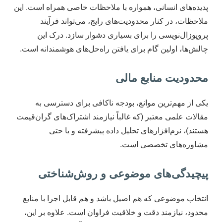
پدیده‌های انسانی، همواره با ملاحظات خاصی همراه است. این
ملاحظات، در کنار محدودیت‌های رایج، می‌تواند فرآیند
پروپوزال‌نویسی را برای بسیاری دشوار سازد. درک این
چالش‌ها، اولین گام برای یافتن راه‌حل‌های هوشمندانه است.
محدودیت منابع مالی
یکی از مهم‌ترین موانع، بودجه ناکافی برای دسترسی به
مقالات علمی معتبر (که غالباً نیازمند اشتراک‌های گران‌قیمت
هستند)، نرم‌افزارهای تحلیل داده پیشرفته و یا حتی
مشاوره‌های تخصصی است.
پیچیدگی‌های موضوعی و روش‌شناختی
انتخاب موضوعی که هم اصیل باشد و هم قابل اجرا با منابع
محدود، نیازمند دقت و خلاقیت فراوان است. علاوه بر این،