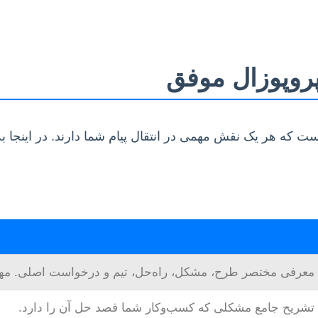
روپوزال موفق
ه هر یک نقش مهمی در انتقال پیام شما دارند. در اینجا به
معرفی مختصر طرح، مشکل، راه‌حل، تیم و درخواست اصلی. مه
تشریح جامع مشکلی که کسب‌وکار شما قصد حل آن را دارد.