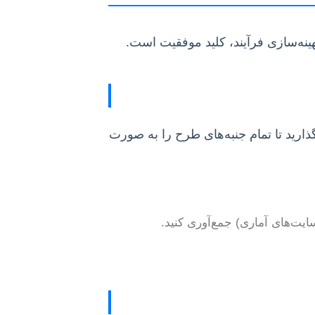
بهینه‌سازی فرآیند، کلید موفقیت است.
ارید تا تمام جنبه‌های طرح را به صورت
ایت‌های آماری) جمع‌آوری کنید.