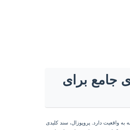
ی جامع برای
ه به واقعیت دارد. پروپوزال، سند کلیدی