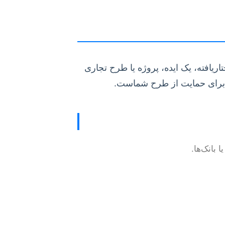
یافته، یک ایده، پروژه یا طرح تجاری
ب برای حمایت از طرح شماست.
بانک‌ها.