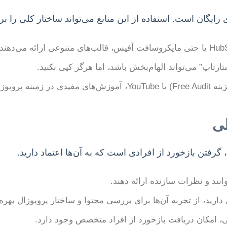
تاپ” می‌تواند الهام‌بخش باشد، اما هرگز کپی نکنید.
 گرفتن بازخورد از افرادی است که به آن‌ها اعتماد دارید.
انند و نظرات سازنده ارائه دهند.
ارید، از تجربه آن‌ها برای بررسی محتوا و ساختار پروپوزال بهره 
 امکان دریافت بازخورد از افراد متخصص وجود دارد.