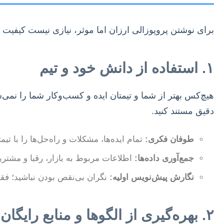
برای نوشتن پروپوزالی ارزان اما موثر، نیازی نیست کیفیت را
۱. استفاده از دانش خود و تیم
هیچ‌کس بهتر از شما و تیمتان ایده و کسب‌وکار شما را نمی
دقیق مستند کنید.
طوفان فکری:
تمام ایده‌ها، مشکلات و راه‌حل‌ها را با تیم
جمع‌آوری داده‌ها:
اطلاعات مربوط به بازار، رقبا و مشتری
نگارش پیش‌نویس اولیه:
نگران بی‌نقص بودن نباشید؛ فقط 
۲. بهره‌گیری از الگوها و منابع رایگان