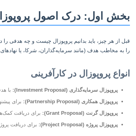
بخش اول: درک اصول پروپوزا
قبل از هر چیز، باید بدانیم پروپوزال چیست و چه هدفی را 
را به مخاطب هدف (مانند سرمایه‌گذاران، شرکا، یا نهاد
انواع پروپوزال در کارآفرینی
پروپوزال سرمایه‌گذاری (Investment Proposal):
با هدف
پروپوزال همکاری (Partnership Proposal):
برای پیشنها
پروپوزال گرنت (Grant Proposal):
برای دریافت کمک‌های
پروپوزال پروژه (Project Proposal):
برای دریافت پروژه