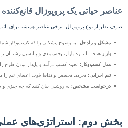
عناصر حیاتی یک پروپوزال قانع‌کننده
صرف نظر از نوع پروپوزال، برخی عناصر همیشه برای تاثیر
مشکل و راه‌حل:
به وضوح مشکلی را که کسب‌وکار شما حل 
بازار هدف:
اندازه بازار، بخش‌بندی و پتانسیل رشد آن را
مدل کسب‌وکار:
نحوه کسب درآمد و پایدار بودن طرح را 
تیم اجرایی:
تجربه، تخصص و نقاط قوت اعضای تیم را بر
درخواست مشخص:
به روشنی بیان کنید که چه چیزی و به 
بخش دوم: استراتژی‌های عملی