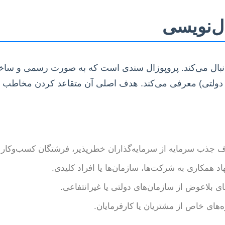
ل‌نویسی
دنبال می‌کند. پروپوزال سندی است که به صورت رسمی و ساختار
های دولتی) معرفی می‌کند. هدف اصلی آن متقاعد کردن مخاط
 جذب سرمایه از سرمایه‌گذاران خطرپذیر، فرشتگان کسب‌وکار یا 
د همکاری به شرکت‌ها، سازمان‌ها یا افراد کلیدی.
 بلاعوض از سازمان‌های دولتی یا غیرانتفاعی.
‌های خاص از مشتریان یا کارفرمایان.