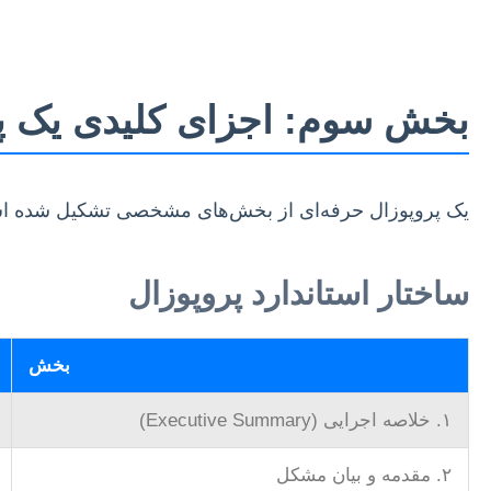
بخش سوم: اجزای کلیدی یک پ
یک پروپوزال حرفه‌ای از بخش‌های مشخصی تشکیل شده است ک
ساختار استاندارد پروپوزال
بخش
۱. خلاصه اجرایی (Executive Summary)
۲. مقدمه و بیان مشکل