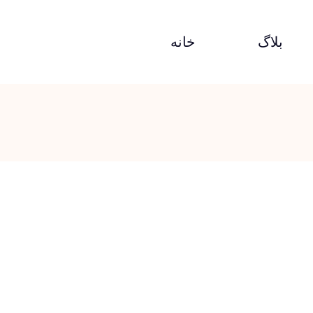
بلاگ
خانه