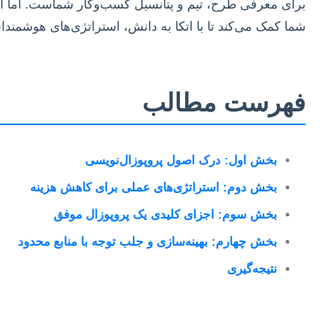
برای معرفی طرح، تیم و پتانسیل کسب‌وکار شماست. اما آیا 
شما کمک می‌کند تا با اتکا به دانش، استراتژی‌های هوشمندا
فهرست مطالب
بخش اول: درک اصول پروپوزال‌نویسی
بخش دوم: استراتژی‌های عملی برای کاهش هزینه
بخش سوم: اجزای کلیدی یک پروپوزال موفق
بخش چهارم: بهینه‌سازی و جلب توجه با منابع محدود
نتیجه‌گیری