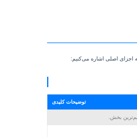
 اجزای اصلی اشاره می‌کنیم:
توضیحات کلیدی
م‌ترین بخش.