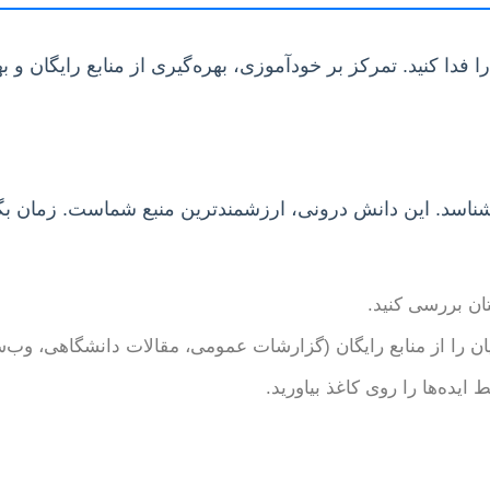
 فدا کنید. تمرکز بر خودآموزی، بهره‌گیری از منابع رایگان و 
‌شناسد. این دانش درونی، ارزشمندترین منبع شماست. زمان بگذ
تان بررسی کنید.
ان را از منابع رایگان (گزارشات عمومی، مقالات دانشگاهی، وب‌س
ایده‌ها را روی کاغذ بیاورید.