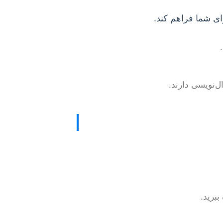
ببرید.