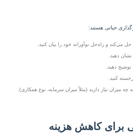
گذاری حیاتی هستند:
می‌کند و راه‌حل نوآورانه خود را بیان کنید.
 نشان دهید.
توضیح دهید.
جسته کنید.
چه میزان نیاز دارید (مثلاً میزان سرمایه، نوع همکاری).
 برای کاهش هزینه