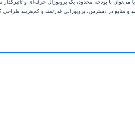
می‌توان با بودجه محدود، یک پروپوزال حرفه‌ای و تاثیرگذار 
نه و منابع در دسترس، پروپوزالی قدرتمند و کم‌هزینه طراحی کن