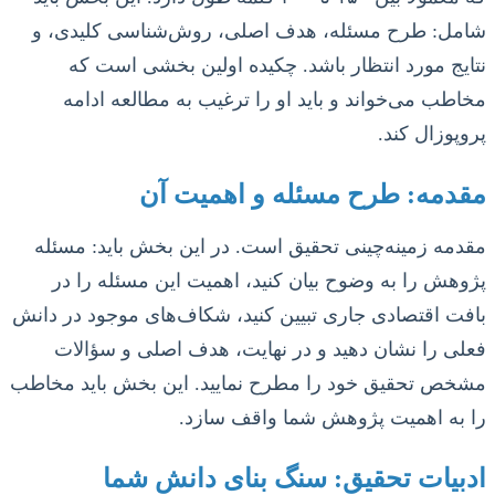
شامل: طرح مسئله، هدف اصلی، روش‌شناسی کلیدی، و
نتایج مورد انتظار باشد. چکیده اولین بخشی است که
مخاطب می‌خواند و باید او را ترغیب به مطالعه ادامه
پروپوزال کند.
مقدمه: طرح مسئله و اهمیت آن
مقدمه زمینه‌چینی تحقیق است. در این بخش باید: مسئله
پژوهش را به وضوح بیان کنید، اهمیت این مسئله را در
بافت اقتصادی جاری تبیین کنید، شکاف‌های موجود در دانش
فعلی را نشان دهید و در نهایت، هدف اصلی و سؤالات
مشخص تحقیق خود را مطرح نمایید. این بخش باید مخاطب
را به اهمیت پژوهش شما واقف سازد.
ادبیات تحقیق: سنگ بنای دانش شما