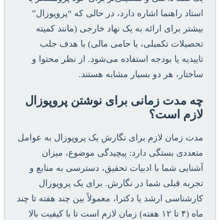
استاد راهنما اشاره دارد، در حالی که “پروپوزال”
بیشتر برای ارائه به یک نهاد خارجی (مانند کمیته
تحصیلات تکمیلی، یا حامی مالی) با هدف جلب
تاییدیه یا بودجه استفاده می‌شود. از نظر محتوا و
ساختار، هر دو بسیار مشابه هستند.
چه مدت زمانی برای نوشتن پروپوزال
لازم است؟
مدت زمان لازم برای نگارش یک پروپوزال به عوامل
متعددی بستگی دارد: پیچیدگی موضوع، میزان
آشنایی شما با ادبیات تحقیق، دسترسی به منابع و
تجربه قبلی شما در نگارش. برای یک پروپوزال
کارشناسی ارشد یا دکترا، معمولاً بین چند هفته تا چند
ماه (۴ تا ۱۲ هفته) زمان لازم است تا با کیفیت بالا