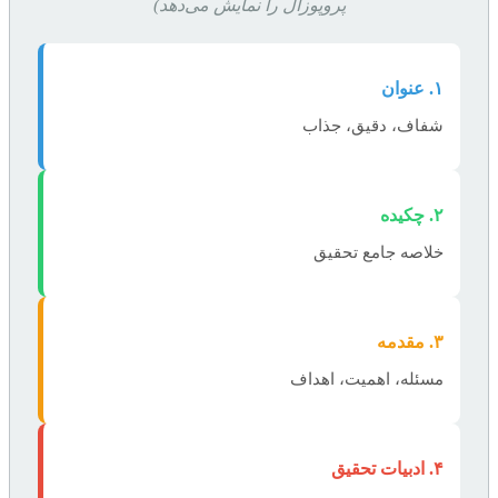
پروپوزال را نمایش می‌دهد)
۱. عنوان
شفاف، دقیق، جذاب
۲. چکیده
خلاصه جامع تحقیق
۳. مقدمه
مسئله، اهمیت، اهداف
۴. ادبیات تحقیق