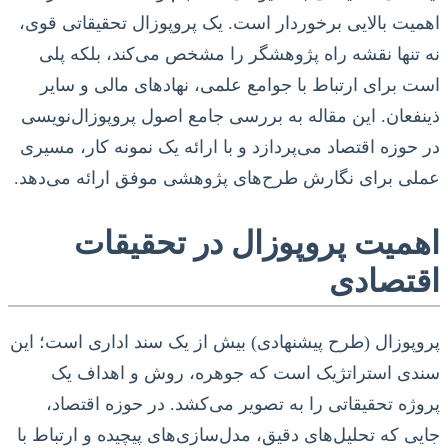
اهمیت بالایی برخوردار است. یک پروپوزال تحقیقاتی قوی،
نه تنها نقشه راه پژوهشگر را مشخص می‌کند، بلکه پلی
است برای ارتباط با جوامع علمی، نهادهای مالی و سایر
ذینفعان. این مقاله به بررسی جامع اصول پروپوزال‌نویسی
در حوزه اقتصاد می‌پردازد و با ارائه یک نمونه کار، مسیری
عملی برای نگارش طرح‌های پژوهشی موفق ارائه می‌دهد.
اهمیت پروپوزال در تحقیقات
اقتصادی
پروپوزال (طرح پیشنهادی) بیش از یک سند اداری است؛ این
سندی استراتژیک است که جوهره، روش و اهداف یک
پروژه تحقیقاتی را به تصویر می‌کشد. در حوزه اقتصاد،
جایی که تحلیل‌های دقیق، مدل‌سازی‌های پیچیده و ارتباط با