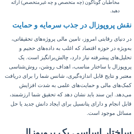
مخاطبان گوناگون (چه متخصص و چه غیرمتخصص) ارائه
دهید.
نقش پروپوزال در جذب سرمایه و حمایت
در دنیای رقابتی امروز، تامین مالی پروژه‌های تحقیقاتی،
به‌ویژه در حوزه اقتصاد که اغلب به داده‌های حجیم و
تحلیل‌های پیشرفته نیاز دارد، چالش‌برانگیز است. یک
پروپوزال با ساختار مناسب، اهداف روشن، روش‌شناسی
معتبر و نتایج قابل اندازه‌گیری، شانس شما را برای دریافت
کمک‌های مالی و حمایت‌های علمی به شدت افزایش
می‌دهد. این سند باید نشان دهد که تحقیق شما ارزشمند،
قابل انجام و دارای پتانسیل برای ایجاد دانش جدید یا حل
مسائل موجود است.
ساختار اساسی یک پروپوزال