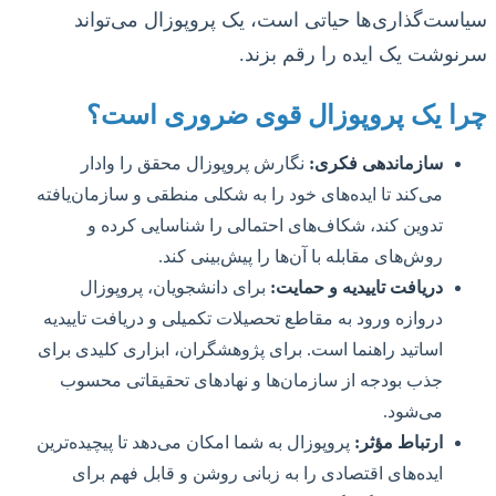
سیاست‌گذاری‌ها حیاتی است، یک پروپوزال می‌تواند
سرنوشت یک ایده را رقم بزند.
چرا یک پروپوزال قوی ضروری است؟
سازماندهی فکری:
نگارش پروپوزال محقق را وادار
می‌کند تا ایده‌های خود را به شکلی منطقی و سازمان‌یافته
تدوین کند، شکاف‌های احتمالی را شناسایی کرده و
روش‌های مقابله با آن‌ها را پیش‌بینی کند.
دریافت تاییدیه و حمایت:
برای دانشجویان، پروپوزال
دروازه ورود به مقاطع تحصیلات تکمیلی و دریافت تاییدیه
اساتید راهنما است. برای پژوهشگران، ابزاری کلیدی برای
جذب بودجه از سازمان‌ها و نهادهای تحقیقاتی محسوب
می‌شود.
ارتباط مؤثر:
پروپوزال به شما امکان می‌دهد تا پیچیده‌ترین
ایده‌های اقتصادی را به زبانی روشن و قابل فهم برای