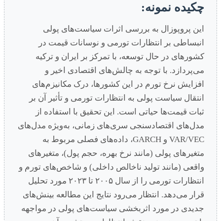
چکیده نمونه:
این پروپوزال به بررسی اثرات سیاست‌های پولی
انبساطی بر انتظارات تورمی و نوسانات قیمت در
کشورهای در حال توسعه، با تمرکز بر ایران و ترکیه
می‌پردازد. با توجه به چالش‌های اقتصادی اخیر و
افزایش نرخ تورم در این کشورها، درک مکانیزم‌های
انتقال سیاست پولی به انتظارات تورمی و تأثیر آن بر
ثبات قیمت‌ها حیاتی است. این تحقیق با استفاده از
مدل‌های اقتصادسنجی سری‌های زمانی، به‌ویژه مدل‌های
VAR/VEC و GARCH، داده‌های فصلی مربوط به
متغیرهای پولی (مانند نرخ بهره، حجم پول)، متغیرهای
واقعی (مانند تولید ناخالص داخلی) و شاخص‌های تورم و
انتظارات تورمی را از سال ۲۰۰۵ تا ۲۰۲۳ مورد تحلیل
قرار می‌دهد. انتظار می‌رود نتایج این مطالعه بینش‌های
جدیدی در مورد اثربخشی سیاست‌های پولی در مواجهه