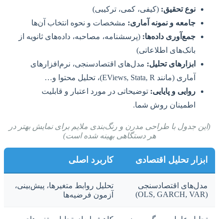
نوع تحقیق:
(کیفی، کمی، ترکیبی)
جامعه و نمونه آماری:
مشخصات و نحوه انتخاب آن‌ها
جمع‌آوری داده‌ها:
(پرسشنامه، مصاحبه، داده‌های ثانویه از
بانک‌های اطلاعاتی)
ابزارهای تحلیل:
مدل‌های اقتصادسنجی، نرم‌افزارهای
آماری (مانند EViews, Stata, R)، تحلیل محتوا و…
روایی و پایایی:
توضیحاتی در مورد اعتبار و قابلیت
اطمینان روش شما.
(این جدول با طراحی مدرن و رنگ‌بندی ملایم برای نمایش بهتر در
هر دستگاهی بهینه شده است)
ابزار تحلیل اقتصادی
کاربرد اصلی
مدل‌های اقتصادسنجی
تحلیل روابط متغیرها، پیش‌بینی،
(OLS, GARCH, VAR)
آزمون فرضیه‌ها