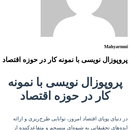
Mahyarmni
پروپوزال نویسی با نمونه کار در حوزه اقتصاد
پروپوزال نویسی با نمونه
کار در حوزه اقتصاد
در دنیای پویای اقتصاد امروز، توانایی طرح‌ریزی و ارائه
ایده‌های تحقیقاتی به شیوه‌ای منسجم و متقاعدکننده از