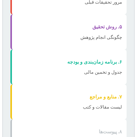
مرور تحقیقات قبلی
۵. روش تحقیق
چگونگی انجام پژوهش
۶. برنامه زمان‌بندی و بودجه
جدول و تخمین مالی
۷. منابع و مراجع
لیست مقالات و کتب
۸. پیوست‌ها