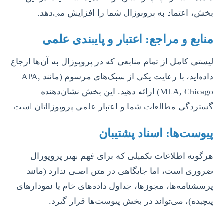
بخش، اعتماد به پروپوزال شما را افزایش می‌دهد.
منابع و مراجع: اعتبار و پایبندی علمی
لیستی کامل از تمام منابعی که در پروپوزال به آن‌ها ارجاع
داده‌اید، با رعایت یکی از سبک‌های مرسوم (مانند APA,
MLA, Chicago) ارائه دهید. این بخش نشان‌دهنده
گستردگی مطالعات شما و اعتبار علمی پروپوزالتان است.
پیوست‌ها: اسناد پشتیبان
هرگونه اطلاعات تکمیلی که برای فهم بهتر پروپوزال
ضروری است، اما جایگاهی در متن اصلی ندارد (مانند
پرسشنامه‌ها، مجوزها، جداول داده‌های خام یا نمودارهای
پیچیده)، می‌تواند در بخش پیوست‌ها قرار گیرد.