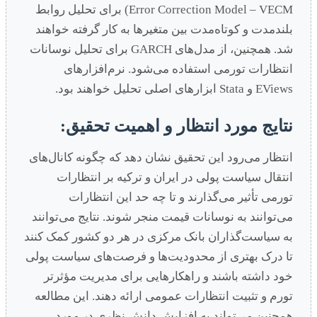
Error Correction Model – VECM) برای تحلیل روابط
بلندمدت و کوتاه‌مدت بین متغیرها به کار گرفته خواهند
شد. همچنین، از مدل‌های GARCH برای تحلیل نوسانات
انتظارات تورمی استفاده می‌شود. نرم‌افزارهای
EViews و Stata ابزارهای اصلی تحلیل خواهند بود.
نتایج مورد انتظار و اهمیت تحقیق:
انتظار می‌رود این تحقیق نشان دهد که چگونه کانال‌های
انتقال سیاست پولی در ایران و ترکیه بر انتظارات
تورمی تأثیر می‌گذارند و تا چه حد این انتظارات
می‌توانند به نوسانات قیمت منجر شوند. نتایج می‌توانند
به سیاست‌گذاران بانک مرکزی در هر دو کشور کمک کنند
تا درک بهتری از محدودیت‌ها و فرصت‌های سیاست پولی
خود داشته باشند و راهکارهایی برای مدیریت مؤثرتر
تورم و تثبیت انتظارات عمومی ارائه دهند. این مطالعه
همچنین می‌تواند به افزایش دانش نظری در مورد