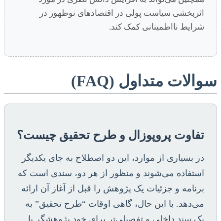
اثربخشی سیاست پولی در اقتصادهای نوظهور در
شرایط نااطمینانی کمک کند.
سوالات متداول (FAQ)
تفاوت پروپوزال و طرح تحقیق چیست؟
در بسیاری از موارد، این دو اصطلاح به جای یکدیگر
استفاده می‌شوند و منظور از هر دو، سندی است که
برنامه و جزئیات یک پژوهش را قبل از آغاز آن ارائه
می‌دهد. با این حال، گاهی اوقات “طرح تحقیق” به
یک سند داخلی و تفصیلی‌تر برای خود پژوهشگر یا