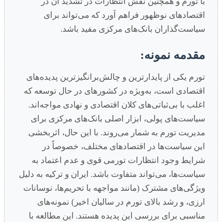
با تورم و همچنین نقش انتظارات در تشدید آن در
اقتصادهای نوظهور فراهم آورد که می‌تواند برای
سیاست‌گذاران بانک‌های مرکزی مفید باشد.
مقدمه نمونه:
تورم یکی از پایدارترین و چالش‌برانگیزترین پدیده‌های
اقتصادی است، به‌ویژه در کشورهای در حال توسعه که
اغلب با بی‌ثباتی‌های کلان اقتصادی و نهادی مواجه‌اند.
سیاست‌های پولی، ابزار اصلی بانک‌های مرکزی برای
مدیریت تورم به شمار می‌روند. با این حال، اثربخشی
این سیاست‌ها در اقتصادهای مختلف، خصوصاً در
شرایط وجود انتظارات تورمی قوی و عدم اعتماد به
سیاست‌ها، می‌تواند متفاوت باشد. ایران و ترکیه به دلیل
ویژگی‌های مشترک (مانند مواجهه با تحریم‌ها، نوسانات
ارزی، و رشد بالای تورم در سالیان اخیر) نمونه‌های
مناسبی برای بررسی این پدیده هستند. این مطالعه با