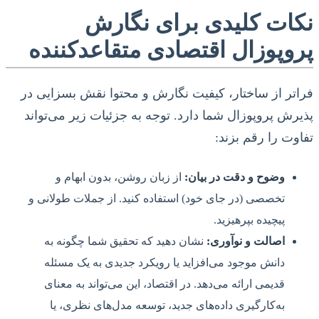
نکات کلیدی برای نگارش
پروپوزال اقتصادی متقاعدکننده
فراتر از ساختار، کیفیت نگارش و محتوا نقش بسزایی در
پذیرش پروپوزال شما دارد. توجه به جزئیات زیر می‌تواند
تفاوت را رقم بزند:
وضوح و دقت در بیان:
از زبان روشن، بدون ابهام و
تخصصی (در جای خود) استفاده کنید. از جملات طولانی و
پیچیده بپرهیزید.
اصالت و نوآوری:
نشان دهید که تحقیق شما چگونه به
دانش موجود می‌افزاید یا رویکرد جدیدی به یک مسئله
قدیمی ارائه می‌دهد. در اقتصاد، این می‌تواند به معنای
به‌کارگیری داده‌های جدید، توسعه مدل‌های نظری، یا