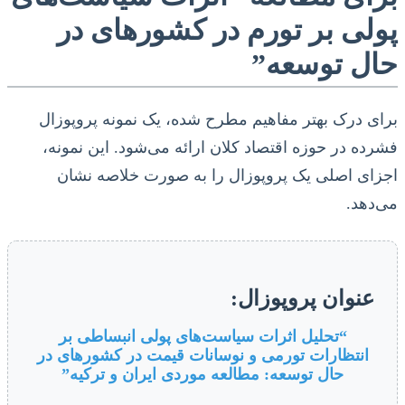
پولی بر تورم در کشورهای در
حال توسعه”
برای درک بهتر مفاهیم مطرح شده، یک نمونه پروپوزال
فشرده در حوزه اقتصاد کلان ارائه می‌شود. این نمونه،
اجزای اصلی یک پروپوزال را به صورت خلاصه نشان
می‌دهد.
عنوان پروپوزال:
“تحلیل اثرات سیاست‌های پولی انبساطی بر
انتظارات تورمی و نوسانات قیمت در کشورهای در
حال توسعه: مطالعه موردی ایران و ترکیه”