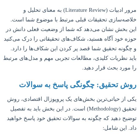
مرور ادبیات (Literature Review) به معنای تحلیل و
خلاصه‌سازی تحقیقات قبلی مرتبط با موضوع شما است.
این بخش نشان می‌دهد که شما از وضعیت فعلی دانش در
حوزه خود آگاه هستید، شکاف‌های تحقیقاتی را درک می‌کنید
و چگونه تحقیق شما قصد پر کردن این شکاف‌ها را دارد.
باید نظریات کلیدی، مطالعات تجربی مهم و مدل‌های مرتبط
را مورد بحث قرار دهید.
روش تحقیق: چگونگی پاسخ به سوالات
یکی از حیاتی‌ترین بخش‌های یک پروپوزال اقتصادی، روش
تحقیق (Methodology) است. در این بخش باید به تفصیل
توضیح دهید که چگونه به سوالات تحقیق خود پاسخ خواهید
داد. این شامل: