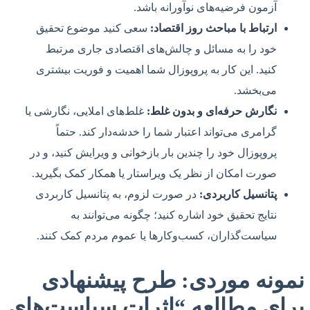
آزمون فرضیه‌های نوآورانه باشد.
ارتباط با مباحث روز اقتصاد:
سعی کنید موضوع تحقیق
خود را به مسائل و چالش‌های اقتصادی جاری مرتبط
کنید. این کار به پروپوزال شما اهمیت و فوریت بیشتری
می‌بخشد.
نگارش حرفه‌ای و بدون غلط:
غلط‌های املایی، نگارشی یا
گرامری می‌تواند اعتبار شما را خدشه‌دار کند. حتماً
پروپوزال خود را چندین بار بازخوانی و ویرایش کنید، و در
صورت امکان از نظر یک ویراستار یا همکار کمک بگیرید.
پتانسیل کاربردی:
در صورت لزوم، به پتانسیل کاربردی
نتایج تحقیق خود اشاره کنید؛ چگونه می‌توانند به
سیاست‌گذاران، کسب‌وکارها یا عموم مردم کمک کنند.
نمونه موردی: طرح پیشنهادی
برای مطالعه “اثرات سیاست‌های