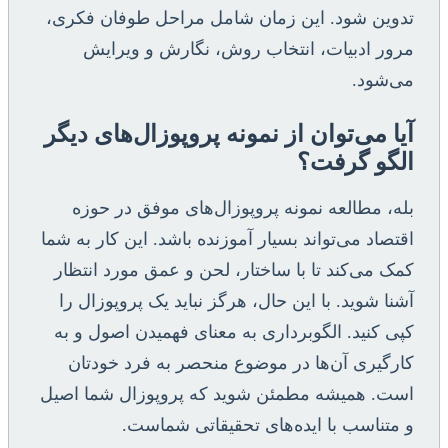
تدوین شود. این زمان شامل مراحل طوفان فکری،
مرور ادبیات، انتخاب روش، نگارش و ویرایش
می‌شود.
آیا می‌توان از نمونه پروپوزال‌های دیگر
الگو گرفت؟
بله، مطالعه نمونه پروپوزال‌های موفق در حوزه
اقتصاد می‌تواند بسیار آموزنده باشد. این کار به شما
کمک می‌کند تا با ساختار، لحن و عمق مورد انتظار
آشنا شوید. با این حال، هرگز نباید یک پروپوزال را
کپی کنید. الگوبرداری به معنای فهمیدن اصول و به
کارگیری آن‌ها در موضوع منحصر به فرد خودتان
است. همیشه مطمئن شوید که پروپوزال شما اصیل
و متناسب با ایده‌های تحقیقاتی شماست.