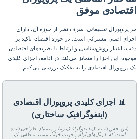
اقتصادی موفق
هر پروپوزال تحقیقاتی، صرف نظر از حوزه آن، دارای
اجزای اصلی مشترکی است. در حوزه اقتصاد، تاکید بر
دقت، اعتبار روش‌شناسی و ارتباط با نظریه‌های اقتصادی
موجود، این اجزا را متمایز می‌کند. در ادامه، اجزای کلیدی
یک پروپوزال اقتصادی را به تفکیک بررسی می‌کنیم.
📊 اجزای کلیدی پروپوزال اقتصادی
(اینفوگرافیک ساختاری)
(این بخش شبیه یک اینفوگرافیک زیبا و مینیمال طراحی شده
است که با رنگ‌های آرام و فونت خوانا، مسیر منطقی یک