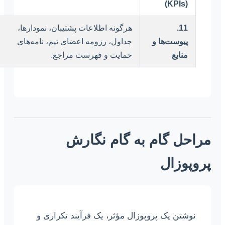
(KPIs)
11.
هرگونه اطلاعات پشتیبان، نمودارها،
پیوست‌ها و
جداول، رزومه اعضای تیم، نامه‌های
منابع
حمایت و فهرست مراجع.
مراحل گام به گام نگارش
پروپوزال
نوشتن یک پروپوزال مؤثر، یک فرآیند تکراری و