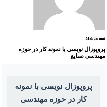
Mahyarmn
روپوزال نویسی با نمونه کار در حوزه
هندسی صنایع
پروپوزال نویسی با نمونه
کار در حوزه مهندسی