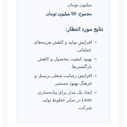
میلیون تومان
مجموع: 50 میلیون تومان
نتایج مورد انتظار:
افزایش تولید و کاهش هزینه‌های
عملیاتی.
بهبود کیفیت محصول و کاهش
بازگشتی‌ها.
افزایش رضایت شغلی پرسنل و
فرهنگ بهبود مستمر.
ایجاد یک مدل برای پیاده‌سازی
Lean در سایر خطوط تولید
شرکت.