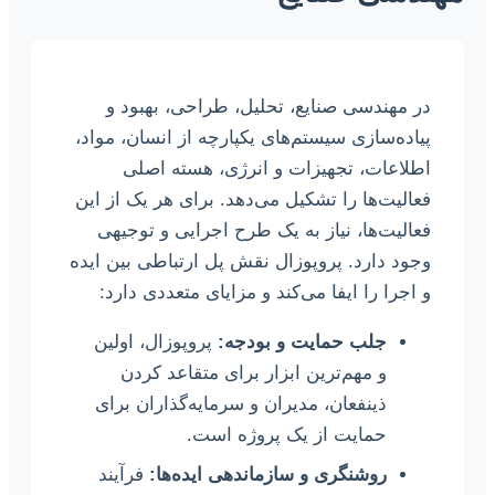
در مهندسی صنایع، تحلیل، طراحی، بهبود و
پیاده‌سازی سیستم‌های یکپارچه از انسان، مواد،
اطلاعات، تجهیزات و انرژی، هسته اصلی
فعالیت‌ها را تشکیل می‌دهد. برای هر یک از این
فعالیت‌ها، نیاز به یک طرح اجرایی و توجیهی
وجود دارد. پروپوزال نقش پل ارتباطی بین ایده
و اجرا را ایفا می‌کند و مزایای متعددی دارد:
جلب حمایت و بودجه:
پروپوزال، اولین
و مهم‌ترین ابزار برای متقاعد کردن
ذینفعان، مدیران و سرمایه‌گذاران برای
حمایت از یک پروژه است.
روشنگری و سازماندهی ایده‌ها:
فرآیند