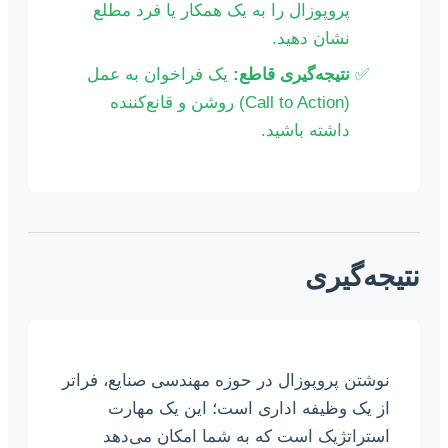
پروپوزال را به یک همکار یا فرد مطلع
نشان دهید.
نتیجه‌گیری قاطع:
یک فراخوان به عمل
(Call to Action) روشن و قانع‌کننده
داشته باشید.
نتیجه‌گیری
نوشتن پروپوزال در حوزه مهندسی صنایع، فراتر
از یک وظیفه اداری است؛ این یک مهارت
استراتژیک است که به شما امکان می‌دهد