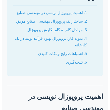
1. اهمیت پروپوزال نویسی در مهندسی صنایع
2. ساختار یک پروپوزال مهندسی صنایع موفق
3. مراحل گام به گام نگارش پروپوزال
4. نمونه کار: پروپوزال بهبود فرآیند تولید در یک
کارخانه
5. اشتباهات رایج و نکات کلیدی
6. نتیجه‌گیری
اهمیت پروپوزال نویسی در
مهندسی صنایع