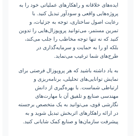
ایده‌های خلاقانه و راهکارهای عملیاتی خود را به
پروژه‌هایی واقعی و سودآور تبدیل کنید. با
رعایت اصول ساختاری، توجه به جزئیات، و
تمرین مستمر، می‌توانید پروپوزال‌هایی را تدوین
کنید که نه تنها توجه مخاطب را جلب می‌کند،
بلکه او را به حمایت و سرمایه‌گذاری در
طرح‌های شما ترغیب می‌نماید.
به یاد داشته باشید که هر پروپوزال فرصتی برای
نمایش توانایی‌های تحلیلی، برنامه‌ریزی و
ارتباطی شماست. با بهره‌گیری از دانش
مهندسی صنایع و تلفیق آن با مهارت‌های
نگارشی قوی، می‌توانید به یک متخصص برجسته
در ارائه راهکارهای اثربخش تبدیل شوید و به
پیشرفت سازمان‌ها و صنایع کمک شایانی کنید.