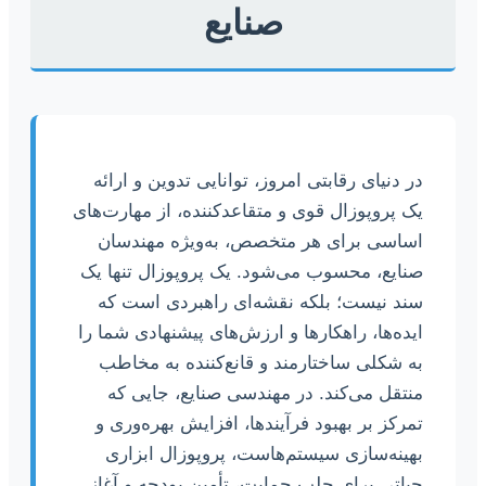
صنایع
در دنیای رقابتی امروز، توانایی تدوین و ارائه
یک پروپوزال قوی و متقاعدکننده، از مهارت‌های
اساسی برای هر متخصص، به‌ویژه مهندسان
صنایع، محسوب می‌شود. یک پروپوزال تنها یک
سند نیست؛ بلکه نقشه‌ای راهبردی است که
ایده‌ها، راهکارها و ارزش‌های پیشنهادی شما را
به شکلی ساختارمند و قانع‌کننده به مخاطب
منتقل می‌کند. در مهندسی صنایع، جایی که
تمرکز بر بهبود فرآیندها، افزایش بهره‌وری و
بهینه‌سازی سیستم‌هاست، پروپوزال ابزاری
حیاتی برای جلب حمایت، تأمین بودجه و آغاز