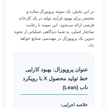
در این بخش، یک نمونه پروپوزال ساده و
مختصر برای بهبود فرآیند تولید در یک کارخانه
فرضی ارائه می‌شود. این نمونه با رعایت
ساختار اصلی، به شما دیدگاهی عملیاتی از نحوه
تدوین یک پروپوزال در مهندسی صنایع خواهد
داد.
عنوان پروپوزال: بهبود کارایی
خط تولید محصول X با رویکرد
ناب (Lean)
خلاصه اجرایی: