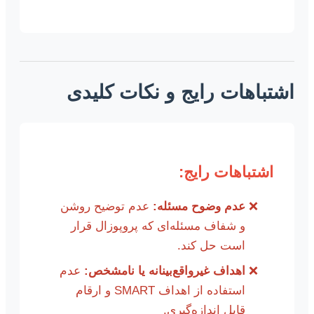
اشتباهات رایج و نکات کلیدی
اشتباهات رایج:
عدم وضوح مسئله:
عدم توضیح روشن
و شفاف مسئله‌ای که پروپوزال قرار
است حل کند.
اهداف غیرواقع‌بینانه یا نامشخص:
عدم
استفاده از اهداف SMART و ارقام
قابل اندازه‌گیری.