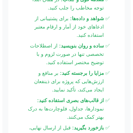
توجه مخاطب را جلب کنید.
شواهد و داده‌ها:
برای پشتیبانی از
ادعاهای خود از آمار و ارقام معتبر
استفاده کنید.
ساده و روان بنویسید:
از اصطلاحات
تخصصی تنها در صورت لزوم و با
توضیح مختصر استفاده کنید.
مزایا را برجسته کنید:
بر منافع و
ارزش‌هایی که پروژه برای ذینفعان
ایجاد می‌کند، تأکید نمایید.
از قالب‌های بصری استفاده کنید:
نمودارها، جداول، فلوچارت‌ها به درک
بهتر کمک می‌کنند.
بازخورد بگیرید:
قبل از ارسال نهایی،