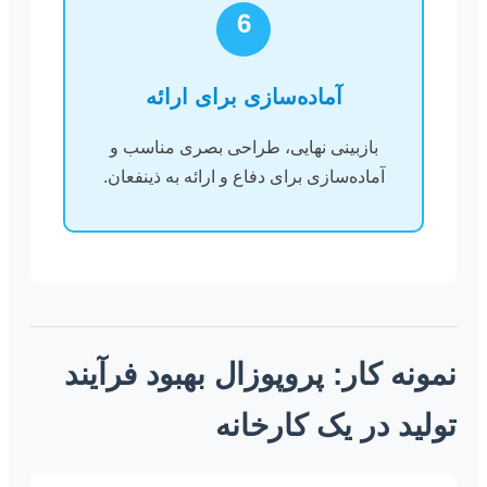
6
آماده‌سازی برای ارائه
بازبینی نهایی، طراحی بصری مناسب و
آماده‌سازی برای دفاع و ارائه به ذینفعان.
نمونه کار: پروپوزال بهبود فرآیند
تولید در یک کارخانه