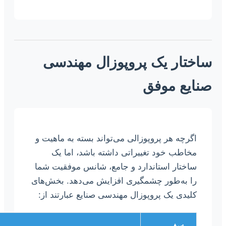
ساختار یک پروپوزال مهندسی
صنایع موفق
اگرچه هر پروپوزالی می‌تواند بسته به ماهیت و
مخاطب خود تغییراتی داشته باشد، اما یک
ساختار استاندارد و جامع، شانس موفقیت شما
را به‌طور چشمگیری افزایش می‌دهد. بخش‌های
کلیدی یک پروپوزال مهندسی صنایع عبارتند از: