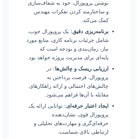
نوشتن پروپوزال، خود به شفاف‌سازی
و ساختارمند کردن تفکرات مهندس
کمک می‌کند.
برنامه‌ریزی دقیق:
یک پروپوزال خوب،
شامل جزئیات برنامه کاری، منابع مورد
نیاز، زمان‌بندی و بودجه است که
پایه‌ای برای مدیریت پروژه خواهد بود.
ارزیابی ریسک و چالش‌ها:
در
پروپوزال، فرصت پرداختن به
چالش‌های احتمالی و ارائه راهکارهای
مقابله با آن‌ها فراهم می‌شود.
ایجاد اعتبار حرفه‌ای:
توانایی ارائه یک
پروپوزال قوی، نشان‌دهنده
حرفه‌ای‌گری و مهارت‌های تحلیلی و
ارتباطی بالای شماست.