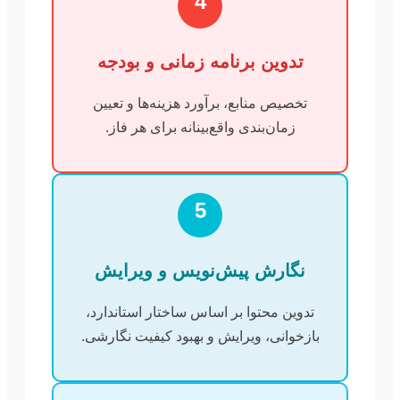
4
تدوین برنامه زمانی و بودجه
تخصیص منابع، برآورد هزینه‌ها و تعیین
زمان‌بندی واقع‌بینانه برای هر فاز.
5
نگارش پیش‌نویس و ویرایش
تدوین محتوا بر اساس ساختار استاندارد،
بازخوانی، ویرایش و بهبود کیفیت نگارشی.