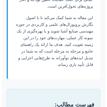
پروژه‌های تحول‌آفرین است.
این مقاله به شما کمک می‌کند تا با اصول
نگارش پروپوزال‌های علمی و کاربردی در حوزه
مهندسی صنایع آشنا شوید و با بهره‌گیری از یک
نمونه کار عملی، مهارت‌های خود را در این
زمینه تقویت کنید. هدف ما ارائه یک راهنمای
جامع و مرحله به مرحله است که به شما در
تبدیل ایده‌های نوآورانه به طرح‌هایی اجرایی و
قابل تأیید یاری رساند.
فهرست مطالب: