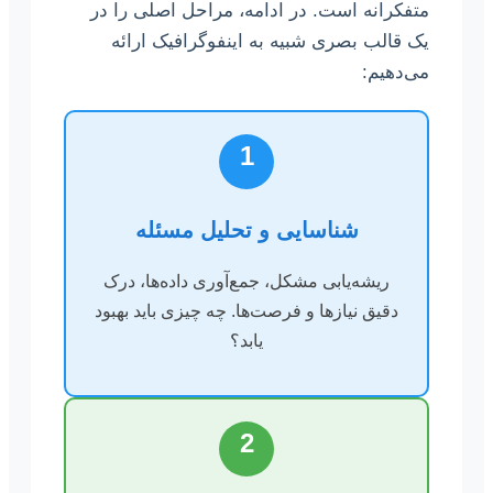
متفکرانه است. در ادامه، مراحل اصلی را در
یک قالب بصری شبیه به اینفوگرافیک ارائه
می‌دهیم:
1
شناسایی و تحلیل مسئله
ریشه‌یابی مشکل، جمع‌آوری داده‌ها، درک
دقیق نیازها و فرصت‌ها. چه چیزی باید بهبود
یابد؟
2