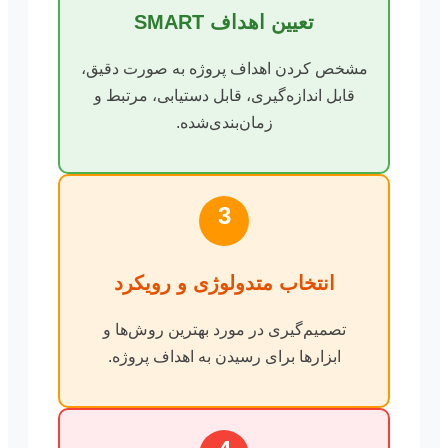
تعیین اهداف SMART
مشخص کردن اهداف پروژه به صورت دقیق،
قابل اندازه‌گیری، قابل دستیابی، مرتبط و
زمان‌بندی‌شده.
3
انتخاب متدولوژی و رویکرد
تصمیم‌گیری در مورد بهترین روش‌ها و
ابزارها برای رسیدن به اهداف پروژه.