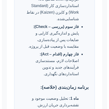
استانداردسازی کار (Standard
Work) و کایزن (Kaizen) در نقاط
شناسایی‌شده.
فاز سوم (بررسی – Check):
پایش و اندازه‌گیری کارایی و
ضایعات پس از پیاده‌سازی،
مقایسه با وضعیت قبل از پروژه.
فاز چهارم (اقدام – Act):
اصلاحات لازم، مستندسازی
فرآیندهای جدید و تدوین
استانداردهای نگهداری.
برنامه زمان‌بندی (خلاصه):
ماه 1:
تحلیل وضعیت موجود و
نقشه‌برداری جریان ارزش.