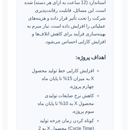
استاندارد (12 ساعت به ازای هر دسته) شده
است. این مسائل، قابلیت رقابت‌پذیری
شرکت را تحت تأثیر قرار داده و هزینه‌های
عملیاتی را افزایش داده است. نیاز مبرم به
بهینه‌سازی فرآیند برای کاهش اتلاف‌ها و
افزایش کارایی احساس می‌شود.
اهداف پروژه:
افزایش کارایی خط تولید محصول
X به میزان 15% تا پایان ماه
چهارم پروژه.
کاهش نرخ ضایعات تولیدی
محصول X به 10% تا پایان ماه
سوم پروژه.
کوتاه کردن زمان چرخه تولید
(Cycle Time) محصول X به 2