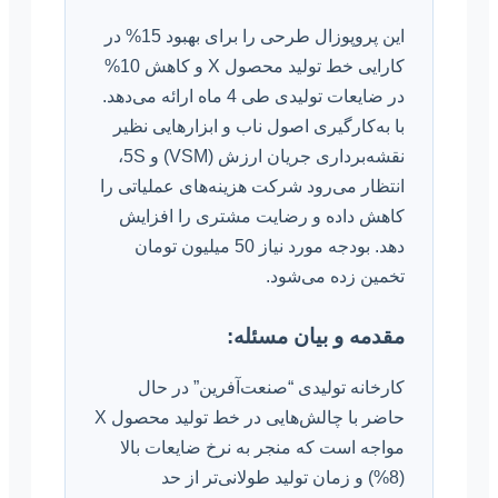
این پروپوزال طرحی را برای بهبود 15% در
کارایی خط تولید محصول X و کاهش 10%
در ضایعات تولیدی طی 4 ماه ارائه می‌دهد.
با به‌کارگیری اصول ناب و ابزارهایی نظیر
نقشه‌برداری جریان ارزش (VSM) و 5S،
انتظار می‌رود شرکت هزینه‌های عملیاتی را
کاهش داده و رضایت مشتری را افزایش
دهد. بودجه مورد نیاز 50 میلیون تومان
تخمین زده می‌شود.
مقدمه و بیان مسئله:
کارخانه تولیدی “صنعت‌آفرین” در حال
حاضر با چالش‌هایی در خط تولید محصول X
مواجه است که منجر به نرخ ضایعات بالا
(8%) و زمان تولید طولانی‌تر از حد