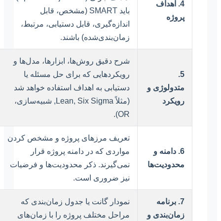
4. اهداف
باید SMART (مشخص، قابل
پروژه
اندازه‌گیری، قابل دستیابی، مرتبط،
زمان‌بندی‌شده) باشند.
شرح دقیق روش‌ها، ابزارها، مدل‌ها و
5.
رویکردهایی که برای حل مسئله یا
متدولوژی و
دستیابی به اهداف استفاده خواهد شد
رویکرد
(مثلاً Lean, Six Sigma, شبیه‌سازی،
OR).
تعریف مرزهای پروژه و مشخص کردن
6. دامنه و
مواردی که در دامنه پروژه قرار
محدودیت‌ها
نمی‌گیرند. ذکر محدودیت‌ها و فرضیات
نیز ضروری است.
7. برنامه
نمودار گانت یا جدول زمان‌بندی که
زمان‌بندی و
مراحل مختلف پروژه را با زمان‌های