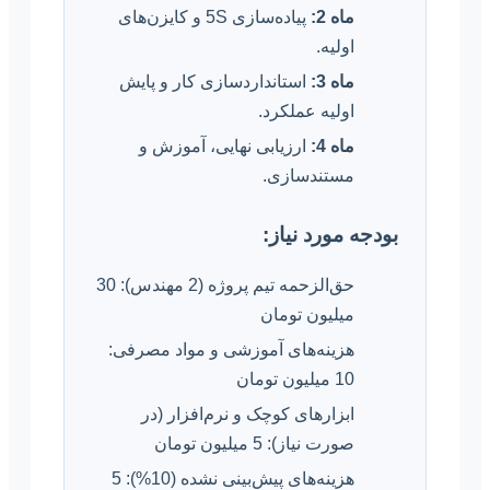
ماه 2:
پیاده‌سازی 5S و کایزن‌های
اولیه.
ماه 3:
استانداردسازی کار و پایش
اولیه عملکرد.
ماه 4:
ارزیابی نهایی، آموزش و
مستندسازی.
بودجه مورد نیاز:
حق‌الزحمه تیم پروژه (2 مهندس): 30
میلیون تومان
هزینه‌های آموزشی و مواد مصرفی:
10 میلیون تومان
ابزارهای کوچک و نرم‌افزار (در
صورت نیاز): 5 میلیون تومان
هزینه‌های پیش‌بینی نشده (10%): 5