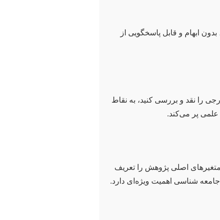
ون ابهام و قابل پاسخگویی از
جی را نقد و بررسی کنید، به نقاط
علمی پر می‌کند.
 متغیرهای اصلی پژوهش را تعریف
جامعه شناسی اهمیت ویژه‌ای دارد.