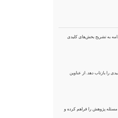
امه به تشریح بخش‌های کلیدی
 را بازتاب دهد. از عناوین
 مسئله پژوهش را فراهم کرده و