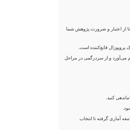
تا از اعتبار و ضرورت پژوهش شما
ک پروپوزال قانع‌کننده است.
هم می‌آورد و از سردرگمی در مراحل
اندهی کنید.
ود.
معه آماری گرفته تا انتخاب