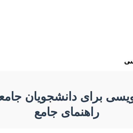
سی
ویسی برای دانشجویان جام
راهنمای جامع