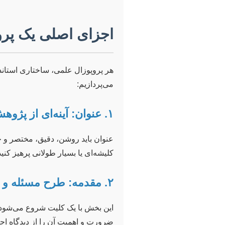
اجزای اصلی یک پر
هر پروپوزال علمی، ساختاری استاند
می‌پردازیم:
۱. عنوان: آینه‌ای از پژوهش شما
عنوان باید روشن، دقیق، مختصر و ج
کلیشه‌ای یا بسیار طولانی پرهیز کنید
۲. مقدمه: طرح مسئله و اهمیت آن
این بخش با یک کلیت شروع می‌شود و
ضرورت و اهمیت آن را از دیدگاه ا