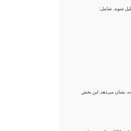
لیل شوند. شامل:
له، نشان می‌دهد. این بخش