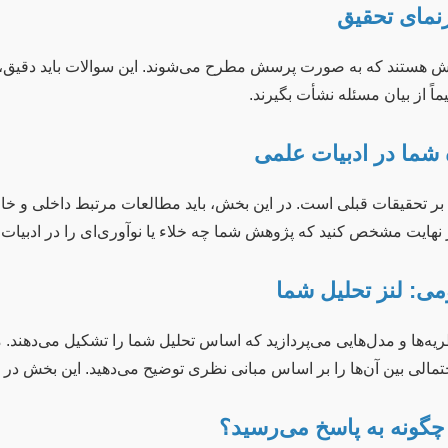
هستند که به صورت پرسش مطرح می‌شوند. این سوالات باید دقیق، بد
اً از بیان مسئله نشأت بگیرند.
بر تحقیقات قبلی است. در این بخش، باید مطالعات مرتبط داخلی و خار
نهایت مشخص کنید که پژوهش شما چه خلاء یا نوآوری‌ای را در ادبیات 
یه‌ها و مدل‌هایی می‌پردازید که اساس تحلیل شما را تشکیل می‌دهند.
تمالی بین آن‌ها را بر اساس مبانی نظری توضیح می‌دهید. این بخش در 