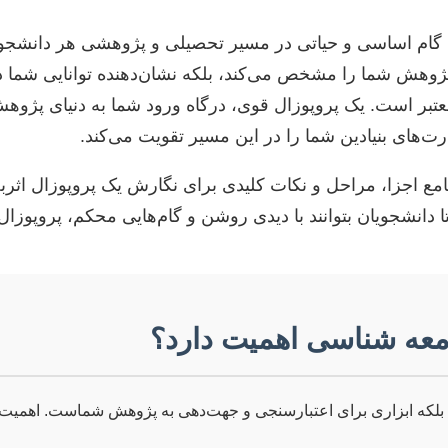
 گام اساسی و حیاتی در مسیر تحصیلی و پژوهشی هر دانشج
 پژوهش شما را مشخص می‌کند، بلکه نشان‌دهنده توانایی شما 
تبر است. یک پروپوزال قوی، درگاه ورود شما به دنیای پژوهش‌ها
‌های بنیادین شما را در این مسیر تقویت می‌کند.
امع اجزا، مراحل و نکات کلیدی برای نگارش یک پروپوزال اثرب
دانشجویان بتوانند با دیدی روشن و گام‌هایی محکم، پروپوزال 
امعه شناسی اهمیت دارد؟
ک، بلکه ابزاری برای اعتبارسنجی و جهت‌دهی به پژوهش شماست. اهمیت