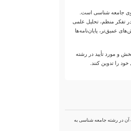
وی جامعه شناسی است.
در تفکر منظم، تحلیل علمی
ی عمیق‌تر، پایان‌نامه‌ها
خش و مورد تأیید در رشته
خود را تدوین کنند.
 آن در رشته جامعه شناسی به