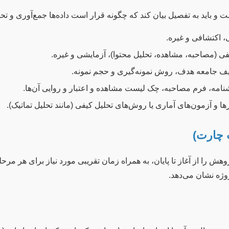
و باید به تفصیل بیان کند که چگونه قرار است داده‌ها جمع‌آوری و تح
، اکتشافی و غیره.
ی (مصاحبه، مشاهده، تحلیل محتوا)، آزمایشی و غیره.
ف جامعه هدف، روش نمونه‌گیری و حجم نمونه.
مه، فرم مصاحبه، چک لیست مشاهده و اعتبار و روایی آن‌ها.
ها و آزمون‌های آماری یا روش‌های تحلیل کیفی (مانند تحلیل تماتیک).
 را از آغاز تا پایان، به همراه زمان تقریبی مورد نیاز برای هر مرح
روژه نشان می‌دهد.