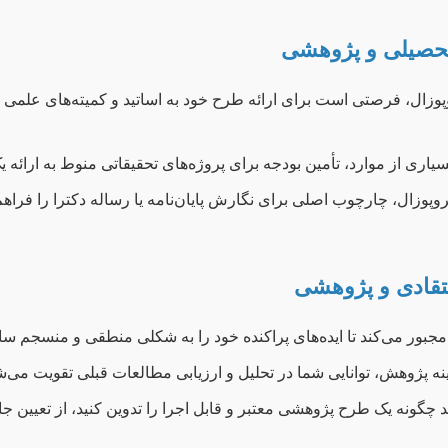
تحصیلی و پژوهشی
وزال، فرصتی است برای ارائه طرح خود به اساتید و کمیته‌های علمی 
یاری از موارد، تأمین بودجه برای پروژه‌های تحقیقاتی منوط به ارائه ی
وپوزال، چارچوب اصلی برای نگارش پایان‌نامه یا رساله دکترا را فرا
تقادی و پژوهشی
جبور می‌کند تا ایده‌های پراکنده خود را به شکلی منطقی و منسجم سام
نه پژوهش، توانایی شما در تحلیل و ارزیابی مطالعات قبلی تقویت می‌ش
 چگونه یک طرح پژوهشی معتبر و قابل اجرا را تدوین کنید، از تعیین جا