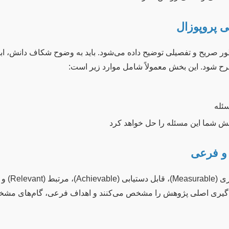
 صریح و تفصیلی توضیح داده می‌شود. باید به وضوح شکاف دانش، اب
ح شود. این بخش معمولاً شامل موارد زیر است:
سئله
هش شما این مسئله را حل خواهد کرد
ف کلی، جهت‌گیری اصلی پژوهش را مشخص می‌کنند و اهداف فرعی، گام‌های