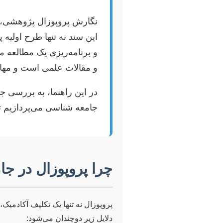
نگارش پروپوزال پژوهشی،
این سند نه تنها طرح اولیه
و برنامه‌ریزی یک مطالعه مع
و مقالات علمی است و مهارت
در این راهنما، به بررسی ج
جامعه شناسی می‌پردازیم تا 
چرا پروپوزال در ج
پروپوزال نه تنها یک تکلیف آکادمی
دلایل زیر دوچندان می‌شود: