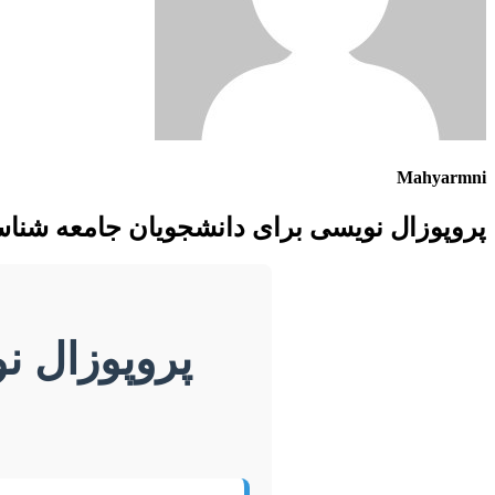
Mahyarmni
پروپوزال نویسی برای دانشجویان جامعه شنا
پروپوزال ن