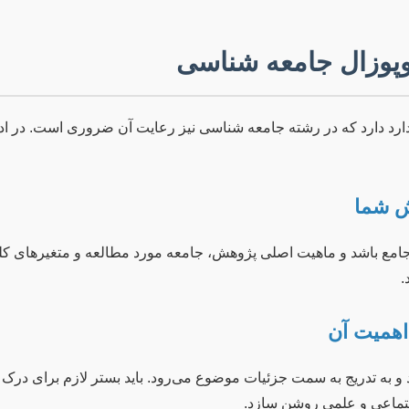
وپوزال جامعه شناسی
ارد دارد که در رشته جامعه شناسی نیز رعایت آن ضروری است. در اد
امع باشد و ماهیت اصلی پژوهش، جامعه مورد مطالعه و متغیرهای کلیدی
.
 به تدریج به سمت جزئیات موضوع می‌رود. باید بستر لازم برای درک
جتماعی و علمی روشن سازد.