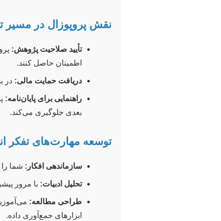
نقش پروپوزال در مسیر 
تأیید صلاحیت پژوهش:
پروپ
اطمینان حاصل کنند.
دریافت حمایت مالی:
در بس
راهنمایی برای پایان‌نامه:
پر
بعدی جلوگیری می‌کند.
توسعه مهارت‌های تفکر ان
سازماندهی افکار:
شما را م
تحلیل ادبیات:
با مرور پیشی
طراحی مطالعه:
می‌آموزید
ابزارهای جمع‌آوری داده.