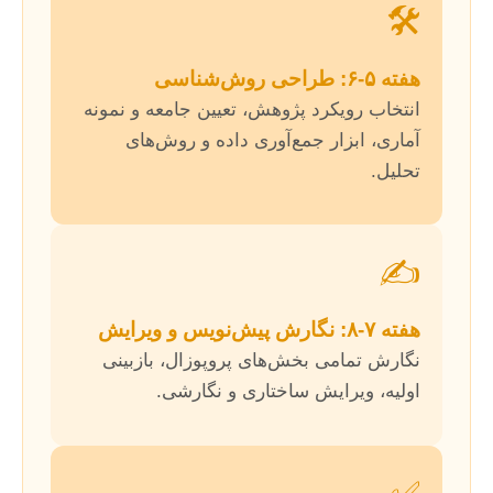
🛠️
هفته ۵-۶: طراحی روش‌شناسی
انتخاب رویکرد پژوهش، تعیین جامعه و نمونه
آماری، ابزار جمع‌آوری داده و روش‌های
تحلیل.
✍️
هفته ۷-۸: نگارش پیش‌نویس و ویرایش
نگارش تمامی بخش‌های پروپوزال، بازبینی
اولیه، ویرایش ساختاری و نگارشی.