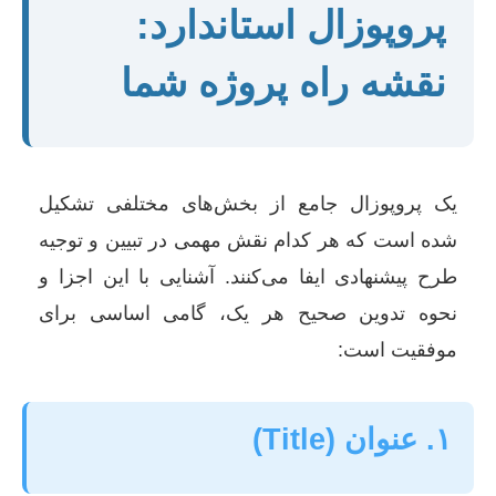
پروپوزال استاندارد:
نقشه راه پروژه شما
یک پروپوزال جامع از بخش‌های مختلفی تشکیل
شده است که هر کدام نقش مهمی در تبیین و توجیه
طرح پیشنهادی ایفا می‌کنند. آشنایی با این اجزا و
نحوه تدوین صحیح هر یک، گامی اساسی برای
موفقیت است:
۱. عنوان (Title)