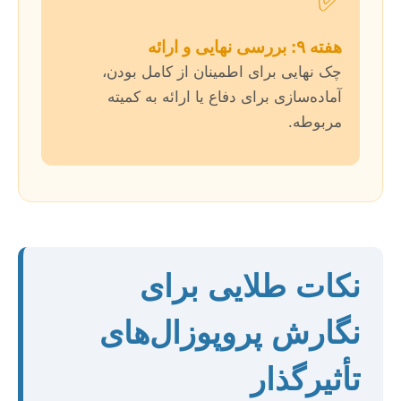
✅
هفته ۹: بررسی نهایی و ارائه
چک نهایی برای اطمینان از کامل بودن،
آماده‌سازی برای دفاع یا ارائه به کمیته
مربوطه.
نکات طلایی برای
نگارش پروپوزال‌های
تأثیرگذار