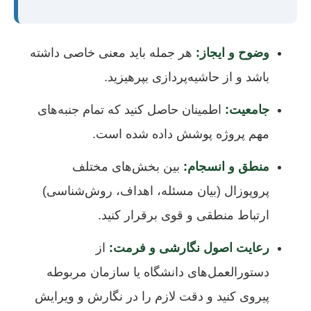
وضوح و ایجاز:
هر جمله باید معنی خاصی داشته
باشد و از حاشیه‌پردازی بپرهیزید.
جامعیت:
اطمینان حاصل کنید که تمام جنبه‌های
مهم پروژه پوشش داده شده است.
منطق و انسجام:
بین بخش‌های مختلف
پروپوزال (بیان مسئله، اهداف، روش‌شناسی)
ارتباط منطقی و قوی برقرار کنید.
رعایت اصول نگارشی و فرمت:
از
دستورالعمل‌های دانشگاه یا سازمان مربوطه
پیروی کنید و دقت لازم را در نگارش و ویرایش