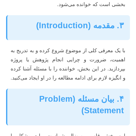
بخشی است که خوانده می‌شود.
۳. مقدمه (Introduction)
با یک معرفی کلی از موضوع شروع کرده و به تدریج به
اهمیت، ضرورت و چرایی انجام پژوهش یا پروژه
بپردازید. در این بخش، خواننده را با مسئله آشنا کرده
و انگیزه لازم برای ادامه مطالعه را در او ایجاد می‌کنید.
۴. بیان مسئله (Problem
Statement)
این بخش قلب پروپوزال شماست. باید مشکل یا