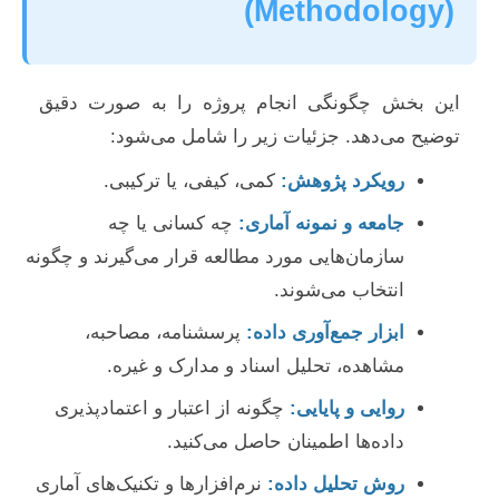
(Methodology)
این بخش چگونگی انجام پروژه را به صورت دقیق
توضیح می‌دهد. جزئیات زیر را شامل می‌شود:
رویکرد پژوهش:
کمی، کیفی، یا ترکیبی.
جامعه و نمونه آماری:
چه کسانی یا چه
سازمان‌هایی مورد مطالعه قرار می‌گیرند و چگونه
انتخاب می‌شوند.
ابزار جمع‌آوری داده:
پرسشنامه، مصاحبه،
مشاهده، تحلیل اسناد و مدارک و غیره.
روایی و پایایی:
چگونه از اعتبار و اعتمادپذیری
داده‌ها اطمینان حاصل می‌کنید.
روش تحلیل داده:
نرم‌افزارها و تکنیک‌های آماری