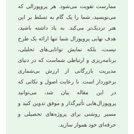
ممارست تقویت می‌شود. هر پروپوزالی که
می‌نویسید، شما را یک گام به تسلط بر این
هنر نزدیک‌تر می‌کند. به یاد داشته باشید،
هدف نهایی پروپوزال شما تنها ارائه یک طرح
نیست، بلکه نمایش توانایی‌های تحلیلی،
برنامه‌ریزی و ارتباطی شماست که در دنیای
مدیریت بازرگانی از ارزش بی‌شماری
برخوردار است. با رعایت اصول و نکاتی که
در این مقاله بیان شد، می‌توانید
پروپوزال‌هایی تأثیرگذار و موفق تدوین کنید و
مسیر روشنی برای پروژه‌های تحصیلی و
حرفه‌ای خود هموار سازید.