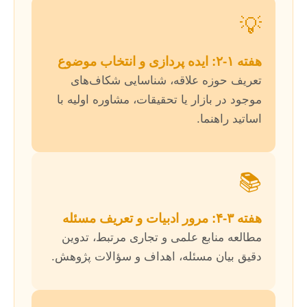
💡
هفته ۱-۲: ایده پردازی و انتخاب موضوع
تعریف حوزه علاقه، شناسایی شکاف‌های
موجود در بازار یا تحقیقات، مشاوره اولیه با
اساتید راهنما.
📚
هفته ۳-۴: مرور ادبیات و تعریف مسئله
مطالعه منابع علمی و تجاری مرتبط، تدوین
دقیق بیان مسئله، اهداف و سؤالات پژوهش.