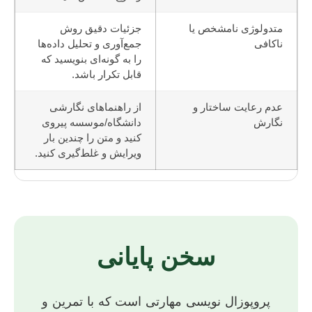
متدولوژی نامشخص یا
جزئیات دقیق روش
ناکافی
جمع‌آوری و تحلیل داده‌ها
را به گونه‌ای بنویسید که
قابل تکرار باشد.
عدم رعایت ساختار و
از راهنماهای نگارشی
نگارش
دانشگاه/موسسه پیروی
کنید و متن را چندین بار
ویرایش و غلط‌گیری کنید.
سخن پایانی
پروپوزال نویسی مهارتی است که با تمرین و