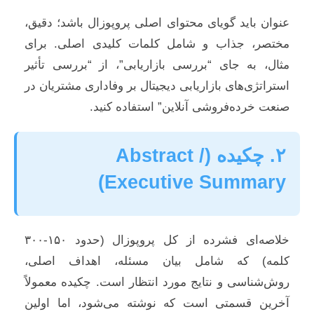
عنوان باید گویای محتوای اصلی پروپوزال باشد؛ دقیق،
مختصر، جذاب و شامل کلمات کلیدی اصلی. برای
مثال، به جای “بررسی بازاریابی”، از “بررسی تأثیر
استراتژی‌های بازاریابی دیجیتال بر وفاداری مشتریان در
صنعت خرده‌فروشی آنلاین” استفاده کنید.
۲. چکیده (Abstract /
Executive Summary)
خلاصه‌ای فشرده از کل پروپوزال (حدود ۱۵۰-۳۰۰
کلمه) که شامل بیان مسئله، اهداف اصلی،
روش‌شناسی و نتایج مورد انتظار است. چکیده معمولاً
آخرین قسمتی است که نوشته می‌شود، اما اولین