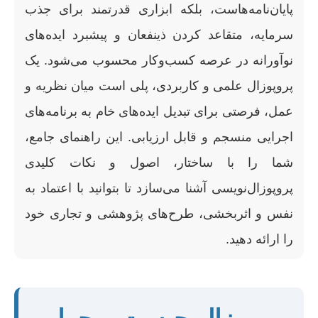
پایان‌نامه‌هاست، بلکه ابزاری قدرتمند برای جذب
سرمایه، متقاعد کردن ذینفعان و پیشبرد ایده‌های
نوآورانه در عرصه کسب‌وکار محسوب می‌شود. یک
پروپوزال علمی و کاربردی، پلی است میان نظریه و
عمل، فرصتی برای تبدیل ایده‌های خام به برنامه‌های
اجرایی منسجم و قابل ارزیابی. این راهنمای جامع،
شما را با ساختار، اصول و نکات کلیدی
پروپوزال‌نویسی آشنا می‌سازد تا بتوانید با اعتماد به
نفس و اثربخشی، طرح‌های پژوهشی و تجاری خود
را ارائه دهید.