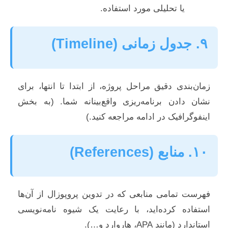
یا تحلیلی مورد استفاده.
۹. جدول زمانی (Timeline)
زمان‌بندی دقیق مراحل پروژه، از ابتدا تا انتها، برای
نشان دادن برنامه‌ریزی واقع‌بینانه شما. (به بخش
اینفوگرافیک در ادامه مراجعه کنید.)
۱۰. منابع (References)
فهرست تمامی منابعی که در تدوین پروپوزال از آن‌ها
استفاده کرده‌اید، با رعایت یک شیوه نامه‌نویسی
استاندارد (مانند APA، هاروارد و…).