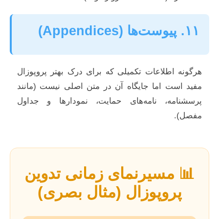
۱۱. پیوست‌ها (Appendices)
هرگونه اطلاعات تکمیلی که برای درک بهتر پروپوزال
مفید است اما جایگاه آن در متن اصلی نیست (مانند
پرسشنامه، نامه‌های حمایت، نمودارها و جداول
مفصل).
📊 مسیرنمای زمانی تدوین
پروپوزال (مثال بصری)