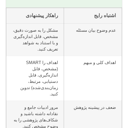
اشتباه رایج
راهکار پیشنهادی
عدم وضوح بیان مسئله
مشکل را به صورت دقیق،
مشخص، قابل اندازه‌گیری
و با استناد به شواهد
تعریف کنید.
اهداف کلی و مبهم
اهداف را SMART
(مشخص، قابل
اندازه‌گیری، قابل
دستیابی، مرتبط،
زمان‌بندی‌شده) تدوین
کنید.
ضعف در پیشینه پژوهش
مرور ادبیات جامع و
نقادانه داشته باشید و
شکاف‌های پژوهشی را به
وضوح مشخص کنید.