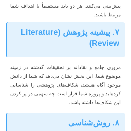
پیش‌بینی می‌کنند. هر دو باید مستقیماً با اهداف شما
مرتبط باشند.
۷. پیشینه پژوهش (Literature
Review)
مروری جامع و نقادانه بر تحقیقات گذشته در زمینه
موضوع شما. این بخش نشان می‌دهد که شما از دانش
موجود آگاه هستید، شکاف‌های پژوهشی را شناسایی
کرده‌اید و پروژه شما قرار است چه سهمی در پر کردن
این شکاف‌ها داشته باشد.
۸. روش‌شناسی