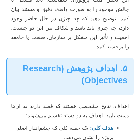
چالش موجود را به صورت واضح، دقیق و مستند بیان
کنید. توضیح دهید که چه چیزی در حال حاضر وجود
دارد، چه چیزی باید باشد و شکاف بین این دو چیست.
اهمیت و تأثیر این مشکل بر سازمان، صنعت یا جامعه
را برجسته کنید.
۵. اهداف پژوهش (Research
Objectives)
اهداف، نتایج مشخصی هستند که قصد دارید به آن‌ها
دست یابید. اهداف به دو دسته تقسیم می‌شوند:
هدف کلی:
یک جمله کلی که چشم‌انداز اصلی
پروژه را نشان می‌دهد.