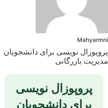
Mahyarmni
پروپوزال نویسی برای دانشجویان
مدیریت بازرگانی
پروپوزال نویسی
برای دانشجویان