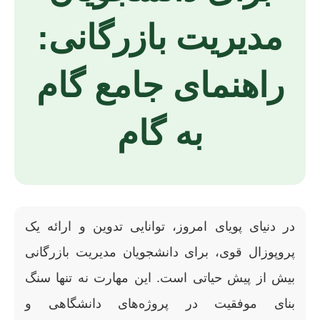
مدیریت بازرگانی:
راهنمای جامع گام
به گام
در دنیای پویای امروز، توانایی تدوین و ارائه یک
پروپوزال قوی، برای دانشجویان مدیریت بازرگانی
بیش از پیش حیاتی است. این مهارت نه تنها سنگ
بنای موفقیت در پروژه‌های دانشگاهی و