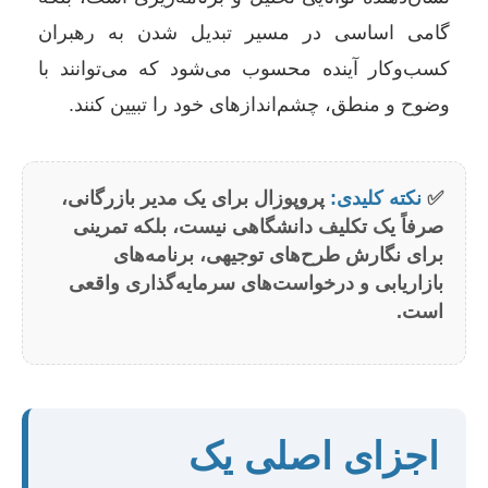
گامی اساسی در مسیر تبدیل شدن به رهبران
کسب‌وکار آینده محسوب می‌شود که می‌توانند با
وضوح و منطق، چشم‌اندازهای خود را تبیین کنند.
✅
نکته کلیدی:
پروپوزال برای یک مدیر بازرگانی،
صرفاً یک تکلیف دانشگاهی نیست، بلکه تمرینی
برای نگارش طرح‌های توجیهی، برنامه‌های
بازاریابی و درخواست‌های سرمایه‌گذاری واقعی
است.
اجزای اصلی یک