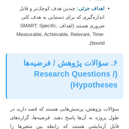
اهداف جزئی:
چندین هدف کوچک‌تر و قابل
اندازه‌گیری که برای دستیابی به هدف کلی
ضروری هستند (اهداف SMART: Specific,
Measurable, Achievable, Relevant, Time-
bound).
۶. سؤالات پژوهش / فرضیه‌ها
(Research Questions /
Hypotheses)
سؤالات پژوهش، پرسش‌هایی هستند که قصد دارید در
طول پروژه به آن‌ها پاسخ دهید. فرضیه‌ها، گزاره‌های
قابل آزمایشی هستند که رابطه بین متغیرها را