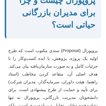
پروپوزال چیست و چرا
برای مدیران بازرگانی
حیاتی است؟
پروپوزال (Proposal) سندی مکتوب است که طرح
اولیه یک پروژه، پژوهش، یا ایده کسب‌وکار را با
جزئیات کامل و به صورت سازمان‌یافته بیان می‌کند.
هدف اصلی آن، متقاعد کردن مخاطب (استاد
راهنما، هیئت داوران، سرمایه‌گذار، مدیران شرکت)
برای تأیید و حمایت از طرح پیشنهادی است. برای
دانشجویان مدیریت بازرگانی، پروپوزال نه تنها
نشان‌دهنده توانایی تحلیل و برنامه‌ریزی است، بلکه