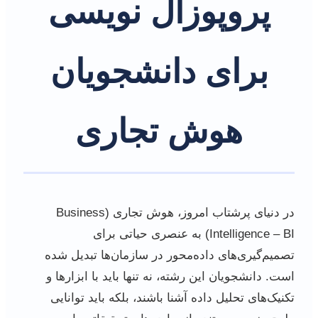
پروپوزال نویسی
برای دانشجویان
هوش تجاری
در دنیای پرشتاب امروز، هوش تجاری (Business
Intelligence – BI) به عنصری حیاتی برای
تصمیم‌گیری‌های داده‌محور در سازمان‌ها تبدیل شده
است. دانشجویان این رشته، نه تنها باید با ابزارها و
تکنیک‌های تحلیل داده آشنا باشند، بلکه باید توانایی