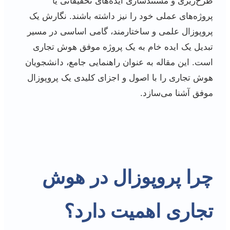
طرح‌ریزی و مستندسازی ایده‌های تحقیقاتی یا
پروژه‌های عملی خود را نیز داشته باشند. نگارش یک
پروپوزال علمی و ساختارمند، گامی اساسی در مسیر
تبدیل یک ایده خام به یک پروژه موفق هوش تجاری
است. این مقاله به عنوان راهنمایی جامع، دانشجویان
هوش تجاری را با اصول و اجزای کلیدی یک پروپوزال
موفق آشنا می‌سازد.
چرا پروپوزال در هوش
تجاری اهمیت دارد؟