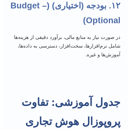
۱۲. بودجه (اختیاری) (Budget –
Optional)
در صورت نیاز به منابع مالی، برآورد دقیقی از هزینه‌ها
شامل نرم‌افزارها، سخت‌افزار، دسترسی به داده‌ها،
آموزش‌ها و غیره.
جدول آموزشی: تفاوت
پروپوزال هوش تجاری