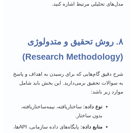
مدل‌های تحلیلی مرتبط اشاره کنید.
۸. روش تحقیق و متدولوژی
(Research Methodology)
شرح دقیق گام‌هایی که برای رسیدن به اهداف و پاسخ
به سوالات تحقیق برمی‌دارید. این بخش باید شامل
موارد زیر باشد:
نوع داده:
ساختاریافته، نیمه‌ساختاریافته،
بدون ساختار.
منابع داده:
پایگاه‌های داده سازمانی، APIها،