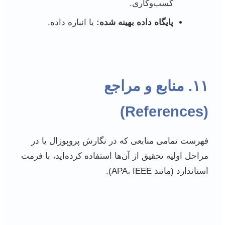
کسب‌وکاری.
پایگاه داده بهینه شده:
یا انباره داده.
۱۱. منابع و مراجع
(References)
فهرست تمامی منابعی که در نگارش پروپوزال یا در
مراحل اولیه تحقیق از آن‌ها استفاده کرده‌اید، با فرمت
استاندارد (مانند APA، IEEE).