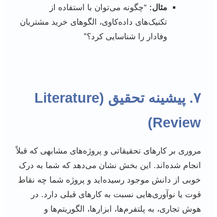
مثال:
“چگونه می‌توان با استفاده از
تکنیک‌های داده‌کاوی، الگوهای خرید مشتریان
وفادار را شناسایی کرد؟”
۷. پیشینه تحقیق (Literature
Review)
مروری بر کارهای تحقیقاتی و پروژه‌های مشابهی که قبلاً
انجام شده‌اند. این بخش نشان می‌دهد که شما به درک
خوبی از دانش موجود رسیده‌اید و پروژه شما چه نقاط
قوت یا نوآوری‌هایی نسبت به کارهای قبلی دارد. در
هوش تجاری، به پلتفرم‌ها، ابزارها، الگوریتم‌ها و