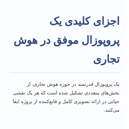
اجزای کلیدی یک
پروپوزال موفق در هوش
تجاری
یک پروپوزال قدرتمند در حوزه هوش تجاری، از
بخش‌های متعددی تشکیل شده است که هر یک نقشی
حیاتی در ارائه تصویری کامل و قانع‌کننده از پروژه ایفا
می‌کنند.