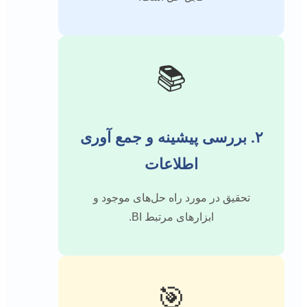
📚
۲. بررسی پیشینه و جمع آوری
اطلاعات
تحقیق در مورد راه حل‌های موجود و
ابزارهای مرتبط BI.
🎯