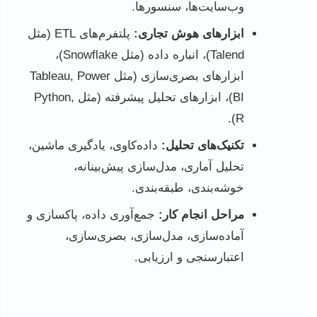
وب‌سایت‌ها، سنسورها.
ابزارهای هوش تجاری:
پلتفرم‌های ETL (مثل
Talend)، انباره داده (مثل Snowflake)،
ابزارهای بصری‌سازی (مثل Tableau, Power
BI)، ابزارهای تحلیل پیشرفته (مثل Python,
R).
تکنیک‌های تحلیل:
داده‌کاوی، یادگیری ماشین،
تحلیل آماری، مدل‌سازی پیش‌بینانه،
خوشه‌بندی، طبقه‌بندی.
مراحل انجام کار:
جمع‌آوری داده، پاکسازی و
آماده‌سازی، مدل‌سازی، بصری‌سازی،
اعتبارسنجی و ارزیابی.