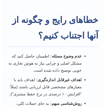
خطاهای رایج و چگونه از
آنها اجتناب کنیم؟
عدم وضوح مسئله:
اطمینان حاصل کنید که
مشکل اصلی و چرایی نیاز به هوش تجاری به
خوبی توضیح داده شده است.
اهداف غیرقابل اندازه‌گیری:
اهداف باید با
معیارهای مشخصی قابل ارزیابی باشند (مثلاً:
“افزایش ۱۰ درصدی در نرخ حفظ مشتری”).
روش‌شناسی مبهم:
به جای جملات کلی،