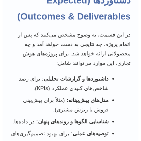
دستاوردها (Expected
Outcomes & Deliverables)
در این قسمت، به وضوح مشخص می‌کنید که پس از
اتمام پروژه، چه نتایجی به دست خواهد آمد و چه
محصولاتی ارائه خواهد شد. برای پروژه‌های هوش
تجاری، این موارد می‌توانند شامل:
داشبوردها و گزارشات تحلیلی:
برای رصد
شاخص‌های کلیدی عملکرد (KPIs).
مدل‌های پیش‌بینانه:
(مثلاً برای پیش‌بینی
فروش یا ریزش مشتری).
شناسایی الگوها و روندهای پنهان:
در داده‌ها.
توصیه‌های عملی:
برای بهبود تصمیم‌گیری‌های