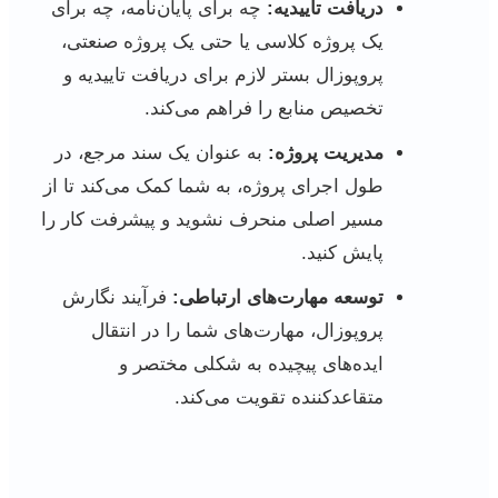
دریافت تاییدیه:
چه برای پایان‌نامه، چه برای
یک پروژه کلاسی یا حتی یک پروژه صنعتی،
پروپوزال بستر لازم برای دریافت تاییدیه و
تخصیص منابع را فراهم می‌کند.
مدیریت پروژه:
به عنوان یک سند مرجع، در
طول اجرای پروژه، به شما کمک می‌کند تا از
مسیر اصلی منحرف نشوید و پیشرفت کار را
پایش کنید.
توسعه مهارت‌های ارتباطی:
فرآیند نگارش
پروپوزال، مهارت‌های شما را در انتقال
ایده‌های پیچیده به شکلی مختصر و
متقاعدکننده تقویت می‌کند.