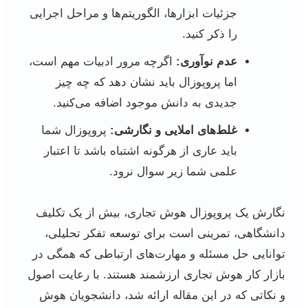
جزئیات ابزارها، الگوریتم‌ها و مراحل اجرایی
را ذکر کنید.
عدم نوآوری:
اگرچه مرور ادبیات مهم است،
اما پروپوزال باید نشان دهد که چه چیز
جدیدی به دانش موجود اضافه می‌کنید.
غلط‌های املایی و نگارشی:
پروپوزال شما
باید عاری از هرگونه اشتباه باشد تا اعتبار
علمی شما زیر سوال نرود.
نگارش یک پروپوزال هوش تجاری، بیش از یک تکلیف
دانشگاهی، تمرینی است برای توسعه تفکر تحلیلی،
توانایی حل مسئله و مهارت‌های ارتباطی که همگی در
بازار کار هوش تجاری ارزشمند هستند. با رعایت اصول
و نکاتی که در این مقاله ارائه شد، دانشجویان هوش