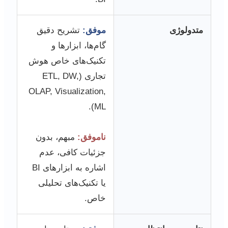
متدولوژی
موفق:
تشریح دقیق
گام‌ها، ابزارها و
تکنیک‌های خاص هوش
تجاری (ETL, DW,
OLAP, Visualization,
ML).
ناموفق:
مبهم، بدون
جزئیات کافی، عدم
اشاره به ابزارهای BI
یا تکنیک‌های تحلیلی
خاص.