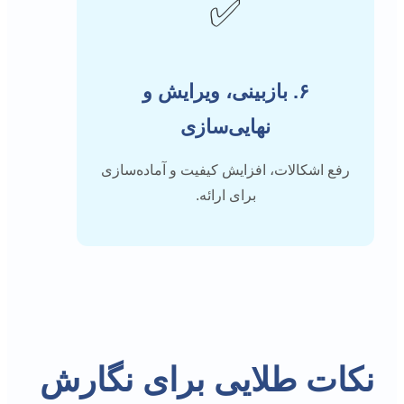
✅
۶. بازبینی، ویرایش و
نهایی‌سازی
رفع اشکالات، افزایش کیفیت و آماده‌سازی
برای ارائه.
نکات طلایی برای نگارش