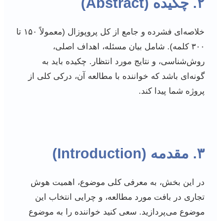
۲. چکیده (Abstract)
خلاصه‌ای فشرده و جامع از کل پروپوزال (معمولاً ۱۵۰ تا
۳۰۰ کلمه). شامل بیان مسئله، اهداف اصلی،
روش‌شناسی، و نتایج مورد انتظار. چکیده باید به
گونه‌ای باشد که خواننده با مطالعه آن، درکی کلی از
پروژه شما پیدا کند.
۳. مقدمه (Introduction)
در این بخش، به معرفی کلی موضوع، اهمیت هوش
تجاری در بافت مورد مطالعه، و چرایی انتخاب این
موضوع می‌پردازید. سعی کنید خواننده را به موضوع