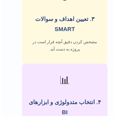
۳. تعیین اهداف و سوالات
SMART
مشخص کردن دقیق آنچه قرار است در
پروژه به دست آید.
📊
۴. انتخاب متدولوژی و ابزارهای
BI