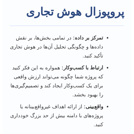
پروپوزال هوش تجاری
تمرکز بر داده:
در تمامی بخش‌ها، بر نقش
داده‌ها و چگونگی تحلیل آن‌ها در هوش تجاری
تأکید کنید.
ارتباط با کسب‌وکار:
همواره به این فکر کنید
که پروژه شما چگونه می‌تواند ارزش واقعی
برای یک کسب‌وکار ایجاد کند و تصمیم‌گیری‌ها
را بهبود بخشد.
واقع‌بینی:
از ارائه اهداف غیرواقع‌بینانه یا
پروژه‌های با دامنه بیش از حد بزرگ خودداری
کنید.