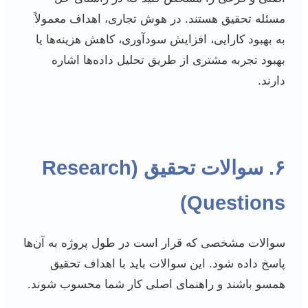
مسئله تحقیق هستند. در هوش تجاری، اهداف معمولاً
به بهبود کارایی، افزایش سودآوری، کاهش هزینه‌ها یا
بهبود تجربه مشتری از طریق تحلیل داده‌ها اشاره
دارند.
۶. سوالات تحقیق (Research
Questions)
سوالات مشخصی که قرار است در طول پروژه به آن‌ها
پاسخ داده شود. این سوالات باید با اهداف تحقیق
همسو باشند و راهنمای اصلی کار شما محسوب شوند.