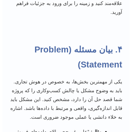
علاقه‌مند کنید و زمینه را برای ورود به جزئیات فراهم
آورید.
۴. بیان مسئله (Problem
Statement)
یکی از مهمترین بخش‌ها، به خصوص در هوش تجاری.
باید به وضوح مشکل یا چالش کسب‌وکاری را که پروژه
شما قصد حل آن را دارد، مشخص کنید. این مشکل باید
قابل اندازه‌گیری، واقعی و مرتبط با داده‌ها باشد. اشاره
به خلاء دانشی یا عملی موجود ضروری است.
مثال:
“علی‌رغم حجم بالای داده‌های فروش