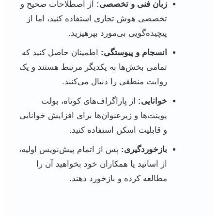
زبان فنی و تخصصی:
از اصطلاحات صحیح و
تخصصی هوش تجاری استفاده کنید، اما از
پیچیده‌گویی بی‌مورد بپرهیزید.
انسجام و پیوستگی:
اطمینان حاصل کنید که
تمامی بخش‌ها به یکدیگر مرتبط هستند و یک
روایت منطقی را دنبال می‌کنند.
خوانایی:
از پاراگراف‌های کوتاه، بولت
پوینت‌ها و زیرعنوان‌ها برای افزایش خوانایی
و قابلیت اسکن استفاده کنید.
بازخوردگیری:
پس از اتمام پیش‌نویس اولیه،
از اساتید یا همکاران خود بخواهید آن را
مطالعه کرده و بازخورد دهند.