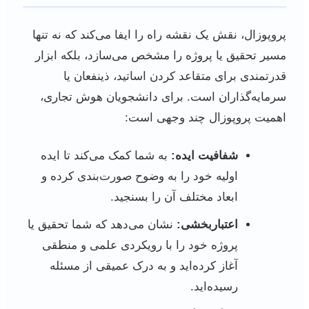
پروپوزال، نقش یک نقشه راه را ایفا می‌کند که نه تنها
مسیر تحقیق یا پروژه را مشخص می‌سازد، بلکه ابزار
قدرتمندی برای متقاعد کردن اساتید، ذینفعان یا
سرمایه‌گذاران است. برای دانشجویان هوش تجاری،
اهمیت پروپوزال چند وجهی است:
شفافیت ایده:
به شما کمک می‌کند تا ایده
اولیه خود را به وضوح صورت‌بندی کرده و
ابعاد مختلف آن را بسنجید.
اعتباربخشی:
نشان می‌دهد که شما تحقیق یا
پروژه خود را با رویکردی علمی و منطقی
آغاز کرده‌اید و به درک عمیقی از مسئله
رسیده‌اید.