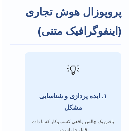
پروپوزال هوش تجاری
(اینفوگرافیک متنی)
💡
۱. ایده پردازی و شناسایی
مشکل
یافتن یک چالش واقعی کسب‌وکار که با داده
قابل حل است.