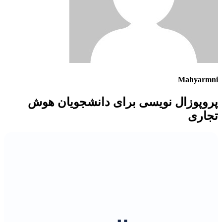
Mahyarmni
پروپوزال نویسی برای دانشجویان هوش
تجاری