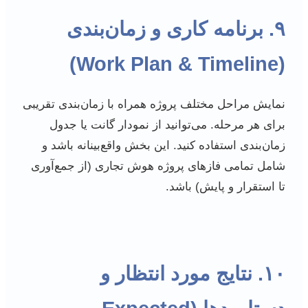
۹. برنامه کاری و زمان‌بندی
(Work Plan & Timeline)
نمایش مراحل مختلف پروژه همراه با زمان‌بندی تقریبی
برای هر مرحله. می‌توانید از نمودار گانت یا جدول
زمان‌بندی استفاده کنید. این بخش واقع‌بینانه باشد و
شامل تمامی فازهای پروژه هوش تجاری (از جمع‌آوری
تا استقرار و پایش) باشد.
۱۰. نتایج مورد انتظار و