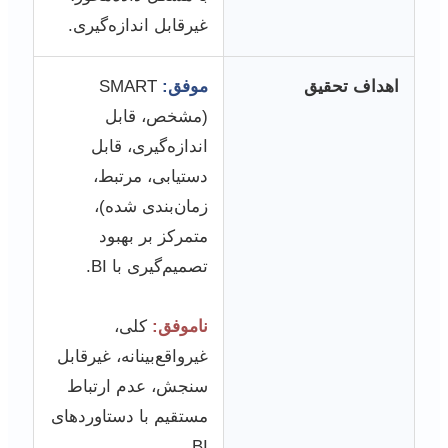
غیرقابل اندازه‌گیری.
اهداف تحقیق
موفق:
SMART
(مشخص، قابل
اندازه‌گیری، قابل
دستیابی، مرتبط،
زمان‌بندی شده)،
متمرکز بر بهبود
تصمیم‌گیری با BI.
ناموفق:
کلی،
غیرواقع‌بینانه، غیرقابل
سنجش، عدم ارتباط
مستقیم با دستاوردهای
BI.