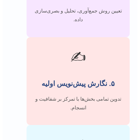
تعیین روش جمع‌آوری، تحلیل و بصری‌سازی
داده.
✍️
۵. نگارش پیش‌نویس اولیه
تدوین تمامی بخش‌ها با تمرکز بر شفافیت و
انسجام.