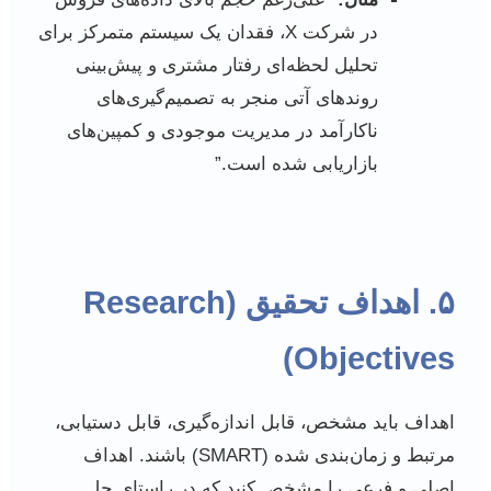
در شرکت X، فقدان یک سیستم متمرکز برای
تحلیل لحظه‌ای رفتار مشتری و پیش‌بینی
روندهای آتی منجر به تصمیم‌گیری‌های
ناکارآمد در مدیریت موجودی و کمپین‌های
بازاریابی شده است.”
۵. اهداف تحقیق (Research
Objectives)
اهداف باید مشخص، قابل اندازه‌گیری، قابل دستیابی،
مرتبط و زمان‌بندی شده (SMART) باشند. اهداف
اصلی و فرعی را مشخص کنید که در راستای حل