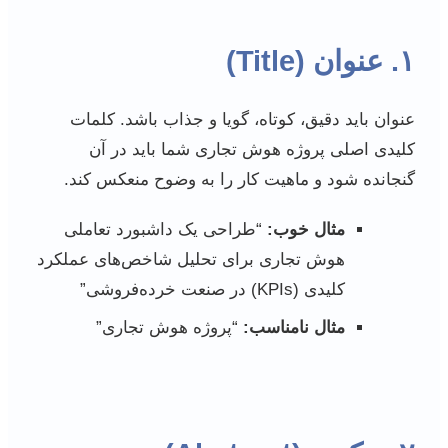
۱. عنوان (Title)
عنوان باید دقیق، کوتاه، گویا و جذاب باشد. کلمات
کلیدی اصلی پروژه هوش تجاری شما باید در آن
گنجانده شود و ماهیت کار را به وضوح منعکس کند.
مثال خوب:
“طراحی یک داشبورد تعاملی
هوش تجاری برای تحلیل شاخص‌های عملکرد
کلیدی (KPIs) در صنعت خرده‌فروشی”
مثال نامناسب:
“پروژه هوش تجاری”