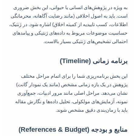
به ویژه در پژوهش‌های انسانی یا حیوانی، این بخش ضروری
است. باید به اصول اخلاقی (مانند رضایت آگاهانه، محرمانگی
اطلاعات، کسب تاییدیه از کمیته اخلاق) اشاره شود. در ژنتیک،
حساسیت موضوعات مربوط به داده‌های ژنتیکی و پیامدهای
احتمالی تشخیص‌های ژنتیکی بسیار بالاست.
برنامه زمانی (Timeline)
این بخش برنامه‌ریزی شما را برای اتمام مراحل مختلف
پژوهش در یک بازه زمانی مشخص (مانند یک نمودار گانت)
نشان می‌دهد. مراحل اصلی مانند مرور ادبیات، جمع‌آوری
نمونه، آزمایش‌های مولکولی، تحلیل داده‌ها و نگارش مقاله
باید با زمان‌بندی دقیق مشخص شوند.
منابع و بودجه (References & Budget)