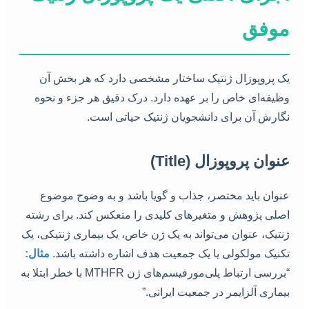
موفق
یک پروپوزال ژنتیک ساختار مشخصی دارد که هر بخش آن
وظیفه‌ای خاص را بر عهده دارد. درک دقیق هر جزء و نحوه
نگارش آن برای دانشجویان ژنتیک حیاتی است.
عنوان پروپوزال (Title)
عنوان باید مختصر، جذاب و گویا باشد و به وضوح موضوع
اصلی پژوهش و متغیرهای کلیدی را منعکس کند. برای رشته
ژنتیک، عنوان می‌تواند به یک ژن خاص، یک بیماری ژنتیکی، یک
تکنیک مولکولی یا یک جمعیت هدف اشاره داشته باشد.
مثال:
“بررسی ارتباط پلی‌مورفیسم‌های ژن MTHFR با خطر ابتلا به
بیماری آلزایمر در جمعیت ایرانی.”