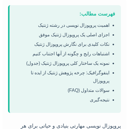
فهرست مطالب:
اهمیت پروپوزال نویسی در رشته ژنتیک
اجزای اصلی یک پروپوزال ژنتیک موفق
نکات کلیدی برای نگارش پروپوزال ژنتیک
اشتباهات رایج و چگونه از آنها اجتناب کنیم
نمونه یک ساختار کلی پروپوزال ژنتیک (جدول)
اینفوگرافیک: چرخه پژوهش ژنتیک از ایده تا
پروپوزال
سوالات متداول (FAQ)
نتیجه‌گیری
پروپوزال نویسی مهارتی بنیادی و حیاتی برای هر