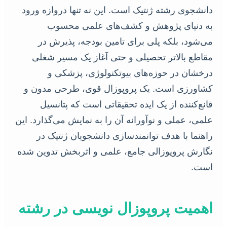
دانشجوی رشته ژنتیک است. این نه تنها دروازه ورود
به دنیای پژوهش و کشف‌های علمی محسوب
می‌شود، بلکه پلی برای تامین بودجه، پذیرش در
مقاطع بالاتر تحصیلی و حتی آغاز یک مسیر شغلی
درخشان در حوزه‌های بیوتکنولوژی، پزشکی و
کشاورزی است. یک پروپوزال قوی، طرحی مدون و
قانع‌کننده از یک ایده تحقیقاتی است که پتانسیل
علمی، عملی و نوآورانه آن را به نمایش می‌گذارد. این
راهنما با هدف توانمندسازی دانشجویان ژنتیک در
نگارش پروپوزالی جامع، علمی و اثربخش تدوین شده
است.
اهمیت پروپوزال نویسی در رشته