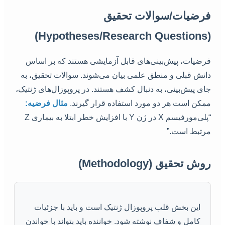
فرضیات/سوالات تحقیق
(Hypotheses/Research Questions)
فرضیات، پیش‌بینی‌های قابل آزمایشی هستند که بر اساس
دانش قبلی و منطق علمی بیان می‌شوند. سوالات تحقیق، به
جای پیش‌بینی، به دنبال کشف هستند. در پروپوزال‌های ژنتیک،
ممکن است هر دو مورد استفاده قرار گیرند.
مثال فرضیه:
“پلی‌مورفیسم X در ژن Y با افزایش خطر ابتلا به بیماری Z
مرتبط است.”
روش تحقیق (Methodology)
این بخش قلب پروپوزال ژنتیک است و باید با جزئیات
کامل و شفاف نوشته شود. خواننده باید بتواند با خواندن