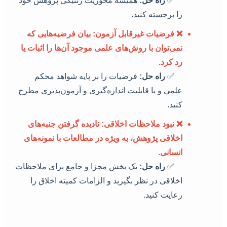
✅
راه حل:
همیشه محوریت ژنتیکی پژوهش خود
را برجسته کنید.
❌
فرضیات غیرقابل آزمون:
بیان فرضیه‌هایی که
نمی‌توان با روش‌های علمی موجود آن‌ها را اثبات یا
رد کرد.
✅
راه حل:
فرضیات را بر پایه شواهد محکم
علمی و با قابلیت اندازه‌گیری و آزمون‌پذیری مطرح
کنید.
❌
نبود ملاحظات اخلاقی:
نادیده گرفتن جنبه‌های
اخلاقی پژوهش، به ویژه در مطالعات با نمونه‌های
انسانی.
✅
راه حل:
یک بخش مجزا و جامع برای ملاحظات
اخلاقی در نظر بگیرید و الزامات کمیته اخلاق را
رعایت کنید.