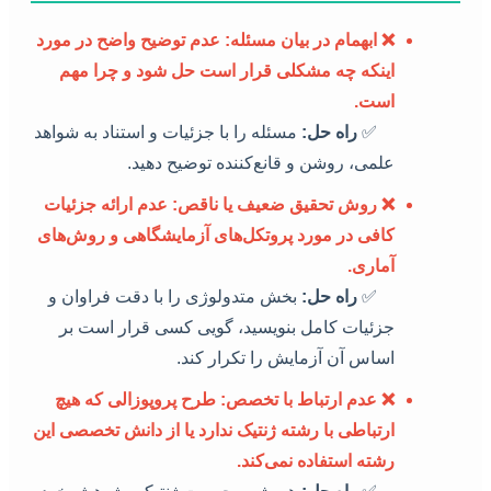
❌
ابهمام در بیان مسئله:
عدم توضیح واضح در مورد
اینکه چه مشکلی قرار است حل شود و چرا مهم
است.
✅
راه حل:
مسئله را با جزئیات و استناد به شواهد
علمی، روشن و قانع‌کننده توضیح دهید.
❌
روش تحقیق ضعیف یا ناقص:
عدم ارائه جزئیات
کافی در مورد پروتکل‌های آزمایشگاهی و روش‌های
آماری.
✅
راه حل:
بخش متدولوژی را با دقت فراوان و
جزئیات کامل بنویسید، گویی کسی قرار است بر
اساس آن آزمایش را تکرار کند.
❌
عدم ارتباط با تخصص:
طرح پروپوزالی که هیچ
ارتباطی با رشته ژنتیک ندارد یا از دانش تخصصی این
رشته استفاده نمی‌کند.