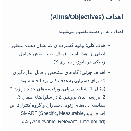
اهداف (Aims/Objectives)
اهداف به دو دسته تقسیم می‌شوند:
هدف کلی:
بیانیه گسترده‌ای که نشان دهنده منظور
اصلی پژوهش است. (مثال: تعیین نقش عوامل
ژنتیکی در پاتوژنز بیماری X).
اهداف جزئی:
گام‌های مشخص و قابل اندازه‌گیری
که برای دستیابی به هدف کلی باید انجام شوند.
(مثال: 1. شناسایی پلی‌مورفیسم‌های جدید در ژن Y.
2. بررسی بیان پروتئین Z در سلول‌های بیمار. 3.
مقایسه داده‌های ژنومی بیماران و گروه کنترل). این
اهداف باید SMART (Specific, Measurable,
Achievable, Relevant, Time-bound) باشند.