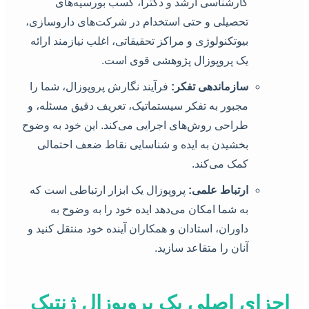
کارشناسی ارشد و دکترا، کسب بورسیه‌های
تحصیلی و حتی استخدام در شرکت‌های داروسازی،
بیوتکنولوژی و مراکز تحقیقاتی، اغلب نیازمند ارائه
یک پروپوزال پژوهشی قوی است.
سازماندهی تفکر:
فرآیند نگارش پروپوزال، شما را
مجبور به تفکر سیستماتیک، تعریف دقیق مسئله، و
طراحی روش‌های اجرایی می‌کند. این خود به وضوح
بخشیدن به ایده و شناسایی نقاط ضعف احتمالی
کمک می‌کند.
ارتباط علمی:
پروپوزال یک ابزار ارتباطی است که
به شما امکان می‌دهد ایده خود را به وضوح به
داوران، استادان و همکاران آینده خود منتقل کنید و
آنان را متقاعد سازید.
اجزای اصلی یک پروپوزال ژنتیک