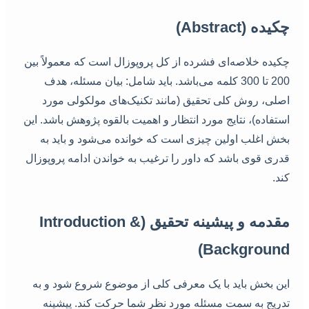
چکیده (Abstract)
چکیده خلاصه‌ای فشرده از کل پروپوزال است که معمولاً بین
200 تا 300 کلمه می‌باشد. باید شامل: بیان مسئله، هدف
اصلی، روش کلی تحقیق (مانند تکنیک‌های مولکولی مورد
استفاده)، نتایج مورد انتظار و اهمیت بالقوه پژوهش باشد. این
بخش اغلب اولین چیزی است که خوانده می‌شود و باید به
قدری قوی باشد که داور را ترغیب به خواندن ادامه پروپوزال
کند.
مقدمه و پیشینه تحقیق (Introduction &
Background)
این بخش باید با یک معرفی کلی از موضوع شروع شود و به
تدریج به سمت مسئله مورد نظر شما حرکت کند. پیشینه