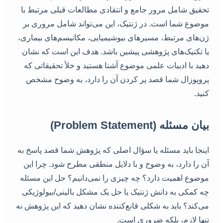
تحقیق شامل مرور جامع و انتقادی مطالعات قبلی مرتبط با
موضوع شما است. در ژنتیک، این می‌تواند شامل مروری بر
ژن‌های مرتبط، مسیرهای بیوشیمیایی، مکانیسم‌های بیماری،
یا تکنیک‌های پژوهشی پیشین باشد. هدف این است که نشان
دهید با ادبیات علمی موضوع آشنا هستید و خلأ تحقیقاتی که
پروپوزال شما قصد پر کردن آن را دارد، به وضوح مشخص
کنید.
بیان مسئله (Problem Statement)
اینجا باید مسئله یا سؤال اصلی که پژوهش شما قصد پاسخ به
آن را دارد، به وضوح و با دلایل منطقی مطرح شود. چرا این
موضوع اهمیت دارد؟ چه چیزی را نمی‌دانیم؟ حل این مسئله
چه کمکی به دانش ژنتیک یا حل یک مشکل بالینی/بیولوژیکی
می‌کند؟ باید به شکلی قانع‌کننده نشان دهید که این پژوهش نه
تنها لازم، بلکه ضروری است.