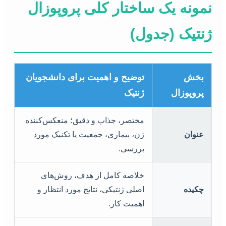
نمونه یک ساختار کلی پروپوزال
ژنتیک (جدول)
بخش
توضیح و اهمیت برای دانشجویان
پروپوزال
ژنتیک
مختصر، جذاب و دقیق؛ منعکس‌کننده
عنوان
ژن، بیماری، جمعیت یا تکنیک مورد
بررسی.
خلاصه کامل از هدف، روش‌های
چکیده
اصلی ژنتیکی، نتایج مورد انتظار و
اهمیت کار.