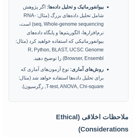
بیوانفورماتیک و تحلیل داده‌ها:
اگر پژوهش
شامل تحلیل داده‌های بزرگ (مثال: RNA-
seq, Whole-genome sequencing) است،
نرم‌افزارها، الگوریتم‌ها و پایگاه داده‌های
بیوانفورماتیکی که استفاده خواهید کرد (مثال:
R, Python, BLAST, UCSC Genome
Browser, Ensembl) را توضیح دهید.
روش‌های آماری:
نوع آزمون‌های آماری که
برای تحلیل داده‌ها استفاده خواهد شد (مثال:
T-test, ANOVA, Chi-square, رگرسیون).
ملاحظات اخلاقی (Ethical
Considerations)