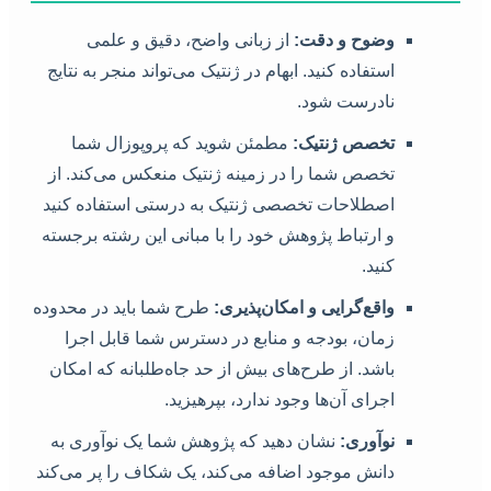
وضوح و دقت:
از زبانی واضح، دقیق و علمی
استفاده کنید. ابهام در ژنتیک می‌تواند منجر به نتایج
نادرست شود.
تخصص ژنتیک:
مطمئن شوید که پروپوزال شما
تخصص شما را در زمینه ژنتیک منعکس می‌کند. از
اصطلاحات تخصصی ژنتیک به درستی استفاده کنید
و ارتباط پژوهش خود را با مبانی این رشته برجسته
کنید.
واقع‌گرایی و امکان‌پذیری:
طرح شما باید در محدوده
زمان، بودجه و منابع در دسترس شما قابل اجرا
باشد. از طرح‌های بیش از حد جاه‌طلبانه که امکان
اجرای آن‌ها وجود ندارد، بپرهیزید.
نوآوری:
نشان دهید که پژوهش شما یک نوآوری به
دانش موجود اضافه می‌کند، یک شکاف را پر می‌کند