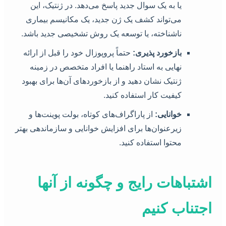
یا به یک سوال جدید پاسخ می‌دهد. در ژنتیک، این
می‌تواند کشف یک ژن جدید، یک مکانیسم بیماری
ناشناخته، یا توسعه یک روش تشخیصی جدید باشد.
بازخورد پذیری:
حتماً پروپوزال خود را قبل از ارائه
نهایی به استاد راهنما یا افراد متخصص در زمینه
ژنتیک نشان دهید و از بازخوردهای آن‌ها برای بهبود
کیفیت کار استفاده کنید.
خوانایی:
از پاراگراف‌های کوتاه، بولت پوینت‌ها و
زیرعنوان‌ها برای افزایش خوانایی و سازماندهی بهتر
محتوا استفاده کنید.
اشتباهات رایج و چگونه از آنها
اجتناب کنیم