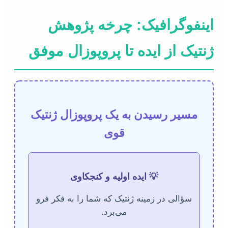
اینفوگرافیک: چرخه پژوهش
ژنتیک از ایده تا پروپوزال موفق
مسیر رسیدن به یک پروپوزال ژنتیک
قوی
💡 ایده اولیه و کنجکاوی
سؤالی در زمینه ژنتیک که شما را به فکر فرو
می‌برد.