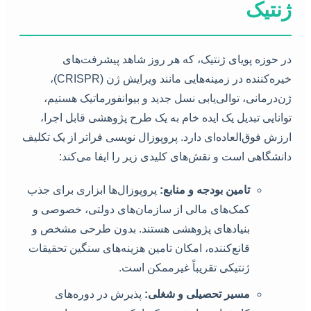
ژنتیک
در حوزه پویای ژنتیک، که هر روز شاهد پیشرفت‌های
خیره‌کننده در زمینه‌هایی مانند ویرایش ژن (CRISPR)،
ژن‌درمانی، توالی‌یابی نسل جدید و بیوانفورماتیک هستیم،
توانایی تبدیل یک ایده خام به یک طرح پژوهشی قابل اجرا،
ارزش فوق‌العاده‌ای دارد. پروپوزال نویسی فراتر از یک تکلیف
دانشگاهی است و نقش‌های کلیدی زیر را ایفا می‌کند:
تامین بودجه و منابع:
پروپوزال‌ها ابزاری برای جذب
کمک‌های مالی از سازمان‌های دولتی، خصوصی و
بنیادهای پژوهشی هستند. بدون طرحی مشخص و
قانع‌کننده، امکان تامین هزینه‌های سنگین تحقیقات
ژنتیکی تقریباً غیرممکن است.
مسیر تحصیلی و شغلی:
پذیرش در دوره‌های