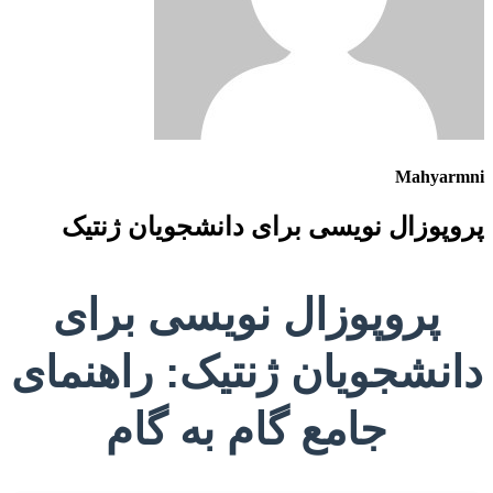
Mahyarmni
پروپوزال نویسی برای دانشجویان ژنتیک
پروپوزال نویسی برای
دانشجویان ژنتیک: راهنمای
جامع گام به گام