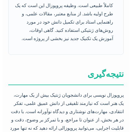
کاملاً طبیعی است. وظیفه پروپوزال این است که یک
طرح اولیه باشد. از منابع معتبر، مقالات علمی، و
راهنمایی استاد برای تکمیل دانش خود در مورد
روش‌های ژنتیکی استفاده کنید. گاهی اوقات،
آموزش یک تکنیک جدید نیز بخشی از پروژه است.
نتیجه‌گیری
پروپوزال نویسی برای دانشجویان ژنتیک بیش از یک مهارت،
یک هنر است که نیازمند تلفیقی از دانش عمیق علمی، تفکر
انتقادی، مهارت‌های نوشتاری و دیدگاه نوآورانه است. با دقت
در هر بخش، از عنوان تا مراجع، و با تمرکز بر وضوح، دقت و
قابلیت اجرایی، می‌توانید پروپوزالی ارائه دهید که نه تنها مورد