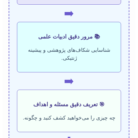
➡️
📚 مرور دقیق ادبیات علمی
شناسایی شکاف‌های پژوهشی و پیشینه
ژنتیکی.
➡️
🎯 تعریف دقیق مسئله و اهداف
چه چیزی را می‌خواهید کشف کنید و چگونه.