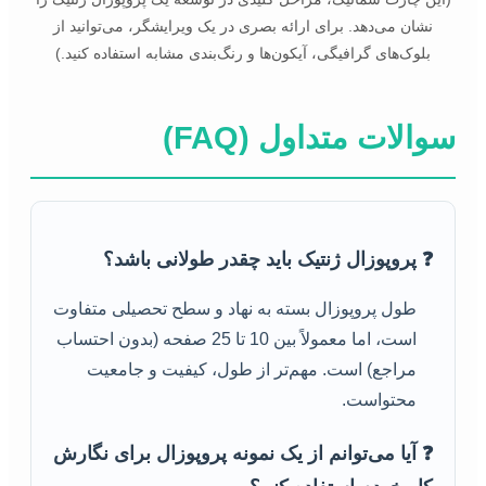
نشان می‌دهد. برای ارائه بصری در یک ویرایشگر، می‌توانید از
بلوک‌های گرافیگی، آیکون‌ها و رنگ‌بندی مشابه استفاده کنید.)
سوالات متداول (FAQ)
❓ پروپوزال ژنتیک باید چقدر طولانی باشد؟
طول پروپوزال بسته به نهاد و سطح تحصیلی متفاوت
است، اما معمولاً بین 10 تا 25 صفحه (بدون احتساب
مراجع) است. مهم‌تر از طول، کیفیت و جامعیت
محتواست.
❓ آیا می‌توانم از یک نمونه پروپوزال برای نگارش