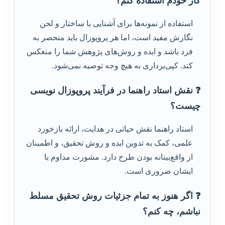
کار خودم استفاده کنم؟
استفاده از نمونه‌ها برای آشنایی با ساختار و لحن
نگارش مفید است، اما هر پروپوزال باید منحصر به
فرد باشد و ایده و روش‌های پژوهش شما را منعکس
کند. کپی‌برداری به هیچ وجه توصیه نمی‌شود.
❓ نقش استاد راهنما در فرآیند پروپوزال نویسی
چیست؟
استاد راهنما نقش حیاتی در هدایت، ارائه بازخورد
علمی، کمک به تدوین ایده و روش تحقیق، و اطمینان
از واقع‌بینانه بودن طرح دارد. مشورت مداوم با
ایشان ضروری است.
❓ اگر هنوز به تمام جزئیات روش تحقیق مسلط
نباشم، چه کنم؟