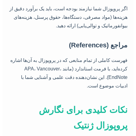
اگر پروپوزال شما نیازمند بودجه است، باید یک برآورد دقیق از
هزینه‌ها (مواد مصرفی، دستگاه‌ها، حقوق پرسنل، هزینه‌های
بیوانفورماتیک و توالی‌یابی) ارائه دهید.
مراجع (References)
فهرست کاملی از تمام منابعی که در پروپوزال به آن‌ها اشاره
کرده‌اید، با فرمت استاندارد (مانند APA، Vancouver،
EndNote). این نشان‌دهنده دقت علمی و آشنایی شما با
ادبیات موضوع است.
نکات کلیدی برای نگارش
پروپوزال ژنتیک