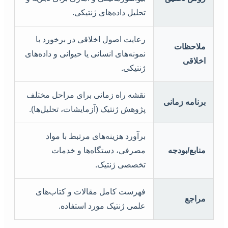
تحلیل داده‌های ژنتیکی.
رعایت اصول اخلاقی در برخورد با
ملاحظات
نمونه‌های انسانی یا حیوانی و داده‌های
اخلاقی
ژنتیکی.
نقشه راه زمانی برای مراحل مختلف
برنامه زمانی
پژوهش ژنتیک (آزمایشات، تحلیل‌ها).
برآورد هزینه‌های مرتبط با مواد
منابع/بودجه
مصرفی، دستگاه‌ها و خدمات
تخصصی ژنتیک.
فهرست کامل مقالات و کتاب‌های
مراجع
علمی ژنتیک مورد استفاده.