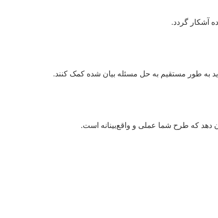
ه آشکار گردد.
ن دهد که طرح شما عملی و واقع‌بینانه است.