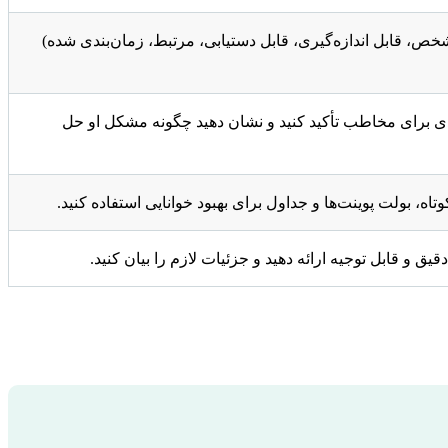
 را به صورت SMART (مشخص، قابل اندازه‌گیری، قابل دستیابی، مرتبط، زمان‌بندی شده)
دی برای مخاطب تأکید کنید و نشان دهید چگونه مشکل او حل
تاه، بولت پوینت‌ها و جداول برای بهبود خوانایی استفاده کنید.
دقیق و قابل توجیه ارائه دهید و جزئیات لازم را بیان کنید.