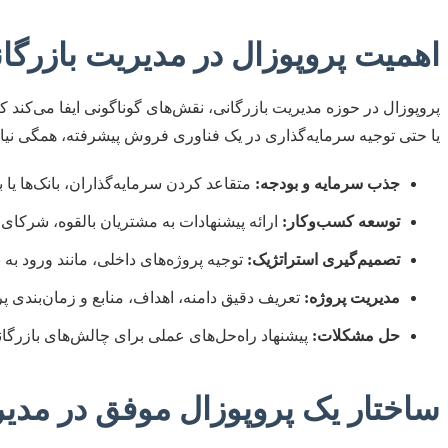
اهمیت پروپوزال در مدیریت بازرگا
یا حتی توجیه سرمایه‌گذاری در یک فناوری فروش پیشرفته، همگی نیازمند
جذب سرمایه و بودجه:
متقاعد کردن سرمایه‌گذاران، بانک‌ها یا
توسعه کسب‌وکار:
ارائه پیشنهادات به مشتریان بالقوه، شرکای 
تصمیم‌گیری استراتژیک:
توجیه پروژه‌های داخلی، مانند ورود به 
مدیریت پروژه:
تعریف دقیق دامنه، اهداف، منابع و زمان‌بندی پرو
حل مشکلات:
پیشنهاد راه‌حل‌های عملی برای چالش‌های بازرگان
ساختار یک پروپوزال موفق در مدیر