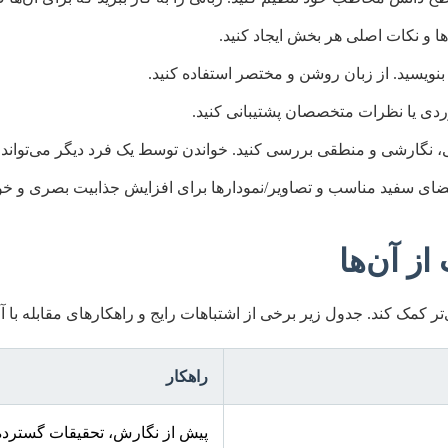
ا و نکات اصلی هر بخش ایجاد کنید.
نویسید. از زبان روشن و مختصر استفاده کنید.
موردی یا نظرات متخصصان پشتیبانی کنید.
یی، نگارشی و منطقی بررسی کنید. خواندن توسط یک فرد دیگر می‌تواند
فضای سفید مناسب و تصاویر/نمودارها برای افزایش جذابیت بصری و خوان
از آن‌ها
کمک کند. جدول زیر برخی از اشتباهات رایج و راهکارهای مقابله با آن
راهکار
پیش از نگارش، تحقیقات گسترده‌