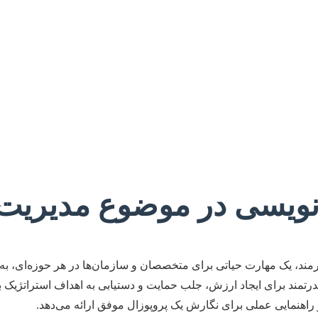
نویسی در موضوع مدیریت 
ختارمند، یک مهارت حیاتی برای متخصصان و سازمان‌ها در هر حوزه‌ای، به
رتمند برای ایجاد ارزش، جلب حمایت و دستیابی به اهداف استراتژیک 
راهنمایی عملی برای نگارش یک پروپوزال موفق ارائه می‌دهد.