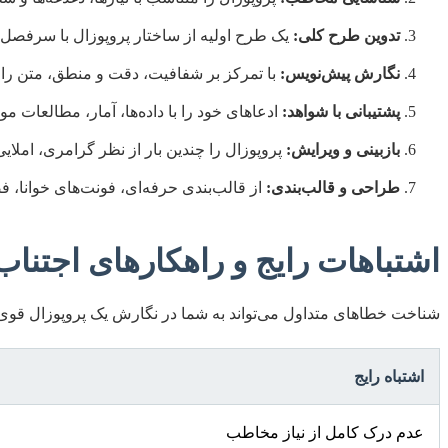
تدوین طرح کلی:
یک طرح اولیه از ساختار پروپوزال با سرفصل‌ه
نگارش پیش‌نویس:
با تمرکز بر شفافیت، دقت و منطق، متن را ب
پشتیبانی با شواهد:
ادعاهای خود را با داده‌ها، آمار، مطالعات 
بازبینی و ویرایش:
پروپوزال را چندین بار از نظر گرامری، املا
طراحی و قالب‌بندی:
از قالب‌بندی حرفه‌ای، فونت‌های خوانا، 
اشتباهات رایج و راهکارهای اجتناب 
شناخت خطاهای متداول می‌تواند به شما در نگارش یک پروپوزال قوی‌تر 
اشتباه رایج
عدم درک کامل از نیاز مخاطب