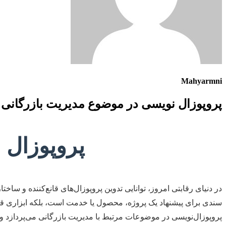
Mahyarmni
پروپوزال نویسی در موضوع مدیریت بازرگانی
پروپوزال 
در دنیای رقابتی امروز، توانایی تدوین پروپوزال‌های قانع‌کننده و سا
سندی برای پیشنهاد یک پروژه، محصول یا خدمت است، بلکه ابزاری قد
پروپوزال‌نویسی در موضوعات مرتبط با مدیریت بازرگانی می‌پردازد و 