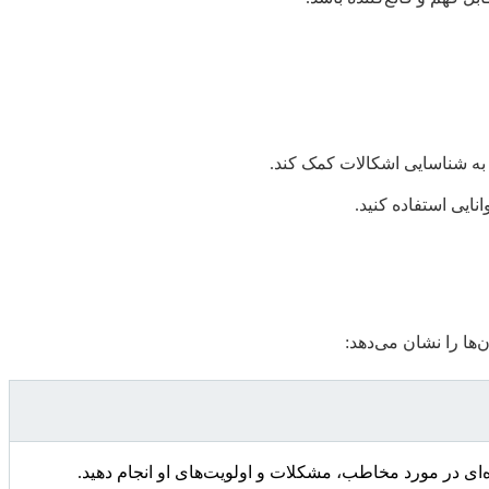
 به شناسایی اشکالات کمک کند.
ایی استفاده کنید.
‌ها را نشان می‌دهد:
ای در مورد مخاطب، مشکلات و اولویت‌های او انجام دهید.