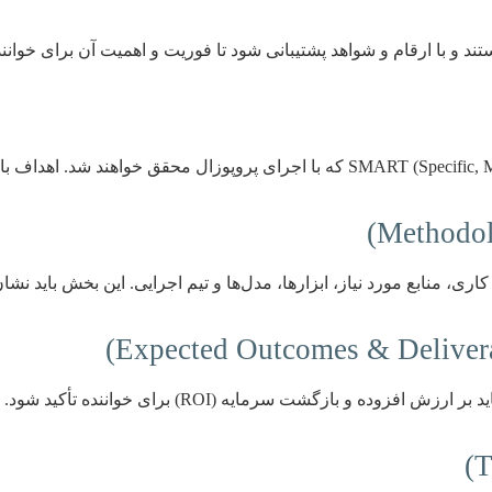
د و با ارقام و شواهد پشتیبانی شود تا فوریت و اهمیت آن برای خوانند
 منابع مورد نیاز، ابزارها، مدل‌ها و تیم اجرایی. این بخش باید نشا
و بازگشت سرمایه (ROI) برای خواننده تأکید شود.