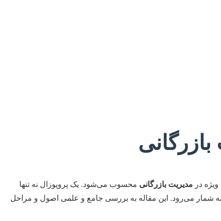
بازرگانی
 ویژه در
مدیریت بازرگانی
محسوب می‌شود. یک پروپوزال نه تنها
به شمار می‌رود. این مقاله به بررسی جامع و علمی اصول و مراحل