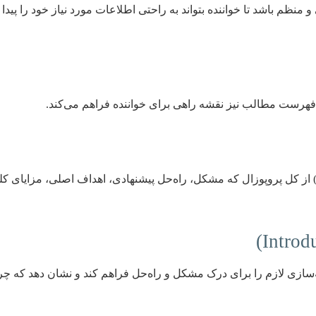
نظم باشد تا خواننده بتواند به راحتی اطلاعات مورد نیاز خود را پیدا
 فهرست مطالب نیز نقشه راهی برای خواننده فراهم می‌کند.
ز کل پروپوزال که مشکل، راه‌حل پیشنهادی، اهداف اصلی، مزایای کلیدی 
‌سازی لازم را برای درک مشکل و راه‌حل فراهم کند و نشان دهد که چر