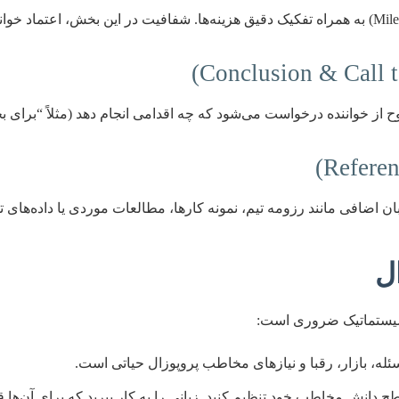
 از خواننده درخواست می‌شود که چه اقدامی انجام دهد (مثلاً “برای بحث 
ان اضافی مانند رزومه تیم، نمونه کارها، مطالعات موردی یا داده‌های 
ل
 سیستماتیک ضروری است:
ه، بازار، رقبا و نیازهای مخاطب پروپوزال حیاتی است.
ح دانش مخاطب خود تنظیم کنید. زبانی را به کار ببرید که برای آن‌ها قا