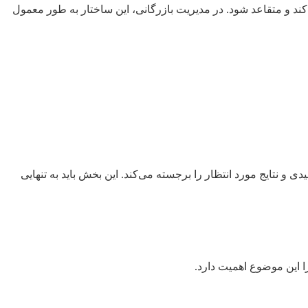
 کند و متقاعد شود. در مدیریت بازرگانی، این ساختار به طور معمول
و نتایج مورد انتظار را برجسته می‌کند. این بخش باید به تنهایی
ا این موضوع اهمیت دارد.