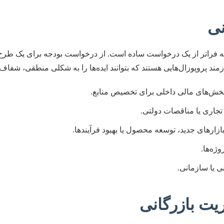
نی
 پروپوزال‌هایی هستند که بتوانند ایده‌ها را به شکلی منطقی، شفاف و 
 بخش‌های مالی داخلی برای تخصیص منابع.
تجاری یا مناقصات دولتی.
بازارهای جدید، توسعه محصول یا بهبود فرآیندها.
ژه‌ها.
ی یا سازمانی.
یت بازرگانی