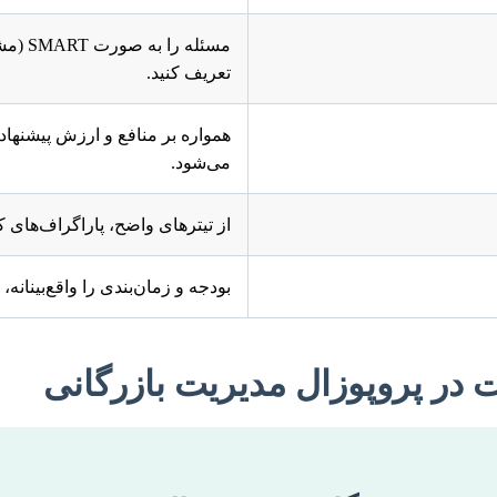
مسئله
تعریف کنید.
همواره بر منافع و ارزش پیشنها
می‌شود.
از تیترهای واضح، پاراگراف‌های کو
بودجه و زمان‌بندی را واقع‌بینانه، 
 در پروپوزال مدیریت بازرگانی