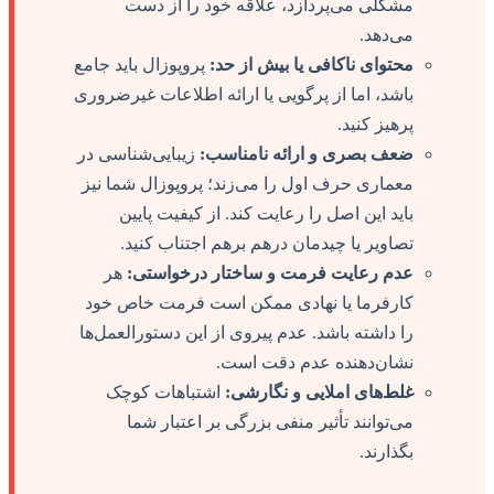
مشکلی می‌پردازد، علاقه خود را از دست
می‌دهد.
محتوای ناکافی یا بیش از حد:
پروپوزال باید جامع
باشد، اما از پرگویی یا ارائه اطلاعات غیرضروری
پرهیز کنید.
ضعف بصری و ارائه نامناسب:
زیبایی‌شناسی در
معماری حرف اول را می‌زند؛ پروپوزال شما نیز
باید این اصل را رعایت کند. از کیفیت پایین
تصاویر یا چیدمان درهم برهم اجتناب کنید.
عدم رعایت فرمت و ساختار درخواستی:
هر
کارفرما یا نهادی ممکن است فرمت خاص خود
را داشته باشد. عدم پیروی از این دستورالعمل‌ها
نشان‌دهنده عدم دقت است.
غلط‌های املایی و نگارشی:
اشتباهات کوچک
می‌توانند تأثیر منفی بزرگی بر اعتبار شما
بگذارند.