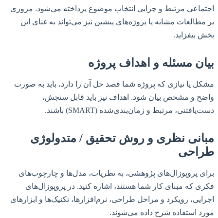
اجتماعی مرتبط و چرایی انتخاب موضوع پرداخته می‌شود. مروری
بر مطالعات مشابه یا پروژه‌های پیشین نیز می‌تواند به غنای این
بخش بیفزاید.
بیان مسئله و اهداف پروژه
مشکل یا نیازی که پروژه شما قصد حل آن را دارد، باید به صورت
واضح و مشخص بیان شود. اهداف نیز باید قابل سنجش،
دست‌یافتنی، مرتبط و زمان‌بند‌ی‌شده (SMART) باشند.
مبانی نظری و روش تحقیق / متدولوژی
طراحی
برای پروپوزال‌های پژوهشی، به نظریات، مدل‌ها و چارچوب‌های
فکری که مبنای کار شما هستند، اشاره کنید. در پروپوزال‌های
اجرایی، رویکرد و مراحل طراحی، نرم‌افزارها، تکنیک‌ها و ابزارهای
مورد استفاده شرح داده می‌شوند.