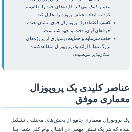
معمار کمک می‌کند تا ایده‌های خود را نظام‌مند
کرده و ابعاد مختلف پروژه را تحلیل کند.
کسب اعتماد:
یک پروپوزال قوی، نشان‌دهنده
حرفه‌ای‌گری، دقت و تعهد شماست.
جذب سرمایه و حمایت:
بسیاری از پروژه‌های
بزرگ تنها با ارائه یک پروپوزال متقاعدکننده
امکان‌پذیر می‌شوند.
عناصر کلیدی یک پروپوزال
معماری موفق
یک پروپوزال معماری جامع از بخش‌های مختلفی تشکیل
شده که هر یک نقش مهمی در انتقال پیام کلی شما ایفا