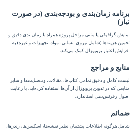
برنامه زمان‌بندی و بودجه‌بندی (در صورت
نیاز)
نمایش گرافیکی یا متنی مراحل پروژه همراه با زمان‌بندی دقیق و
تخمین هزینه‌ها (شامل نیروی انسانی، مواد، تجهیزات و غیره) به
افزایش اعتبار پروپوزال کمک می‌کند.
منابع و مراجع
لیست کامل و دقیق تمامی کتاب‌ها، مقالات، وب‌سایت‌ها و سایر
منابعی که در تدوین پروپوزال از آن‌ها استفاده کرده‌اید، با رعایت
اصول رفرنس‌دهی استاندارد.
ضمائم
شامل هرگونه اطلاعات پشتیبان نظیر نقشه‌ها، اسکیس‌ها، رندرها،