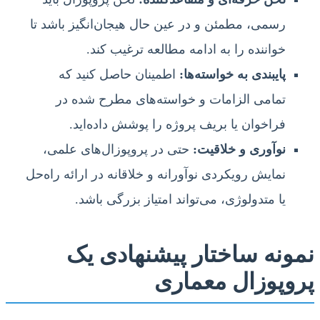
رسمی، مطمئن و در عین حال هیجان‌انگیز باشد تا
خواننده را به ادامه مطالعه ترغیب کند.
پایبندی به خواسته‌ها:
اطمینان حاصل کنید که
تمامی الزامات و خواسته‌های مطرح شده در
فراخوان یا بریف پروژه را پوشش داده‌اید.
نوآوری و خلاقیت:
حتی در پروپوزال‌های علمی،
نمایش رویکردی نوآورانه و خلاقانه در ارائه راه‌حل
یا متدولوژی، می‌تواند امتیاز بزرگی باشد.
نمونه ساختار پیشنهادی یک
پروپوزال معماری