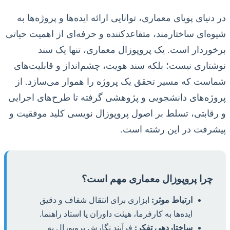
در دنیای پویای معماری، توانایی ارائه ایده‌ها و پروژه‌ها به
شیوه‌ای ساختارمند، متقاعدکننده و حرفه‌ای از اهمیت حیاتی
برخوردار است. یک پروپوزال معماری، تنها یک سند
نوشتاری نیست؛ بلکه سند هویت، چشم‌انداز و قابلیت‌های
شماست که مسیر تحقق یک پروژه را هموار می‌سازد. از
پروژه‌های دانشجویی و پژوهشی گرفته تا طرح‌های اجرایی
و رقابتی، تسلط بر اصول پروپوزال نویسی کلید موفقیت و
پیشرفت در این رشته است.
چرا پروپوزال معماری مهم است؟
ارتباط موثر:
ابزاری برای انتقال شفاف و دقیق
ایده‌ها به کارفرما، هیئت داوران یا استاد راهنما.
ساختاردهی تفکر:
فرآیند نگارش پروپوزال به