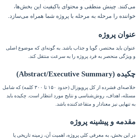
می‌کنند. چینش منطقی و محتوای باکیفیت این بخش‌ها،
خواننده را مرحله به مرحله با پروژه شما همراه می‌سازد.
عنوان پروژه
عنوان باید مختصر، گویا و جذاب باشد. به گونه‌ای که موضوع اصلی
و ویژگی منحصر به فرد پروژه را به سرعت منتقل کند.
چکیده (Abstract/Executive Summary)
خلاصه‌ای فشرده از کل پروپوزال (حدود ۱۵۰ تا ۳۰۰ کلمه) که شامل
مسئله، اهداف، روش‌شناسی و نتایج مورد انتظار است. چکیده باید
به تنهایی نیز معنادار و متقاعدکننده باشد.
مقدمه و پیشینه پروژه
در این بخش، به معرفی کلی پروژه، اهمیت آن، زمینه تاریخی یا