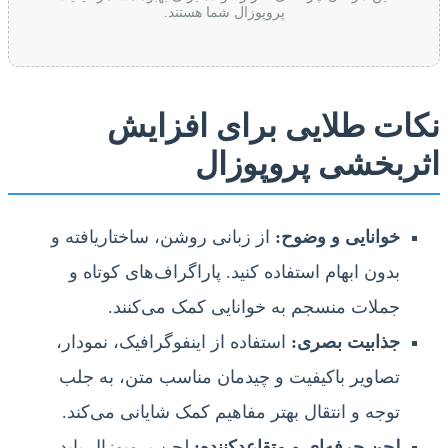
پروپوزال شما هستند.
نکات طلایی برای افزایش
اثربخشی پروپوزال
خوانایی و وضوح:
از زبانی روشن، ساختاریافته و
بدون ابهام استفاده کنید. پاراگراف‌های کوتاه و
جملات منسجم به خوانایی کمک می‌کنند.
جذابیت بصری:
استفاده از اینفوگرافیک، نمودار،
تصاویر باکیفیت و چیدمان مناسب متن، به جلب
توجه و انتقال بهتر مفاهیم کمک شایانی می‌کند.
لحن حرفه‌ای و متقاعدکننده:
لحن پروپوزال باید