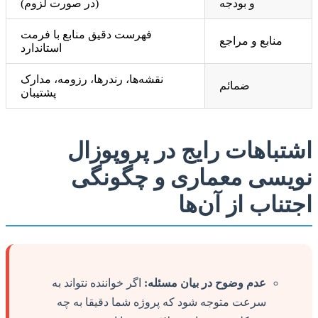
و بودجه
(در صورت لزوم)
فهرست دقیق منابع با فرمت
منابع و مراجع
استاندارد
نقشه‌ها، رندرها، رزومه، مدارک
ضمائم
پشتیبان
اشتباهات رایج در پروپوزال
نویسی معماری و چگونگی
اجتناب از آن‌ها
عدم وضوح در بیان مسئله:
اگر خواننده نتواند به
سرعت متوجه شود که پروژه شما دقیقا به چه