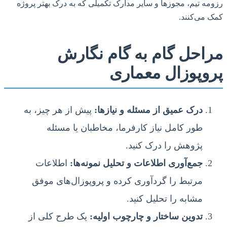
رزومه تیم، مجوزها و سایر مدارک تکمیلی که به درک بهتر پروژه
کمک می‌کنند.
مراحل گام به گام نگارش
پروپوزال معماری
درک عمیق از مسئله و نیازها:
پیش از هر چیز، به
طور کامل نیاز کارفرما، مخاطبان یا مسئله
پژوهش را درک کنید.
جمع‌آوری اطلاعات و تحلیل نمونه‌ها:
اطلاعات
مرتبط را گردآوری کرده و پروپوزال‌های موفق
مشابه را تحلیل کنید.
تدوین ساختار و چارچوب اولیه:
یک طرح کلی از