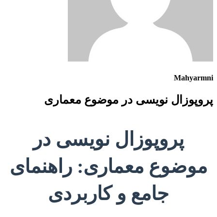
Mahyarmni
پروپوزال نویسی در موضوع معماری
پروپوزال نویسی در
موضوع معماری: راهنمای
جامع و کاربردی