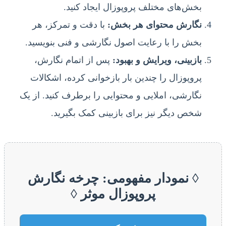
بخش‌های مختلف پروپوزال ایجاد کنید.
نگارش محتوای هر بخش:
با دقت و تمرکز، هر
بخش را با رعایت اصول نگارشی و فنی بنویسید.
بازبینی، ویرایش و بهبود:
پس از اتمام نگارش،
پروپوزال را چندین بار بازخوانی کرده، اشکالات
نگارشی، املایی و محتوایی را برطرف کنید. از یک
شخص دیگر نیز برای بازبینی کمک بگیرید.
◊ نمودار مفهومی: چرخه نگارش
پروپوزال موثر ◊