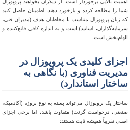
اهمیت بالایی برخوردار است. از دیگران بخواهید پروپوزال
شما را مطالعه کرده و بازخورد دهند. اطمینان حاصل کنید
که زبان پروپوزال متناسب با مخاطبان هدف (مدیران فنی،
سرمایه‌گذاران، اساتید) است و به اندازه کافی قانع‌کننده و
الهام‌بخش است.
اجزای کلیدی یک پروپوزال در
مدیریت فناوری (با نگاهی به
ساختار استاندارد)
ساختار یک پروپوزال می‌تواند بسته به نوع پروژه (آکادمیک،
صنعتی، درخواست گرنت) متفاوت باشد، اما برخی اجزای
اصلی تقریباً همیشه ثابت هستند: