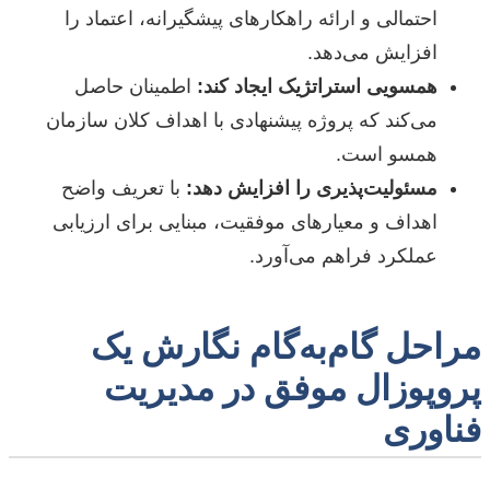
احتمالی و ارائه راهکارهای پیشگیرانه، اعتماد را
افزایش می‌دهد.
همسویی استراتژیک ایجاد کند:
اطمینان حاصل
می‌کند که پروژه پیشنهادی با اهداف کلان سازمان
همسو است.
مسئولیت‌پذیری را افزایش دهد:
با تعریف واضح
اهداف و معیارهای موفقیت، مبنایی برای ارزیابی
عملکرد فراهم می‌آورد.
مراحل گام‌به‌گام نگارش یک
پروپوزال موفق در مدیریت
فناوری