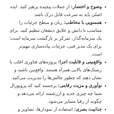
وضوح و اختصار:
از جملات پیچیده پرهیز کنید. ایده
اصلی باید به سرعت قابل درک باشد.
همسویی با مخاطب:
زبان و سطح جزئیات را
متناسب با دانش و علایق ذینفعان تنظیم کنید. برای
یک سرمایه‌گذار، تمرکز بر بازگشت سرمایه است؛
برای یک مدیر فنی، جزئیات پیاده‌سازی مهم‌تر
است.
واقع‌بینی و قابلیت اجرا:
پروژه‌های فناوری اغلب با
ریسک‌های بالایی همراه هستند. واقع‌بین باشید و
نشان دهید که چطور چالش‌ها را مدیریت می‌کنید.
نوآوری و مزیت رقابتی:
برجسته کنید که پروپوزال
شما چه چیزی جدید و ارزشمند ارائه می‌دهد و
چگونه از رقبا متمایز می‌شود.
جذابیت بصری:
استفاده از نمودارها، تصاویر و