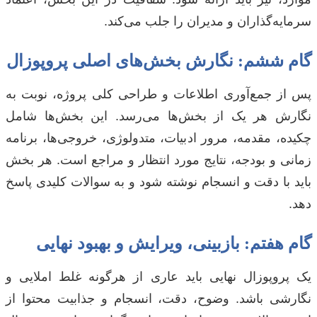
سرمایه‌گذاران و مدیران را جلب می‌کند.
گام ششم: نگارش بخش‌های اصلی پروپوزال
پس از جمع‌آوری اطلاعات و طراحی کلی پروژه، نوبت به
نگارش هر یک از بخش‌ها می‌رسد. این بخش‌ها شامل
چکیده، مقدمه، مرور ادبیات، متدولوژی، خروجی‌ها، برنامه
زمانی و بودجه، نتایج مورد انتظار و مراجع است. هر بخش
باید با دقت و انسجام نوشته شود و به سوالات کلیدی پاسخ
دهد.
گام هفتم: بازبینی، ویرایش و بهبود نهایی
یک پروپوزال نهایی باید عاری از هرگونه غلط املایی و
نگارشی باشد. وضوح، دقت، انسجام و جذابیت محتوا از