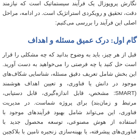
نگارش پروپوزال یک فرآیند سیستماتیک است که نیازمند
دقت، تحقیق و رویکردی استراتژیک است. در ادامه، مراحل
اصلی این فرآیند را بررسی می‌کنیم:
گام اول: درک عمیق مسئله و اهداف
قبل از هر چیز، باید به وضوح بدانید که چه مشکلی را قرار
است حل کنید یا چه فرصتی را می‌خواهید به دست آورید.
این بخش شامل تعریف دقیق مسئله، شناسایی شکاف‌های
موجود در دانش یا فناوری، و تعیین اهداف هوشمند
(SMART: مشخص، قابل اندازه‌گیری، قابل دستیابی،
مرتبط و زمان‌بند) برای پروژه شماست. در مدیریت
فناوری، این می‌تواند شامل بهبود فرآیندهای موجود با
استفاده از هوش مصنوعی، توسعه محصول جدید با
فناوری‌های پیشرفته، یا بهینه‌سازی زنجیره تامین با بلاکچین