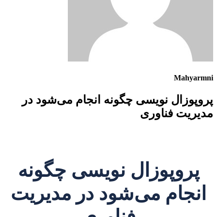
Mahyarmni
پروپوزال نویسی چگونه انجام می‌شود در
مدیریت فناوری
پروپوزال نویسی چگونه
انجام می‌شود در مدیریت
فناوری