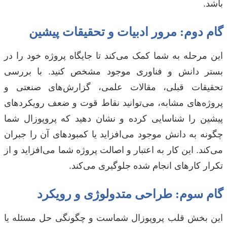
باشد.
گام دوم: مرور ادبیات و تحقیقات پیشین
این مرحله به شما کمک می‌کند تا جایگاه پروژه خود را در
بستر دانش و فناوری موجود مشخص کنید. با بررسی
تحقیقات قبلی، مقالات علمی، گزارش‌های صنعتی و
پروژه‌های مشابه، می‌توانید نقاط قوت و ضعف رویکردهای
پیشین را شناسایی کرده و نشان دهید که پروپوزال شما
چگونه به دانش موجود می‌افزاید یا کمبودهای آن را جبران
می‌کند. این کار به اعتبار و اصالت پروژه شما می‌افزاید و از
تکرار کارهای انجام شده جلوگیری می‌کند.
گام سوم: طراحی متدولوژی و رویکرد
این بخش قلب پروپوزال شماست و چگونگی حل مسئله یا