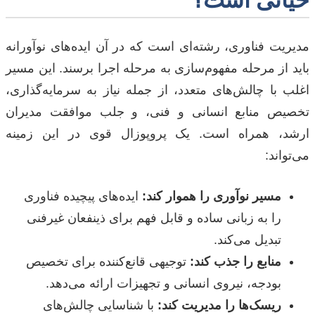
مدیریت فناوری، رشته‌ای است که در آن ایده‌های نوآورانه
باید از مرحله مفهوم‌سازی به مرحله اجرا برسند. این مسیر
اغلب با چالش‌های متعدد، از جمله نیاز به سرمایه‌گذاری،
تخصیص منابع انسانی و فنی، و جلب موافقت مدیران
ارشد، همراه است. یک پروپوزال قوی در این زمینه
می‌تواند:
مسیر نوآوری را هموار کند:
ایده‌های پیچیده فناوری
را به زبانی ساده و قابل فهم برای ذینفعان غیرفنی
تبدیل می‌کند.
منابع را جذب کند:
توجیهی قانع‌کننده برای تخصیص
بودجه، نیروی انسانی و تجهیزات ارائه می‌دهد.
ریسک‌ها را مدیریت کند:
با شناسایی چالش‌های