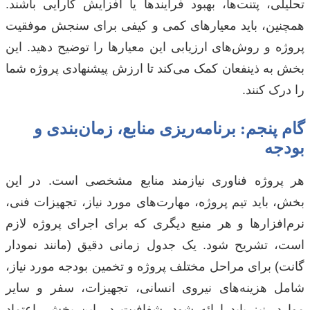
تحلیلی، پتنت‌ها، بهبود فرآیندها یا افزایش کارایی باشند.
همچنین، باید معیارهای کمی و کیفی برای سنجش موفقیت
پروژه و روش‌های ارزیابی این معیارها را توضیح دهید. این
بخش به ذینفعان کمک می‌کند تا ارزش پیشنهادی پروژه شما
را درک کنند.
گام پنجم: برنامه‌ریزی منابع، زمان‌بندی و
بودجه
هر پروژه فناوری نیازمند منابع مشخصی است. در این
بخش، باید تیم پروژه، مهارت‌های مورد نیاز، تجهیزات فنی،
نرم‌افزارها و هر منبع دیگری که برای اجرای پروژه لازم
است، تشریح شود. یک جدول زمانی دقیق (مانند نمودار
گانت) برای مراحل مختلف پروژه و تخمین بودجه مورد نیاز،
شامل هزینه‌های نیروی انسانی، تجهیزات، سفر و سایر
موارد، نیز باید ارائه شود. شفافیت در این بخش، اعتماد