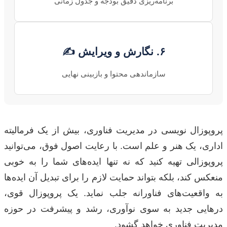
برنامه‌ریزی دقیق بودجه و جدول زمانی
۶. نگارش و ویرایش ✍️
سازماندهی محتوا و بازبینی نهایی
پروپوزال نویسی در مدیریت فناوری، بیش از یک فرمالیته
اداری، یک هنر و علم است. با رعایت اصول فوق، می‌توانید
پروپوزالی تهیه کنید که نه تنها ایده‌های شما را به خوبی
منعکس کند، بلکه بتواند حمایت لازم را برای تبدیل آن ایده‌ها
به واقعیت‌های فناورانه جلب نماید. یک پروپوزال قوی،
درهایی جدید به سوی نوآوری، رشد و پیشرفت در حوزه
مدیریت فناوری خواهد گشود.