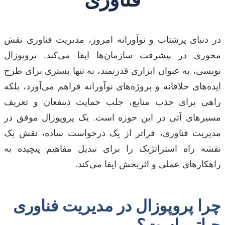
در دنیای پرشتاب و نوآورانه امروز، مدیریت فناوری نقش
محوری در پیشرفت سازمان‌ها ایفا می‌کند. پروپوزال
نویسی، به عنوان ابزاری قدرتمند، نه تنها بستری برای طرح
ایده‌های خلاقانه و پروژه‌های نوآورانه فراهم می‌آورد، بلکه
راهی برای جذب منابع، جلب حمایت ذینفعان و تعریف
مسیرهای آتی در این حوزه است. یک پروپوزال موفق در
مدیریت فناوری، فراتر از یک درخواست ساده، نقش یک
نقشه راه استراتژیک را برای تبدیل مفاهیم پیچیده به
راهکارهای عملی و اثربخش ایفا می‌کند.
چرا پروپوزال در مدیریت فناوری
حیاتی است؟