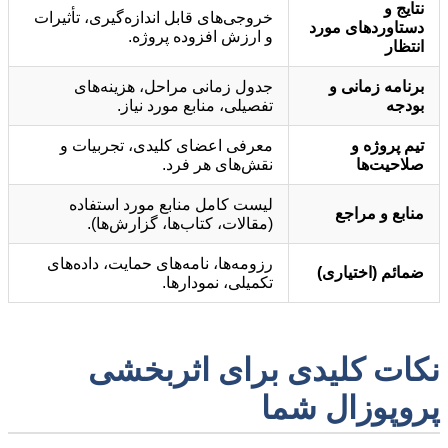
نتایج و
خروجی‌های قابل اندازه‌گیری، تأثیرات
دستاوردهای مورد
و ارزش افزوده پروژه.
انتظار
برنامه زمانی و
جدول زمانی مراحل، هزینه‌های
بودجه
تفصیلی، منابع مورد نیاز.
تیم پروژه و
معرفی اعضای کلیدی، تجربیات و
صلاحیت‌ها
نقش‌های هر فرد.
لیست کامل منابع مورد استفاده
منابع و مراجع
(مقالات، کتاب‌ها، گزارش‌ها).
رزومه‌ها، نامه‌های حمایت، داده‌های
ضمائم (اختیاری)
تکمیلی، نمودارها.
نکات کلیدی برای اثربخشی
پروپوزال شما