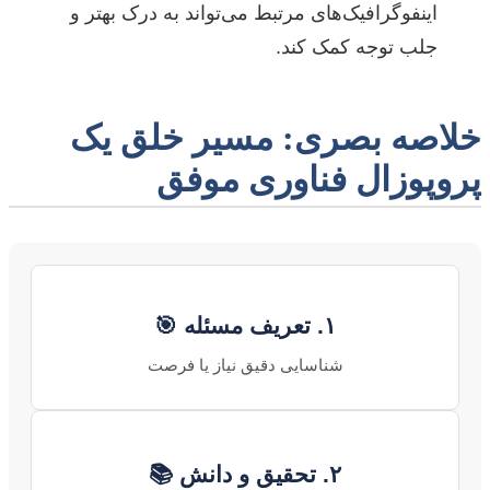
اینفوگرافیک‌های مرتبط می‌تواند به درک بهتر و
جلب توجه کمک کند.
خلاصه بصری: مسیر خلق یک
پروپوزال فناوری موفق
۱. تعریف مسئله 🎯
شناسایی دقیق نیاز یا فرصت
۲. تحقیق و دانش 📚