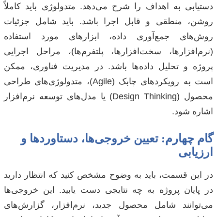
دستیابی به اهداف را شرح می‌دهد. متدولوژی باید کاملاً
روشن، منطقی و قابل اجرا باشد. باید شامل جزئیات
روش‌های جمع‌آوری داده، ابزارهای مورد استفاده
(نرم‌افزارها، سخت‌افزارها، پلتفرم‌ها)، مراحل اجرایی
پروژه و تحلیل داده‌ها باشد. در مدیریت فناوری، ممکن
است به رویکردهای چابک (Agile)، متدولوژی‌های طراحی
محصول (Design Thinking) یا مدل‌های توسعه نرم‌افزار
اشاره شود.
گام چهارم: تعیین خروجی‌ها، دستاوردها و
ارزیابی
در این قسمت، باید به وضوح مشخص کنید که انتظار دارید
در پایان پروژه به چه نتایجی دست یابید. این خروجی‌ها
می‌توانند شامل محصول جدید، نرم‌افزار، گزارش‌های