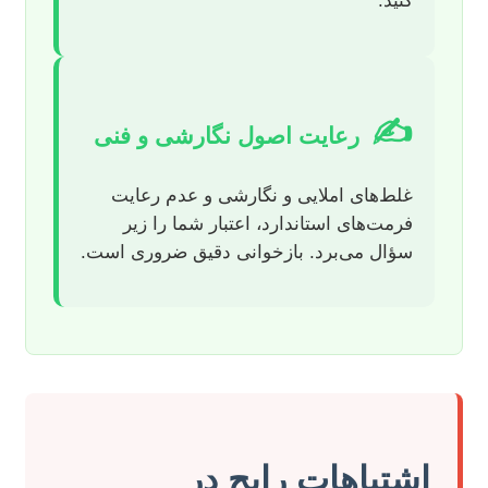
کنید.
✍️
رعایت اصول نگارشی و فنی
غلط‌های املایی و نگارشی و عدم رعایت
فرمت‌های استاندارد، اعتبار شما را زیر
سؤال می‌برد. بازخوانی دقیق ضروری است.
اشتباهات رایج در