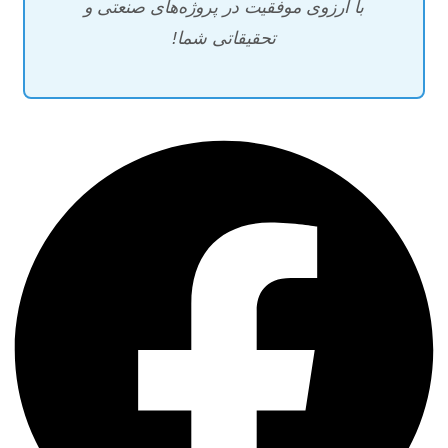
با آرزوی موفقیت در پروژه‌های صنعتی و
تحقیقاتی شما!