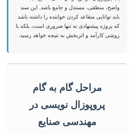
واضح، منطقی، مستدل و جامع باشد. این سند
باید توانایی متقاعد کردن خواننده را داشته باشد
که پروژه پیشنهادی نه تنها ضروری است، بلکه با
روشی کارآمد و اثربخش به نتیجه خواهد رسید.
مراحل گام به گام
پروپوزال نویسی در
مهندسی صنایع