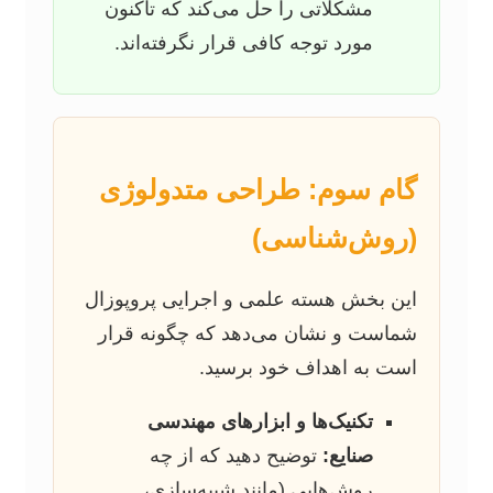
مشکلاتی را حل می‌کند که تاکنون
مورد توجه کافی قرار نگرفته‌اند.
گام سوم: طراحی متدولوژی
(روش‌شناسی)
این بخش هسته علمی و اجرایی پروپوزال
شماست و نشان می‌دهد که چگونه قرار
است به اهداف خود برسید.
تکنیک‌ها و ابزارهای مهندسی
صنایع:
توضیح دهید که از چه
روش‌هایی (مانند شبیه‌سازی،