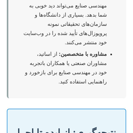
مهندسی صنایع می‌تواند دید خوبی به
شما بدهد. بسیاری از دانشگاه‌ها و
سازمان‌های تحقیقاتی نمونه
پروپوزال‌های تأیید شده را در وب‌سایت
خود منتشر می‌کنند.
مشاوره با متخصصین:
از اساتید،
مشاوران صنعتی یا همکاران باتجربه
خود در مهندسی صنایع برای بازخورد و
راهنمایی استفاده کنید.
نتیجه‌گیری: از ایده تا اجرا