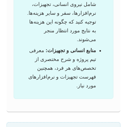
شامل نیروی انسانی، تجهیزات،
نرم‌افزارها، سفر و سایر هزینه‌ها.
توجیه کنید که چگونه این هزینه‌ها
به نتایج مورد انتظار منجر
می‌شوند.
منابع انسانی و تجهیزات:
معرفی
تیم پروژه و شرح مختصری از
تخصص‌های هر فرد، همچنین
فهرست تجهیزات و نرم‌افزارهای
مورد نیاز.