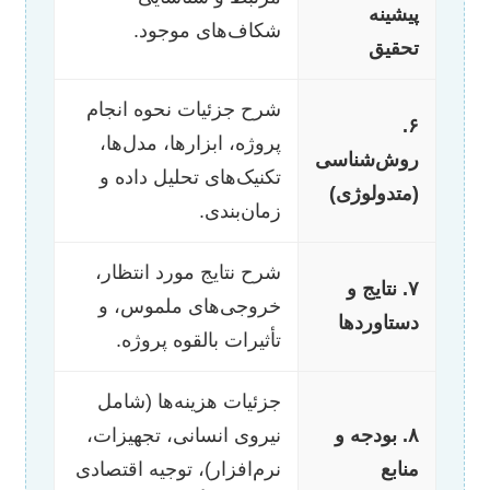
پیشینه
شکاف‌های موجود.
تحقیق
شرح جزئیات نحوه انجام
۶.
پروژه، ابزارها، مدل‌ها،
روش‌شناسی
تکنیک‌های تحلیل داده و
(متدولوژی)
زمان‌بندی.
شرح نتایج مورد انتظار،
۷. نتایج و
خروجی‌های ملموس، و
دستاوردها
تأثیرات بالقوه پروژه.
جزئیات هزینه‌ها (شامل
۸. بودجه و
نیروی انسانی، تجهیزات،
منابع
نرم‌افزار)، توجیه اقتصادی