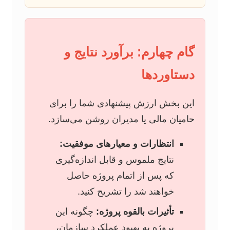
گام چهارم: برآورد نتایج و
دستاوردها
این بخش ارزش پیشنهادی شما را برای
حامیان مالی یا مدیران روشن می‌سازد.
انتظارات و معیارهای موفقیت:
نتایج ملموس و قابل اندازه‌گیری
که پس از اتمام پروژه حاصل
خواهند شد را تشریح کنید.
تأثیرات بالقوه پروژه:
چگونه این
پروژه به بهبود عملکرد سازمان،