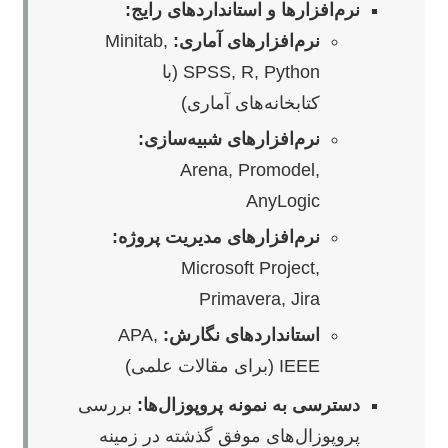
نرم‌افزارها و استانداردهای رایج:
نرم‌افزارهای آماری:
Minitab,
SPSS, R, Python (با
کتابخانه‌های آماری)
نرم‌افزارهای شبیه‌سازی:
Arena, Promodel,
AnyLogic
نرم‌افزارهای مدیریت پروژه:
Microsoft Project,
Primavera, Jira
استانداردهای نگارش:
APA,
IEEE (برای مقالات علمی)
دسترسی به نمونه پروپوزال‌ها:
بررسی
پروپوزال‌های موفق گذشته در زمینه