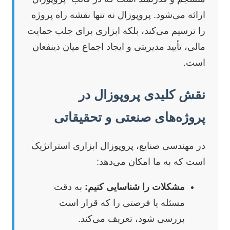
ارائه می‌شود. پروپوزال نه تنها نقشه راه پروژه
را ترسیم می‌کند، بلکه ابزاری برای جلب حمایت
مالی، تأیید مدیریتی و ایجاد اجماع میان ذینفعان
است.
نقش کلیدی پروپوزال در
پروژه‌های صنعتی و تحقیقاتی
در مهندسی صنایع، پروپوزال ابزاری استراتژیک
است که به ما امکان می‌دهد:
مشکلات را شناسایی کنیم:
به دقت
مسئله یا فرصتی را که قرار است
بررسی شود، تعریف می‌کند.