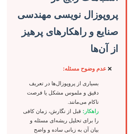
پروپوزال نویسی مهندسی
صنایع و راهکارهای پرهیز
از آن‌ها
عدم وضوح مسئله:
بسیاری از پروپوزال‌ها در تعریف
دقیق و ملموس مشکل یا فرصت
ناکام می‌مانند.
راهکار:
قبل از نگارش، زمان کافی
را برای تحلیل ریشه‌ای مسئله و
بیان آن به زبانی ساده و واضح