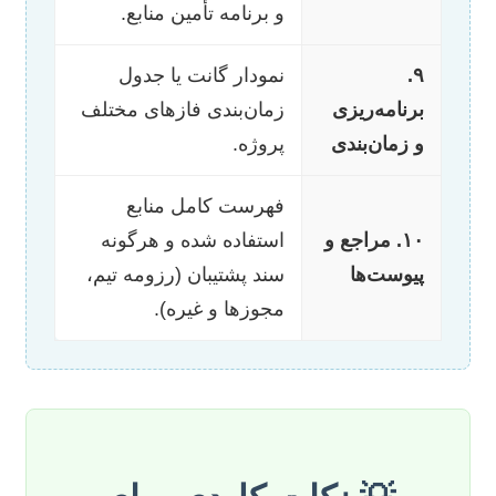
و برنامه تأمین منابع.
۹.
نمودار گانت یا جدول
برنامه‌ریزی
زمان‌بندی فازهای مختلف
و زمان‌بندی
پروژه.
فهرست کامل منابع
۱۰. مراجع و
استفاده شده و هرگونه
پیوست‌ها
سند پشتیبان (رزومه تیم،
مجوزها و غیره).