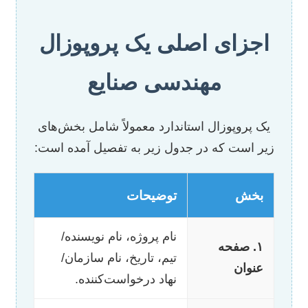
اجزای اصلی یک پروپوزال
مهندسی صنایع
یک پروپوزال استاندارد معمولاً شامل بخش‌های
زیر است که در جدول زیر به تفصیل آمده است:
بخش
توضیحات
نام پروژه، نام نویسنده/
۱. صفحه
تیم، تاریخ، نام سازمان/
عنوان
نهاد درخواست‌کننده.