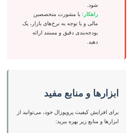
شود.
راهکار:
با مشورت متخصصین
مالی و با توجه به نرخ‌های بازار، یک
بودجه‌بندی دقیق و مستند ارائه
دهید.
ابزارها و منابع مفید
برای افزایش کیفیت پروپوزال خود، می‌توانید از
ابزارها و منابع زیر بهره ببرید: