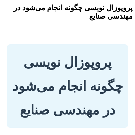
پروپوزال نویسی چگونه انجام می‌شود در
مهندسی صنایع
پروپوزال نویسی
چگونه انجام می‌شود
در مهندسی صنایع