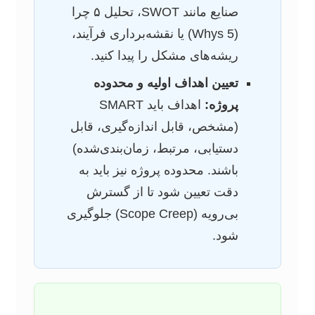
صنایع مانند SWOT، تحلیل ۵ چرا
(5 Whys) یا نقشه‌برداری فرآیند،
ریشه‌های مشکل را پیدا کنید.
تعیین اهداف اولیه و محدوده
پروژه:
اهداف باید SMART
(مشخص، قابل اندازه‌گیری، قابل
دستیابی، مرتبط، زمان‌بندی‌شده)
باشند. محدوده پروژه نیز باید به
دقت تعیین شود تا از گسترش
بی‌رویه (Scope Creep) جلوگیری
شود.