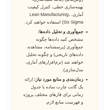
بهینه‌سازی خطی، کنترل کیفیت
آماری، Lean Manufacturing،
Six Sigma) استفاده خواهید کرد.
جمع‌آوری و تحلیل داده‌ها:
مشخص کنید داده‌ها چگونه
جمع‌آوری (پرسشنامه، مشاهده،
داده‌های تاریخی) و چگونه تحلیل
خواهند شد (نرم‌افزارهای آماری،
مدل‌سازی).
زمان‌بندی و منابع مورد نیاز:
ارائه
یک گانت چارت ساده یا جدول
زمانی برای فازهای مختلف پروژه
و فهرست منابع لازم.