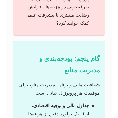
صرفه‌جویی در هزینه‌ها، افزایش
رضایت مشتری یا پیشرفت علمی
کمک خواهد کرد؟
گام پنجم: بودجه‌بندی و
مدیریت منابع
شفافیت مالی و برنامه مدیریت منابع برای
موفقیت هر پروپوزال حیاتی است.
جداول مالی و توجیه اقتصادی:
ارائه یک برآورد دقیق از هزینه‌ها