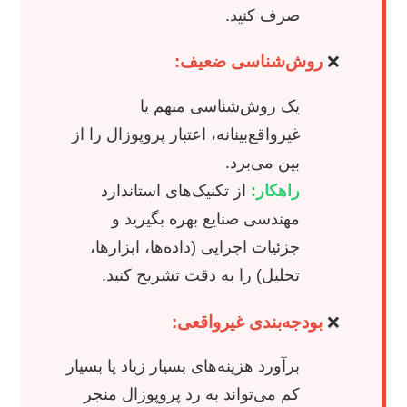
صرف کنید.
روش‌شناسی ضعیف:
یک روش‌شناسی مبهم یا
غیرواقع‌بینانه، اعتبار پروپوزال را از
بین می‌برد.
راهکار:
از تکنیک‌های استاندارد
مهندسی صنایع بهره بگیرید و
جزئیات اجرایی (داده‌ها، ابزارها،
تحلیل) را به دقت تشریح کنید.
بودجه‌بندی غیرواقعی:
برآورد هزینه‌های بسیار زیاد یا بسیار
کم می‌تواند به رد پروپوزال منجر