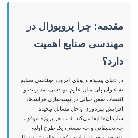
مقدمه: چرا پروپوزال در
مهندسی صنایع اهمیت
دارد؟
در دنیای پیچیده و پویای امروز، مهندسی صنایع
به عنوان پلی میان علوم مهندسی، مدیریت و
اقتصاد، نقش حیاتی در بهینه‌سازی فرآیندها،
افزایش بهره‌وری و حل مسائل پیچیده
سازمان‌ها ایفا می‌کند. قلب هر پروژه موفق،
چه تحقیقاتی و چه صنعتی، یک طرح اولیه
منسجم و قدرتمند است که در قالب “پروپوزال”