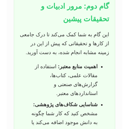
گام دوم: مرور ادبیات و
تحقیقات پیشین
این گام به شما کمک می‌کند تا درک جامعی
از کارها و تحقیقاتی که پیش از این در
زمینه مشابه انجام شده، به دست آورید.
اهمیت منابع معتبر:
استفاده از
مقالات علمی، کتاب‌ها،
گزارش‌های صنعتی و
استانداردهای معتبر.
شناسایی شکاف‌های پژوهشی:
مشخص کنید که کار شما چگونه
به دانش موجود اضافه می‌کند یا