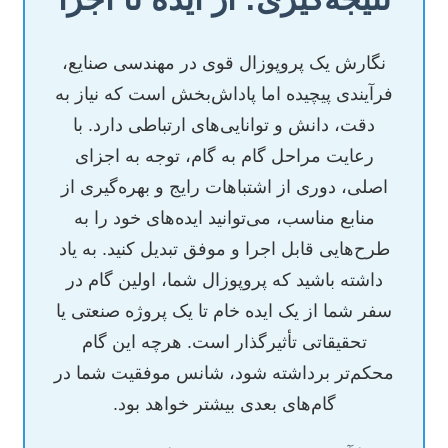
نگارش یک پروپوزال قوی در مهندسی صنایع،
فرآیندی پیچیده اما پاداش‌بخش است که نیاز به
دقت، دانش و توانایی‌های ارتباطی دارد. با
رعایت مراحل گام به گام، توجه به اجزای
اصلی، دوری از اشتباهات رایج و بهره‌گیری از
منابع مناسب، می‌توانید ایده‌های خود را به
طرح‌هایی قابل اجرا و موفق تبدیل کنید. به یاد
داشته باشید که پروپوزال شما، اولین گام در
سفر شما از یک ایده خام تا یک پروژه صنعتی یا
تحقیقاتی تأثیرگذار است. هرچه این گام
محکم‌تر برداشته شود، شانس موفقیت شما در
گام‌های بعدی بیشتر خواهد بود.