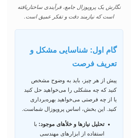
نگارش یک پروپوزال جامع، فرآیندی ساختاریافته
است که نیازمند دقت و تفکر عمیق است.
گام اول: شناسایی مشکل و
تعریف فرصت
پیش از هر چیز، باید به وضوح مشخص
کنید که چه مشکلی را می‌خواهید حل کنید
یا از چه فرصتی می‌خواهید بهره‌برداری
کنید. این بخش، اساس پروپوزال شماست.
تحلیل نیازها و خلأهای موجود:
با
استفاده از ابزارهای مهندسی