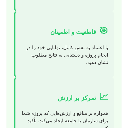
🎯
قاطعیت و اطمینان
با اعتماد به نفس کامل، توانایی خود را در
انجام پروژه و دستیابی به نتایج مطلوب
نشان دهید.
📈
تمرکز بر ارزش
همواره بر منافع و ارزش‌هایی که پروژه شما
برای سازمان یا جامعه ایجاد می‌کند، تأکید