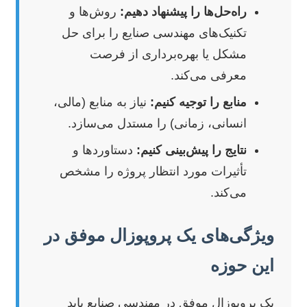
راه‌حل‌ها را پیشنهاد دهیم:
روش‌ها و
تکنیک‌های مهندسی صنایع را برای حل
مشکل یا بهره‌برداری از فرصت
معرفی می‌کند.
منابع را توجیه کنیم:
نیاز به منابع (مالی،
انسانی، زمانی) را مستدل می‌سازد.
نتایج را پیش‌بینی کنیم:
دستاوردها و
تأثیرات مورد انتظار پروژه را مشخص
می‌کند.
ویژگی‌های یک پروپوزال موفق در
این حوزه
یک پروپوزال موفق در مهندسی صنایع باید