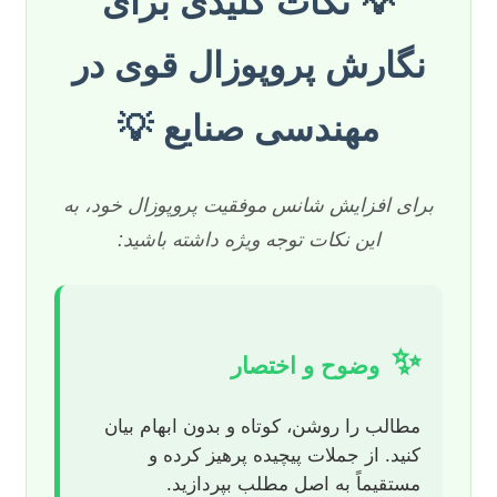
💡 نکات کلیدی برای
نگارش پروپوزال قوی در
مهندسی صنایع 💡
برای افزایش شانس موفقیت پروپوزال خود، به
این نکات توجه ویژه داشته باشید:
✨
وضوح و اختصار
مطالب را روشن، کوتاه و بدون ابهام بیان
کنید. از جملات پیچیده پرهیز کرده و
مستقیماً به اصل مطلب بپردازید.