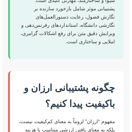
شیوا و ساختارمند، مهارتی کلیدی است.
پشتیبانی موثر شامل بازخورد سازنده بر
نگارش فصول، رعایت دستورالعمل‌های
نگارشی دانشگاه، استانداردهای رفرنس‌دهی و
ویرایش دقیق متن برای رفع اشکالات گرامری،
املایی و ساختاری است.
چگونه پشتیبانی ارزان و
باکیفیت پیدا کنیم؟
مفهوم “ارزان” لزوماً به معنای کم‌کیفیت نیست،
بلکه به معنای یافتن ارزشی متناسب با هزینه