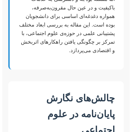
باکیفیت و در عین حال مقرون‌به‌صرفه،
همواره دغدغه‌ای اساسی برای دانشجویان
بوده است. این مقاله به بررسی ابعاد مختلف
پشتیبانی علمی در حوزه‌ی علوم اجتماعی، با
تمرکز بر چگونگی یافتن راهکارهای اثربخش
و اقتصادی می‌پردازد.
چالش‌های نگارش
پایان‌نامه در علوم
اجتماعی