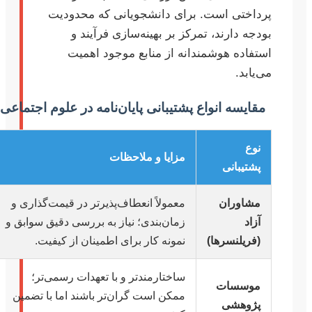
پرداختی است. برای دانشجویانی که محدودیت
بودجه دارند، تمرکز بر بهینه‌سازی فرآیند و
استفاده هوشمندانه از منابع موجود اهمیت
می‌یابد.
مقایسه انواع پشتیبانی پایان‌نامه در علوم اجتماعی
نوع
مزایا و ملاحظات
پشتیبانی
مشاوران
معمولاً انعطاف‌پذیرتر در قیمت‌گذاری و
آزاد
زمان‌بندی؛ نیاز به بررسی دقیق سوابق و
(فریلنسرها)
نمونه کار برای اطمینان از کیفیت.
ساختارمندتر و با تعهدات رسمی‌تر؛
موسسات
ممکن است گران‌تر باشند اما با تضمین
پژوهشی