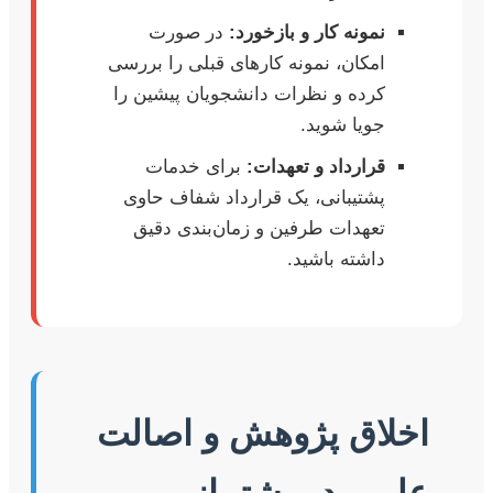
نمونه کار و بازخورد:
در صورت
امکان، نمونه کارهای قبلی را بررسی
کرده و نظرات دانشجویان پیشین را
جویا شوید.
قرارداد و تعهدات:
برای خدمات
پشتیبانی، یک قرارداد شفاف حاوی
تعهدات طرفین و زمان‌بندی دقیق
داشته باشید.
اخلاق پژوهش و اصالت
علمی در پشتیبانی