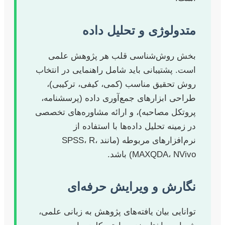
متدولوژی و تحلیل داده
بخش روش‌شناسی قلب هر پژوهش علمی
است. پشتیبانی باید شامل راهنمایی در انتخاب
روش تحقیق مناسب (کمی، کیفی، ترکیبی)،
طراحی ابزارهای جمع‌آوری داده (پرسشنامه،
پروتکل مصاحبه)، و ارائه مشاوره‌های تخصصی
در زمینه تحلیل داده‌ها با استفاده از
نرم‌افزارهای مربوطه (مانند SPSS، R،
MAXQDA، NVivo) باشد.
نگارش و ویرایش حرفه‌ای
توانایی بیان یافته‌های پژوهش به زبانی علمی،