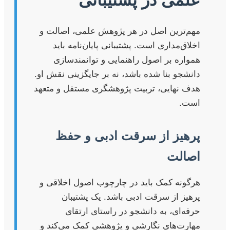
مهم‌ترین اصل در هر پژوهش علمی، اصالت و
اخلاق‌مداری است. پشتیبانی پایان‌نامه باید
همواره بر اصول راهنمایی و توانمندسازی
دانشجو بنا شده باشد، نه بر جایگزینی نقش او.
هدف نهایی، تربیت پژوهشگری مستقل و متعهد
است.
پرهیز از سرقت ادبی و حفظ
اصالت
هرگونه کمک باید در چارچوب اصول اخلاقی و
پرهیز از سرقت ادبی باشد. یک پشتیبان
حرفه‌ای، به دانشجو در راستای ارتقای
مهارت‌های نگارشی و پژوهشی کمک می‌کند و