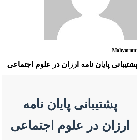
Mahyarmn
شتیبانی پایان نامه ارزان در علوم اجتماعی
پشتیبانی پایان نامه
ارزان در علوم اجتماعی