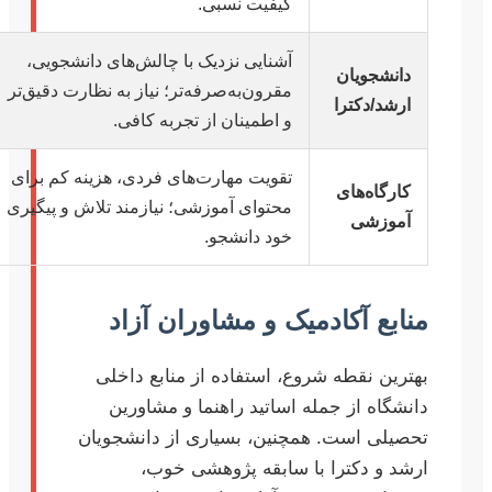
کیفیت نسبی.
آشنایی نزدیک با چالش‌های دانشجویی،
دانشجویان
مقرون‌به‌صرفه‌تر؛ نیاز به نظارت دقیق‌تر
ارشد/دکترا
و اطمینان از تجربه کافی.
تقویت مهارت‌های فردی، هزینه کم برای
کارگاه‌های
محتوای آموزشی؛ نیازمند تلاش و پیگیری
آموزشی
خود دانشجو.
منابع آکادمیک و مشاوران آزاد
بهترین نقطه شروع، استفاده از منابع داخلی
دانشگاه از جمله اساتید راهنما و مشاورین
تحصیلی است. همچنین، بسیاری از دانشجویان
ارشد و دکترا با سابقه پژوهشی خوب،