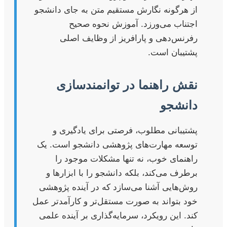
از هرگونه نگارش مستقیم متن به جای دانشجو
اجتناب می‌ورزد. آموزش نحوه صحیح
رفرنس‌دهی و پارافریز از وظایف اصلی
پشتیبان است.
نقش راهنما در توانمندسازی
دانشجو
پشتیبانی مطلوب، فرصتی برای یادگیری و
توسعه مهارت‌های پژوهشی دانشجو است. یک
راهنمای خوب، نه تنها مشکلات موجود را
برطرف می‌کند، بلکه دانشجو را با ابزارها و
روش‌هایی آشنا می‌سازد که در آینده پژوهشی
خود بتواند به صورت مستقل‌تر و کارآمدتر عمل
کند. این رویکرد، سرمایه‌گذاری بر آینده علمی