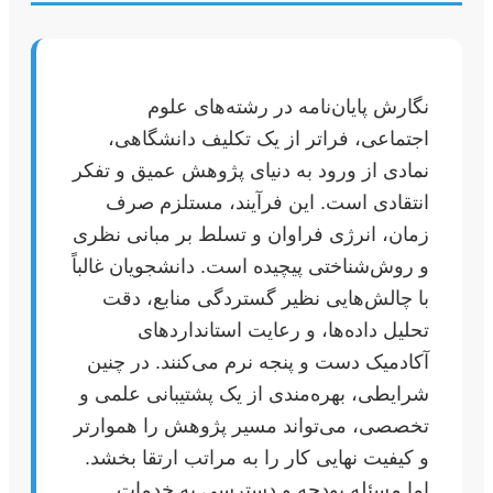
نگارش پایان‌نامه در رشته‌های علوم
اجتماعی، فراتر از یک تکلیف دانشگاهی،
نمادی از ورود به دنیای پژوهش عمیق و تفکر
انتقادی است. این فرآیند، مستلزم صرف
زمان، انرژی فراوان و تسلط بر مبانی نظری
و روش‌شناختی پیچیده است. دانشجویان غالباً
با چالش‌هایی نظیر گستردگی منابع، دقت
تحلیل داده‌ها، و رعایت استانداردهای
آکادمیک دست و پنجه نرم می‌کنند. در چنین
شرایطی، بهره‌مندی از یک پشتیبانی علمی و
تخصصی، می‌تواند مسیر پژوهش را هموارتر
و کیفیت نهایی کار را به مراتب ارتقا بخشد.
اما مسئله بودجه و دسترسی به خدمات