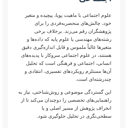
علوم اجتماعی با ماهیت پویا، پیچیده و متغیر
خود، چالش‌های منحصربه‌فردی را برای
پژوهشگران رقم می‌زند. برخلاف برخی
رشته‌های مهندسی یا علوم پایه که داده‌ها و
متغیرها غالباً ملموس و قابل اندازه‌گیری دقیق
هستند، در علوم اجتماعی سروکار با پدیده‌های
انسانی، اجتماعی و فرهنگی است که تحلیل
آن‌ها مستلزم رویکردهای تفسیری، انتقادی و
چندرشته‌ای است.
این گستردگی موضوعی و روش‌شناختی، نیاز به
راهنمایی‌های تخصصی را دوچندان می‌کند تا از
انحراف پژوهش از مسیر اصلی و یا
سطحی‌نگری در تحلیل جلوگیری شود.