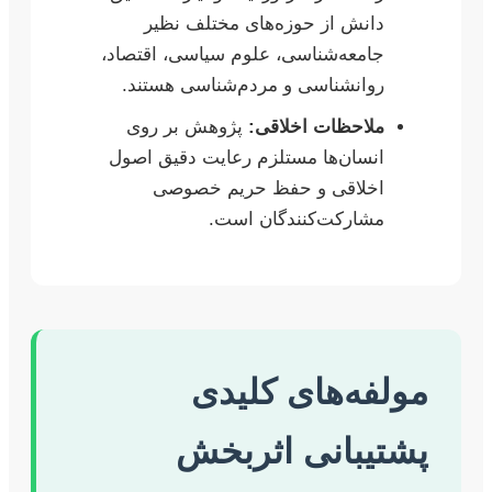
دانش از حوزه‌های مختلف نظیر
جامعه‌شناسی، علوم سیاسی، اقتصاد،
روانشناسی و مردم‌شناسی هستند.
ملاحظات اخلاقی:
پژوهش بر روی
انسان‌ها مستلزم رعایت دقیق اصول
اخلاقی و حفظ حریم خصوصی
مشارکت‌کنندگان است.
مولفه‌های کلیدی
پشتیبانی اثربخش