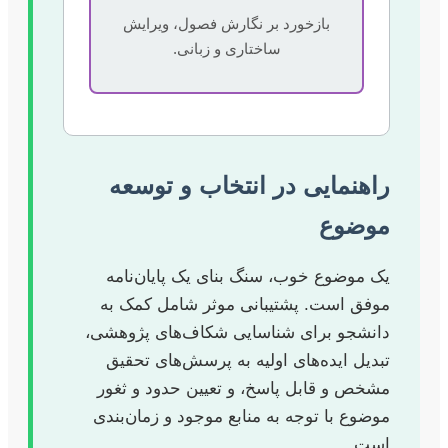
بازخورد بر نگارش فصول، ویرایش
ساختاری و زبانی.
راهنمایی در انتخاب و توسعه
موضوع
یک موضوع خوب، سنگ بنای یک پایان‌نامه
موفق است. پشتیبانی موثر شامل کمک به
دانشجو برای شناسایی شکاف‌های پژوهشی،
تبدیل ایده‌های اولیه به پرسش‌های تحقیق
مشخص و قابل پاسخ، و تعیین حدود و ثغور
موضوع با توجه به منابع موجود و زمان‌بندی
است.