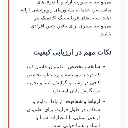
می‌توانند به صورت آزاد و با تعرفه‌های
مناسب‌تر، خدمات مشاوره‌ای و ویرایشی ارائه
دهند. سایت‌های فریلنسینگ آکادمیک نیز
می‌توانند بستری برای یافتن چنین افرادی
باشند.
نکات مهم در ارزیابی کیفیت
سابقه و تخصص:
اطمینان حاصل کنید
که فرد یا موسسه مورد نظر، تخصص
کافی در رشته و گرایش شما و تجربه
در نگارش پایان‌نامه دارد.
ارتباط و شفافیت:
ارتباط مداوم و
شفاف در طول فرآیند، برای اطمینان
از هم‌راستایی با انتظارات شما و
استاد راهنما حیاتی است.