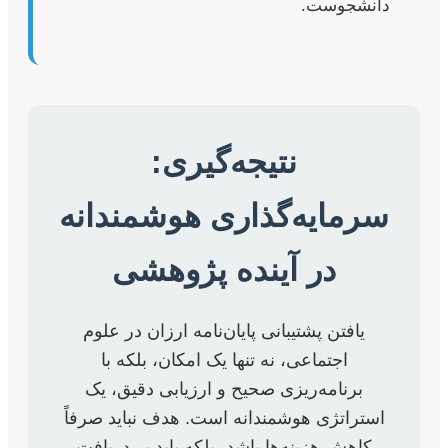
دانشجوست.
نتیجه‌گیری:
سرمایه‌گذاری هوشمندانه
در آینده پژوهشی
یافتن پشتیبانی پایان‌نامه ارزان در علوم
اجتماعی، نه تنها یک امکان، بلکه با
برنامه‌ریزی صحیح و ارزیابی دقیق، یک
استراتژی هوشمندانه است. هدف نباید صرفاً
کاهش هزینه‌ها باشد، بلکه باید بر دریافت