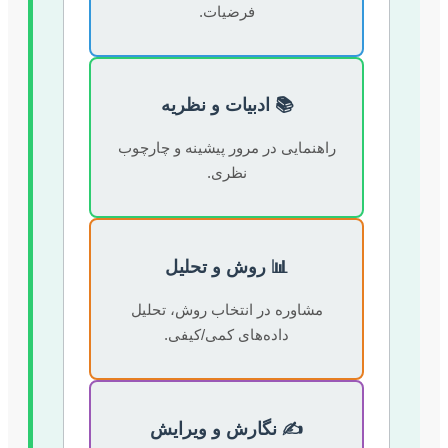
فرضیات.
📚 ادبیات و نظریه
راهنمایی در مرور پیشینه و چارچوب
نظری.
📊 روش و تحلیل
مشاوره در انتخاب روش، تحلیل
داده‌های کمی/کیفی.
✍️ نگارش و ویرایش