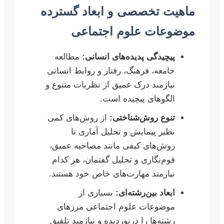
ماهیت تخصصی و ابعاد گسترده
موضوعات علوم اجتماعی
پیچیدگی پدیده‌های انسانی:
مطالعه
جامعه، فرهنگ، رفتار و روابط انسانی
نیازمند درک عمیق از نظریات متنوع و
الگوهای پیچیده است.
تنوع روش‌شناختی:
از روش‌های کمی
نظیر پیمایش و تحلیل آماری تا
روش‌های کیفی مانند مصاحبه عمیق،
قوم‌نگاری و تحلیل گفتمان، هر کدام
نیازمند مهارت‌های خاص خود هستند.
ابعاد بین‌رشته‌ای:
بسیاری از
موضوعات علوم اجتماعی مرزهای
رشته‌ها را درنوردیده و نیازمند تلفیق