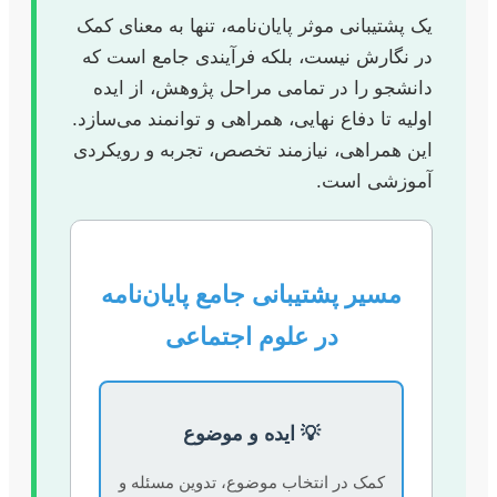
یک پشتیبانی موثر پایان‌نامه، تنها به معنای کمک
در نگارش نیست، بلکه فرآیندی جامع است که
دانشجو را در تمامی مراحل پژوهش، از ایده
اولیه تا دفاع نهایی، همراهی و توانمند می‌سازد.
این همراهی، نیازمند تخصص، تجربه و رویکردی
آموزشی است.
مسیر پشتیبانی جامع پایان‌نامه
در علوم اجتماعی
💡 ایده و موضوع
کمک در انتخاب موضوع، تدوین مسئله و