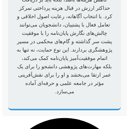
حداکثر ارزش در قبال هزینه پرداختی تمرکز
کرد. با انتخاب آگاهانه، رعایت اصول اخلاقی و
تعامل فعال با پشتیبان، دانشجویان می‌توانند
چالش‌های نگارش پایان‌نامه را با موفقیت
پشت سر گذاشته و گام‌های محکمی در مسیر
پژوهشگری بردارند. این نوع حمایت، نه تنها به
اتمام موفقیت‌آمیز پایان‌نامه کمک می‌کند،
بلکه مهارت‌های پژوهشی دانشجو را برای یک
عمر ارتقا می‌بخشد و او را برای نقش‌آفرینی
مؤثر در جامعه علمی و حرفه‌ای آماده
می‌سازد.