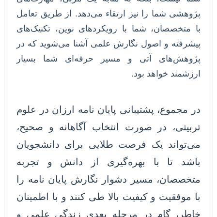
پژوهشی شما را نیز ارتقاء می‌دهد. از طریق تعامل
با متخصصان، شما با رویکردهای نوین، تکنیک‌های
پیشرفته و اصول نگارش علمی آشنا می‌شوید که در
پژوهش‌های آتی و مسیر حرفه‌ای شما بسیار
ارزشمند خواهد بود.
در مجموع، پشتیبانی پایان نامه ارزان در علوم
تربیتی، در صورت انتخاب آگاهانه و صحیح،
می‌تواند یک فرصت طلایی برای دانشجویان
باشد تا با بهره‌گیری از دانش و تجربه
متخصصان، مسیر دشوار نگارش پایان نامه را
با موفقیت و کیفیت بالا طی کنند و با اطمینان
خاطر، گام در مرحله بعدی زندگی علمی و