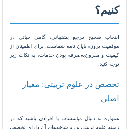
کنیم؟
انتخاب صحیح مرجع پشتیبانی، گامی حیاتی در
موفقیت پروژه پایان نامه شماست. برای اطمینان از
کیفیت و مقرون‌به‌صرفه بودن خدمات، به نکات زیر
توجه کنید:
تخصص در علوم تربیتی: معیار
اصلی
همواره به دنبال مؤسسات یا افرادی باشید که در
زمینه علوم تربیتی و زیرشاخه‌های آن دارای تخصص