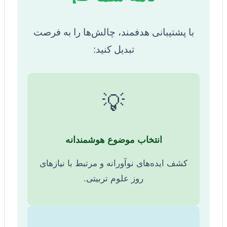
با پشتیبانی هدفمند، چالش‌ها را به فرصت
تبدیل کنید:
💡
انتخاب موضوع هوشمندانه
کشف ایده‌های نوآورانه و مرتبط با نیازهای
روز علوم تربیتی.