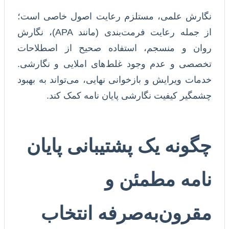
نگارش علمی، مستلزم رعایت اصول خاصی است؛
از جمله رعایت فرمت‌بندی (مانند APA)، نگارش
روان و منسجم، استفاده صحیح از اصطلاحات
تخصصی و عدم وجود غلط‌های املایی و نگارشی.
خدمات ویرایش و بازخوانی نهایی، می‌تواند به بهبود
چشمگیر کیفیت نگارشی پایان نامه کمک کند.
چگونه یک پشتیبانی پایان
نامه مطمئن و
مقرون‌به‌صرفه انتخاب