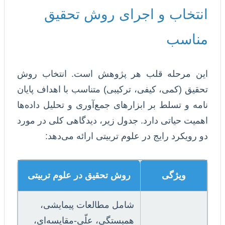
انتخاب و اجرای روش تحقیق
مناسب
این مرحله قلب هر پژوهش است. انتخاب روش
تحقیق (کمی، کیفی، ترکیبی) متناسب با اهداف پایان
نامه و تسلط بر ابزارهای جمع‌آوری و تحلیل داده‌ها
اهمیت حیاتی دارد. جدول زیر، دیدگاهی کلی در مورد
دو رویکرد رایج در علوم تربیتی ارائه می‌دهد:
ویژگی
روش تحقیق در علوم تربیتی
شامل مطالعات پیمایشی،
همبستگی، علّی-مقایسه‌ای،