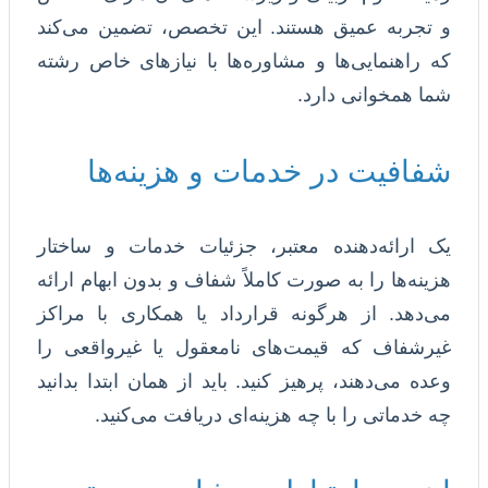
و تجربه عمیق هستند. این تخصص، تضمین می‌کند
که راهنمایی‌ها و مشاوره‌ها با نیازهای خاص رشته
شما همخوانی دارد.
شفافیت در خدمات و هزینه‌ها
یک ارائه‌دهنده معتبر، جزئیات خدمات و ساختار
هزینه‌ها را به صورت کاملاً شفاف و بدون ابهام ارائه
می‌دهد. از هرگونه قرارداد یا همکاری با مراکز
غیرشفاف که قیمت‌های نامعقول یا غیرواقعی را
وعده می‌دهند، پرهیز کنید. باید از همان ابتدا بدانید
چه خدماتی را با چه هزینه‌ای دریافت می‌کنید.