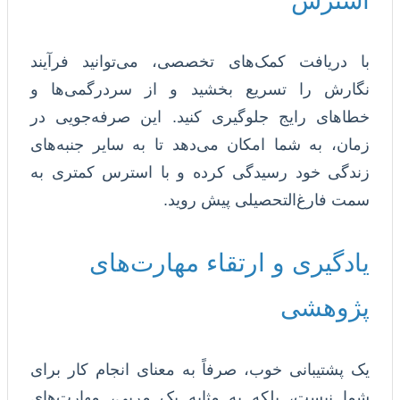
استرس
با دریافت کمک‌های تخصصی، می‌توانید فرآیند
نگارش را تسریع بخشید و از سردرگمی‌ها و
خطاهای رایج جلوگیری کنید. این صرفه‌جویی در
زمان، به شما امکان می‌دهد تا به سایر جنبه‌های
زندگی خود رسیدگی کرده و با استرس کمتری به
سمت فارغ‌التحصیلی پیش روید.
یادگیری و ارتقاء مهارت‌های
پژوهشی
یک پشتیبانی خوب، صرفاً به معنای انجام کار برای
شما نیست، بلکه به مثابه یک مربی، مهارت‌های