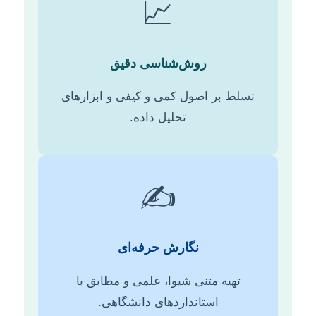
📈
روش‌شناسی دقیق
تسلط بر اصول کمی و کیفی و ابزارهای
تحلیل داده.
✍️
نگارش حرفه‌ای
تهیه متنی شیوا، علمی و مطابق با
استانداردهای دانشگاهی.