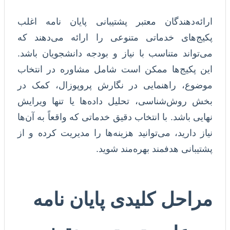
ارائه‌دهندگان معتبر پشتیبانی پایان نامه اغلب
پکیج‌های خدماتی متنوعی را ارائه می‌دهند که
می‌تواند متناسب با نیاز و بودجه دانشجویان باشد.
این پکیج‌ها ممکن است شامل مشاوره در انتخاب
موضوع، راهنمایی در نگارش پروپوزال، کمک در
بخش روش‌شناسی، تحلیل داده‌ها یا تنها ویرایش
نهایی باشد. با انتخاب دقیق خدماتی که واقعاً به آن‌ها
نیاز دارید، می‌توانید هزینه‌ها را مدیریت کرده و از
پشتیبانی هدفمند بهره‌مند شوید.
مراحل کلیدی پایان نامه