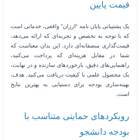
قیمت پایین
یک پشتیبانی پایان نامه “ارزان” واقعی، خدماتی است
که با توجه به تخصص و تجربه‌ای که ارائه می‌دهد،
قیمت‌گذاری منصفانه‌ای دارد. این بدان معناست که
شما در مقابل هزینه‌ای که پرداخت می‌کنید،
راهنمایی‌های دقیق، بازخوردهای سازنده و در نهایت،
یک محصول علمی با کیفیت دریافت می‌کنید. هدف،
بهینه‌سازی بودجه برای دستیابی به بهترین نتایج
است.
رویکردهای حمایتی متناسب با
بودجه دانشجو