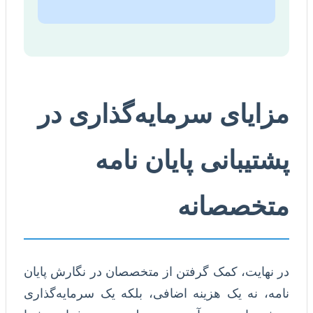
مزایای سرمایه‌گذاری در
پشتیبانی پایان نامه
متخصصانه
در نهایت، کمک گرفتن از متخصصان در نگارش پایان
نامه، نه یک هزینه اضافی، بلکه یک سرمایه‌گذاری