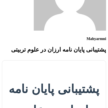
Mahyarmni
پشتیبانی پایان نامه ارزان در علوم تربیتی
پشتیبانی پایان نامه