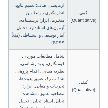
آزمایشی. هدف: تعمیم نتایج،
کمی
اندازه‌گیری روابط بین
(Quantitative)
متغیرها. ابزار: پرسشنامه،
آزمون‌های استاندارد. تحلیل:
آمار توصیفی و استنباطی (مثلاً
SPSS).
شامل مطالعات موردی،
قوم‌نگاری، پدیدارشناسی،
نظریه مبنایی، اقدام پژوهی.
هدف: درک عمیق پدیده‌ها،
کیفی
تجربیات و معانی. ابزار:
(Qualitative)
مصاحبه عمیق، مشاهده،
تحلیل اسناد. تحلیل: تحلیل