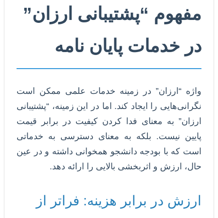
مفهوم “پشتیبانی ارزان”
در خدمات پایان نامه
واژه “ارزان” در زمینه خدمات علمی ممکن است
نگرانی‌هایی را ایجاد کند. اما در این زمینه، “پشتیبانی
ارزان” به معنای فدا کردن کیفیت در برابر قیمت
پایین نیست. بلکه به معنای دسترسی به خدماتی
است که با بودجه دانشجو همخوانی داشته و در عین
حال، ارزش و اثربخشی بالایی را ارائه دهد.
ارزش در برابر هزینه: فراتر از