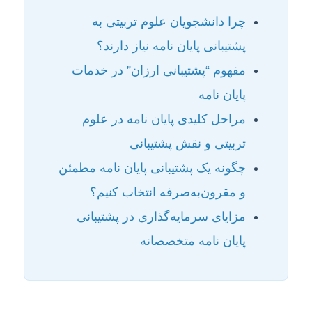
چرا دانشجویان علوم تربیتی به
پشتیبانی پایان نامه نیاز دارند؟
مفهوم “پشتیبانی ارزان” در خدمات
پایان نامه
مراحل کلیدی پایان نامه در علوم
تربیتی و نقش پشتیبانی
چگونه یک پشتیبانی پایان نامه مطمئن
و مقرون‌به‌صرفه انتخاب کنیم؟
مزایای سرمایه‌گذاری در پشتیبانی
پایان نامه متخصصانه