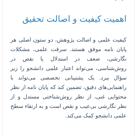
اهمیت کیفیت و اصالت تحقیق
کیفیت علمی و اصالت پژوهش، دو ستون اصلی هر
پایان نامه موفق هستند. سرقت علمی، مشکلات
نگارشی، ضعف در استدلال یا نقص در
روش‌شناسی، می‌تواند اعتبار علمی دانشجو را زیر
سؤال ببرد. یک پشتیبانی تخصصی می‌تواند با
راهنمایی‌های دقیق، تضمین کند که پایان نامه از نظر
محتوایی غنی، از نظر روش‌شناختی مستدل و از
نظر نگارشی بی‌عیب و نقص است و به ارتقاء سطح
علمی دانشجو کمک می‌کند.