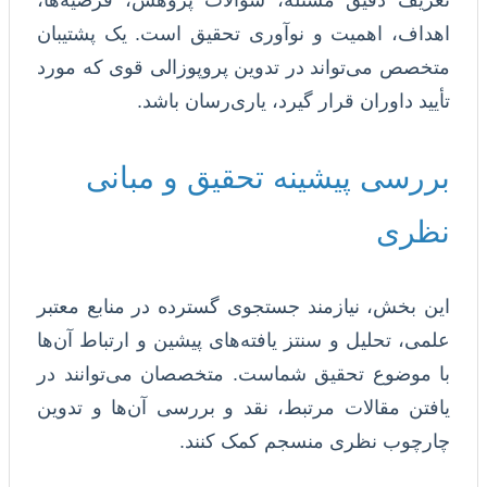
اهداف، اهمیت و نوآوری تحقیق است. یک پشتیبان
متخصص می‌تواند در تدوین پروپوزالی قوی که مورد
تأیید داوران قرار گیرد، یاری‌رسان باشد.
بررسی پیشینه تحقیق و مبانی
نظری
این بخش، نیازمند جستجوی گسترده در منابع معتبر
علمی، تحلیل و سنتز یافته‌های پیشین و ارتباط آن‌ها
با موضوع تحقیق شماست. متخصصان می‌توانند در
یافتن مقالات مرتبط، نقد و بررسی آن‌ها و تدوین
چارچوب نظری منسجم کمک کنند.