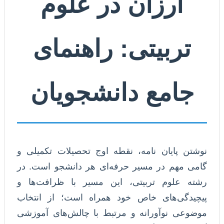
ارزان در علوم
تربیتی: راهنمای
جامع دانشجویان
نوشتن پایان نامه، نقطه اوج تحصیلات تکمیلی و
گامی مهم در مسیر حرفه‌ای هر دانشجو است. در
رشته علوم تربیتی، این مسیر با ظرافت‌ها و
پیچیدگی‌های خاص خود همراه است؛ از انتخاب
موضوعی نوآورانه و مرتبط با چالش‌های آموزشی