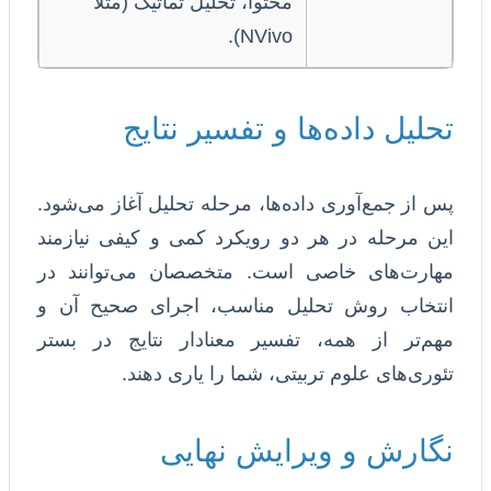
محتوا، تحلیل تماتیک (مثلاً
NVivo).
تحلیل داده‌ها و تفسیر نتایج
پس از جمع‌آوری داده‌ها، مرحله تحلیل آغاز می‌شود.
این مرحله در هر دو رویکرد کمی و کیفی نیازمند
مهارت‌های خاصی است. متخصصان می‌توانند در
انتخاب روش تحلیل مناسب، اجرای صحیح آن و
مهم‌تر از همه، تفسیر معنادار نتایج در بستر
تئوری‌های علوم تربیتی، شما را یاری دهند.
نگارش و ویرایش نهایی