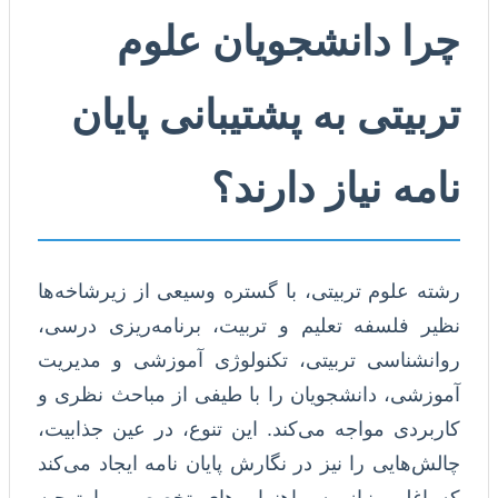
چرا دانشجویان علوم
تربیتی به پشتیبانی پایان
نامه نیاز دارند؟
رشته علوم تربیتی، با گستره وسیعی از زیرشاخه‌ها
نظیر فلسفه تعلیم و تربیت، برنامه‌ریزی درسی،
روانشناسی تربیتی، تکنولوژی آموزشی و مدیریت
آموزشی، دانشجویان را با طیفی از مباحث نظری و
کاربردی مواجه می‌کند. این تنوع، در عین جذابیت،
چالش‌هایی را نیز در نگارش پایان نامه ایجاد می‌کند