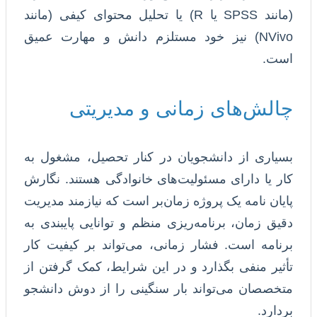
(مانند SPSS یا R) یا تحلیل محتوای کیفی (مانند
NVivo) نیز خود مستلزم دانش و مهارت عمیق
است.
چالش‌های زمانی و مدیریتی
بسیاری از دانشجویان در کنار تحصیل، مشغول به
کار یا دارای مسئولیت‌های خانوادگی هستند. نگارش
پایان نامه یک پروژه زمان‌بر است که نیازمند مدیریت
دقیق زمان، برنامه‌ریزی منظم و توانایی پایبندی به
برنامه است. فشار زمانی، می‌تواند بر کیفیت کار
تأثیر منفی بگذارد و در این شرایط، کمک گرفتن از
متخصصان می‌تواند بار سنگینی را از دوش دانشجو
بردارد.