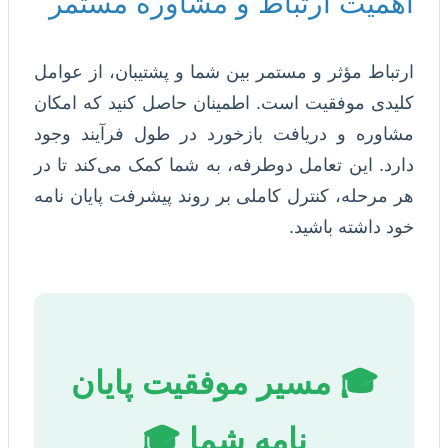
اهمیت ارتباط و مشاوره مستمر
ارتباط مؤثر و مستمر بین شما و پشتیبان، از عوامل
کلیدی موفقیت است. اطمینان حاصل کنید که امکان
مشاوره و دریافت بازخورد در طول فرآیند وجود
دارد. این تعامل دوطرفه، به شما کمک می‌کند تا در
هر مرحله، کنترل کاملی بر روند پیشرفت پایان نامه
خود داشته باشید.
🎓 مسیر موفقیت پایان
نامه شما 🎓