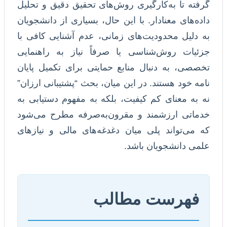
گرفته تا به‌کارگیری روش‌های تحقیق دقیق و تحلیل
داده‌های معنادار. با این حال، بسیاری از دانشجویان
به دلیل محدودیت‌های زمانی، عدم آشنایی کافی با
جزئیات روش‌شناسی یا صرفاً نیاز به راهنمایی
تخصصی، به دنبال منابع حمایتی برای تکمیل پایان
نامه خود هستند. در این میان، بحث “پشتیبانی ارزان”
نه به معنای کم کیفیت، بلکه به مفهوم دستیابی به
خدماتی ارزشمند و مقرون‌به‌صرفه مطرح می‌شود
که می‌تواند پلی میان دغدغه‌های مالی و نیازهای
علمی دانشجویان باشد.
فهرست مطالب