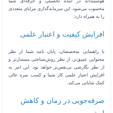
هوشمندانه در آینده تحصیلی و حرفه‌ای شما
محسوب می‌شود. این سرمایه‌گذاری مزایای متعددی
را به همراه دارد:
افزایش کیفیت و اعتبار علمی
با راهنمایی متخصصان، پایان نامه شما از نظر
محتوایی عمیق‌تر، از نظر روش‌شناختی مستدل‌تر و
از نظر نگارشی بی‌نقص‌تر خواهد بود. این امر به
افزایش اعتبار علمی کار شما و کسب نمره عالی
کمک شایانی می‌کند.
صرفه‌جویی در زمان و کاهش