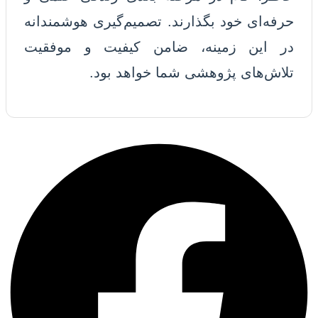
حرفه‌ای خود بگذارند. تصمیم‌گیری هوشمندانه
در این زمینه، ضامن کیفیت و موفقیت
تلاش‌های پژوهشی شما خواهد بود.