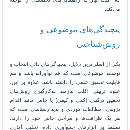
که اغلب نیاز به راهنمایی‌های تخصصی را توجیه
می‌کند.
پیچیدگی‌های موضوعی و
روش‌شناختی
یکی از اصلی‌ترین دلایل، پیچیدگی‌های ذاتی انتخاب و
توسعه موضوعی است که هم نوآورانه باشد و هم
قابلیت تحقیق علمی را داشته باشد. علاوه بر این،
علوم تربیتی اغلب نیازمند به‌کارگیری روش‌های
تحقیق ترکیبی (کمی و کیفی) یا خاص مانند اقدام
پژوهی، مطالعات موردی و پدیدارشناسی است که
هر یک ظرافت‌ها و مراحل خاص خود را دارند.
تسلط بر ابزارهای جمع‌آوری داده، تحلیل آماری