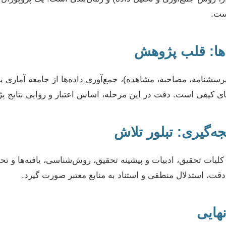
است.
سشنامه، مصاحبه، مشاهده)، جمع‌آوری داده‌ها از جامعه آماری یا
‌های کیفی است. دقت در این مرحله، اساس اعتبار و روایی نتای
لیات تحقیق، ادبیات و پیشینه تحقیق، روش‌شناسی، یافته‌ها و تحلی
 دقت، استدلال منطقی و استناد به منابع معتبر صورت گیرد.