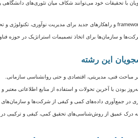
ن با تحقیقات خود می‌توانند شکاف میان تئوری‌های دانشگاهی و ن
ت‌ها و سازمان‌ها برای اتخاذ تصمیمات استراتژیک در حوزه فنا
جویان این رشته
ر مباحث فنی، مدیریتی، اقتصادی و حتی روانشناسی سازمانی.
‌روز بودن با آخرین تحولات و استفاده از منابع اطلاعاتی معتبر و 
 در جمع‌آوری داده‌های کمی و کیفی از شرکت‌ها و سازمان‌های فن
به درک عمیق از روش‌شناسی‌های تحقیق کمی، کیفی و ترکیبی در 