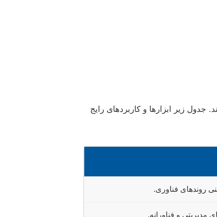
. جدول زیر ابزارها و کاربردهای رایج