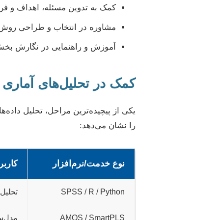
کمک به تدوین مسئله، اهداف و ف
مشاوره در انتخاب و طراحی روش 
آموزش و راهنمایی در نگارش بخش‌
کمک در تحلیل‌های آماری و
یکی از پیچیده‌ترین مراحل، تحلیل داده‌ه
را نشان می‌دهد:
نوع خدمت/نرم‌افزار
کاربر
SPSS / R / Python
تحلیل‌های آمار
AMOS / SmartPLS
مدل‌سازی معادلات