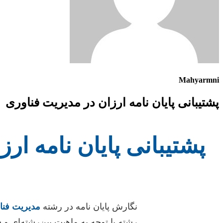
Mahyarmni
پشتیبانی پایان نامه ارزان در مدیریت فناوری
پشتیبانی پایان نامه ار
نگارش پایان نامه در رشته
مدیریت فنا
رشته با توجه به ماهیت بین‌رشته‌ای و