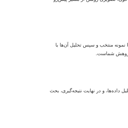
 نمونه منتخب و سپس تحلیل آن‌ها با
ج پژوهش شماست.
ل داده‌ها، و در نهایت نتیجه‌گیری، بحث