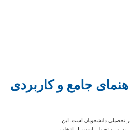
اهنمای جامع و کاربردی
یر تحصیلی دانشجویان است. این
به‌روز و تحلیلی است. از انتخاب