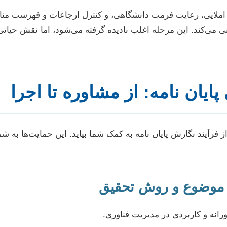
املایی، رعایت فرمت دانشگاهی، و کنترل ارجاعات و فهرست منابع
نی می‌کند. این مرحله اغلب نادیده گرفته می‌شود، اما نقش حیاتی
پایان نامه: از مشاوره تا اجرا
 فرآیند نگارش پایان نامه به کمک شما بیاید. این حمایت‌ها به شما
موضوع و روش تحقیق
رانه و کاربردی در مدیریت فناوری.