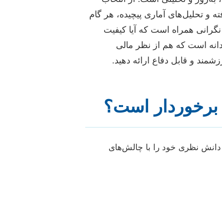
 و تحلیل‌های آماری پیچیده، هر گام
ین نگرانی همراه است که آیا کیفیت
دانه است که هم از نظر مالی
شمند و قابل دفاع ارائه دهید.
ی برخوردار است؟
ا دانش نظری خود را با چالش‌های