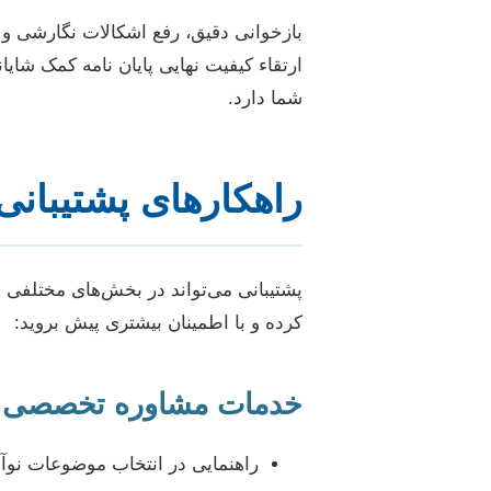
بازخوانی دقیق، رفع اشکالات نگارشی و 
ارتقاء کیفیت نهایی پایان نامه کمک شایا
شما دارد.
راهکارهای پشتیبانی 
پشتیبانی می‌تواند در بخش‌های مختلفی از
کرده و با اطمینان بیشتری پیش بروید:
خدمات مشاوره تخصصی 
راهنمایی در انتخاب موضوعات نوآو