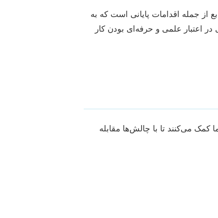
 از جمله اقدامات پایانی است که به
 در اعتبار علمی و حرفه‌ای بودن کار
 کمک می‌کنند تا با چالش‌ها مقابله