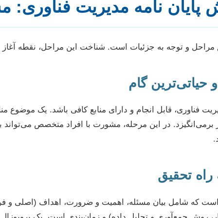
پایان نامه مدیریت فناوری: م
 مراحل و توجه به جزئیات است. شناخت این مراحل، نقطه آغاز ه
یریت فناوری، قابل انجام و دارای منابع کافی باشد. یک موضوع من
یز برمی‌انگیزد. در این مرحله، مشورت با افراد متخصص می‌توان
.
است که شامل بیان مسئله، اهمیت و ضرورت، اهداف (اصلی و فرع
ر، روش جمع‌آوری و تحلیل داده) و زمان‌بندی است. یک پروپوزا