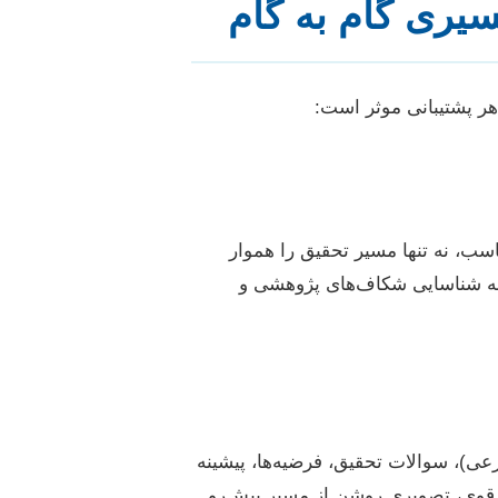
سیری گام به گام
ر پشتیبانی موثر است:
اسب، نه تنها مسیر تحقیق را هموار
د به شناسایی شکاف‌های پژوهشی و
ی)، سوالات تحقیق، فرضیه‌ها، پیشینه
ل قوی، تصویری روشن از مسیر پیش‌رو