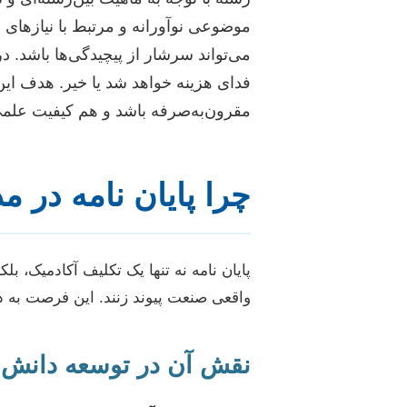
موضوعی نوآورانه و مرتبط با نیازهای 
می‌تواند سرشار از پیچیدگی‌ها باشد. د
فدای هزینه خواهد شد یا خیر. هدف این
مقرون‌به‌صرفه باشد و هم کیفیت علمی پ
چرا پایان نامه در 
پایان نامه نه تنها یک تکلیف آکادمیک، 
واقعی صنعت پیوند زنند. این فرصت به د
نقش آن در توسعه دانش