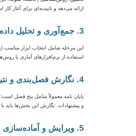
ارائه می‌دهد و تاییدیه‌ای برای آغاز کار 
3. جمع‌آوری و تحلیل داده‌ها: قلب پژوهش
این مرحله شامل انتخاب ابزار مناسب (پر
استفاده از نرم‌افزارهای آماری یا روش
4. نگارش فصل‌بندی و نتیجه‌گیری: تبلور تلاش
پایان نامه معمولاً شامل پنج فصل است: ک
و پیشنهادات. نگارش این بخش‌ها باید با
5. ویرایش و آماده‌سازی نهایی