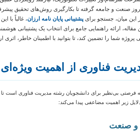
روز صنعت و جامعه گرفته تا بکارگیری روش‌های تحقیق پیشرفته
ر این میان، جستجو برای
پشتیبانی پایان نامه ارزان
، غالباً با ا
 مقاله، ارائه راهنمایی جامع برای انتخاب یک پشتیبانی هوشمن
روژه شما را تضمین کند، تا بتوانید با اطمینان خاطر، اثری ارز
مدیریت فناوری از اهمیت ویژه‌ا
بلکه فرصتی بی‌نظیر برای دانشجویان رشته مدیریت فناوری است ت
لایل زیر اهمیت مضاعفی پیدا می‌کند:
 و صنعت