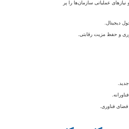
یازهای عملیاتی سازمان‌ها را پر
وری و حفظ مزیت رقابتی.
جدید.
اورانه.
فضای فناوری.