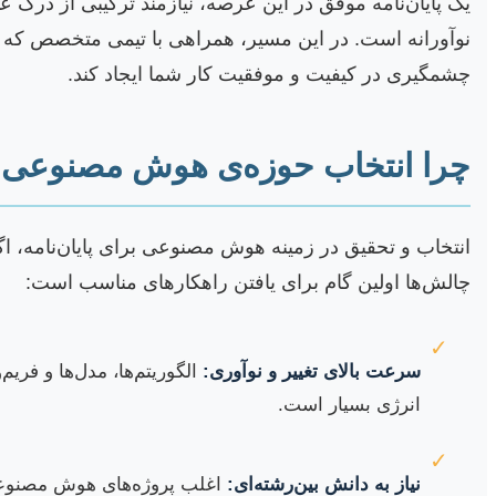
یک پایان‌نامه موفق در این عرصه، نیازمند ترکیبی از درک ع
نوآورانه است. در این مسیر، همراهی با تیمی متخصص که هم
چشمگیری در کیفیت و موفقیت کار شما ایجاد کند.
چرا انتخاب حوزه‌ی هوش مصنوعی بر
انتخاب و تحقیق در زمینه هوش مصنوعی برای پایان‌نامه، ا
چالش‌ها اولین گام برای یافتن راهکارهای مناسب است:
✓
سرعت بالای تغییر و نوآوری:
الگوریتم‌ها، مدل‌ها و فری
انرژی بسیار است.
✓
نیاز به دانش بین‌رشته‌ای:
اغلب پروژه‌های هوش مصنوعی ن