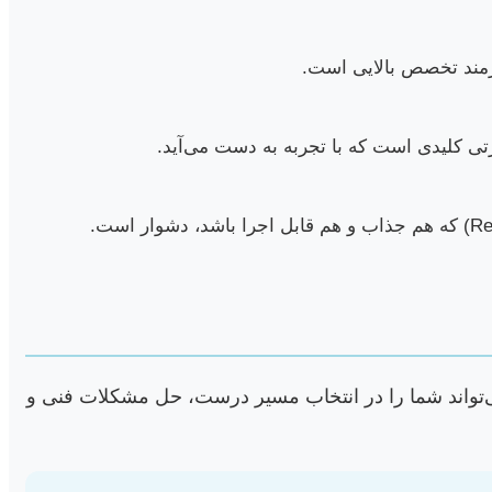
ازمند تخصص بالایی است.
تی کلیدی است که با تجربه به دست می‌آید.
ی‌تواند شما را در انتخاب مسیر درست، حل مشکلات فنی و