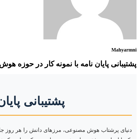
Mahyarmni
پشتیبانی پایان نامه با نمونه کار در حوزه ه
پشتیبانی پایا
دنیای پرشتاب هوش مصنوعی، مرزهای دانش را هر روز جابه‌ج