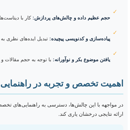
✓
حجم عظیم داده و چالش‌های پردازش:
کار با دیتاست‌ه
✓
پیاده‌سازی و کدنویسی پیچیده:
تبدیل ایده‌های نظری به
✓
یافتن موضوع بکر و نوآورانه:
با توجه به حجم مقالات و پژوهش‌ها در این حوز
اهمیت تخصص و تجربه در راهنمایی 
در مواجهه با این چالش‌ها، دسترسی به راهنمایی‌های تخصص
ارائه نتایجی درخشان یاری کند.