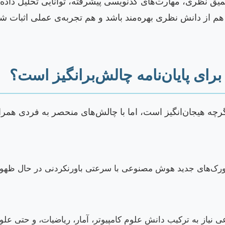
میق نظری، مهارت‌های کدنویسی پیشرفته، توانایی تحلیل داده‌ها
 از دانش نظری بهره‌مند باشد و هم تجربه‌ی عملی اثبات شده
ای پایان‌نامه چالش‌برانگیز است؟
گرچه هیجان‌انگیز است، اما با چالش‌های منحصر به فردی همر
م‌ورک‌های جدید هوش مصنوعی با سرعتی باورنکردنی در حال ظهور ه
یاز به ترکیب دانش علوم کامپیوتر، آمار، ریاضیات، و حتی علوم