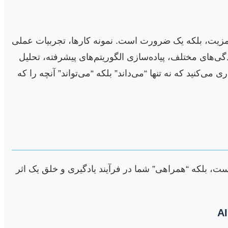
 مزیت، بلکه یک ضرورت است. نمونه کارها، تجربیات عملی
گی‌های مختلف، پیاده‌سازی الگوریتم‌های پیشرفته، تحلیل
می‌کنید که نه تنها “می‌داند” بلکه “می‌تواند” آنچه را که
ست، بلکه “همراهی” شما در فرآیند یادگیری و خلق یک اثر