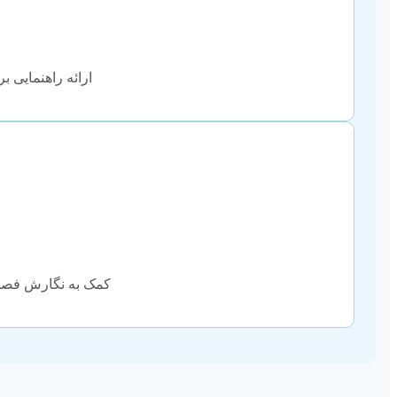
ارائه راهنمایی بر
کمک به نگارش فصول 