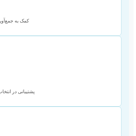
کمک به جمع‌آور
پشتیبانی در انتخا