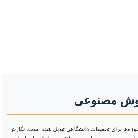
ه هوش مصنوعی
 حوزه‌ها برای تحقیقات دانشگاهی تبدیل شده است. نگارش