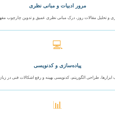
مرور ادبیات و مبانی نظری
ی و تحلیل مقالات روز، درک مبانی نظری عمیق و تدوین چارچوب مفهوم
💻
پیاده‌سازی و کدنویسی
ب ابزارها، طراحی الگوریتم، کدنویسی بهینه و رفع اشکالات فنی در زبان‌
📊