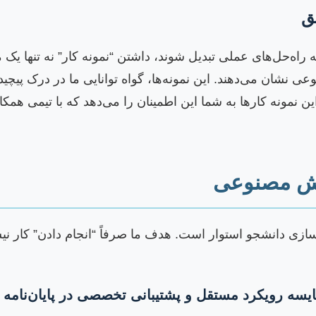
یق
ه‌حل‌های عملی تبدیل شوند، داشتن “نمونه کار” نه تنها یک
 نشان می‌دهند. این نمونه‌ها، گواه توانایی ما در درک پیچید
 نمونه کارها به شما این اطمینان را می‌دهد که با تیمی همکاری 
هوش مصنوعی
ازی دانشجو استوار است. هدف ما صرفاً “انجام دادن” کار نی
یسه رویکرد مستقل و پشتیبانی تخصصی در پایان‌نامه AI