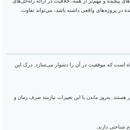
ی پیچیده و مهم‌تر از همه، خلاقیت در ارائه راه‌حل‌های
 در پروژه‌های واقعی داشته باشد، می‌تواند تفاوت
اه است که موفقیت در آن را دشوار می‌سازد. درک این
ستند. به‌روز ماندن با این تغییرات نیازمند صرف زمان و
 شناختی دارند.