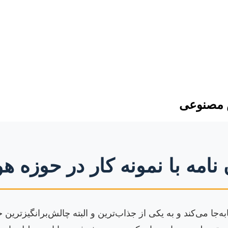
وش مصنوعی
ن نامه با نمونه کار در حوز
ا می‌کند و به یکی از جذاب‌ترین و البته چالش‌برانگیزترین