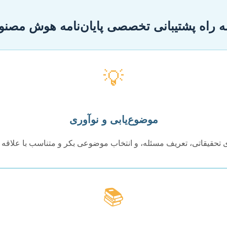
 راه پشتیبانی تخصصی پایان‌نامه هوش مصن
💡
موضوع‌یابی و نوآوری
حقیقاتی، تعریف مسئله، و انتخاب موضوعی بکر و متناسب با علاقه و
📚