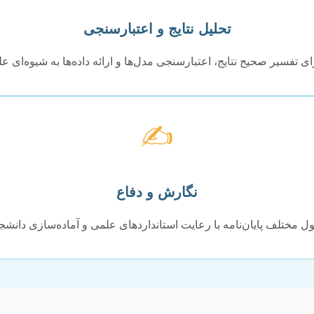
تحلیل نتایج و اعتبارسنجی
ای تفسیر صحیح نتایج، اعتبارسنجی مدل‌ها و ارائه داده‌ها به شیوه‌ای عل
✍️
نگارش و دفاع
مختلف پایان‌نامه با رعایت استانداردهای علمی و آماده‌سازی دانشج