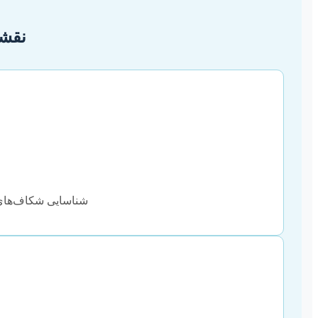
نقشه
شناسایی شکاف‌های ت