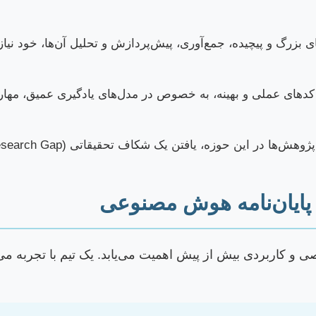
ای بزرگ و پیچیده، جمع‌آوری، پیش‌پردازش و تحلیل آن‌ها، خود نی
 کدهای عملی و بهینه، به خصوص در مدل‌های یادگیری عمیق، مهار
ه، یافتن یک شکاف تحقیقاتی (Research Gap) که هم جذاب و هم قابل اجرا باشد، دشوار است.
پایان‌نامه هوش مصنوعی
ی و کاربردی بیش از پیش اهمیت می‌یابد. یک تیم با تجربه م