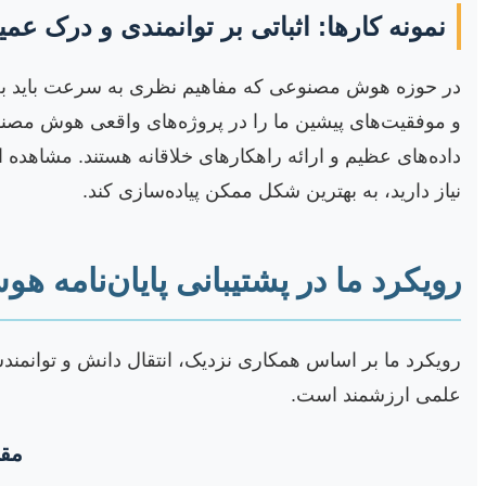
نمونه کارها: اثباتی بر توانمندی و درک عم
در حوزه هوش مصنوعی که مفاهیم نظری به سرعت باید به را
و موفقیت‌های پیشین ما را در پروژه‌های واقعی هوش مصنوعی
داده‌های عظیم و ارائه راهکارهای خلاقانه هستند. مشاهده این
نیاز دارید، به بهترین شکل ممکن پیاده‌سازی کند.
رویکرد ما در پشتیبانی پایان‌نامه 
رویکرد ما بر اساس همکاری نزدیک، انتقال دانش و توانمندس
علمی ارزشمند است.
مقا