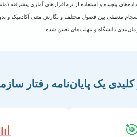
سیر داده‌های پیچیده و استفاده از نرم‌افزارهای آماری پیشرفته (مانند SPSS, AMOS, 
جام منطقی بین فصول مختلف و نگارش متنی آکادمیک و بد
هماهنگی با زمان‌بندی دانشگاه و مهلت‌ه
دی یک پایان‌نامه رفتار سازمان
📊
