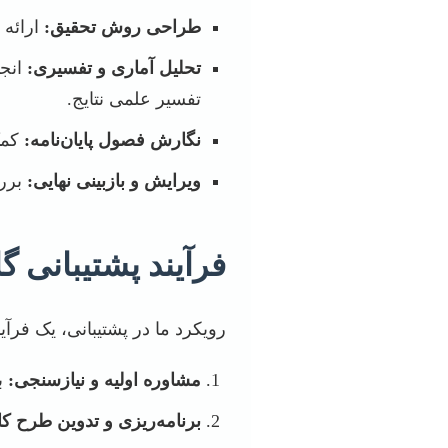
طراحی روش تحقیق:
ارائه 
تحلیل آماری و تفسیری:
تفسیر علمی نتایج.
نگارش فصول پایان‌نامه:
کمک
ویرایش و بازبینی نهایی:
بررس
فرآیند پشتیبانی گام
رویکرد ما در پشتیبانی، یک فر
مشاوره اولیه و نیازسنجی:
ب
برنامه‌ریزی و تدوین طرح کا