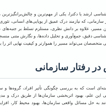
شناسی ارشد یا دکترا، یکی از مهم‌ترین و چالش‌برانگیزتری
 سازمانی، که نیازمند درک عمیق از پویایی‌های انسانی، تئوری
 مسیر، علاوه بر دانش نظری، مستلزم تسلط بر جنبه‌های 
ی دقیق، جمع‌آوری و تحلیل داده‌ها، و نگارش متنی منسجم
انی متخصصان می‌تواند مسیر را هموارتر و کیفیت نهایی اثر ر
ر رفتار سازمانی
ه‌ای است که به بررسی چگونگی تأثیر افراد، گروه‌ها و سا
ی این علم، بهبود اثربخشی سازمان‌ها از طریق درک و مدی
توانند به حل مسائل واقعی سازمان‌ها، بهبود محیط کار، افزا