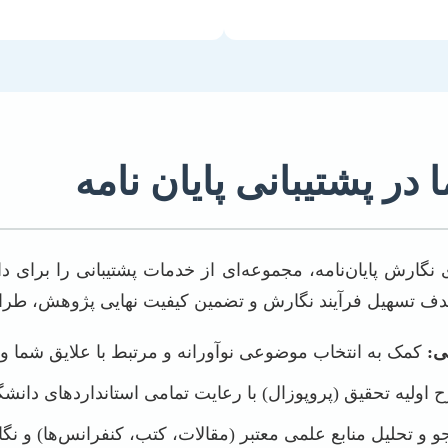
در پشتیبانی پایان نامه
 نگارش پایان‌نامه، مجموعه‌ای از خدمات پشتیبانی را برای د
 هدف تسهیل فرآیند نگارش و تضمین کیفیت نهایی پژوهش، طراح
ی:
کمک به انتخاب موضوعی نوآورانه و مرتبط با علایق شما و ن
اولیه تحقیق (پروپوزال) با رعایت تمامی استانداردهای دانشگ
و تحلیل منابع علمی معتبر (مقالات، کتب، کنفرانس‌ها) و ن