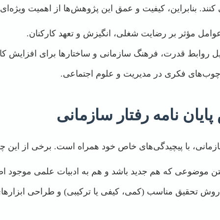
کنند. بنابراین، کیفیت و عمق این پژوهش‌ها از اهمیت ویژه‌ا
امل مؤثر بر رضایت شغلی، انگیزش و تعهد کارکنان.
ل روابط قدرت، فرهنگ سازمانی و ساختارها برای افزایش کار
ب‌های فکری در مدیریت و علوم اجتماعی.
ایان نامه رفتار سازمانی
ازمانی، با پیچیدگی‌های خاص خود همراه است. برخی از این چال
تن موضوعی که هم جدید باشد و هم به ادبیات علمی موجود اض
وش تحقیق مناسب (کمی، کیفی یا ترکیبی) و طراحی ابزارهای 