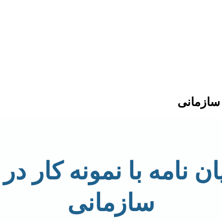
ر سازمانی
ان نامه با نمونه کار در
سازمانی