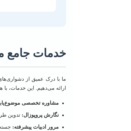
خدمات جامع ما 
ما با درک عمیق از دشواری‌های
ارائه می‌دهیم. این خدمات، با
مشاوره تخصصی موضوع‌یاب
نگارش پروپوزال:
تدوین طرح 
مرور ادبیات پیشرفته:
جستجو 