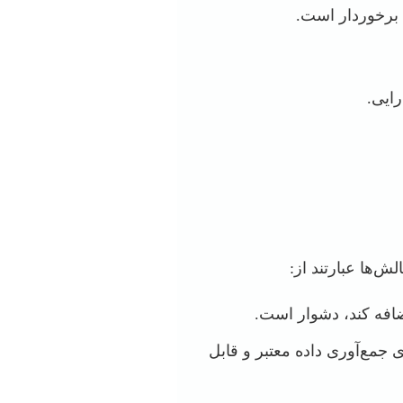
ی برخوردار است.
ایی.
ش‌ها عبارتند از:
افه کند، دشوار است.
جمع‌آوری داده معتبر و قابل