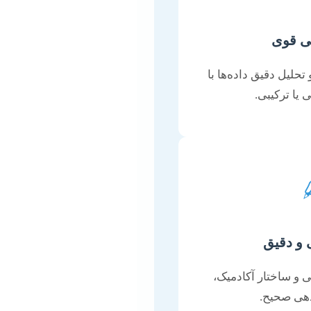
ی قوی
 تحلیل دقیق داده‌ها با
 یا ترکیبی.
و دقیق
و ساختار آکادمیک،
دهی صحیح.