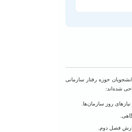
انشجویان حوزه رفتار سازمانی
ی شده‌اند:
یازهای روز سازمان‌ها.
اهی.
گارش فصل دوم.