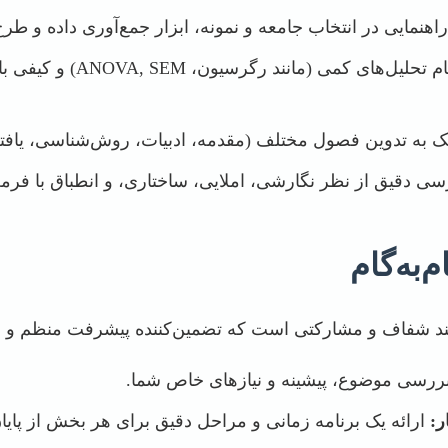
راهنمایی در انتخاب جامعه و نمونه، ابزار جمع‌آوری داده و ط
انجام تحلیل‌های کمی (م
 به تدوین فصول مختلف (مقدمه، ادبیات، روش‌شناسی، یافته‌ه
ی دقیق از نظر نگارشی، املایی، ساختاری، و انطباق با فرم
‌به‌گام
آیند شفاف و مشارکتی است که تضمین‌کننده پیشرفت منظم و د
ررسی موضوع، پیشینه و نیازهای خاص شما.
ر:
ارائه یک برنامه زمانی و مراحل دقیق برای هر بخش از پایان‌