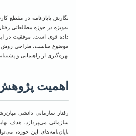
نگارش پایان‌نامه در مقطع کار
به‌ویژه در حوزه مطالعاتی رفتار
داده قوی است. موفقیت در این
موضوع مناسب، طراحی روش‌شناس
بهره‌گیری از راهنمایی و پشتیب
اهمیت پژوهش د
رفتار سازمانی دانشی میان‌رشت
سازمانی می‌پردازد. هدف نهای
پایان‌نامه‌های این حوزه، می‌