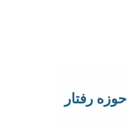
 حوزه رفتار