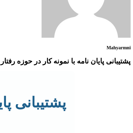
Mahyarmni
پشتیبانی پایان نامه با نمونه کار در حوزه رفتا
پشتیبانی پای