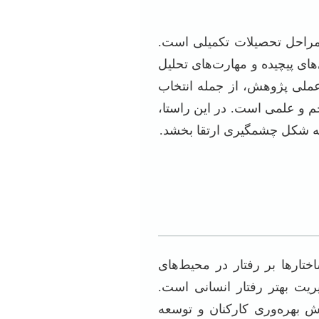
ن مراحل تحصیلات تکمیلی است.
‌های پیچیده و مهارت‌های تحلیل
عملی پژوهش، از جمله انتخاب
 و علمی است. در این راستا،
ا به شکل چشمگیری ارتقا بخشد.
ختارها بر رفتار در محیط‌های
ریت بهتر رفتار انسانی است.
یش بهره‌وری کارکنان و توسعه