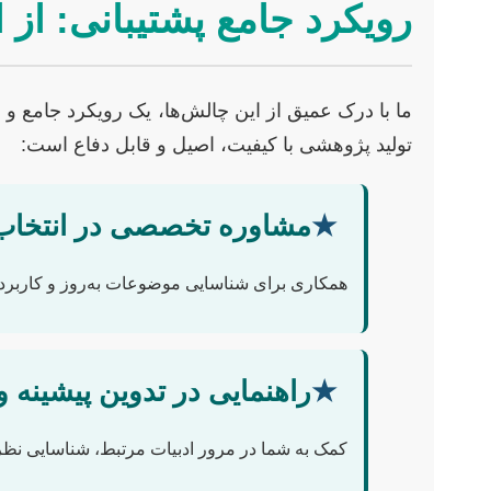
رویکرد جامع پشتیبانی: از ای
ما با درک عمیق از این چالش‌ها، یک رویکرد جامع و م
تولید پژوهشی با کیفیت، اصیل و قابل دفاع است:
★
مشاوره تخصصی در انتخاب 
همکاری برای شناسایی موضوعات به‌روز و کاربردی
★
راهنمایی در تدوین پیشینه
کمک به شما در مرور ادبیات مرتبط، شناسایی نظ