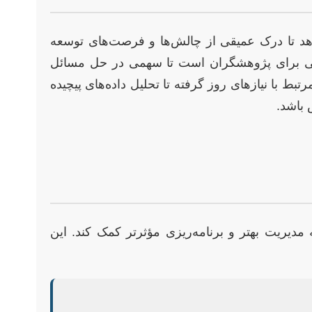
هد تا درک عمیقی از چالش‌ها و فرصت‌های توسعه
رصتی برای پژوهشگران است تا سهمی در حل مسائل
ط با نیازهای روز گرفته تا تحلیل داده‌های پیچیده
 باشد.
 مدیریت بهتر و برنامه‌ریزی مؤثرتر کمک کند. این