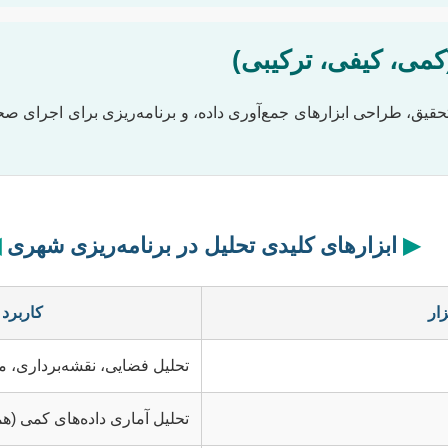
می، کیفی، ترکیبی)
تحقیق، طراحی ابزارهای جمع‌آوری داده، و برنامه‌ریزی برای اجرای ص
▶
ابزارهای کلیدی تحلیل در برنامه‌ریزی شهری
◀
زار
کاربرد
تحلیل فضایی، نقشه‌برداری، مد
تحلیل آماری داده‌های کمی (