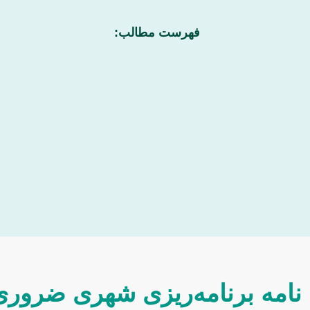
فهرست مطالب:
ن نامه برنامه‌ریزی شهری ضرو