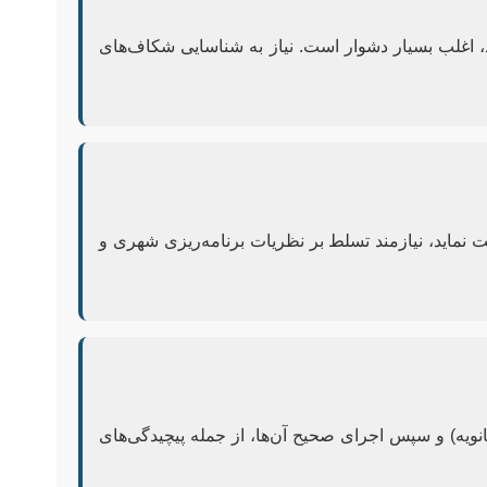
 اغلب بسیار دشوار است. نیاز به شناسایی شکاف‌های
 نماید، نیازمند تسلط بر نظریات برنامه‌ریزی شهری و
نویه) و سپس اجرای صحیح آن‌ها، از جمله پیچیدگی‌های