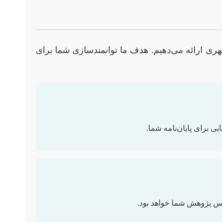
 شهری ارائه می‌دهیم. هدف ما توانمندسازی شما برای
برای پایان‌نامه شما.
اس پژوهش شما خواهد بود.