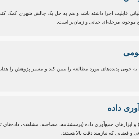
یاتی قابلیت اجرا داشته باشد و هم به حل یک چالش شهری کمک کند،
موجود، مرحله‌ای حیاتی و زمان‌بر است.
ومی
ه خوبی پدیده‌های مورد مطالعه را تبیین کند و مسیر پژوهش را هدایت
وری داده
ابزارهای جمع‌آوری داده (پرسشنامه، مصاحبه، مشاهده، داده‌های ثا
 و فضایی که نیازمند دقت بالا هستند.