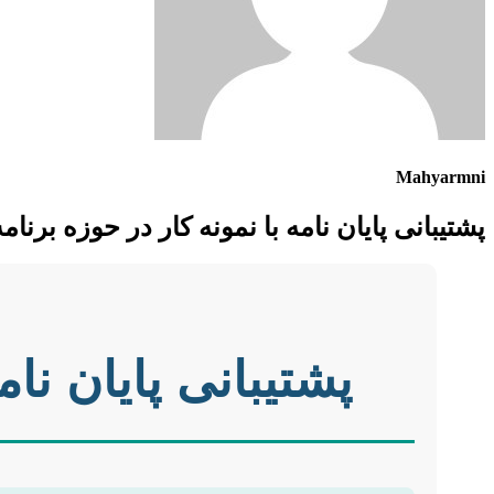
Mahyarmni
پشتیبانی پایان نامه با نمونه کار در حوزه برنا
پشتیبانی پایان نا