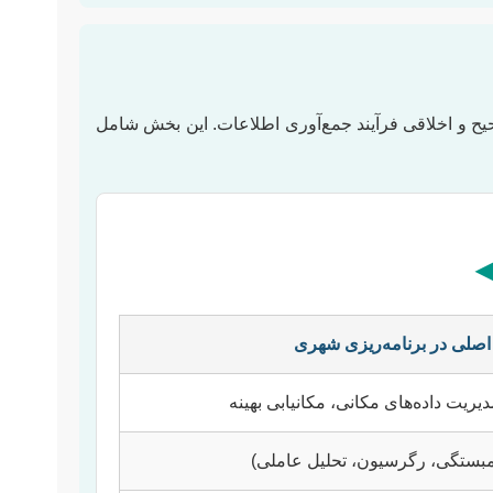
حیح و اخلاقی فرآیند جمع‌آوری اطلاعات. این بخش شامل
 اصلی در برنامه‌ریزی شهری
یریت داده‌های مکانی، مکانیابی بهینه
همبستگی، رگرسیون، تحلیل عاملی)