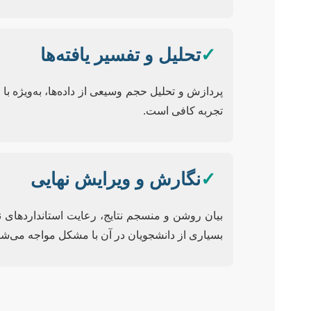
✓
تحلیل و تفسیر یافته‌ها
تجربه کافی است.
✓
نگارش و ویرایش نهایی
بیان روشن و منسجم نتایج، رعایت استانداردهای نگ
بسیاری از دانشجویان در آن با مشکل مواجه می‌شو