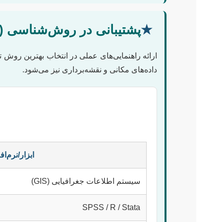
★
پشتیبانی در روش‌شناسی (ک
ارائه راهنمایی‌های عملی در انتخاب بهترین روش 
داده‌های مکانی و نقشه‌برداری نیز می‌شود.
ابزار/نرم‌اف
سیستم اطلاعات جغرافیایی (GIS)
SPSS / R / Stata