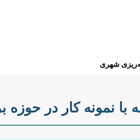
مه‌ریزی شهری
مه با نمونه کار در حوزه 