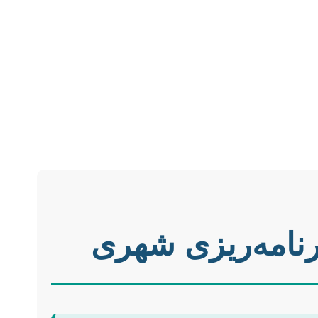
برنامه‌ریزی شهری