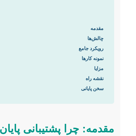
مقدمه
چالش‌ها
رویکرد جامع
نمونه کارها
مزایا
نقشه راه
سخن پایانی
مقدمه: چرا پشتیبانی پایا