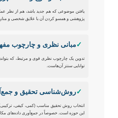
یافتن موضوعی که هم جدید باشد، هم از نظر عمل
پژوهشی و همسو کردن آن با علایق شخصی و منابع 
✓
مبانی نظری و چارچوب مفه
تدوین یک چارچوب نظری قوی و مرتبط، که بتواند ب
توانایی سنتز آن‌هاست.
✓
روش‌شناسی تحقیق و جمع‌آ
انتخاب روش تحقیق مناسب (کمی، کیفی، ترکیبی) و 
این حوزه است. خصوصاً در جمع‌آوری داده‌های مکانی