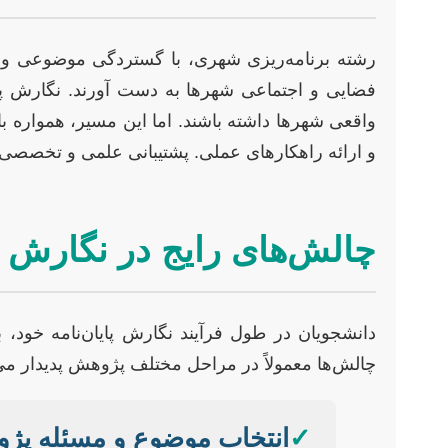
رشته برنامه‌ریزی شهری، با گستردگی موضوعی و پ
فضایی و اجتماعی شهرها به دست آورند. نگارش پا
واقعی شهرها داشته باشند. اما این مسیر، همواره با
و ارائه راهکارهای عملی. پشتیبانی علمی و تخصصی 
چالش‌های رایج در نگارش پ
دانشجویان در طول فرآیند نگارش پایان‌نامه خود، ب
چالش‌ها معمولاً در مراحل مختلف پژوهش پدیدار می
✓
انتخاب موضوع و مسئله پژ