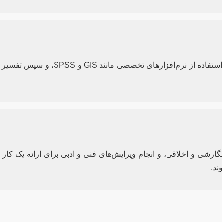
پردازش و تحلیل حجم وسیعی از داده‌ها، 
ارشی و اخلاقی، و انجام ویرایش‌های فنی و ادبی برای ارائه یک کار 
ند.