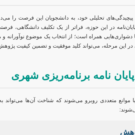
یچیدگی‌های تحلیلی خود، به دانشجویان این فرصت را می‌د
یان‌نامه در این حوزه، فراتر از یک تکلیف دانشگاهی، ف
 دشواری‌هایی همراه است؛ از انتخاب یک موضوع نوآورانه و مرتب
در این مرحله، می‌تواند کلید موفقیت و تضمین کیفیت پژوهش
ایان نامه برنامه‌ریزی شهری
ا موانع متعددی روبرو می‌شوند که شناخت آن‌ها می‌تواند به
‌شوند:
وهش