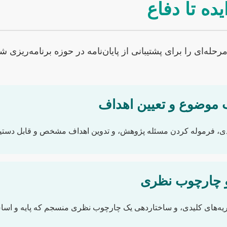
ده تا دفاع
رحله‌ای را برای پشتیبانی از پایان‌نامه در حوزه برنامه‌ریزی
موضوع و تعیین اهداف
، فرموله کردن مسئله پژوهش، و تدوین اهداف مشخص و قابل دستیابی 
 و چارچوب نظری
ریه‌های کلیدی، و ساختاردهی یک چارچوب نظری منسجم که پایه و اس