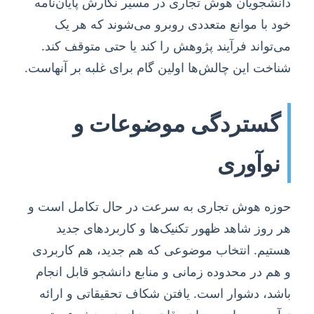
دانشجویان هوش تجاری در مسیر نگارش پایان‌نامه
خود با موانع متعددی روبرو می‌شوند که هر یک
می‌تواند فرآیند پژوهش را کند یا حتی متوقف کند.
شناخت این چالش‌ها اولین گام برای غلبه بر آنهاست.
گستردگی موضوعات و
نوآوری
حوزه هوش تجاری به سرعت در حال تکامل است و
هر روز شاهد ظهور تکنیک‌ها و کاربردهای جدید
هستیم. انتخاب موضوعی که هم جدید، هم کاربردی
و هم در محدوده زمانی و منابع دانشجو قابل انجام
باشد، دشوار است. یافتن شکاف تحقیقاتی و ارائه