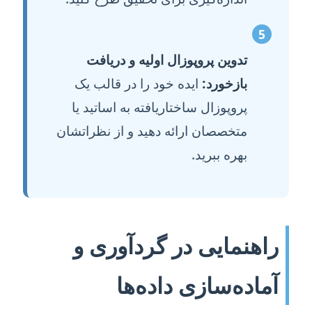
5
تدوین پروپوزال اولیه و دریافت
بازخورد:
ایده خود را در قالب یک
پروپوزال ساختاریافته به اساتید یا
متخصصان ارائه دهید و از نظراتشان
بهره ببرید.
راهنمایی در گردآوری و
آماده‌سازی داده‌ها