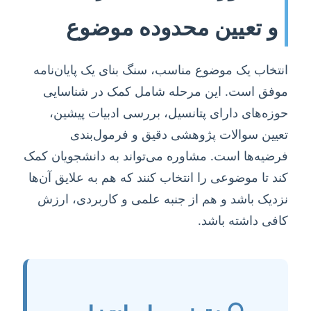
و تعیین محدوده موضوع
انتخاب یک موضوع مناسب، سنگ بنای یک پایان‌نامه
موفق است. این مرحله شامل کمک در شناسایی
حوزه‌های دارای پتانسیل، بررسی ادبیات پیشین،
تعیین سوالات پژوهشی دقیق و فرمول‌بندی
فرضیه‌ها است. مشاوره می‌تواند به دانشجویان کمک
کند تا موضوعی را انتخاب کنند که هم به علایق آن‌ها
نزدیک باشد و هم از جنبه علمی و کاربردی، ارزش
کافی داشته باشد.