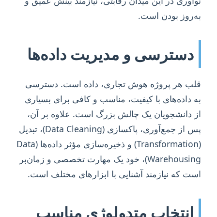
نوآوری در این میدان رقابتی، نیازمند بینش عمیق و
به‌روز بودن است.
دسترسی و مدیریت داده‌ها
قلب هر پروژه هوش تجاری، داده است. دسترسی
به داده‌های با کیفیت، مناسب و کافی برای بسیاری
از دانشجویان یک چالش بزرگ است. علاوه بر آن،
پس از جمع‌آوری، پاکسازی (Data Cleaning)، تبدیل
(Transformation) و ذخیره‌سازی مؤثر داده‌ها (Data
Warehousing)، خود یک مهارت تخصصی و زمان‌بر
است که نیازمند آشنایی با ابزارهای مختلف است.
انتخاب متدولوژی مناسب