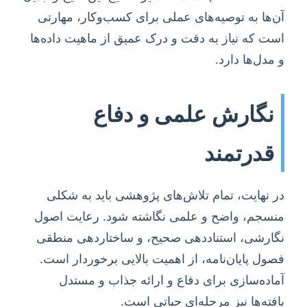
آن‌ها به توصیه‌های عملی برای کسب‌وکار، مهارتی
است که نیاز به دقت و درک عمیق از ماهیت داده‌ها
و مدل‌ها دارد.
نگارش علمی و دفاع
قدرتمند
در نهایت، تمام تلاش‌های پژوهشی باید به شکلی
منسجم، واضح و علمی نگاشته شود. رعایت اصول
نگارشی، استناددهی صحیح، و ساختاردهی منطقی
فصول پایان‌نامه، از اهمیت بالایی برخوردار است.
آماده‌سازی برای دفاع و ارائه جذاب و مستدل
یافته‌ها نیز مرحله‌ای حیاتی است.