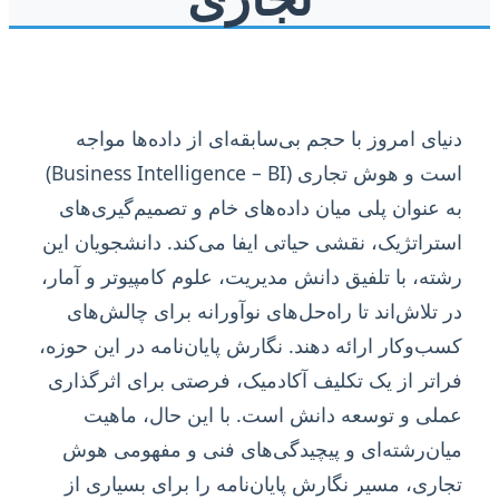
دنیای امروز با حجم بی‌سابقه‌ای از داده‌ها مواجه
است و هوش تجاری (Business Intelligence – BI)
به عنوان پلی میان داده‌های خام و تصمیم‌گیری‌های
استراتژیک، نقشی حیاتی ایفا می‌کند. دانشجویان این
رشته، با تلفیق دانش مدیریت، علوم کامپیوتر و آمار،
در تلاش‌اند تا راه‌حل‌های نوآورانه برای چالش‌های
کسب‌وکار ارائه دهند. نگارش پایان‌نامه در این حوزه،
فراتر از یک تکلیف آکادمیک، فرصتی برای اثرگذاری
عملی و توسعه دانش است. با این حال، ماهیت
میان‌رشته‌ای و پیچیدگی‌های فنی و مفهومی هوش
تجاری، مسیر نگارش پایان‌نامه را برای بسیاری از