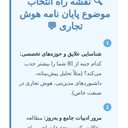
🔍 نقشه راه انتخاب
موضوع پایان نامه هوش
تجاری 💬
1
شناسایی علایق و حوزه‌های تخصصی:
کدام جنبه از BI شما را بیشتر جذب
می‌کند؟ (مثلاً تحلیل پیش‌بینانه،
داشبوردهای مدیریتی، هوش تجاری در
صنعت خاص).
2
مرور ادبیات جامع و به‌روز:
مطالعه
مقالات، کتب و تحقیقات اخیر برای