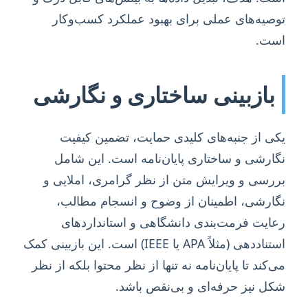
توصیه‌های عملی برای بهبود عملکرد کسب‌وکار
است.
بازبینی ساختاری و نگارشی
یکی از جنبه‌های کلیدی حمایت، تضمین کیفیت
نگارشی و ساختاری پایان‌نامه است. این شامل
بررسی و ویرایش متن از نظر گرامری، املایی و
نگارشی، اطمینان از وضوح و انسجام مطالب،
رعایت فرمت‌بندی دانشگاهی و استانداردهای
استناددهی (مثلاً APA یا IEEE) است. این بازبینی کمک
می‌کند تا پایان‌نامه نه تنها از نظر محتوا بلکه از نظر
شکل نیز حرفه‌ای و بی‌نقص باشد.