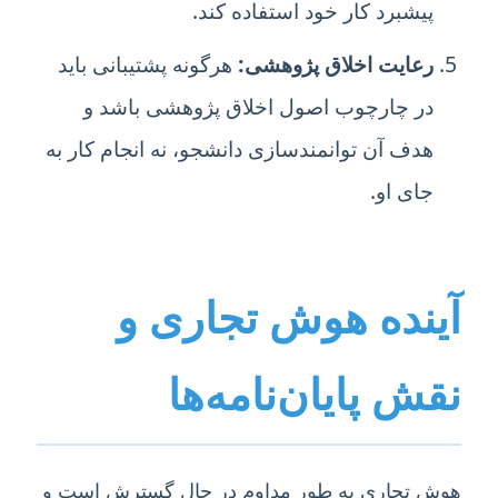
پیشبرد کار خود استفاده کند.
رعایت اخلاق پژوهشی:
هرگونه پشتیبانی باید
در چارچوب اصول اخلاق پژوهشی باشد و
هدف آن توانمندسازی دانشجو، نه انجام کار به
جای او.
آینده هوش تجاری و
نقش پایان‌نامه‌ها
هوش تجاری به طور مداوم در حال گسترش است و