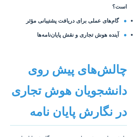
است؟
●
گام‌های عملی برای دریافت پشتیبانی مؤثر
●
آینده هوش تجاری و نقش پایان‌نامه‌ها
چالش‌های پیش روی
دانشجویان هوش تجاری
در نگارش پایان نامه