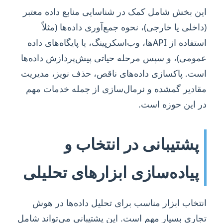
این بخش شامل کمک در شناسایی منابع داده معتبر
(داخلی یا خارجی)، نحوه جمع‌آوری داده‌ها (مثلاً
استفاده از APIها، وب‌اسکرپینگ، یا پایگاه‌های داده
عمومی)، و سپس مرحله حیاتی پیش‌پردازش داده‌ها
است. پاکسازی داده‌های ناقص، حذف نویز، مدیریت
مقادیر گمشده و نرمال‌سازی از جمله خدمات مهم
در این حوزه است.
پشتیبانی در انتخاب و
پیاده‌سازی ابزارهای تحلیلی
انتخاب ابزار مناسب برای تحلیل داده‌ها در هوش
تجاری بسیار مهم است. این پشتیبانی می‌تواند شامل