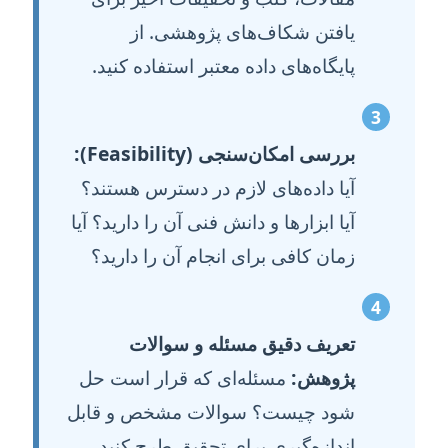
یافتن شکاف‌های پژوهشی. از
پایگاه‌های داده معتبر استفاده کنید.
3
بررسی امکان‌سنجی (Feasibility):
آیا داده‌های لازم در دسترس هستند؟
آیا ابزارها و دانش فنی آن را دارید؟ آیا
زمان کافی برای انجام آن را دارید؟
4
تعریف دقیق مسئله و سوالات
پژوهش:
مسئله‌ای که قرار است حل
شود چیست؟ سوالات مشخص و قابل
اندازه‌گیری برای تحقیق طرح کنید.