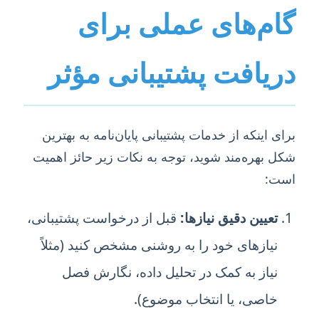
گام‌های عملی برای
دریافت پشتیبانی مؤثر
برای اینکه از خدمات پشتیبانی پایان‌نامه به بهترین
شکل بهره‌مند شوید، توجه به نکات زیر حائز اهمیت
است:
تعیین دقیق نیازها:
قبل از درخواست پشتیبانی،
نیازهای خود را به روشنی مشخص کنید (مثلاً
نیاز به کمک در تحلیل داده، نگارش فصل
خاصی، یا انتخاب موضوع).