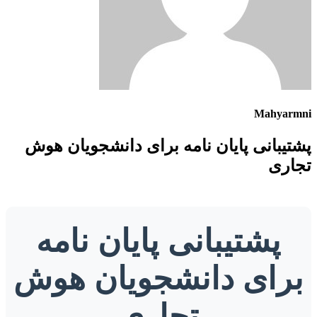
Mahyarmni
پشتیبانی پایان نامه برای دانشجویان هوش
تجاری
پشتیبانی پایان نامه
برای دانشجویان هوش
تجاری