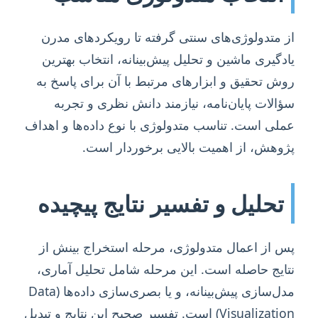
از متدولوژی‌های سنتی گرفته تا رویکردهای مدرن
یادگیری ماشین و تحلیل پیش‌بینانه، انتخاب بهترین
روش تحقیق و ابزارهای مرتبط با آن برای پاسخ به
سؤالات پایان‌نامه، نیازمند دانش نظری و تجربه
عملی است. تناسب متدولوژی با نوع داده‌ها و اهداف
پژوهش، از اهمیت بالایی برخوردار است.
تحلیل و تفسیر نتایج پیچیده
پس از اعمال متدولوژی، مرحله استخراج بینش از
نتایج حاصله است. این مرحله شامل تحلیل آماری،
مدل‌سازی پیش‌بینانه، و یا بصری‌سازی داده‌ها (Data
Visualization) است. تفسیر صحیح این نتایج و تبدیل