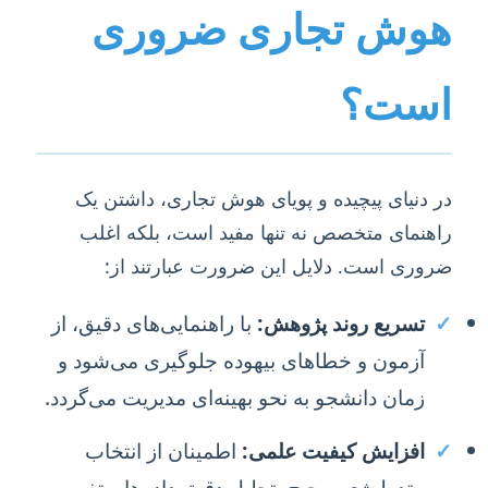
هوش تجاری ضروری
است؟
در دنیای پیچیده و پویای هوش تجاری، داشتن یک
راهنمای متخصص نه تنها مفید است، بلکه اغلب
ضروری است. دلایل این ضرورت عبارتند از:
✓
تسریع روند پژوهش:
با راهنمایی‌های دقیق، از
آزمون و خطاهای بیهوده جلوگیری می‌شود و
زمان دانشجو به نحو بهینه‌ای مدیریت می‌گردد.
✓
افزایش کیفیت علمی:
اطمینان از انتخاب
متدولوژی صحیح، تحلیل دقیق داده‌ها و تفسیر