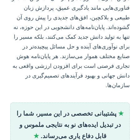
فناوری‌هایی مانند یادگیری عمیق، پردازش زبان
طبیعی و بلاکچین، افق‌های جدیدی را پیش روی آن
گشوده‌اند. پایان‌نامه‌های دانشجویی در این حوزه، نه
تنها به تولید دانش جدید کمک می‌کنند، بلکه مسیر را
برای نوآوری‌های آینده و حل مسائل پیچیده‌تر در
صنایع مختلف هموار می‌سازند. هر پایان‌نامه هوش
تجاری فرصتی است برای افزودن ارزشی واقعی به
دانش جهانی و بهبود فرآیندهای تصمیم‌گیری در
سازمان‌ها.
★
پشتیبانی تخصصی در این مسیر، شما را
در تبدیل ایده‌های نو به نتایجی ملموس و
قابل دفاع یاری می‌رساند.
★