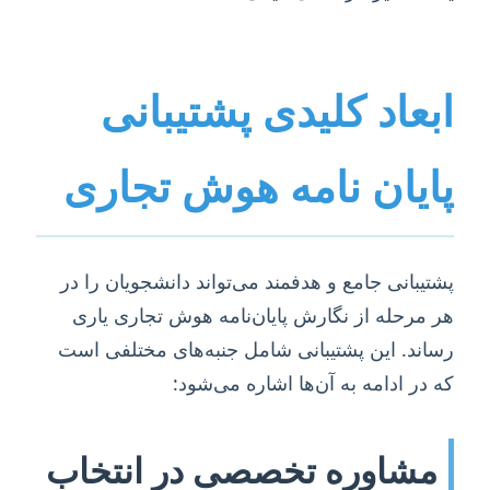
ابعاد کلیدی پشتیبانی
پایان نامه هوش تجاری
پشتیبانی جامع و هدفمند می‌تواند دانشجویان را در
هر مرحله از نگارش پایان‌نامه هوش تجاری یاری
رساند. این پشتیبانی شامل جنبه‌های مختلفی است
که در ادامه به آن‌ها اشاره می‌شود:
مشاوره تخصصی در انتخاب