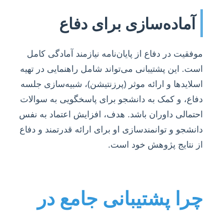
آماده‌سازی برای دفاع
موفقیت در دفاع از پایان‌نامه نیازمند آمادگی کامل
است. این پشتیبانی می‌تواند شامل راهنمایی در تهیه
اسلایدها و ارائه موثر (پرزنتیشن)، شبیه‌سازی جلسه
دفاع، و کمک به دانشجو برای پاسخگویی به سوالات
احتمالی داوران باشد. هدف، افزایش اعتماد به نفس
دانشجو و توانمندسازی او برای ارائه قدرتمند و دفاع
از نتایج پژوهش خود است.
چرا پشتیبانی جامع در