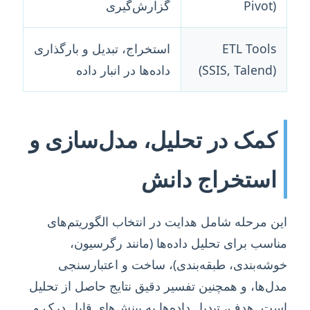
Pivot)
گزارش‌گیری
ETL Tools
استخراج، تبدیل و بارگذاری
(SSIS, Talend)
داده‌ها در انبار داده
کمک در تحلیل، مدل‌سازی و
استخراج دانش
این مرحله شامل هدایت در انتخاب الگوریتم‌های
مناسب برای تحلیل داده‌ها (مانند رگرسیون،
خوشه‌بندی، طبقه‌بندی)، ساخت و اعتبارسنجی
مدل‌ها، و همچنین تفسیر دقیق نتایج حاصل از تحلیل
است. هدف، تبدیل داده‌ها به بینش‌های قابل درک و