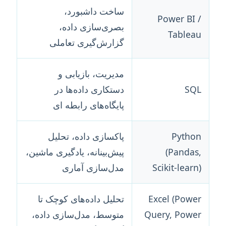
ساخت داشبورد،
Power BI /
بصری‌سازی داده،
Tableau
گزارش‌گیری تعاملی
مدیریت، بازیابی و
SQL
دستکاری داده‌ها در
پایگاه‌های رابطه ای
Python
پاکسازی داده، تحلیل
(Pandas,
پیش‌بینانه، یادگیری ماشین،
Scikit-learn)
مدل‌سازی آماری
Excel (Power
تحلیل داده‌های کوچک تا
Query, Power
متوسط، مدل‌سازی داده،