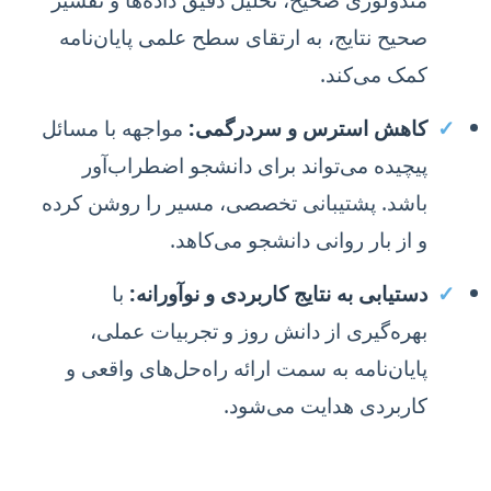
صحیح نتایج، به ارتقای سطح علمی پایان‌نامه
کمک می‌کند.
✓
کاهش استرس و سردرگمی:
مواجهه با مسائل
پیچیده می‌تواند برای دانشجو اضطراب‌آور
باشد. پشتیبانی تخصصی، مسیر را روشن کرده
و از بار روانی دانشجو می‌کاهد.
✓
دستیابی به نتایج کاربردی و نوآورانه:
با
بهره‌گیری از دانش روز و تجربیات عملی،
پایان‌نامه به سمت ارائه راه‌حل‌های واقعی و
کاربردی هدایت می‌شود.