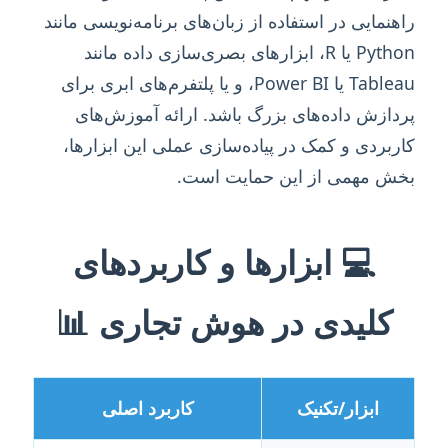
راهنمایی در استفاده از زبان‌های برنامه‌نویسی مانند
Python یا R، ابزارهای بصری‌سازی داده مانند
Tableau یا Power BI، و یا پلتفرم‌های ابری برای
پردازش داده‌های بزرگ باشد. ارائه آموزش‌های
کاربردی و کمک در پیاده‌سازی عملی این ابزارها،
بخش مهمی از این حمایت است.
💻 ابزارها و کاربردهای
کلیدی در هوش تجاری 📊
ابزار/تکنیک
کاربرد اصلی