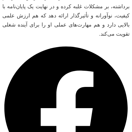
برداشته، بر مشکلات غلبه کرده و در نهایت یک پایان‌نامه با
کیفیت، نوآورانه و تأثیرگذار ارائه دهد که هم ارزش علمی
بالایی دارد و هم مهارت‌های عملی او را برای آینده شغلی
تقویت می‌کند.