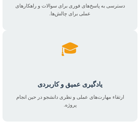
دسترسی به پاسخ‌های فوری برای سوالات و راهکارهای
عملی برای چالش‌ها.
🎓
یادگیری عمیق و کاربردی
ارتقاء مهارت‌های عملی و نظری دانشجو در حین انجام
پروژه.