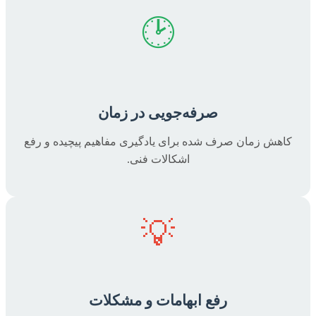
🕑
صرفه‌جویی در زمان
کاهش زمان صرف شده برای یادگیری مفاهیم پیچیده و رفع
اشکالات فنی.
💡
رفع ابهامات و مشکلات