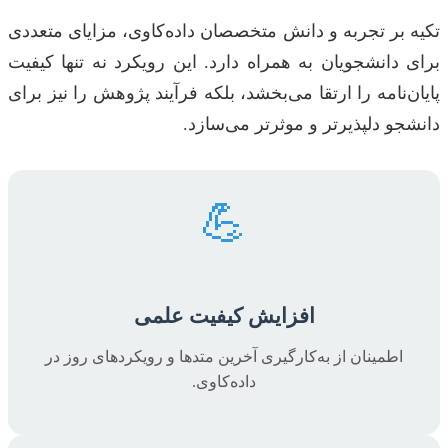
تکیه بر تجربه و دانش متخصصان داده‌کاوی، مزایای متعددی
برای دانشجویان به همراه دارد. این رویکرد نه تنها کیفیت
پایان‌نامه را ارتقا می‌بخشد، بلکه فرآیند پژوهش را نیز برای
دانشجو دلپذیرتر و موثرتر می‌سازد.
💪
افزایش کیفیت علمی
اطمینان از به‌کارگیری آخرین متدها و رویکردهای روز در
داده‌کاوی.