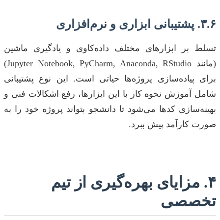
۳.۶. پشتیبانی ابزاری و نرم‌افزاری
تسلط بر ابزارهای مختلف داده‌کاوی و یادگیری ماشین
(مانند Jupyter Notebook, PyCharm, Anaconda, RStudio)
برای پیاده‌سازی پروژه‌ها حیاتی است. این نوع پشتیبانی
شامل آموزش نحوه کار با این ابزارها، رفع اشکالات فنی و
بهینه‌سازی کدها می‌شود تا دانشجو بتواند پروژه خود را به
صورت کارآمد پیش ببرد.
۴. مزایای بهره‌گیری از تیم
تخصصی