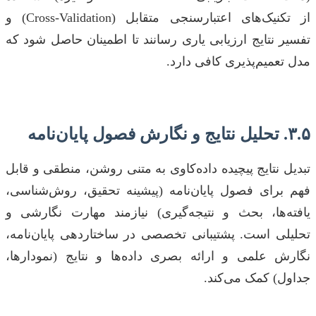
از تکنیک‌های اعتبارسنجی متقابل (Cross-Validation) و
تفسیر نتایج ارزیابی یاری رسانند تا اطمینان حاصل شود که
مدل تعمیم‌پذیری کافی دارد.
۳.۵. تحلیل نتایج و نگارش فصول پایان‌نامه
تبدیل نتایج پیچیده داده‌کاوی به متنی روشن، منطقی و قابل
فهم برای فصول پایان‌نامه (پیشینه تحقیق، روش‌شناسی،
یافته‌ها، بحث و نتیجه‌گیری) نیازمند مهارت نگارشی و
تحلیلی است. پشتیبانی تخصصی در ساختاردهی پایان‌نامه،
نگارش علمی و ارائه بصری داده‌ها و نتایج (نمودارها،
جداول) کمک می‌کند.