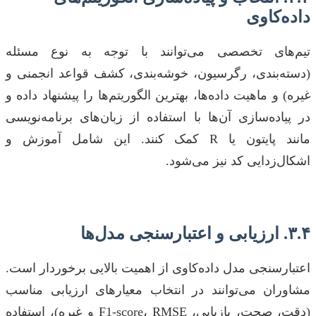
داده‌کاوی
تیم‌های تخصصی می‌توانند با توجه به نوع مسئله
(دسته‌بندی، رگرسیون، خوشه‌بندی، کشف قواعد انجمنی و
غیره) و ماهیت داده‌ها، بهترین الگوریتم‌ها را پیشنهاد داده و
در پیاده‌سازی آن‌ها با استفاده از زبان‌های برنامه‌نویسی
مانند پایتون یا R کمک کنند. این شامل آموزش و
اشکال‌زدایی کد نیز می‌شود.
۳.۴. ارزیابی و اعتبارسنجی مدل‌ها
اعتبارسنجی مدل داده‌کاوی از اهمیت بالایی برخوردار است.
مشاوران می‌توانند در انتخاب معیارهای ارزیابی مناسب
(دقت، صحت، بازیابی، F1-score، RMSE و غیره)، استفاده