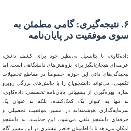
۶. نتیجه‌گیری: گامی مطمئن به
سوی موفقیت در پایان‌نامه
داده‌کاوی، با پتانسیل بی‌نظیر خود برای کشف دانش،
عرصه‌ای هیجان‌انگیز برای پژوهش‌های دانشگاهی است. اما
پیچیدگی‌های ذاتی این حوزه، خصوصاً در مقاطع تحصیلات
تکمیلی، می‌تواند دانشجویان را با چالش‌های بزرگی روبرو
سازد. بهره‌گیری از پشتیبانی پایان‌نامه تخصصی داده‌کاوی،
نه تنها به عنوان یک کمک‌کننده، بلکه به عنوان یک
سرمایه‌گذاری هوشمندانه در مسیر موفقیت تحصیلی و
حرفه‌ای دانشجو تلقی می‌شود. این حمایت، به دانشجو
امکان می‌دهد تا با اطمینان خاطر بیشتری در این مسیر گام