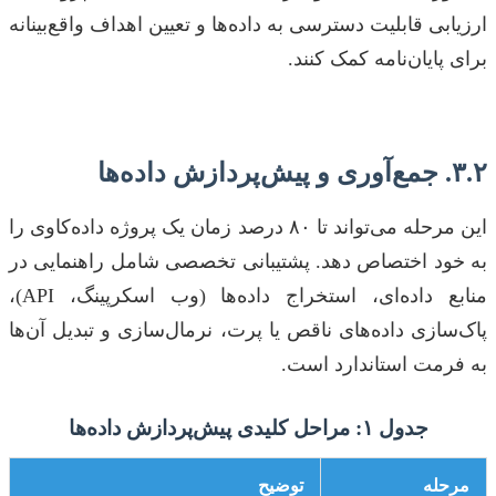
ارزیابی قابلیت دسترسی به داده‌ها و تعیین اهداف واقع‌بینانه
برای پایان‌نامه کمک کنند.
۳.۲. جمع‌آوری و پیش‌پردازش داده‌ها
این مرحله می‌تواند تا ۸۰ درصد زمان یک پروژه داده‌کاوی را
به خود اختصاص دهد. پشتیبانی تخصصی شامل راهنمایی در
منابع داده‌ای، استخراج داده‌ها (وب اسکرپینگ، API)،
پاک‌سازی داده‌های ناقص یا پرت، نرمال‌سازی و تبدیل آن‌ها
به فرمت استاندارد است.
جدول ۱: مراحل کلیدی پیش‌پردازش داده‌ها
مرحله
توضیح