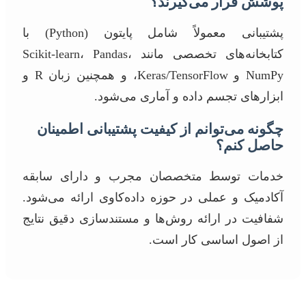
پوشش قرار می‌گیرند؟
پشتیبانی معمولاً شامل پایتون (Python) با
کتابخانه‌های تخصصی مانند Scikit-learn، Pandas،
NumPy و Keras/TensorFlow، و همچنین زبان R و
ابزارهای تجسم داده و آماری می‌شود.
چگونه می‌توانم از کیفیت پشتیبانی اطمینان
حاصل کنم؟
خدمات توسط متخصصان مجرب و دارای سابقه
آکادمیک و عملی در حوزه داده‌کاوی ارائه می‌شود.
شفافیت در ارائه روش‌ها و مستندسازی دقیق نتایج
از اصول اساسی کار است.