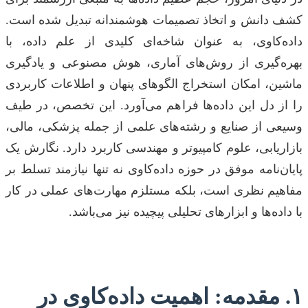
کشف دانش و اتخاذ تصمیمات هوشمندانه تبدیل شده است.
داده‌کاوی، به عنوان شاخه‌ای کلیدی از علم داده، با
بهره‌گیری از روش‌های آماری، هوش مصنوعی و یادگیری
ماشین، امکان استخراج الگوهای پنهان و اطلاعات کاربردی
را از دل این داده‌ها فراهم می‌آورد. این تخصص، در طیف
وسیعی از صنایع و رشته‌های علمی از جمله پزشکی، مالی،
بازاریابی، علوم کامپیوتر و مهندسی کاربرد دارد. نگارش یک
پایان‌نامه موفق در حوزه داده‌کاوی نه تنها نیازمند تسلط بر
مفاهیم نظری است، بلکه مستلزم مهارت‌های عملی در کار
با داده‌ها و ابزارهای تحلیلی پیچیده نیز می‌باشد.
۱. مقدمه: اهمیت داده‌کاوی در