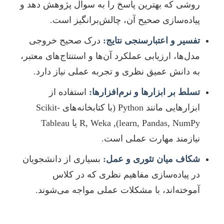
روشی که بهترین پاسخ را به سوال پژوهش دهد و
پیاده‌سازی صحیح آن، چالش‌برانگیز است.
تفسیر و اعتبارسنجی نتایج:
درک صحیح خروجی
مدل‌ها، ارزیابی عملکرد آن‌ها و استنتاج‌های معتبر،
به دانش عمیق نظری و تجربه عملی نیاز دارد.
تسلط بر ابزارها و نرم‌افزارها:
استفاده از
ابزارهایی مانند Python (با کتابخانه‌های Scikit-
learn, Pandas, NumPy), R, Weka یا Tableau
نیازمند مهارت عملی است.
شکاف میان تئوری و عمل:
بسیاری از دانشجویان
در پیاده‌سازی مفاهیم نظری که در کلاس
آموخته‌اند، با مشکلات عملی مواجه می‌شوند.