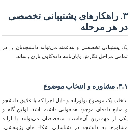
۳. راهکارهای پشتیبانی تخصصی
در هر مرحله
یک پشتیبانی تخصصی و هدفمند می‌تواند دانشجویان را در
تمامی مراحل نگارش پایان‌نامه داده‌کاوی یاری رساند:
۳.۱. مشاوره و انتخاب موضوع
انتخاب یک موضوع نوآورانه و قابل اجرا که با علایق دانشجو
و منابع داده‌ای موجود همخوانی داشته باشد، اولین گام و
یکی از مهم‌ترین آن‌هاست. متخصصان می‌توانند با ارائه
مشاوره، به دانشجو در شناسایی شکاف‌های پژوهشی،