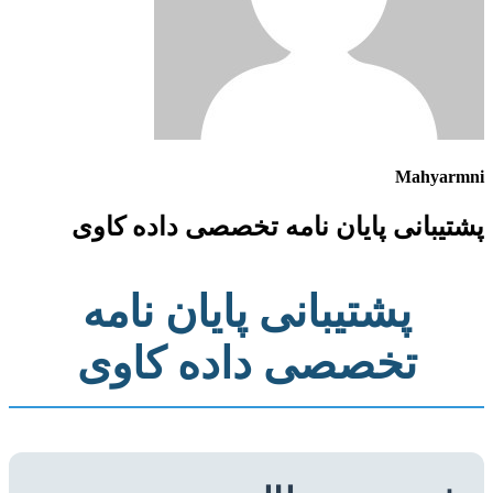
Mahyarmni
پشتیبانی پایان نامه تخصصی داده کاوی
پشتیبانی پایان نامه
تخصصی داده کاوی