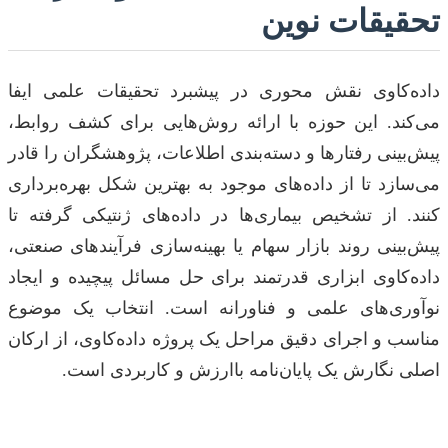
تحقیقات نوین
داده‌کاوی نقش محوری در پیشبرد تحقیقات علمی ایفا
می‌کند. این حوزه با ارائه روش‌هایی برای کشف روابط،
پیش‌بینی رفتارها و دسته‌بندی اطلاعات، پژوهشگران را قادر
می‌سازد تا از داده‌های موجود به بهترین شکل بهره‌برداری
کنند. از تشخیص بیماری‌ها در داده‌های ژنتیکی گرفته تا
پیش‌بینی روند بازار سهام یا بهینه‌سازی فرآیندهای صنعتی،
داده‌کاوی ابزاری قدرتمند برای حل مسائل پیچیده و ایجاد
نوآوری‌های علمی و فناورانه است. انتخاب یک موضوع
مناسب و اجرای دقیق مراحل یک پروژه داده‌کاوی، از ارکان
اصلی نگارش یک پایان‌نامه باارزش و کاربردی است.