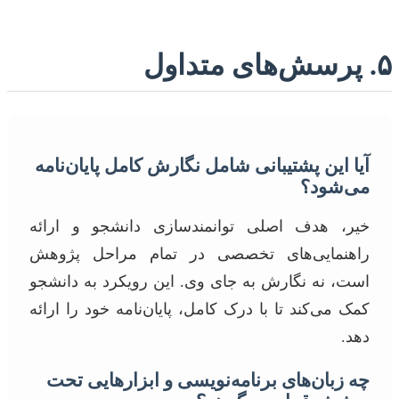
۵. پرسش‌های متداول
آیا این پشتیبانی شامل نگارش کامل پایان‌نامه
می‌شود؟
خیر، هدف اصلی توانمندسازی دانشجو و ارائه
راهنمایی‌های تخصصی در تمام مراحل پژوهش
است، نه نگارش به جای وی. این رویکرد به دانشجو
کمک می‌کند تا با درک کامل، پایان‌نامه خود را ارائه
دهد.
چه زبان‌های برنامه‌نویسی و ابزارهایی تحت