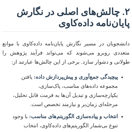
۲. چالش‌های اصلی در نگارش
پایان‌نامه داده‌کاوی
دانشجویان در مسیر نگارش پایان‌نامه داده‌کاوی با موانع
متعددی روبرو می‌شوند که می‌تواند فرآیند پژوهش را
طولانی و دشوار سازد. برخی از این چالش‌ها عبارتند از:
پیچیدگی جمع‌آوری و پیش‌پردازش داده:
یافتن
مجموعه داده‌های مناسب، پاک‌سازی،
یکپارچه‌سازی و تبدیل آن‌ها به فرمت قابل تحلیل،
مرحله‌ای زمان‌بر و نیازمند تخصص است.
انتخاب و پیاده‌سازی الگوریتم‌های مناسب:
با وجود
تنوع بی‌شمار الگوریتم‌های داده‌کاوی، انتخاب