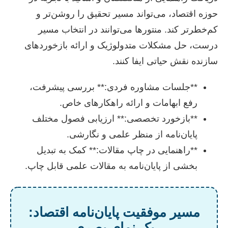
حوزه اقتصاد، می‌تواند مسیر تحقیق را روشن‌تر و
کم‌خطرتر کند. منتورها می‌توانند در انتخاب مسیر
درست، حل مشکلات متدولوژیک و ارائه بازخوردهای
سازنده نقش حیاتی ایفا کنند.
**جلسات مشاوره فردی:** بررسی پیشرفت،
رفع ابهامات و ارائه راهکارهای خاص.
**بازخورد تخصصی:** ارزیابی فصول مختلف
پایان‌نامه از منظر علمی و نگارشی.
**راهنمایی در چاپ مقالات:** کمک به تبدیل
بخشی از پایان‌نامه به مقالات علمی قابل چاپ.
مسیر موفقیت پایان‌نامه اقتصاد:
یک نمای بصری