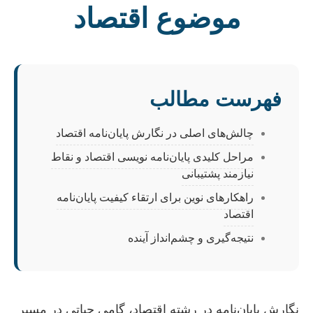
موضوع اقتصاد
فهرست مطالب
چالش‌های اصلی در نگارش پایان‌نامه اقتصاد
مراحل کلیدی پایان‌نامه نویسی اقتصاد و نقاط
نیازمند پشتیبانی
راهکارهای نوین برای ارتقاء کیفیت پایان‌نامه
اقتصاد
نتیجه‌گیری و چشم‌انداز آینده
نگارش پایان‌نامه در رشته اقتصاد، گامی حیاتی در مسیر