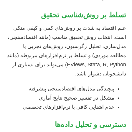
تسلط بر روش‌شناسی تحقیق
علم اقتصاد به شدت بر روش‌های کمی و کیفی متکی
است. انتخاب روش تحقیق مناسب (مانند اقتصادسنجی،
مدل‌سازی، تحلیل رگرسیون، روش‌های تجربی یا
مطالعه موردی) و تسلط بر نرم‌افزارهای مربوطه (مانند
EViews, Stata, R, Python) می‌تواند برای بسیاری از
دانشجویان دشوار باشد.
پیچیدگی مدل‌های اقتصادسنجی پیشرفته
مشکل در تفسیر صحیح نتایج آماری
عدم آشنایی کافی با نرم‌افزارهای تخصصی
دسترسی و تحلیل داده‌ها