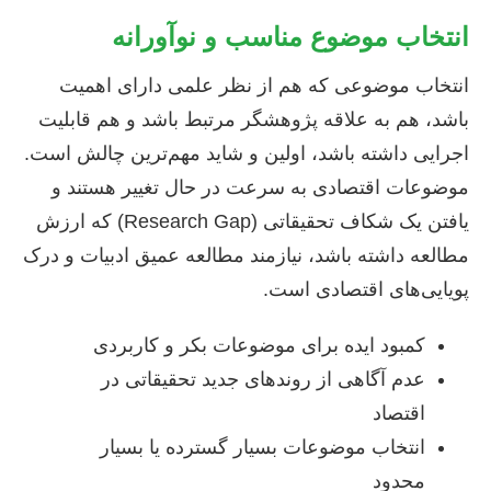
انتخاب موضوع مناسب و نوآورانه
انتخاب موضوعی که هم از نظر علمی دارای اهمیت
باشد، هم به علاقه پژوهشگر مرتبط باشد و هم قابلیت
اجرایی داشته باشد، اولین و شاید مهم‌ترین چالش است.
موضوعات اقتصادی به سرعت در حال تغییر هستند و
یافتن یک شکاف تحقیقاتی (Research Gap) که ارزش
مطالعه داشته باشد، نیازمند مطالعه عمیق ادبیات و درک
پویایی‌های اقتصادی است.
کمبود ایده برای موضوعات بکر و کاربردی
عدم آگاهی از روندهای جدید تحقیقاتی در
اقتصاد
انتخاب موضوعات بسیار گسترده یا بسیار
محدود