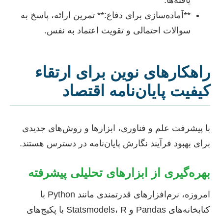
یافته‌ها.
**آماده‌سازی برای دفاع:** تمرین ارائه، پاسخ به
سوالات احتمالی و تقویت اعتماد به نفس.
راهکارهای نوین برای ارتقاء
کیفیت پایان‌نامه اقتصاد
با پیشرفت علم و فناوری، ابزارها و روش‌های جدیدی
برای بهبود فرآیند نگارش پایان‌نامه در دسترس هستند.
بهره‌گیری از ابزارهای تحلیلی پیشرفته
امروزه، نرم‌افزارهای قدرتمندی مانند Python با
کتابخانه‌های Pandas و Statsmodels، R با پکیج‌های