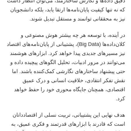
دقیق داده‌ها و نگارش ساختارمند، می‌توان انتظار داشت
که نه تنها کیفیت پایان‌نامه‌ها ارتقا یابد، بلکه دانشجویان
نیز به محققانی توانمند و مستقل تبدیل شوند.
در آینده، با توسعه هر چه بیشتر هوش مصنوعی و
کلان‌داده‌ها (Big Data)، پشتیبانی از پایان‌نامه‌های اقتصاد
نیز مسیرهای جدیدی پیدا خواهد کرد. ابزارهای هوشمند
می‌توانند در مرور ادبیات، تحلیل الگوهای پیچیده داده و
حتی پیشنهاد ساختارهای نگارشی کمک‌کننده باشند. اما
نقش تفکر انتقادی، خلاقیت انسانی و درک عمیق
اقتصادی، همچنان جایگاه محوری خود را حفظ خواهد
کرد.
هدف نهایی این پشتیبانی، تربیت نسلی از اقتصاددانان
است که قادرند با ابزارهای قدرتمند و فکری عمیق، به