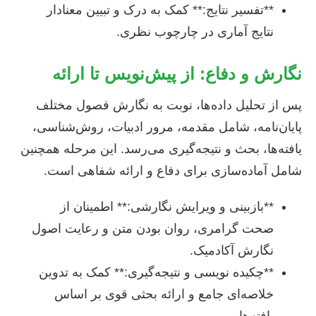
**تفسیر نتایج:** کمک به درک و تبیین معنادار
نتایج آماری در چارچوب نظری.
نگارش و دفاع: از پیش‌نویس تا ارائه
پس از تحلیل داده‌ها، نوبت به نگارش فصول مختلف
پایان‌نامه، شامل مقدمه، مرور ادبیات، روش‌شناسی،
یافته‌ها، بحث و نتیجه‌گیری می‌رسد. این مرحله همچنین
شامل آماده‌سازی برای دفاع و ارائه شفاهی است.
**بازبینی و ویرایش نگارشی:** اطمینان از
صحت گرامری، روان بودن متن و رعایت اصول
نگارش آکادمیک.
**چکیده نویسی و نتیجه‌گیری:** کمک به تدوین
خلاصه‌ای جامع و ارائه بحثی قوی بر اساس