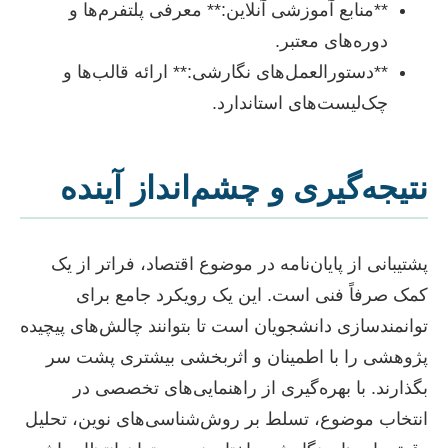
**منابع آموزشی آنلاین:** معرفی پلتفرم‌ها و
دوره‌های معتبر.
**دستورالعمل‌های نگارشی:** ارائه قالب‌ها و
چک‌لیست‌های استاندارد.
نتیجه‌گیری و چشم‌انداز آینده
پشتیبانی از پایان‌نامه در موضوع اقتصاد، فراتر از یک
کمک صرفاً فنی است. این یک رویکرد جامع برای
توانمندسازی دانشجویان است تا بتوانند چالش‌های پیچیده
پژوهشی را با اطمینان و اثربخشی بیشتری پشت سر
بگذارند. با بهره‌گیری از راهنمایی‌های تخصصی در
انتخاب موضوع، تسلط بر روش‌شناسی‌های نوین، تحلیل