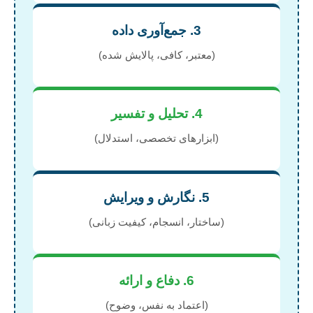
3. جمع‌آوری داده
(معتبر، کافی، پالایش شده)
4. تحلیل و تفسیر
(ابزارهای تخصصی، استدلال)
5. نگارش و ویرایش
(ساختار، انسجام، کیفیت زبانی)
6. دفاع و ارائه
(اعتماد به نفس، وضوح)