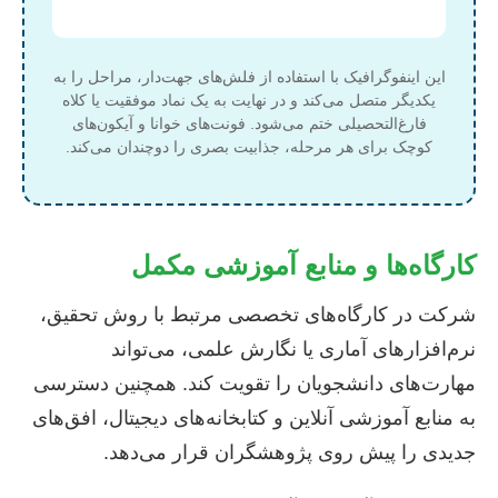
این اینفوگرافیک با استفاده از فلش‌های جهت‌دار، مراحل را به
یکدیگر متصل می‌کند و در نهایت به یک نماد موفقیت یا کلاه
فارغ‌التحصیلی ختم می‌شود. فونت‌های خوانا و آیکون‌های
کوچک برای هر مرحله، جذابیت بصری را دوچندان می‌کند.
کارگاه‌ها و منابع آموزشی مکمل
شرکت در کارگاه‌های تخصصی مرتبط با روش تحقیق،
نرم‌افزارهای آماری یا نگارش علمی، می‌تواند
مهارت‌های دانشجویان را تقویت کند. همچنین دسترسی
به منابع آموزشی آنلاین و کتابخانه‌های دیجیتال، افق‌های
جدیدی را پیش روی پژوهشگران قرار می‌دهد.