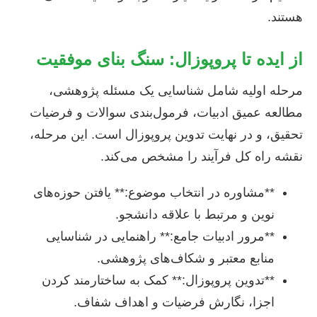
هستند.
از ایده تا پروپوزال: سنگ بنای موفقیت
مرحله اولیه شامل شناسایی یک مسئله پژوهشی،
مطالعه عمیق ادبیات، فرمول‌بندی سوالات و فرضیات
تحقیق، و در نهایت تدوین پروپوزال است. این مرحله،
نقشه راه کل فرآیند را مشخص می‌کند.
**مشاوره در انتخاب موضوع:** یافتن حوزه‌های
نوین و مرتبط با علاقه دانشجو.
**مرور ادبیات جامع:** راهنمایی در شناسایی
منابع معتبر و شکاف‌های پژوهشی.
**تدوین پروپوزال:** کمک به ساختارمند کردن
اجزا، نگارش فرضیات و اهداف شفاف.