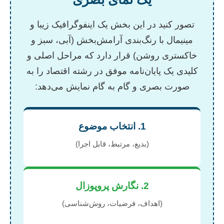
تصور کنید در این بخش یک اینفوگرافیک زیبا و
مینیمال با رنگ‌بندی آرامش‌بخش (آبی، سبز و
خاکستری روشن) قرار دارد که مراحل اصلی و
کلیدی یک پایان‌نامه موفق در رشته اقتصاد را به
صورت بصری و گام به گام نمایش می‌دهد:
1. انتخاب موضوع
(بدیع، مرتبط، قابل اجرا)
2. نگارش پروپوزال
(اهداف، فرضیات، روش‌شناسی)