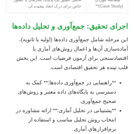
(Case Study)**
خاص برای درک ابعاد پیچیده آن.
اجرای تحقیق: جمع‌آوری و تحلیل داده‌ها
این مرحله شامل جمع‌آوری داده‌ها (اولیه یا ثانویه)،
آماده‌سازی آن‌ها و اعمال روش‌های آماری یا
اقتصادسنجی برای آزمون فرضیات است. این بخش
قلب تپنده هر تحقیق اقتصادی است.
**راهنمایی در جمع‌آوری داده‌ها:** کمک به
دسترسی به پایگاه‌های داده معتبر و روش‌های
صحیح جمع‌آوری.
**پشتیبانی در تحلیل آماری:** ارائه مشاوره در
انتخاب روش تحلیل مناسب و استفاده از
نرم‌افزارهای آماری.