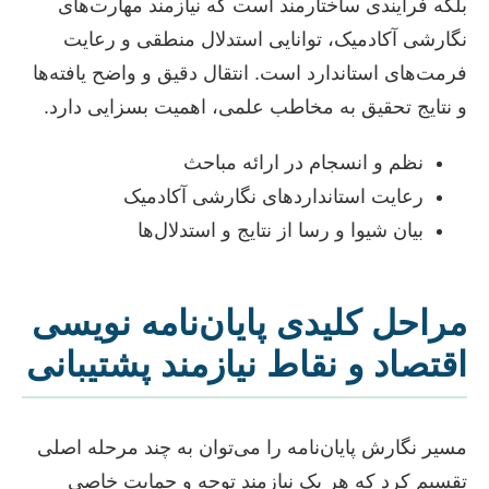
بلکه فرآیندی ساختارمند است که نیازمند مهارت‌های
نگارشی آکادمیک، توانایی استدلال منطقی و رعایت
فرمت‌های استاندارد است. انتقال دقیق و واضح یافته‌ها
و نتایج تحقیق به مخاطب علمی، اهمیت بسزایی دارد.
نظم و انسجام در ارائه مباحث
رعایت استانداردهای نگارشی آکادمیک
بیان شیوا و رسا از نتایج و استدلال‌ها
مراحل کلیدی پایان‌نامه نویسی
اقتصاد و نقاط نیازمند پشتیبانی
مسیر نگارش پایان‌نامه را می‌توان به چند مرحله اصلی
تقسیم کرد که هر یک نیازمند توجه و حمایت خاصی