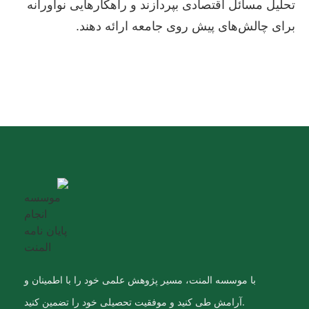
تحلیل مسائل اقتصادی بپردازند و راهکارهایی نوآورانه
برای چالش‌های پیش روی جامعه ارائه دهند.
با موسسه المنت، مسیر پژوهش علمی خود را با اطمینان و
آرامش طی کنید و موفقیت تحصیلی خود را تضمین کنید.