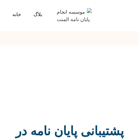
بلاگ
خانه
پشتیبانی پایان نامه در