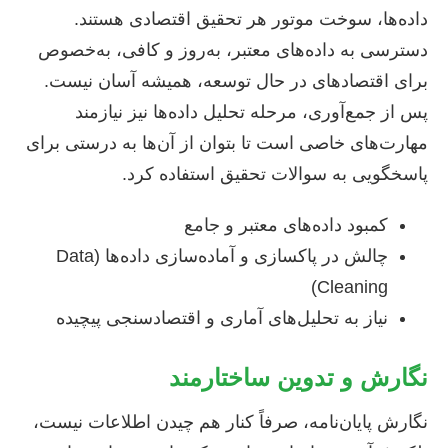
داده‌ها، سوخت موتور هر تحقیق اقتصادی هستند.
دسترسی به داده‌های معتبر، به‌روز و کافی، به‌خصوص
برای اقتصادهای در حال توسعه، همیشه آسان نیست.
پس از جمع‌آوری، مرحله تحلیل داده‌ها نیز نیازمند
مهارت‌های خاصی است تا بتوان از آن‌ها به درستی برای
پاسخگویی به سوالات تحقیق استفاده کرد.
کمبود داده‌های معتبر و جامع
چالش در پاکسازی و آماده‌سازی داده‌ها (Data
Cleaning)
نیاز به تحلیل‌های آماری و اقتصادسنجی پیچیده
نگارش و تدوین ساختارمند
نگارش پایان‌نامه، صرفاً کنار هم چیدن اطلاعات نیست،