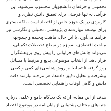
تحصیلی و حرفه‌ای دانشجویان محسوب می‌شود. این
فرآیند، نه تنها فرصتی برای تعمیق دانش نظری و
کاربردی در یک حوزه خاص از اقتصاد است، بلکه بستری
برای توسعه مهارت‌های پژوهشی، تحلیلی و نگارشی نیز
فراهم می‌آورد. با این حال، ماهیت پیچیده و چندوجهی
مباحث اقتصادی، به‌ویژه در سطح تحصیلات تکمیلی،
می‌تواند چالش‌های فراوانی را پیش روی پژوهشگران
قرار دهد. از انتخاب موضوعی بدیع و مرتبط با مسائل
روز گرفته تا تسلط بر روش‌شناسی‌های کمی و کیفی
پیشرفته و تحلیل دقیق داده‌ها، هر مرحله نیازمند دقت،
دانش و گاهی اوقات راهنمایی تخصصی است.
هدف از این مقاله، ارائه یک دیدگاه جامع و علمی درباره
جنبه‌های مختلف پشتیبانی از پایان‌نامه در موضوع اقتصاد