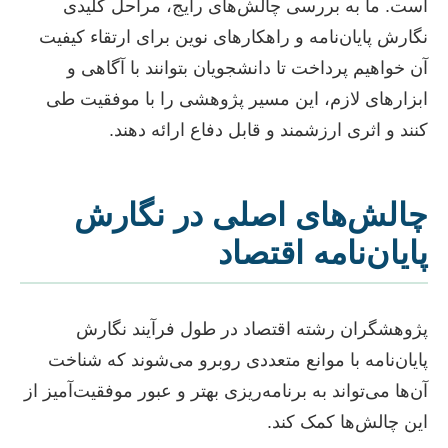
است. ما به بررسی چالش‌های رایج، مراحل کلیدی
نگارش پایان‌نامه و راهکارهای نوین برای ارتقاء کیفیت
آن خواهیم پرداخت تا دانشجویان بتوانند با آگاهی و
ابزارهای لازم، این مسیر پژوهشی را با موفقیت طی
کنند و اثری ارزشمند و قابل دفاع ارائه دهند.
چالش‌های اصلی در نگارش
پایان‌نامه اقتصاد
پژوهشگران رشته اقتصاد در طول فرآیند نگارش
پایان‌نامه با موانع متعددی روبرو می‌شوند که شناخت
آن‌ها می‌تواند به برنامه‌ریزی بهتر و عبور موفقیت‌آمیز از
این چالش‌ها کمک کند.