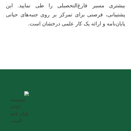
بیشتری مسیر فارغ‌التحصیلی را طی نمایید. این
پشتیبانی، فرصتی برای تمرکز بر روی جنبه‌های حیاتی
پایان‌نامه و ارائه یک کار علمی درخشان است.