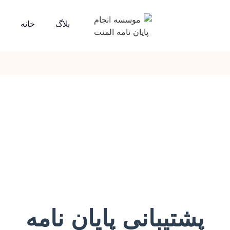
بلاگ
خانه
پشتیبانی پایان نامه