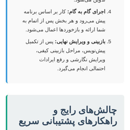
اجرای گام به گام:
کار بر اساس برنامه
پیش می‌رود و هر بخش پس از اتمام به
شما ارائه و بازخوردها اعمال می‌شود.
بازبینی و ویرایش نهایی:
پس از تکمیل
پیش‌نویس، مراحل بازبینی کیفی،
ویرایش نگارشی و رفع ایرادات
احتمالی انجام می‌گیرد.
چالش‌های رایج و
راهکارهای پشتیبانی سریع