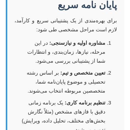
پایان نامه سریع
برای بهره‌مندی از یک پشتیبانی سریع و کارآمد،
لازم است مراحل مشخصی طی شود:
مشاوره اولیه و نیازسنجی:
در این
مرحله، نیازها، زمان‌بندی، و انتظارات
شما از پشتیبانی بررسی می‌شود.
تعیین متخصص و تیم:
بر اساس رشته
تحصیلی و موضوع پایان‌نامه شما،
متخصصین مربوطه انتخاب می‌شوند.
تنظیم برنامه کاری:
یک برنامه زمانی
دقیق با فازهای مشخص (مثلاً نگارش
بخش‌های مختلف، تحلیل داده، ویرایش)
تدوین می‌شود.