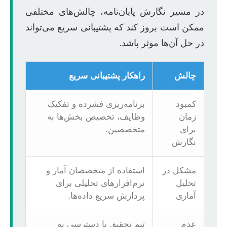
در مسیر نگارش پایان‌نامه، چالش‌های مختلفی
ممکن است بروز کند که پشتیبانی سریع می‌تواند
در حل آن‌ها موثر باشد.
چالش
راهکار پشتیبانی سریع
کمبود
برنامه‌ریزی فشرده و تفکیک
زمان
وظایف، تخصیص بخش‌ها به
برای
متخصصین.
نگارش
مشکل در
استفاده از متخصصان آمار و
تحلیل
نرم‌افزارهای تحلیلی برای
آماری
پردازش سریع داده‌ها.
عدم
تیم تحقیق با دسترسی به