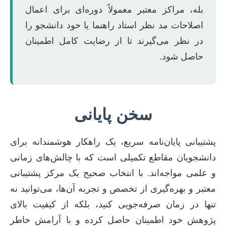
بله، مراکز معتبر معمولاً دوره‌ای برای اعمال
اصلاحات مد نظر استاد راهنما یا خود دانشجو را
در نظر می‌گیرند تا از رضایت کامل اطمینان
حاصل شود.
سخن پایانی
پشتیبانی پایان‌نامه سریع، یک راهکار هوشمندانه برای
دانشجویان مقاطع تکمیلی است که با چالش‌های زمانی
و علمی مواجه‌اند. با انتخاب صحیح یک مرکز پشتیبانی
معتبر و بهره‌گیری از تخصص و تجربه آن‌ها، می‌توانید نه
تنها در زمان صرفه‌جویی کنید، بلکه از کیفیت بالای
پژوهش خود اطمینان حاصل کرده و با آرامش خاطر