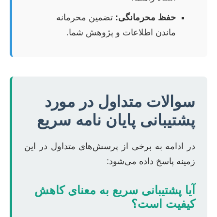
حفظ محرمانگی:
تضمین محرمانه
ماندن اطلاعات و پژوهش شما.
سوالات متداول در مورد
پشتیبانی پایان نامه سریع
در ادامه به برخی از پرسش‌های متداول در این
زمینه پاسخ داده می‌شود:
آیا پشتیبانی سریع به معنای کاهش
کیفیت است؟