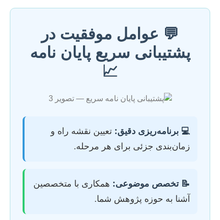
💬 عوامل موفقیت در
پشتیبانی سریع پایان نامه
📈
💻 برنامه‌ریزی دقیق:
تعیین نقشه راه و
زمان‌بندی جزئی برای هر مرحله.
📝 تخصص موضوعی:
همکاری با متخصصین
آشنا به حوزه پژوهش شما.