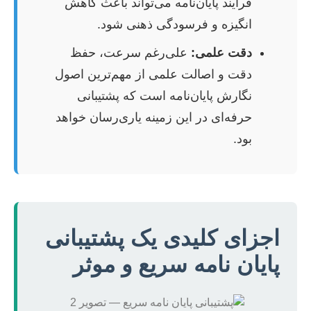
فرآیند پایان‌نامه می‌تواند باعث کاهش
انگیزه و فرسودگی ذهنی شود.
دقت علمی:
علی‌رغم سرعت، حفظ
دقت و اصالت علمی از مهم‌ترین اصول
نگارش پایان‌نامه است که پشتیبانی
حرفه‌ای در این زمینه یاری‌رسان خواهد
بود.
اجزای کلیدی یک پشتیبانی
پایان نامه سریع و موثر