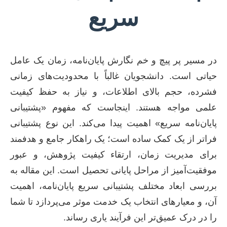
سریع
در مسیر پر پیچ و خم نگارش پایان‌نامه، زمان یک عامل
حیاتی است. دانشجویان غالباً با محدودیت‌های زمانی
فشرده، حجم بالای اطلاعات، و نیاز به حفظ کیفیت
علمی مواجه هستند. اینجاست که مفهوم «پشتیبانی
پایان‌نامه سریع» اهمیت پیدا می‌کند. این نوع پشتیبانی
فراتر از یک کمک ساده است؛ یک راهکار جامع و هدفمند
برای مدیریت زمان، ارتقاء کیفیت پژوهش، و عبور
موفقیت‌آمیز از مراحل پایانی تحصیل است. این مقاله به
بررسی ابعاد مختلف پشتیبانی سریع پایان‌نامه، اهمیت
آن، و معیارهای انتخاب یک خدمت موثر می‌پردازد تا شما
را در درک عمیق‌تر این فرآیند یاری رساند.