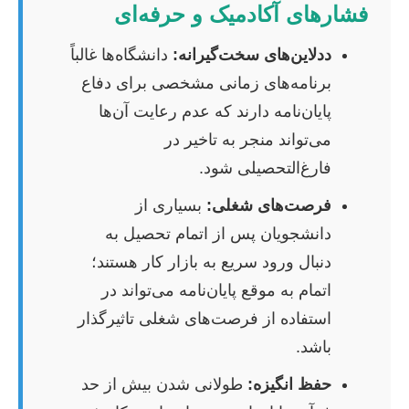
فشارهای آکادمیک و حرفه‌ای
ددلاین‌های سخت‌گیرانه:
دانشگاه‌ها غالباً
برنامه‌های زمانی مشخصی برای دفاع
پایان‌نامه دارند که عدم رعایت آن‌ها
می‌تواند منجر به تاخیر در
فارغ‌التحصیلی شود.
فرصت‌های شغلی:
بسیاری از
دانشجویان پس از اتمام تحصیل به
دنبال ورود سریع به بازار کار هستند؛
اتمام به موقع پایان‌نامه می‌تواند در
استفاده از فرصت‌های شغلی تاثیرگذار
باشد.
حفظ انگیزه:
طولانی شدن بیش از حد