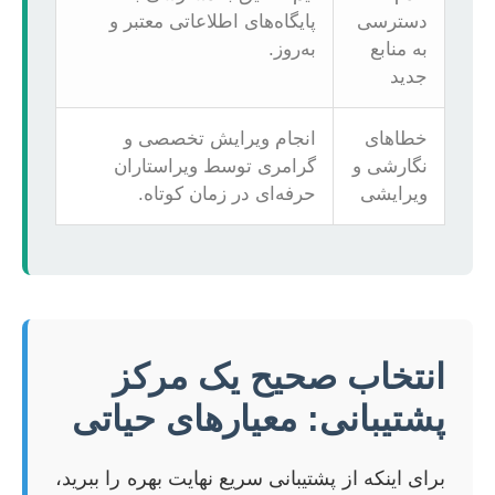
دسترسی
پایگاه‌های اطلاعاتی معتبر و
به منابع
به‌روز.
جدید
خطاهای
انجام ویرایش تخصصی و
نگارشی و
گرامری توسط ویراستاران
ویرایشی
حرفه‌ای در زمان کوتاه.
انتخاب صحیح یک مرکز
پشتیبانی: معیارهای حیاتی
برای اینکه از پشتیبانی سریع نهایت بهره را ببرید،