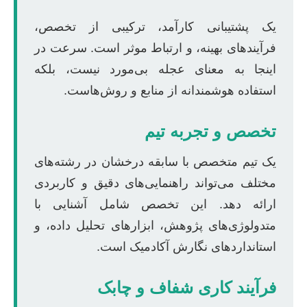
یک پشتیبانی کارآمد، ترکیبی از تخصص،
فرآیندهای بهینه، و ارتباط موثر است. سرعت در
اینجا به معنای عجله بی‌مورد نیست، بلکه
استفاده هوشمندانه از منابع و روش‌هاست.
تخصص و تجربه تیم
یک تیم متخصص با سابقه درخشان در رشته‌های
مختلف می‌تواند راهنمایی‌های دقیق و کاربردی
ارائه دهد. این تخصص شامل آشنایی با
متدولوژی‌های پژوهش، ابزارهای تحلیل داده، و
استانداردهای نگارش آکادمیک است.
فرآیند کاری شفاف و چابک