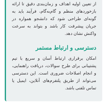
از تعیین اولیه اهداف و زمان‌بندی دقیق تا ارائه
بازخوردهای منظم و گام‌به‌گام، فرآیند باید به
گونه‌ای طراحی شود که دانشجو همواره در
جریان پیشرفت کار باشد و بتواند به سرعت
واکنش نشان دهد.
دسترسی و ارتباط مستمر
امکان برقراری ارتباط آسان و سریع با تیم
پشتیبانی برای طرح سوالات، دریافت راهنمایی،
و انجام اصلاحات ضروری است. این دسترسی
می‌تواند از طریق پلتفرم‌های آنلاین، ایمیل یا
تماس تلفنی باشد.