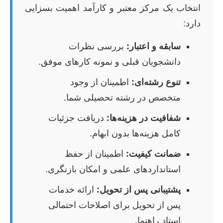
انتخاب یک مرکز معتبر و کارآمد اهمیت بسزایی
دارد:
سابقه و اعتبار:
بررسی نظرات
دانشجویان قبلی و نمونه کارهای موفق.
تنوع رشته‌ای:
اطمینان از وجود
متخصص در رشته تحصیلی شما.
شفافیت در هزینه‌ها:
دریافت جزئیات
کامل هزینه‌ها بدون ابهام.
ضمانت کیفیت:
اطمینان از حفظ
استانداردهای علمی و امکان بازنگری.
پشتیبانی پس از تحویل:
ارائه خدمات
پس از تحویل برای اصلاحات احتمالی
استاد راهنما.