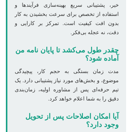
خیر، پشتیبانی سریع بهینه‌سازی فرآیندها و
استفاده از تخصص برای سرعت بخشیدن به کار
بدون افت کیفیت است. تمرکز بر کارایی و
دقت، نه عجله بی‌فکر.
چقدر طول می‌کشد تا پایان نامه من
آماده شود؟
مدت زمان بستگی به حجم کار، پیچیدگی
موضوع، و بخش‌های مورد نیاز پشتیبانی دارد. یک
تیم حرفه‌ای پس از مشاوره اولیه، زمان‌بندی
دقیق را به شما اعلام خواهد کرد.
آیا امکان اصلاحات پس از تحویل
وجود دارد؟