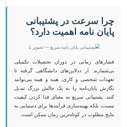
چرا سرعت در پشتیبانی
پایان نامه اهمیت دارد؟
فشارهای زمانی در دوران تحصیلات تکمیلی
بی‌شمارند. از ددلاین‌های دانشگاهی گرفته تا
تعهدات شخصی و کاری، همه و همه می‌توانند
نگارش پایان‌نامه را به یک چالش بزرگ تبدیل
کنند. پشتیبانی سریع به معنای فدا کردن کیفیت
نیست، بلکه بهینه‌سازی فرآیندها برای دستیابی به
نتایج مطلوب در کوتاه‌ترین زمان ممکن است.