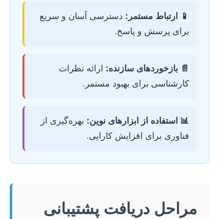
📱 ارتباط مستمر:
دسترسی آسان و سریع
برای پرسش و پاسخ.
📄 بازخوردهای سازنده:
ارائه نظرات
کارشناسی برای بهبود مستمر.
📊 استفاده از ابزارهای نوین:
بهره‌گیری از
فناوری برای افزایش کارایی.
مراحل دریافت پشتیبانی