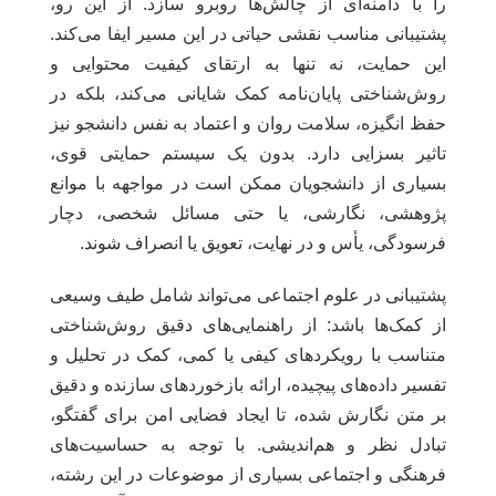
را با دامنه‌ای از چالش‌ها روبرو سازد. از این رو،
پشتیبانی مناسب نقشی حیاتی در این مسیر ایفا می‌کند.
این حمایت، نه تنها به ارتقای کیفیت محتوایی و
روش‌شناختی پایان‌نامه کمک شایانی می‌کند، بلکه در
حفظ انگیزه، سلامت روان و اعتماد به نفس دانشجو نیز
تاثیر بسزایی دارد. بدون یک سیستم حمایتی قوی،
بسیاری از دانشجویان ممکن است در مواجهه با موانع
پژوهشی، نگارشی، یا حتی مسائل شخصی، دچار
فرسودگی، یأس و در نهایت، تعویق یا انصراف شوند.
پشتیبانی در علوم اجتماعی می‌تواند شامل طیف وسیعی
از کمک‌ها باشد: از راهنمایی‌های دقیق روش‌شناختی
متناسب با رویکردهای کیفی یا کمی، کمک در تحلیل و
تفسیر داده‌های پیچیده، ارائه بازخوردهای سازنده و دقیق
بر متن نگارش شده، تا ایجاد فضایی امن برای گفتگو،
تبادل نظر و هم‌اندیشی. با توجه به حساسیت‌های
فرهنگی و اجتماعی بسیاری از موضوعات در این رشته،