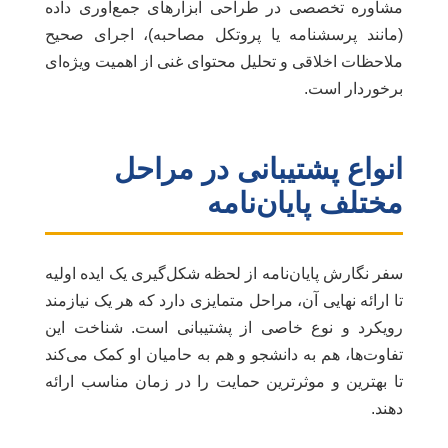
مشاوره تخصصی در طراحی ابزارهای جمع‌آوری داده
(مانند پرسشنامه یا پروتکل مصاحبه)، اجرای صحیح
ملاحظات اخلاقی و تحلیل محتوای غنی از اهمیت ویژه‌ای
برخوردار است.
انواع پشتیبانی در مراحل
مختلف پایان‌نامه
سفر نگارش پایان‌نامه از لحظه شکل‌گیری یک ایده اولیه
تا ارائه نهایی آن، مراحل متمایزی دارد که هر یک نیازمند
رویکرد و نوع خاصی از پشتیبانی است. شناخت این
تفاوت‌ها، هم به دانشجو و هم به حامیان او کمک می‌کند
تا بهترین و موثرترین حمایت را در زمان مناسب ارائه
دهند.