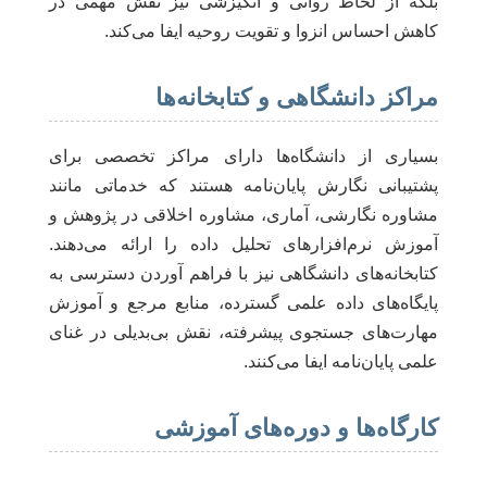
بلکه از لحاظ روانی و انگیزشی نیز نقش مهمی در
کاهش احساس انزوا و تقویت روحیه ایفا می‌کند.
مراکز دانشگاهی و کتابخانه‌ها
بسیاری از دانشگاه‌ها دارای مراکز تخصصی برای
پشتیبانی نگارش پایان‌نامه هستند که خدماتی مانند
مشاوره نگارشی، آماری، مشاوره اخلاقی در پژوهش و
آموزش نرم‌افزارهای تحلیل داده را ارائه می‌دهند.
کتابخانه‌های دانشگاهی نیز با فراهم آوردن دسترسی به
پایگاه‌های داده علمی گسترده، منابع مرجع و آموزش
مهارت‌های جستجوی پیشرفته، نقش بی‌بدیلی در غنای
علمی پایان‌نامه ایفا می‌کنند.
کارگاه‌ها و دوره‌های آموزشی