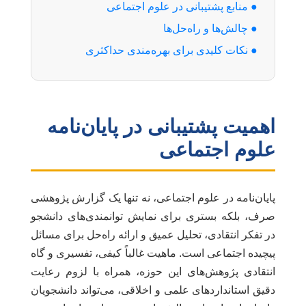
● منابع پشتیبانی در علوم اجتماعی
● چالش‌ها و راه‌حل‌ها
● نکات کلیدی برای بهره‌مندی حداکثری
اهمیت پشتیبانی در پایان‌نامه
علوم اجتماعی
پایان‌نامه در علوم اجتماعی، نه تنها یک گزارش پژوهشی
صرف، بلکه بستری برای نمایش توانمندی‌های دانشجو
در تفکر انتقادی، تحلیل عمیق و ارائه راه‌حل برای مسائل
پیچیده اجتماعی است. ماهیت غالباً کیفی، تفسیری و گاه
انتقادی پژوهش‌های این حوزه، همراه با لزوم رعایت
دقیق استانداردهای علمی و اخلاقی، می‌تواند دانشجویان