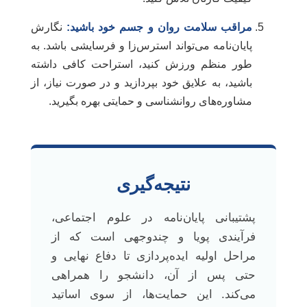
مراقب سلامت روان و جسم خود باشید:
نگارش
پایان‌نامه می‌تواند استرس‌زا و فرسایشی باشد. به
طور منظم ورزش کنید، استراحت کافی داشته
باشید، به علایق خود بپردازید و در صورت نیاز، از
مشاوره‌های روانشناسی و حمایتی بهره بگیرید.
نتیجه‌گیری
پشتیبانی پایان‌نامه در علوم اجتماعی،
فرآیندی پویا و چندوجهی است که از
مراحل اولیه ایده‌پردازی تا دفاع نهایی و
حتی پس از آن، دانشجو را همراهی
می‌کند. این حمایت‌ها، از سوی اساتید