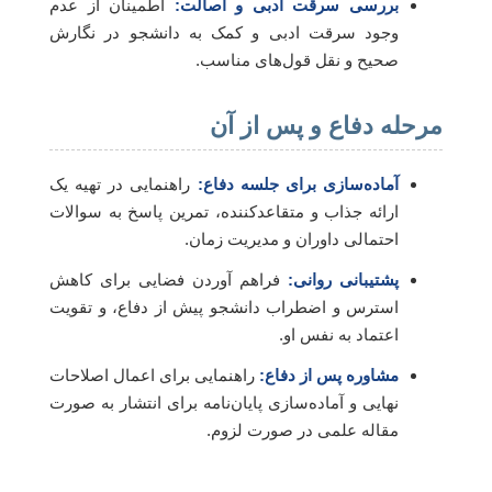
بررسی سرقت ادبی و اصالت:
اطمینان از عدم
وجود سرقت ادبی و کمک به دانشجو در نگارش
صحیح و نقل قول‌های مناسب.
مرحله دفاع و پس از آن
آماده‌سازی برای جلسه دفاع:
راهنمایی در تهیه یک
ارائه جذاب و متقاعدکننده، تمرین پاسخ به سوالات
احتمالی داوران و مدیریت زمان.
پشتیبانی روانی:
فراهم آوردن فضایی برای کاهش
استرس و اضطراب دانشجو پیش از دفاع، و تقویت
اعتماد به نفس او.
مشاوره پس از دفاع:
راهنمایی برای اعمال اصلاحات
نهایی و آماده‌سازی پایان‌نامه برای انتشار به صورت
مقاله علمی در صورت لزوم.