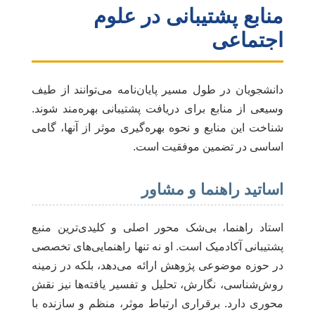
منابع پشتیبانی در علوم
اجتماعی
دانشجویان در طول مسیر پایان‌نامه می‌توانند از طیف
وسیعی از منابع برای دریافت پشتیبانی بهره‌مند شوند.
شناخت این منابع و نحوه بهره‌گیری موثر از آنها، گامی
اساسی در تضمین موفقیت است.
اساتید راهنما و مشاور
استاد راهنما، بی‌شک محور اصلی و کلیدی‌ترین منبع
پشتیبانی آکادمیک است. او نه تنها راهنمایی‌های تخصصی
در حوزه موضوعی پژوهش ارائه می‌دهد، بلکه در زمینه
روش‌شناسی، نگارش، تحلیل و تفسیر یافته‌ها نیز نقش
محوری دارد. برقراری ارتباط موثر، منظم و سازنده با