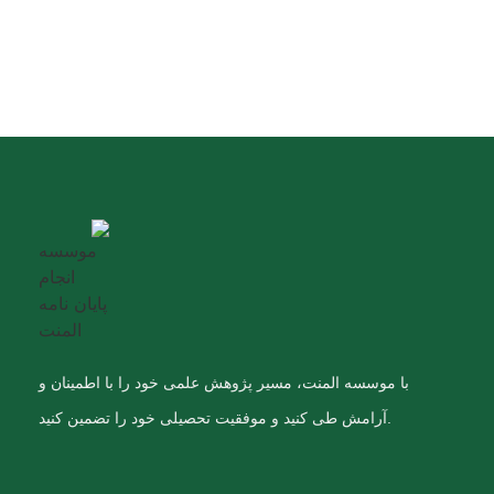
با موسسه المنت، مسیر پژوهش علمی خود را با اطمینان و
آرامش طی کنید و موفقیت تحصیلی خود را تضمین کنید.