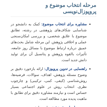
مرحله انتخاب موضوع و
پروپوزال‌نویسی
مشاوره برای انتخاب موضوع:
کمک به دانشجو در
شناسایی شکاف‌های پژوهشی در رشته، تطابق
موضوع با علایق شخصی، و بررسی امکان‌سنجی
عملی و اخلاقی پژوهش. این مرحله شامل بحث‌های
عمیق درباره ارتباط موضوع با مسائل روز جامعه،
تأثیرات بالقوه پژوهش و پتانسیل آن برای تولید
دانش جدید است.
راهنمایی در تدوین پروپوزال:
ارائه بازخورد دقیق بر
وضوح مسئله پژوهش، اهداف، سوالات، فرضیه‌ها،
روش‌شناسی (کیفی، کمی، ترکیبی) و چارچوب
نظری. انتخاب روش در علوم اجتماعی بسیار
حساس است و نیازمند مشاوره دقیق برای تطابق با
ماهیت پدیده مورد مطالعه است.