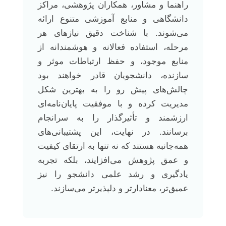
راهنما و مشاور، همکاران پژوهشی، مراکز
دانشگاهی و منابع آموزشی متنوع ارائه
می‌شوند. با شناخت دقیق نیازهای هر
مرحله، استفاده فعالانه و هوشمندانه از
منابع موجود، و حفظ ارتباطات موثر و
سازنده، دانشجویان قادر خواهند بود
چالش‌های پیش رو را به بهترین شکل
مدیریت کرده و با موفقیت پایان‌نامه‌ای
ارزشمند و تأثیرگذار را به سرانجام
برسانند. در نهایت، این پشتیبانی‌های
همه‌جانبه هستند که نه تنها به ارتقای کیفیت
و عمق پژوهش می‌افزایند، بلکه تجربه
یادگیری و رشد علمی دانشجو را نیز
عمیق‌تر، معنادارتر و دلپذیرتر می‌سازند.