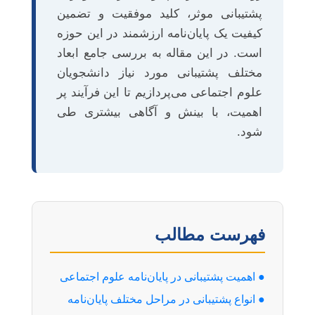
پشتیبانی موثر، کلید موفقیت و تضمین
کیفیت یک پایان‌نامه ارزشمند در این حوزه
است. در این مقاله به بررسی جامع ابعاد
مختلف پشتیبانی مورد نیاز دانشجویان
علوم اجتماعی می‌پردازیم تا این فرآیند پر
اهمیت، با بینش و آگاهی بیشتری طی
شود.
فهرست مطالب
● اهمیت پشتیبانی در پایان‌نامه علوم اجتماعی
● انواع پشتیبانی در مراحل مختلف پایان‌نامه