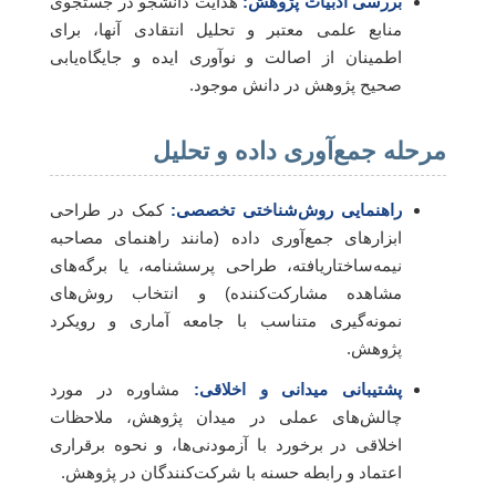
بررسی ادبیات پژوهش:
هدایت دانشجو در جستجوی
منابع علمی معتبر و تحلیل انتقادی آنها، برای
اطمینان از اصالت و نوآوری ایده و جایگاه‌یابی
صحیح پژوهش در دانش موجود.
مرحله جمع‌آوری داده و تحلیل
راهنمایی روش‌شناختی تخصصی:
کمک در طراحی
ابزارهای جمع‌آوری داده (مانند راهنمای مصاحبه
نیمه‌ساختاریافته، طراحی پرسشنامه، یا برگه‌های
مشاهده مشارکت‌کننده) و انتخاب روش‌های
نمونه‌گیری متناسب با جامعه آماری و رویکرد
پژوهش.
پشتیبانی میدانی و اخلاقی:
مشاوره در مورد
چالش‌های عملی در میدان پژوهش، ملاحظات
اخلاقی در برخورد با آزمودنی‌ها، و نحوه برقراری
اعتماد و رابطه حسنه با شرکت‌کنندگان در پژوهش.