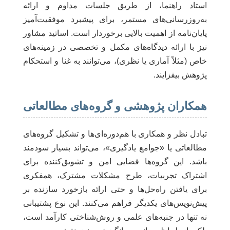
استاد راهنما، از طریق جلسات مداوم و ارائه
به‌روزرسانی‌های مستمر، برای پیشبرد موفقیت‌آمیز
پایان‌نامه از اهمیت بالایی برخوردار است. اساتید مشاور
نیز با ارائه دیدگاه‌های مکمل و تخصصی در زمینه‌های
خاص (مثلاً آماری یا نظری)، می‌توانند به غنا و استحکام
پژوهش بیفزایند.
همکاران پژوهشی و گروه‌های مطالعاتی
تبادل نظر و همکاری با هم‌دوره‌ای‌ها و تشکیل گروه‌های
مطالعاتی یا «جوامع یادگیری»، می‌تواند بسیار سودمند
باشد. این گروه‌ها فضایی امن و تشویق‌کننده برای
اشتراک تجربیات، طرح مشکلات مشترک، همفکری
برای یافتن راه‌حل‌ها و حتی ارائه بازخورد سازنده بر
پیش‌نویس‌های یکدیگر فراهم می‌کنند. این نوع پشتیبانی
نه تنها در جنبه‌های علمی و روش‌شناختی کارآمد است،