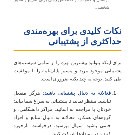
شخصی.
نکات کلیدی برای بهره‌مندی
حداکثری از پشتیبانی
برای اینکه بتوانید بیشترین بهره را از تمامی سیستم‌های
پشتیبانی موجود ببرید و مسیر پایان‌نامه را با موفقیت
طی کنید، توجه به چند نکته ضروری است:
فعالانه به دنبال پشتیبانی باشید:
هرگز منفعل
نباشید. منتظر نمانید تا پشتیبانی به سراغ شما بیاید؛
خودتان با مراجعه به اساتید، مراکز دانشگاهی، و
گروه‌های همکار، فعالانه به دنبال منابع و افراد
حامی باشید. سوال بپرسید، درخواست بازخورد
کنید و در رویدادها شرکت کنید.