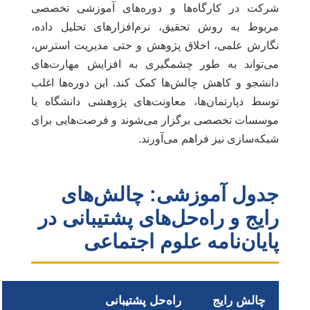
شرکت در کارگاه‌ها و دوره‌های آموزشی تخصصی
مربوط به روش تحقیق، نرم‌افزارهای تحلیل داده،
نگارش علمی، اخلاق پژوهش و حتی مدیریت استرس،
می‌تواند به طور چشمگیری به افزایش مهارت‌های
دانشجو و کاهش چالش‌ها کمک کند. این دوره‌ها اغلب
توسط دپارتمان‌ها، معاونت‌های پژوهشی دانشگاه یا
موسسات تخصصی برگزار می‌شوند و فرصت‌هایی برای
شبکه‌سازی نیز فراهم می‌آورند.
جدول آموزشی: چالش‌های
رایج و راه‌حل‌های پشتیبانی در
پایان‌نامه علوم اجتماعی
چالش رایج
راه‌حل پشتیبانی