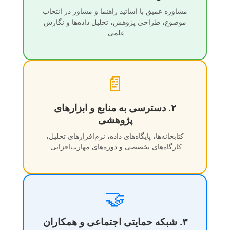
مشاوره عمیق با اساتید راهنما و مشاور در انتخاب
موضوع، طراحی پژوهش، تحلیل داده‌ها و نگارش
علمی.
📄
۲. دسترسی به منابع و ابزارهای
پژوهشی
کتابخانه‌ها، پایگاه‌های داده، نرم‌افزارهای تحلیل،
کارگاه‌های تخصصی و دوره‌های مهارت‌افزایی.
🤝
۳. شبکه حمایتی اجتماعی و همکاران