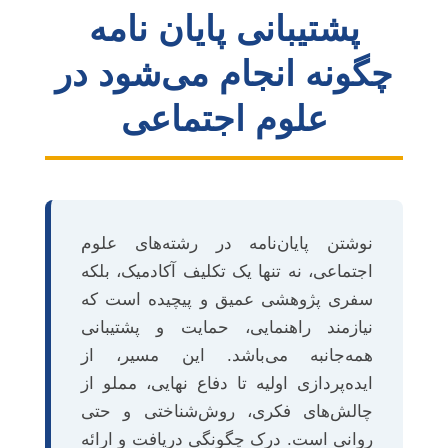
پشتیبانی پایان نامه
چگونه انجام می‌شود در
علوم اجتماعی
نوشتن پایان‌نامه در رشته‌های علوم
اجتماعی، نه تنها یک تکلیف آکادمیک، بلکه
سفری پژوهشی عمیق و پیچیده است که
نیازمند راهنمایی، حمایت و پشتیبانی
همه‌جانبه می‌باشد. این مسیر، از
ایده‌پردازی اولیه تا دفاع نهایی، مملو از
چالش‌های فکری، روش‌شناختی و حتی
روانی است. درک چگونگی دریافت و ارائه