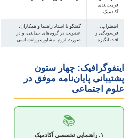
فرمت‌بندی
آکادمیک
اضطراب،
گفتگو با استاد راهنما و همکاران،
فرسودگی و
عضویت در گروه‌های حمایتی، و در
افت انگیزه
صورت لزوم، مشاوره روانشناسی.
اینفوگرافیک: چهار ستون
پشتیبانی پایان‌نامه موفق در
علوم اجتماعی
📚
۱. راهنمایی تخصصی آکادمیک