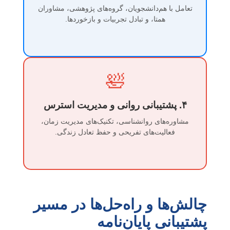
تعامل با هم‌دانشجویان، گروه‌های پژوهشی، مشاوران
همتا، و تبادل تجربیات و بازخوردها.
🛀
۴. پشتیبانی روانی و مدیریت استرس
مشاوره‌های روانشناسی، تکنیک‌های مدیریت زمان،
فعالیت‌های تفریحی و حفظ تعادل زندگی.
چالش‌ها و راه‌حل‌ها در مسیر
پشتیبانی پایان‌نامه