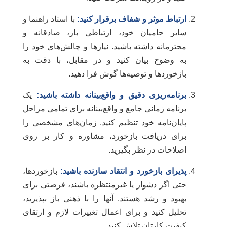
ارتباط موثر و شفاف برقرار کنید:
با استاد راهنما و
سایر حامیان خود، ارتباطی باز، صادقانه و
محترمانه داشته باشید. نیازها و چالش‌های خود را
به وضوح بیان کنید و در مقابل، با دقت به
بازخوردها و توصیه‌ها گوش فرا دهید.
برنامه‌ریزی دقیق و واقع‌بینانه داشته باشید:
یک
برنامه زمانی جامع و واقع‌بینانه برای تمامی مراحل
پایان‌نامه خود تنظیم کنید. زمان‌های مشخصی را
برای دریافت بازخورد، مشاوره و کار بر روی
اصلاحات در نظر بگیرید.
پذیرای بازخورد و انتقاد سازنده باشید:
بازخوردها،
حتی اگر دشوار یا غیرمنتظره باشند، فرصتی برای
بهبود و رشد هستند. آنها را با ذهنی باز بپذیرید،
تحلیل کنید و برای اعمال تغییرات لازم و ارتقای
کیفیت کارتان تلاش کنید.