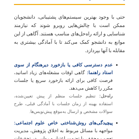
حتی با وجود بهترین سیستم‌های پشتیبانی، دانشجویان
ممکن است با چالش‌هایی روبرو شوند که نیازمند
شناسایی و ارائه راه‌حل‌های مناسب هستند. آگاهی از این
موانع به دانشجو کمک می‌کند تا با آمادگی بیشتری به
مقابله با آنها بپردازد.
عدم دسترسی کافی یا بازخورد دیرهنگام از سوی
استاد راهنما:
گاهی اوقات مشغله‌های زیاد اساتید،
فرصت کافی برای ارائه بازخورد سریع یا جلسات
مکرر را کاهش می‌دهد.
راه‌حل:
تنظیم جلسات منظم از پیش تعیین‌شده،
استفاده بهینه از زمان جلسات با آمادگی قبلی، طرح
سوالات مشخص و ارسال به‌موقع پیش‌نویس‌ها.
پیچیدگی‌های روش‌شناختی خاص علوم اجتماعی:
مواجهه با مسائل مربوط به اخلاق پژوهش، مدیریت
تعصب محقق، یا تضمین اعتبار و روایی در تحقیقات