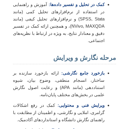
کمک در تحلیل و تفسیر داده‌ها:
آموزش و راهنمایی
در استفاده از نرم‌افزارهای تحلیل کمی (مانند
SPSS, Stata) و نرم‌افزارهای تحلیل کیفی (مانند
NVivo, MAXQDA)، و همچنین ارائه کمک در تفسیر
دقیق و معنادار نتایج، به ویژه در ارتباط با نظریه‌های
اجتماعی.
مرحله نگارش و ویرایش
بازخورد جامع نگارشی:
ارائه بازخورد سازنده بر
ساختار، انسجام منطقی، وضوح بیان، شیوه
استناددهی (مانند APA) و رعایت اصول نگارش
علمی در بخش‌های مختلف پایان‌نامه.
ویرایش فنی و محتوایی:
کمک در رفع اشکالات
گرامری، املایی و نگارشی، و اطمینان از مطابقت با
راهنمای نگارش دانشگاه و استانداردهای آکادمیک.