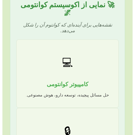
🚀 نمایی از اکوسیستم کوانتومی
🌌
نقشه‌هایی برای آینده‌ای که کوانتوم آن را شکل
می‌دهد.
💻
کامپیوتر کوانتومی
حل مسائل پیچیده، توسعه دارو، هوش مصنوعی.
🔒