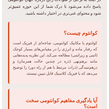
پاسخ داده می‌شود تا درک شما از این حوزه عمیق‌تر
شود و محتوای غنی‌تری در اختیار داشته باشید.
کوانتوم چیست؟
کوانتوم یا مکانیک کوانتومی، شاخه‌ای از فیزیک است
که رفتار ماده و انرژی را در مقیاس‌های بسیار کوچک
(اتمی و زیراتمی) مطالعه می‌کند. این نظریه پدیده‌هایی
مانند برهم‌نهی (ذره در چندین حالت همزمان) و
درهم‌تنیدگی (ذرات مرتبط با هم از راه دور) را توضیح
می‌دهد که با فیزیک کلاسیک قابل تبیین نیستند.
آیا یادگیری مفاهیم کوانتومی سخت
است؟