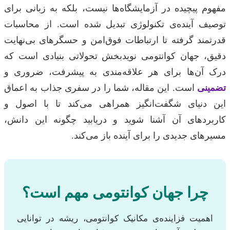
مفهوم پیچیده در آزمایشگاه‌ها نیست، بلکه به زبانی برای
توصیف آینده‌ی تکنولوژی تبدیل شده است. از محاسبات
قدرتمند گرفته تا ارتباطات فوق‌امن و حسگرهای بی‌نهایت
دقیق، جهان کوانتومی نویدبخش تحولاتی بنیادی است که
درک آن‌ها برای هر علاقه‌مندی به پیشرفت، ضروری و
تضمینی
است. این مقاله، شما را در سفری جذاب به اعماق
این دنیای شگفت‌انگیز همراهی می‌کند تا با اصول و
کاربردهای آن آشنا شوید و دریابید چگونه این دانش،
مسیرهای جدیدی را برای آینده باز می‌کند.
چرا جهان کوانتومی مهم است؟
اهمیت فزاینده‌ی مکانیک کوانتومی، ریشه در توانایی