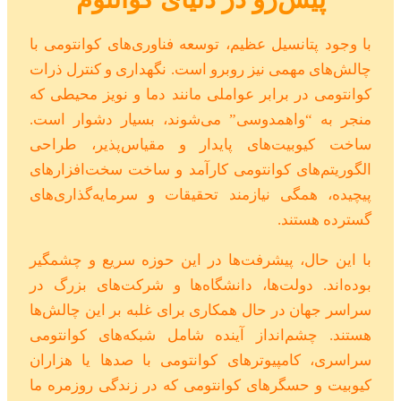
با وجود پتانسیل عظیم، توسعه فناوری‌های کوانتومی با
چالش‌های مهمی نیز روبرو است. نگهداری و کنترل ذرات
کوانتومی در برابر عواملی مانند دما و نویز محیطی که
منجر به “واهمدوسی” می‌شوند، بسیار دشوار است.
ساخت کیوبیت‌های پایدار و مقیاس‌پذیر، طراحی
الگوریتم‌های کوانتومی کارآمد و ساخت سخت‌افزارهای
پیچیده، همگی نیازمند تحقیقات و سرمایه‌گذاری‌های
گسترده هستند.
با این حال، پیشرفت‌ها در این حوزه سریع و چشمگیر
بوده‌اند. دولت‌ها، دانشگاه‌ها و شرکت‌های بزرگ در
سراسر جهان در حال همکاری برای غلبه بر این چالش‌ها
هستند. چشم‌انداز آینده شامل شبکه‌های کوانتومی
سراسری، کامپیوترهای کوانتومی با صدها یا هزاران
کیوبیت و حسگرهای کوانتومی که در زندگی روزمره ما