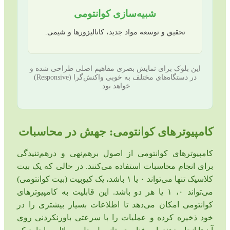
شبیه‌سازی کوانتومی
تحقیق و توسعه مواد جدید، کاتالیزورها و شیمی.
این بلوک برای نمایش بصری مفاهیم اصلی طراحی شده و
در دستگاه‌های مختلف به خوبی واکنش‌گرا (Responsive)
خواهد بود.
کامپیوترهای کوانتومی: جهش در محاسبات
کامپیوترهای کوانتومی از اصول برهم‌نهی و درهم‌تنیدگی
برای انجام محاسبات استفاده می‌کنند. در حالی که یک بیت
کلاسیک تنها می‌تواند ۰ یا ۱ باشد، یک کیوبیت (بیت کوانتومی)
می‌تواند ۰، ۱ یا هر دو باشد. این قابلیت به کامپیوترهای
کوانتومی امکان می‌دهد تا اطلاعات بسیار بیشتری را در
خود ذخیره کرده و عملیات را با سرعتی باورنکردنی روی