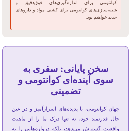
کوانتومی برای اندازه‌گیری‌های فوق‌دقیق و
شبیه‌سازی‌های کوانتومی برای کشف مواد و داروهای
جدید خواهیم بود.
سخن پایانی: سفری به
سوی آینده‌ای کوانتومی و
تضمینی
جهان کوانتومی، با پدیده‌های اسرارآمیز و در عین
حال قدرتمند خود، نه تنها درک ما را از ماهیت
واقعیت گسترش می‌دهد، بلکه دروازه‌هایی را به