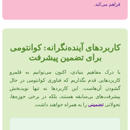
فراهم می‌کند.
کاربردهای آینده‌نگرانه: کوانتومی
برای تضمین پیشرفت
با درک مفاهیم بنیادی، اکنون می‌توانیم به قلمرو
کاربردهایی قدم بگذاریم که فناوری کوانتومی در حال
گشودن آن‌هاست. این کاربردها نه تنها نویدبخش
پیشرفت‌های بی‌سابقه هستند، بلکه در برخی حوزه‌ها،
تحولاتی
تضمینی
را به همراه خواهند داشت.