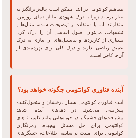
مفاهیم کوانتومی در ابتدا ممکن است چالش‌برانگیز به
نظر برسند زیرا با درک شهودی ما از دنیای روزمره
متفاوتند. اما با استفاده از توضیحات ساده، مثال‌ها و
تشبیهات، می‌توان اصول اساسی آن را درک کرد.
بسیاری از کاربردها و پتانسیل‌های آن نیازی به درک
عمیق ریاضی ندارند و درک کلی برای بهره‌مندی از
آن‌ها کافی است.
آینده فناوری کوانتومی چگونه خواهد بود؟
آینده فناوری کوانتومی بسیار درخشان و متحول‌کننده
پیش‌بینی می‌شود. در دهه‌های آینده، شاهد
پیشرفت‌های چشمگیر در حوزه‌هایی مانند کامپیوترهای
کوانتومی برای حل مسائل پیچیده، رمزنگاری
کوانتومی برای امنیت بی‌سابقه اطلاعات، حسگرهای