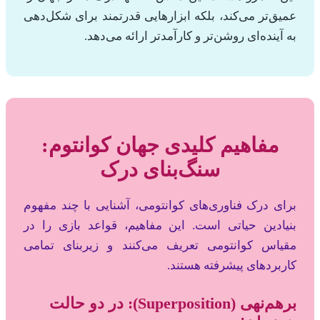
عمیق‌تر می‌کند، بلکه ابزارهایی قدرتمند برای شکل‌دهی
به آینده‌ای روشن‌تر و کارآمدتر ارائه می‌دهد.
مفاهیم کلیدی جهان کوانتوم:
سنگ‌بنای درک
برای درک فناوری‌های کوانتومی، آشنایی با چند مفهوم
بنیادین حیاتی است. این مفاهیم، قواعد بازی را در
مقیاس کوانتومی تعریف می‌کنند و زیربنای تمامی
کاربردهای پیشرفته هستند.
برهم‌نهی (Superposition): در دو حالت