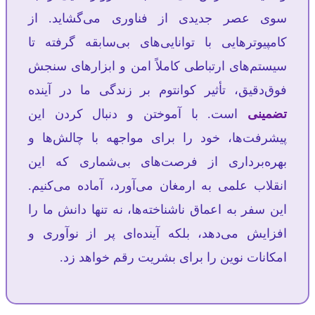
سوی عصر جدیدی از فناوری می‌گشاید. از
کامپیوترهایی با توانایی‌های بی‌سابقه گرفته تا
سیستم‌های ارتباطی کاملاً امن و ابزارهای سنجش
فوق‌دقیق، تأثیر کوانتوم بر زندگی ما در آینده
تضمینی
است. با آموختن و دنبال کردن این
پیشرفت‌ها، خود را برای مواجهه با چالش‌ها و
بهره‌برداری از فرصت‌های بی‌شماری که این
انقلاب علمی به ارمغان می‌آورد، آماده می‌کنیم.
این سفر به اعماق ناشناخته‌ها، نه تنها دانش ما را
افزایش می‌دهد، بلکه آینده‌ای پر از نوآوری و
امکانات نوین را برای بشریت رقم خواهد زد.