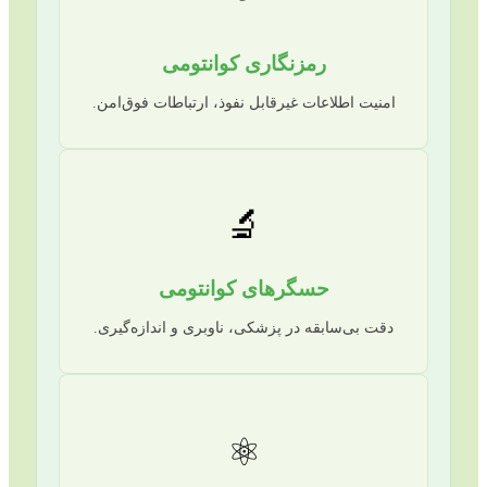
رمزنگاری کوانتومی
امنیت اطلاعات غیرقابل نفوذ، ارتباطات فوق‌امن.
🔬
حسگرهای کوانتومی
دقت بی‌سابقه در پزشکی، ناوبری و اندازه‌گیری.
⚛️