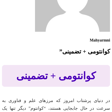
Mahyarmni
کوانتومی + تضمینی”
کوانتومی + تضمینی
در دنیای پرشتاب امروز که مرزهای علم و فناوری به
سرعت در حال جابجایی هستند، “کوانتوم” دیگر تنها یک