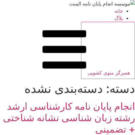
خانه
بلاگ
همبرگر منوی کشویی
دسته:
دسته‌بندی نشده
انجام پایان نامه کارشناسی ارشد
رشته زبان شناسی نشانه شناختی
+ تضمینی