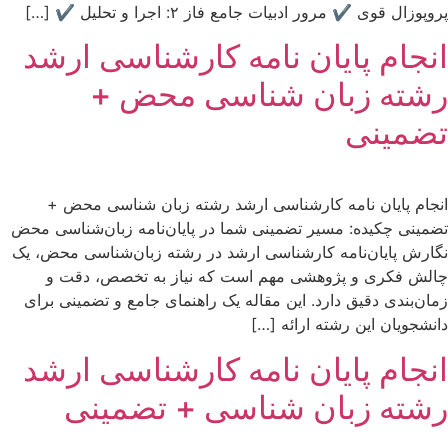
پروپوزال قوی ✔ مرور ادبیات جامع فاز ۲: اجرا و تحلیل ✔ […]
انجام پایان نامه کارشناسی ارشد
رشته زبان شناسی محض +
تضمینی
انجام پایان نامه کارشناسی ارشد رشته زبان شناسی محض +
تضمینی چکیده: مسیر تضمینی شما در پایان‌نامه زبان‌شناسی محض
نگارش پایان‌نامه کارشناسی ارشد در رشته زبان‌شناسی محض، یک
چالش فکری و پژوهشی مهم است که نیاز به تخصص، دقت و
زمان‌بندی دقیق دارد. این مقاله یک راهنمای جامع و تضمینی برای
دانشجویان این رشته ارائه […]
انجام پایان نامه کارشناسی ارشد
رشته زبان شناسی + تضمینی