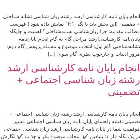
انجام پایان نامه کارشناسی ارشد رشته زبان شناسی نشانه شناختی
+ تضمینی (این بخش باید با تگ `H1` نمایش داده شود.) فهرست
مطالب مقدمه: چرا زبان‌شناسی نشانه‌شناختی؟ اهمیت و جایگاه
پایان‌نامه کارشناسی‌ارشد مراحل گام به گام انجام پایان‌نامه
نشانه‌شناختی گام اول: انتخاب موضوع و مسئله پژوهش گام دوم:
مرور ادبیات و چارچوب نظری گام سوم: […]
انجام پایان نامه کارشناسی ارشد
رشته زبان شناسی اجتماعی +
تضمینی
انجام پایان نامه کارشناسی ارشد رشته زبان شناسی اجتماعی +
تضمینی نقشه راهنمای پایان نامه زبان شناسی اجتماعی مسیر
موفقیت شما در پایان نامه کارشناسی ارشد زبان شناسی اجتماعی
در یک نگاه فاز ۱: بنیادین ✔ انتخاب موضوع بکر و جذاب ✔ نگارش