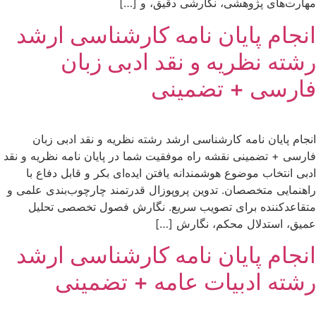
مهارت‌های پژوهشی، نگارشی دقیق، و […]
انجام پایان نامه کارشناسی ارشد
رشته نظریه و نقد ادبی زبان
فارسی + تضمینی
انجام پایان نامه کارشناسی ارشد رشته نظریه و نقد ادبی زبان
فارسی + تضمینی نقشه راه موفقیت شما در پایان نامه نظریه و نقد
ادبی انتخاب موضوع هوشمندانه یافتن ایده‌ای بکر و قابل دفاع با
راهنمایی متخصصان. تدوین پروپوزال قدرتمند چارچوب‌بندی علمی و
متقاعدکننده برای تصویب سریع. نگارش فصول تخصصی تحلیل
عمیق، استدلال محکم، نگارش […]
انجام پایان نامه کارشناسی ارشد
رشته ادبیات عامه + تضمینی